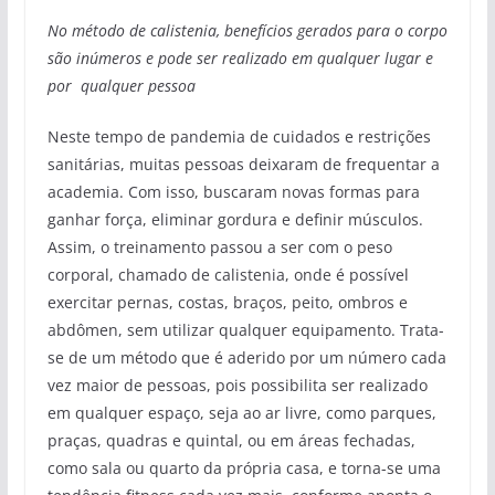
No método de calistenia, benefícios gerados para o corpo
são inúmeros e pode ser realizado em qualquer lugar e
por qualquer pessoa
Neste tempo de pandemia de cuidados e restrições
sanitárias, muitas pessoas deixaram de frequentar a
academia. Com isso, buscaram novas formas para
ganhar força, eliminar gordura e definir músculos.
Assim, o treinamento passou a ser com o peso
corporal, chamado de calistenia, onde é possível
exercitar pernas, costas, braços, peito, ombros e
abdômen, sem utilizar qualquer equipamento. Trata-
se de um método que é aderido por um número cada
vez maior de pessoas, pois possibilita ser realizado
em qualquer espaço, seja ao ar livre, como parques,
praças, quadras e quintal, ou em áreas fechadas,
como sala ou quarto da própria casa, e torna-se uma