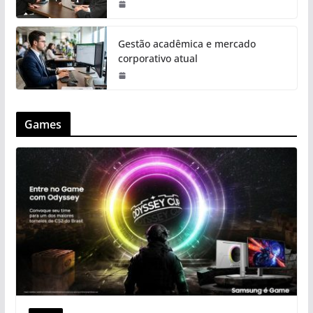
Gestão acadêmica e mercado
corporativo atual
Games