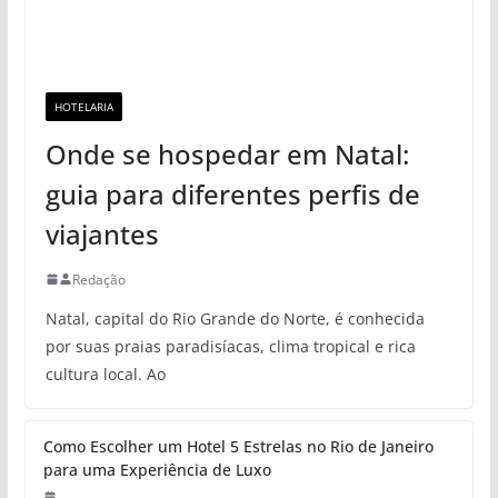
HOTELARIA
Onde se hospedar em Natal:
guia para diferentes perfis de
viajantes
Redação
Natal, capital do Rio Grande do Norte, é conhecida
por suas praias paradisíacas, clima tropical e rica
cultura local. Ao
Como Escolher um Hotel 5 Estrelas no Rio de Janeiro
para uma Experiência de Luxo