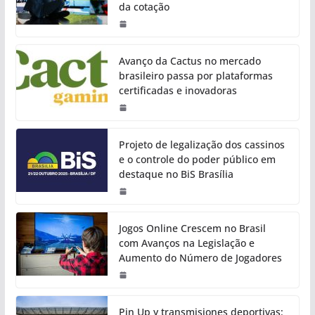
da cotação
Avanço da Cactus no mercado
brasileiro passa por plataformas
certificadas e inovadoras
Projeto de legalização dos cassinos
e o controle do poder público em
destaque no BiS Brasília
Jogos Online Crescem no Brasil
com Avanços na Legislação e
Aumento do Número de Jogadores
Pin Up y transmisiones deportivas: