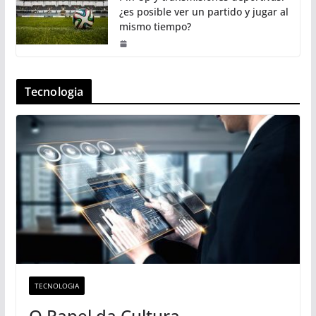
¿es posible ver un partido y jugar al
mismo tiempo?
Tecnologia
TECNOLOGIA
O Papel da Cultura