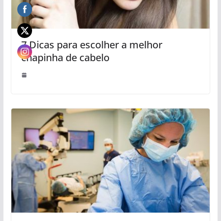
7 Dicas para escolher a melhor
chapinha de cabelo