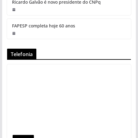
Ricardo Galvão é novo presidente do CNPq
FAPESP completa hoje 60 anos
Telefonia