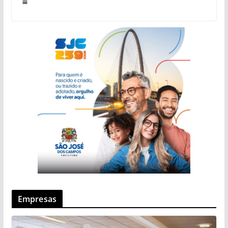
Empresas