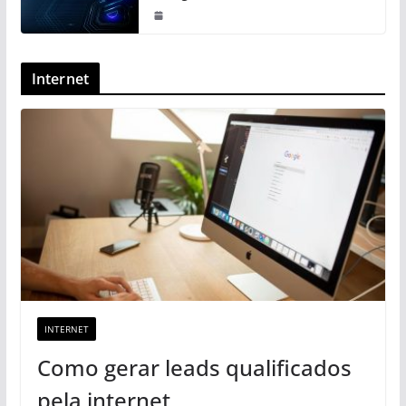
Internet
INTERNET
Como gerar leads qualificados
pela internet