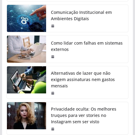
Comunicação Institucional em
Ambientes Digitais
Como lidar com falhas em sistemas
externos
Alternativas de lazer que não
exigem assinaturas nem gastos
mensais
Privacidade oculta: Os melhores
truques para ver stories no
Instagram sem ser visto