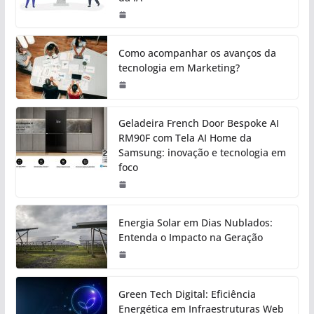
Como acompanhar os avanços da
tecnologia em Marketing?
Geladeira French Door Bespoke AI
RM90F com Tela AI Home da
Samsung: inovação e tecnologia em
foco
Energia Solar em Dias Nublados:
Entenda o Impacto na Geração
Green Tech Digital: Eficiência
Energética em Infraestruturas Web