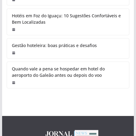
Hotéis em Foz do Iguaçu: 10 Sugestões Confortáveis e
Bem Localizadas
Gestão hoteleira: boas práticas e desafios
Quando vale a pena se hospedar em hotel do
aeroporto do Galeão antes ou depois do voo