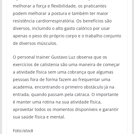
melhorar a força e flexibilidade, os praticantes
podem melhorar a postura e também ter maior
resistência cardiorrespiratória. Os benefícios são
diversos, incluindo o alto gasto calórico por usar
apenas o peso do próprio corpo e o trabalho conjunto
de diversos músculos.
O personal trainer Gustavo Luz observa que os
exercícios de calistenia
são uma maneira de começar
a atividade física sem uma cobrança que algumas
pessoas fora de forma fazem ao frequentar uma
academia, encontrando o primeiro obstáculo já na
entrada, quando passam pela catraca. O importante
é manter uma rotina na sua atividade física,
aproveitar todos os momentos disponíveis e garantir
sua saúde física e mental.
Foto:
istock