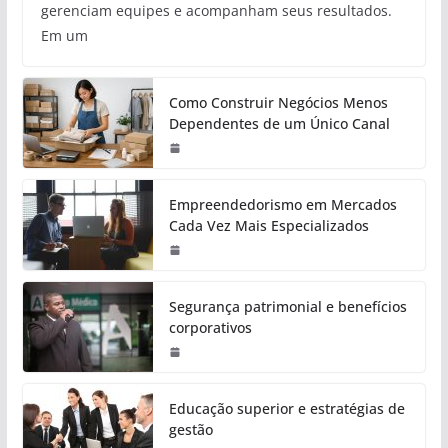
gerenciam equipes e acompanham seus resultados.
Em um
Como Construir Negócios Menos
Dependentes de um Único Canal
Empreendedorismo em Mercados
Cada Vez Mais Especializados
Segurança patrimonial e benefícios
corporativos
Educação superior e estratégias de
gestão