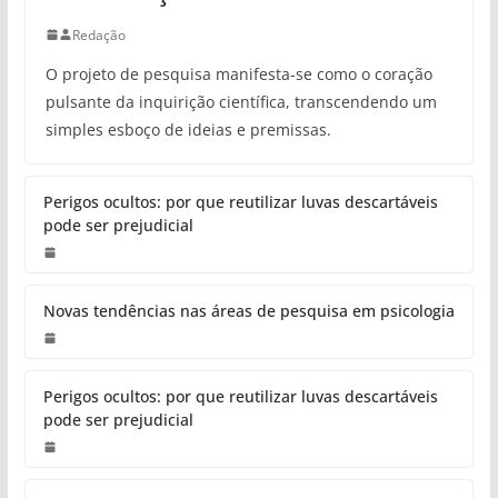
Redação
O projeto de pesquisa manifesta-se como o coração
pulsante da inquirição científica, transcendendo um
simples esboço de ideias e premissas.
Perigos ocultos: por que reutilizar luvas descartáveis
pode ser prejudicial
Novas tendências nas áreas de pesquisa em psicologia
Perigos ocultos: por que reutilizar luvas descartáveis
pode ser prejudicial