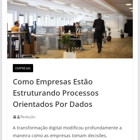
EMPRESAS
Como Empresas Estão
Estruturando Processos
Orientados Por Dados
Redação
A transformação digital modificou profundamente a
maneira como as empresas tomam decisões,