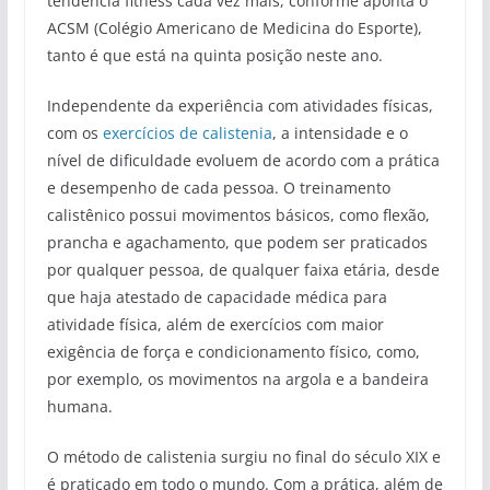
tendência fitness cada vez mais, conforme aponta o
ACSM (Colégio Americano de Medicina do Esporte),
tanto é que está na quinta posição neste ano.
Independente da experiência com atividades físicas,
com os
exercícios de calistenia
, a intensidade e o
nível de dificuldade evoluem de acordo com a prática
e desempenho de cada pessoa. O treinamento
calistênico possui movimentos básicos, como flexão,
prancha e agachamento, que podem ser praticados
por qualquer pessoa, de qualquer faixa etária, desde
que haja atestado de capacidade médica para
atividade física, além de exercícios com maior
exigência de força e condicionamento físico, como,
por exemplo, os movimentos na argola e a bandeira
humana.
O método de calistenia surgiu no final do século XIX e
é praticado em todo o mundo. Com a prática, além de