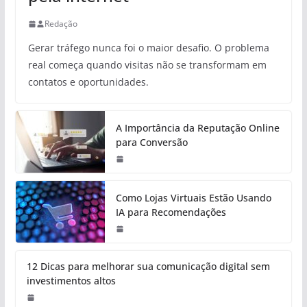
Redação
Gerar tráfego nunca foi o maior desafio. O problema
real começa quando visitas não se transformam em
contatos e oportunidades.
A Importância da Reputação Online
para Conversão
Como Lojas Virtuais Estão Usando
IA para Recomendações
12 Dicas para melhorar sua comunicação digital sem
investimentos altos