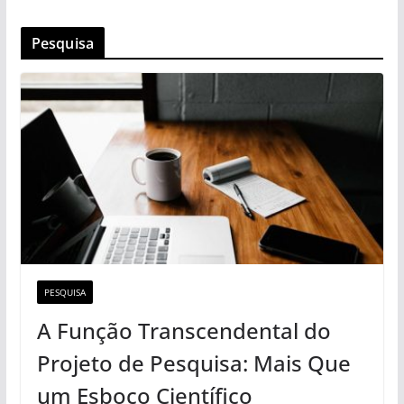
Pesquisa
PESQUISA
A Função Transcendental do
Projeto de Pesquisa: Mais Que
um Esboço Científico