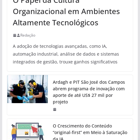
Organizacional em Ambientes
Altamente Tecnológicos
Redação
A adoção de tecnologias avançadas, como IA,
automação industrial, análise de dados e sistemas
integrados de gestão, trouxe ganhos significativos
Ardagh e PIT São José dos Campos
abrem programa de inovação com
aporte de até US$ 27 mil por
projeto
O Crescimento do Conteúdo
“original-first” em Meio à Saturação
da IA