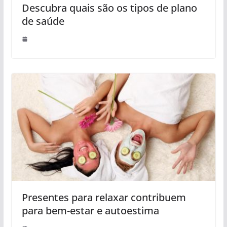
Descubra quais são os tipos de plano
de saúde
Presentes para relaxar contribuem
para bem-estar e autoestima