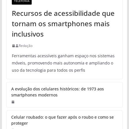
TELEFONIA
Recursos de acessibilidade que
tornam os smartphones mais
inclusivos
Redação
Ferramentas acessíveis ganham espaço nos sistemas
móveis, promovendo mais autonomia e ampliando o
uso da tecnologia para todos os perfis
A evolução dos celulares históricos: de 1973 aos
smartphones modernos
Celular roubado: o que fazer após o roubo e como se
proteger