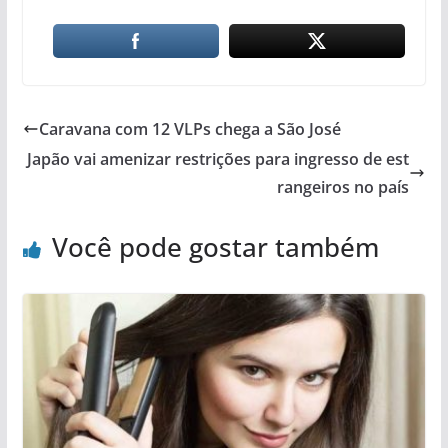
Caravana com 12 VLPs chega a São José
Japão vai amenizar restrições para ingresso de est
rangeiros no país
Você pode gostar também