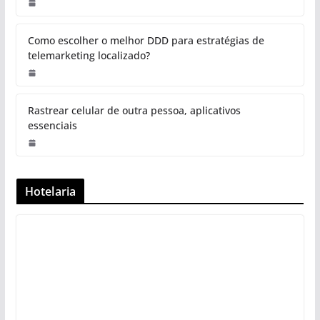
Como escolher o melhor DDD para estratégias de
telemarketing localizado?
Rastrear celular de outra pessoa, aplicativos
essenciais
Hotelaria