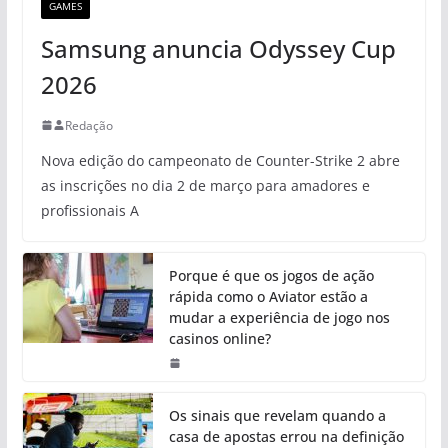
GAMES
Samsung anuncia Odyssey Cup
2026
Redação
Nova edição do campeonato de Counter-Strike 2 abre
as inscrições no dia 2 de março para amadores e
profissionais A
Porque é que os jogos de ação
rápida como o Aviator estão a
mudar a experiência de jogo nos
casinos online?
Os sinais que revelam quando a
casa de apostas errou na definição