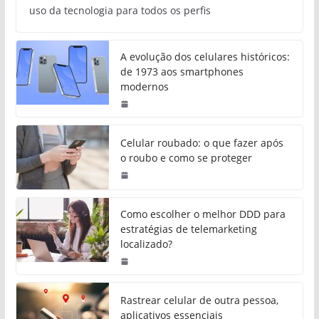
uso da tecnologia para todos os perfis
A evolução dos celulares históricos:
de 1973 aos smartphones
modernos
Celular roubado: o que fazer após
o roubo e como se proteger
Como escolher o melhor DDD para
estratégias de telemarketing
localizado?
Rastrear celular de outra pessoa,
aplicativos essenciais