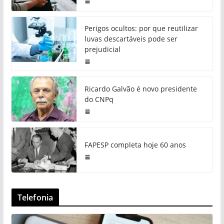
Perigos ocultos: por que reutilizar
luvas descartáveis pode ser
prejudicial
Ricardo Galvão é novo presidente
do CNPq
FAPESP completa hoje 60 anos
Telefonia