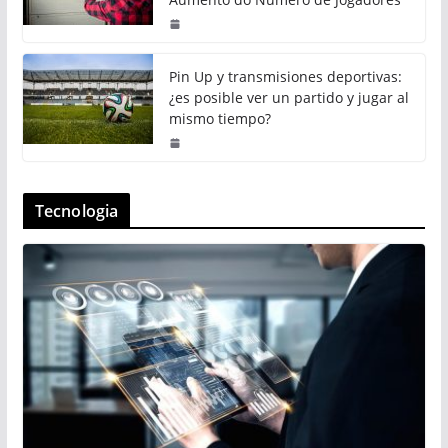
Pin Up y transmisiones deportivas:
¿es posible ver un partido y jugar al
mismo tiempo?
Tecnologia