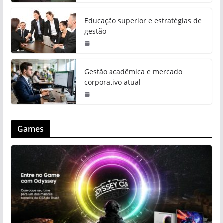
Educação superior e estratégias de
gestão
Gestão acadêmica e mercado
corporativo atual
Games