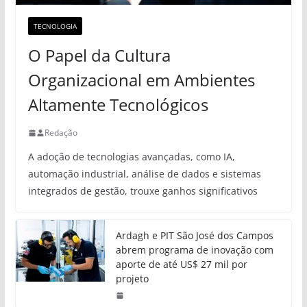
TECNOLOGIA
O Papel da Cultura
Organizacional em Ambientes
Altamente Tecnológicos
Redação
A adoção de tecnologias avançadas, como IA,
automação industrial, análise de dados e sistemas
integrados de gestão, trouxe ganhos significativos
Ardagh e PIT São José dos Campos
abrem programa de inovação com
aporte de até US$ 27 mil por
projeto