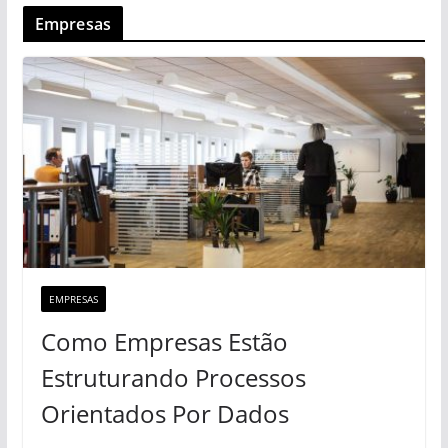
Empresas
EMPRESAS
Como Empresas Estão
Estruturando Processos
Orientados Por Dados