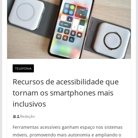
TELEFONIA
Recursos de acessibilidade que
tornam os smartphones mais
inclusivos
Redação
Ferramentas acessíveis ganham espaço nos sistemas
móveis, promovendo mais autonomia e ampliando o