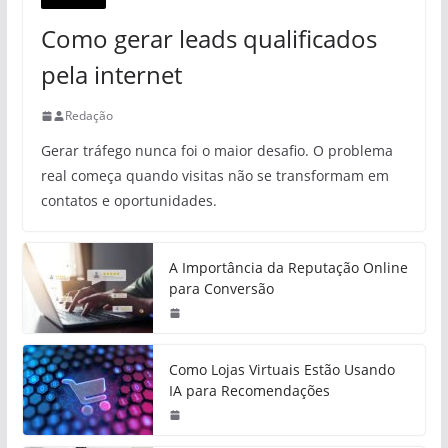
Como gerar leads qualificados
pela internet
Redação
Gerar tráfego nunca foi o maior desafio. O problema
real começa quando visitas não se transformam em
contatos e oportunidades.
A Importância da Reputação Online
para Conversão
Como Lojas Virtuais Estão Usando
IA para Recomendações