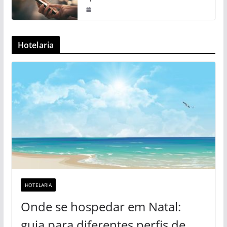
Hotelaria
HOTELARIA
Onde se hospedar em Natal:
guia para diferentes perfis de