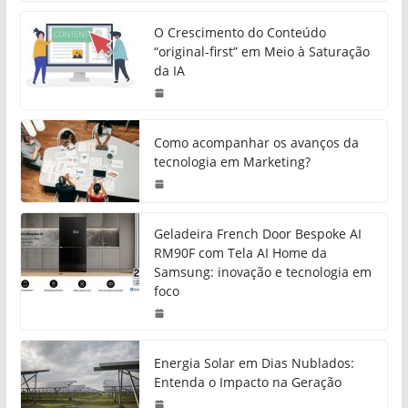
O Crescimento do Conteúdo
“original-first” em Meio à Saturação
da IA
Como acompanhar os avanços da
tecnologia em Marketing?
Geladeira French Door Bespoke AI
RM90F com Tela AI Home da
Samsung: inovação e tecnologia em
foco
Energia Solar em Dias Nublados:
Entenda o Impacto na Geração