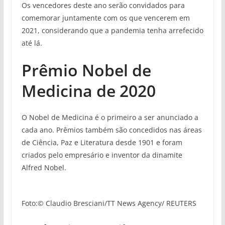
Os vencedores deste ano serão convidados para
comemorar juntamente com os que vencerem em
2021, considerando que a pandemia tenha arrefecido
até lá.
Prêmio Nobel de
Medicina de 2020
O Nobel de Medicina é o primeiro a ser anunciado a
cada ano. Prêmios também são concedidos nas áreas
de Ciência, Paz e Literatura desde 1901 e foram
criados pelo empresário e inventor da dinamite
Alfred Nobel.
Foto:© Claudio Bresciani/TT News Agency/ REUTERS