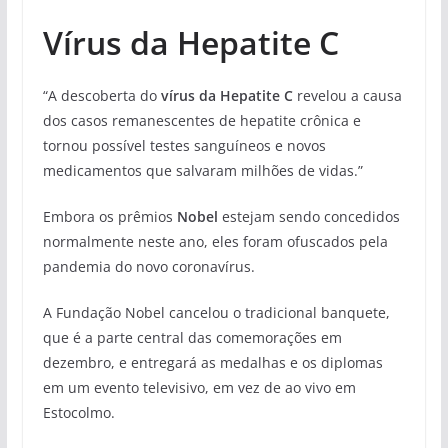
Vírus da Hepatite C
“A descoberta do
vírus da Hepatite C
revelou a causa
dos casos remanescentes de hepatite crônica e
tornou possível testes sanguíneos e novos
medicamentos que salvaram milhões de vidas.”
Embora os prêmios
Nobel
estejam sendo concedidos
normalmente neste ano, eles foram ofuscados pela
pandemia do novo coronavírus.
A Fundação Nobel cancelou o tradicional banquete,
que é a parte central das comemorações em
dezembro, e entregará as medalhas e os diplomas
em um evento televisivo, em vez de ao vivo em
Estocolmo.