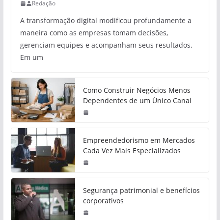
Redação
A transformação digital modificou profundamente a
maneira como as empresas tomam decisões,
gerenciam equipes e acompanham seus resultados.
Em um
Como Construir Negócios Menos
Dependentes de um Único Canal
Empreendedorismo em Mercados
Cada Vez Mais Especializados
Segurança patrimonial e benefícios
corporativos