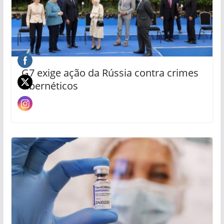
G7 exige ação da Rússia contra crimes
cibernéticos