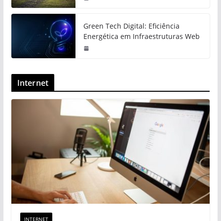
Green Tech Digital: Eficiência
Energética em Infraestruturas Web
Internet
INTERNET