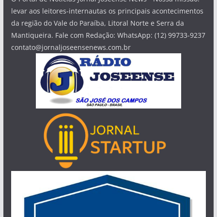
levar aos leitores-internautas os principais acontecimentos
da região do Vale do Paraíba, Litoral Norte e Serra da
Mantiqueira. Fale com Redação: WhatsApp: (12) 99733-9237
contato@jornaljoseensenews.com.br