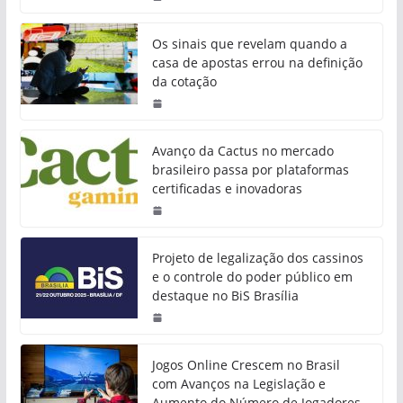
Os sinais que revelam quando a
casa de apostas errou na definição
da cotação
Avanço da Cactus no mercado
brasileiro passa por plataformas
certificadas e inovadoras
Projeto de legalização dos cassinos
e o controle do poder público em
destaque no BiS Brasília
Jogos Online Crescem no Brasil
com Avanços na Legislação e
Aumento do Número de Jogadores