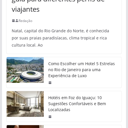
viajantes
Redação
Natal, capital do Rio Grande do Norte, é conhecida
por suas praias paradisíacas, clima tropical e rica
cultura local. Ao
Como Escolher um Hotel 5 Estrelas
no Rio de Janeiro para uma
Experiência de Luxo
Hotéis em Foz do Iguaçu: 10
Sugestões Confortáveis e Bem
Localizadas