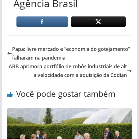
Agência Brasil
Papa: livre mercado e “economia do gotejamento”
falharam na pandemia
ABB aprimora portfólio de robôs industriais de alt
a velocidade com a aquisição da Codian
Você pode gostar também