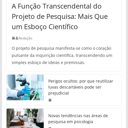
A Função Transcendental do
Projeto de Pesquisa: Mais Que
um Esboço Científico
Redação
O projeto de pesquisa manifesta-se como o coração
pulsante da inquirição científica, transcendendo um
simples esboço de ideias e premissas.
Perigos ocultos: por que reutilizar
luvas descartáveis pode ser
prejudicial
Novas tendências nas áreas de
pesquisa em psicologia