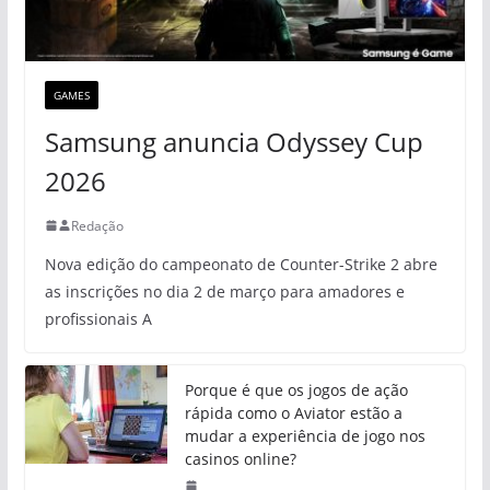
GAMES
Samsung anuncia Odyssey Cup
2026
Redação
Nova edição do campeonato de Counter-Strike 2 abre
as inscrições no dia 2 de março para amadores e
profissionais A
Porque é que os jogos de ação
rápida como o Aviator estão a
mudar a experiência de jogo nos
casinos online?