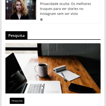
Privacidade oculta: Os melhores
truques para ver stories no
Instagram sem ser visto
Pesquisa
PESQUISA