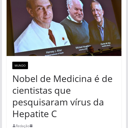
MUNDO
Nobel de Medicina é de
cientistas que
pesquisaram vírus da
Hepatite C
Redação