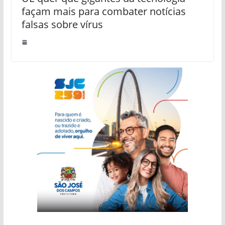
façam mais para combater notícias
falsas sobre vírus