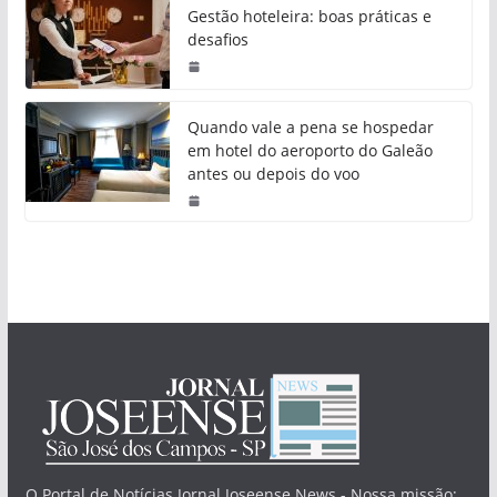
Gestão hoteleira: boas práticas e
desafios
Quando vale a pena se hospedar
em hotel do aeroporto do Galeão
antes ou depois do voo
O Portal de Notícias Jornal Joseense News - Nossa missão: