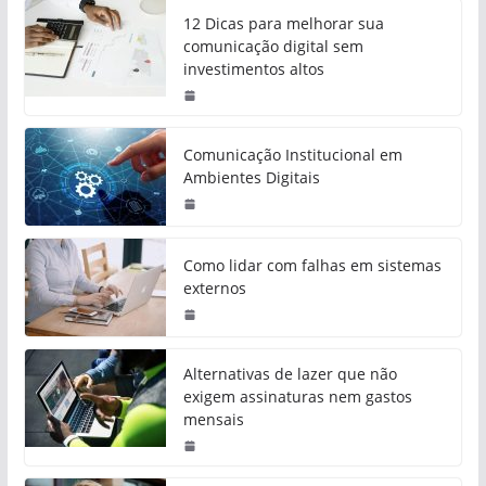
12 Dicas para melhorar sua
comunicação digital sem
investimentos altos
Comunicação Institucional em
Ambientes Digitais
Como lidar com falhas em sistemas
externos
Alternativas de lazer que não
exigem assinaturas nem gastos
mensais