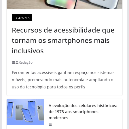
TELEFONIA
Recursos de acessibilidade que
tornam os smartphones mais
inclusivos
Redação
Ferramentas acessíveis ganham espaço nos sistemas
móveis, promovendo mais autonomia e ampliando o
uso da tecnologia para todos os perfis
A evolução dos celulares históricos:
de 1973 aos smartphones
modernos