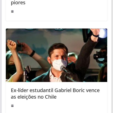
piores
Ex-líder estudantil Gabriel Boric vence
as eleições no Chile