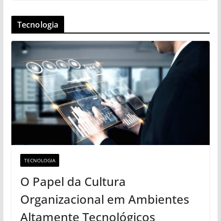
Tecnologia
TECNOLOGIA
O Papel da Cultura
Organizacional em Ambientes
Altamente Tecnológicos