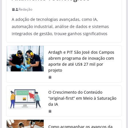
Redação
A adoção de tecnologias avançadas, como IA,
automação industrial, análise de dados e sistemas
integrados de gestão, trouxe ganhos significativos
Ardagh e PIT São José dos Campos
abrem programa de inovação com
aporte de até US$ 27 mil por
projeto
O Crescimento do Conteúdo
“original-first” em Meio à Saturação
da IA
Como acompanhar os avanços da