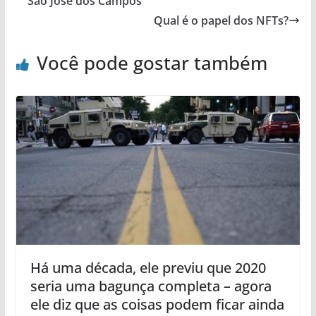
São José dos Campos
Qual é o papel dos NFTs?
Você pode gostar também
Há uma década, ele previu que 2020
seria uma bagunça completa – agora
ele diz que as coisas podem ficar ainda