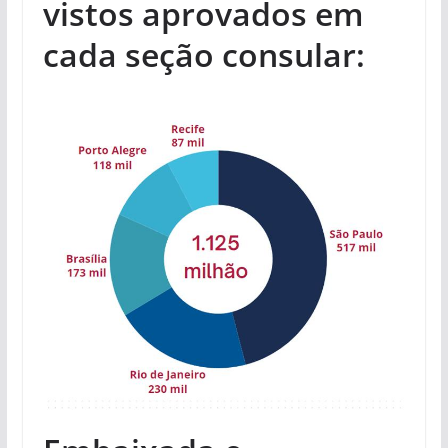
vistos aprovados em
cada seção consular: