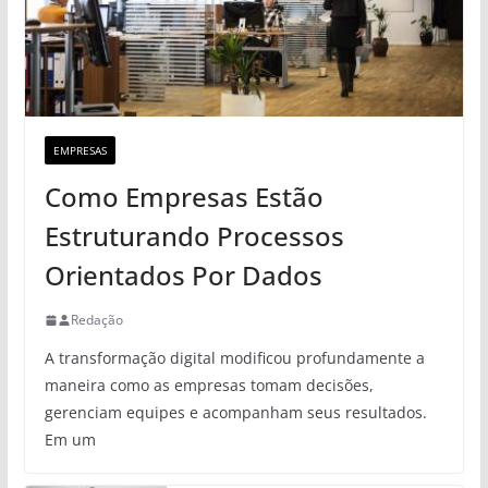
EMPRESAS
Como Empresas Estão
Estruturando Processos
Orientados Por Dados
Redação
A transformação digital modificou profundamente a
maneira como as empresas tomam decisões,
gerenciam equipes e acompanham seus resultados.
Em um