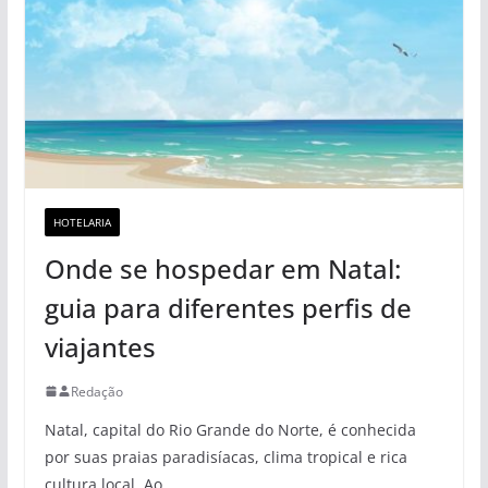
HOTELARIA
Onde se hospedar em Natal:
guia para diferentes perfis de
viajantes
Redação
Natal, capital do Rio Grande do Norte, é conhecida
por suas praias paradisíacas, clima tropical e rica
cultura local. Ao