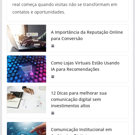
real começa quando visitas não se transformam em
contatos e oportunidades.
A Importância da Reputação Online
para Conversão
Como Lojas Virtuais Estão Usando
IA para Recomendações
12 Dicas para melhorar sua
comunicação digital sem
investimentos altos
Comunicação Institucional em