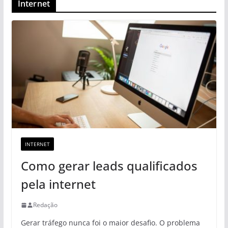
Internet
INTERNET
Como gerar leads qualificados
pela internet
Redação
Gerar tráfego nunca foi o maior desafio. O problema