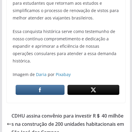
para estudantes que retornam aos estudos e
simplificamos o processo de renovação de vistos para
melhor atender aos viajantes brasileiros.
Essa conquista histórica serve como testemunho de
nosso contínuo comprometimento e dedicação a
expandir e aprimorar a eficiência de nossas
operações consulares para atender a essa demanda
histórica.
Imagem de
Daria
por
Pixabay
CDHU assina convênio para investir R＄ 40 milhõe
s na construção de 200 unidades habitacionais em