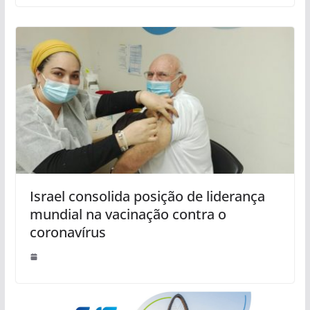
Israel consolida posição de liderança
mundial na vacinação contra o
coronavírus