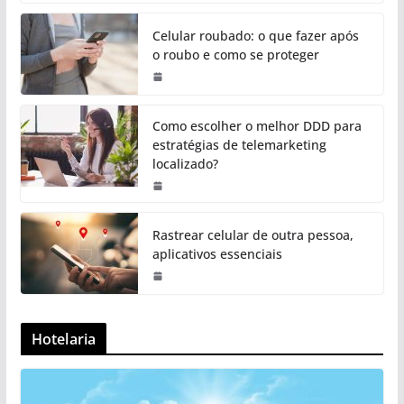
Celular roubado: o que fazer após
o roubo e como se proteger
Como escolher o melhor DDD para
estratégias de telemarketing
localizado?
Rastrear celular de outra pessoa,
aplicativos essenciais
Hotelaria