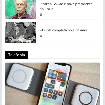
Ricardo Galvão é novo presidente
do CNPq
FAPESP completa hoje 60 anos
Telefonia