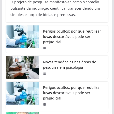
O projeto de pesquisa manifesta-se como o coração
pulsante da inquirição científica, transcendendo um
simples esboço de ideias e premissas.
Perigos ocultos: por que reutilizar
luvas descartáveis pode ser
prejudicial
Novas tendências nas áreas de
pesquisa em psicologia
Perigos ocultos: por que reutilizar
luvas descartáveis pode ser
prejudicial