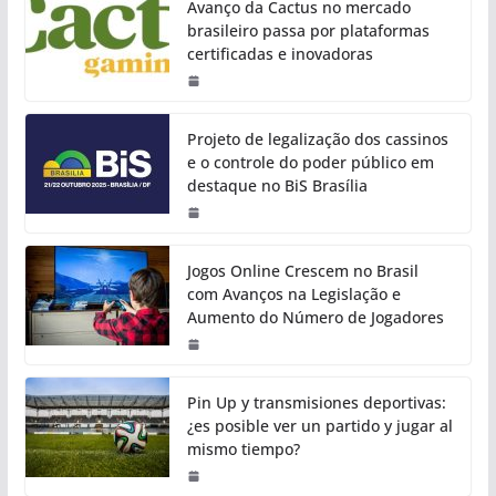
Avanço da Cactus no mercado
brasileiro passa por plataformas
certificadas e inovadoras
Projeto de legalização dos cassinos
e o controle do poder público em
destaque no BiS Brasília
Jogos Online Crescem no Brasil
com Avanços na Legislação e
Aumento do Número de Jogadores
Pin Up y transmisiones deportivas:
¿es posible ver un partido y jugar al
mismo tiempo?