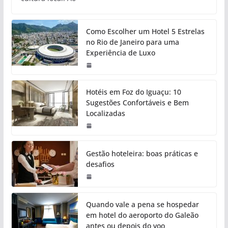
Como Escolher um Hotel 5 Estrelas
no Rio de Janeiro para uma
Experiência de Luxo
Hotéis em Foz do Iguaçu: 10
Sugestões Confortáveis e Bem
Localizadas
Gestão hoteleira: boas práticas e
desafios
Quando vale a pena se hospedar
em hotel do aeroporto do Galeão
antes ou depois do voo