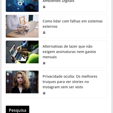
Ambientes Digitais
Como lidar com falhas em sistemas
externos
Alternativas de lazer que não
exigem assinaturas nem gastos
mensais
Privacidade oculta: Os melhores
truques para ver stories no
Instagram sem ser visto
Pesquisa