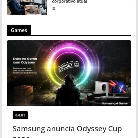
corporativo atual
Games
GAMES
Samsung anuncia Odyssey Cup