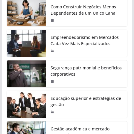
Como Construir Negócios Menos
Dependentes de um Único Canal
Empreendedorismo em Mercados
Cada Vez Mais Especializados
Segurança patrimonial e benefícios
corporativos
Educação superior e estratégias de
gestão
Gestão acadêmica e mercado