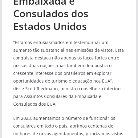
Embaixada e
Consulados dos
Estados Unidos
“Estamos entusiasmados em testemunhar um
aumento tão substancial nas emissões de vistos. Esta
conquista destaca não apenas os laços fortes entre
nossas duas nações, mas também demonstra o
crescente interesse dos brasileiros em explorar
oportunidades de turismo e educação nos EUA”,
disse Scott Riedmann, ministro conselheiro interino
para Assuntos Consulares da Embaixada e
Consulados dos EUA.
Em 2023, aumentamos o número de funcionários
consulares em todo o país, abrimos centenas de
milhares de novos agendamentos, priorizamos vistos