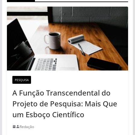
PESQUISA
A Função Transcendental do
Projeto de Pesquisa: Mais Que
um Esboço Científico
Redação