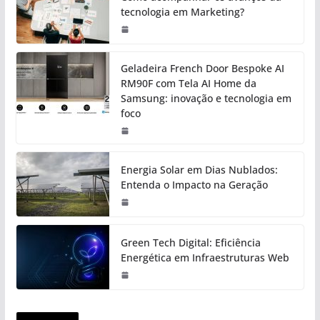
tecnologia em Marketing?
Geladeira French Door Bespoke AI
RM90F com Tela AI Home da
Samsung: inovação e tecnologia em
foco
Energia Solar em Dias Nublados:
Entenda o Impacto na Geração
Green Tech Digital: Eficiência
Energética em Infraestruturas Web