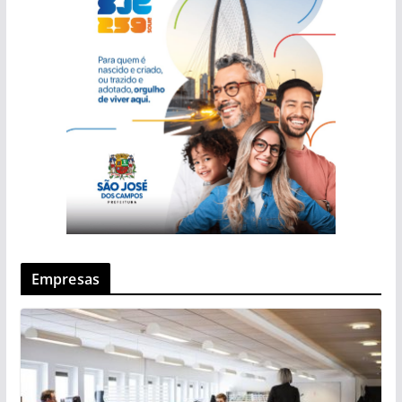
Empresas