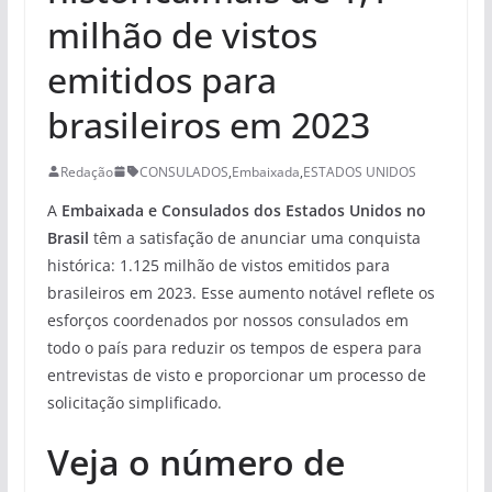
milhão de vistos
emitidos para
brasileiros em 2023
Redação
CONSULADOS
,
Embaixada
,
ESTADOS UNIDOS
A
Embaixada e Consulados dos Estados Unidos
no
Brasil
têm a satisfação de anunciar uma conquista
histórica: 1.125 milhão de vistos emitidos para
brasileiros em 2023. Esse aumento notável reflete os
esforços coordenados por nossos consulados em
todo o país para reduzir os tempos de espera para
entrevistas de visto e proporcionar um processo de
solicitação simplificado.
Veja o número de