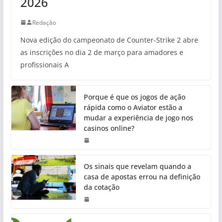
2026
Redação
Nova edição do campeonato de Counter-Strike 2 abre
as inscrições no dia 2 de março para amadores e
profissionais A
Porque é que os jogos de ação
rápida como o Aviator estão a
mudar a experiência de jogo nos
casinos online?
Os sinais que revelam quando a
casa de apostas errou na definição
da cotação