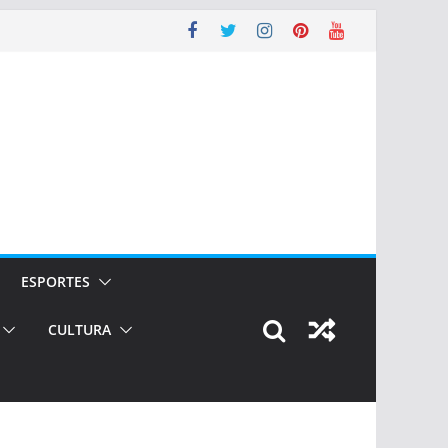
ESPORTES
CULTURA