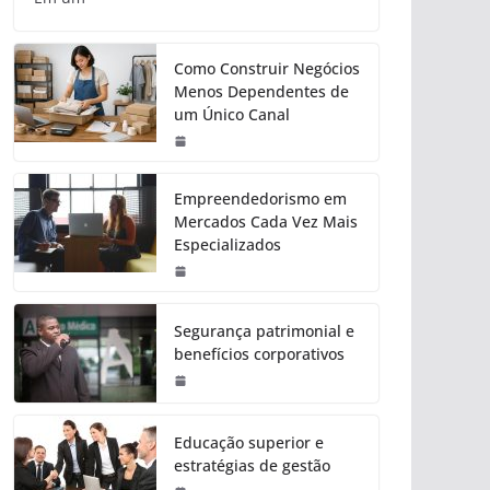
Como Construir Negócios
Menos Dependentes de
um Único Canal
Empreendedorismo em
Mercados Cada Vez Mais
Especializados
Segurança patrimonial e
benefícios corporativos
Educação superior e
estratégias de gestão