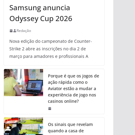
Samsung anuncia
Odyssey Cup 2026
Redação
Nova edição do campeonato de Counter-
Strike 2 abre as inscrições no dia 2 de
março para amadores e profissionais A
Porque é que os jogos de
ação rápida como o
Aviator estão a mudar a
experiência de jogo nos
casinos online?
Os sinais que revelam
quando a casa de