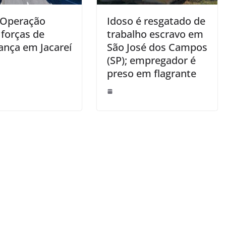
 Operação
Idoso é resgatado de
 forças de
trabalho escravo em
ança em Jacareí
São José dos Campos
(SP); empregador é
preso em flagrante