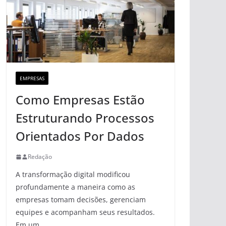
EMPRESAS
Como Empresas Estão
Estruturando Processos
Orientados Por Dados
Redação
A transformação digital modificou
profundamente a maneira como as
empresas tomam decisões, gerenciam
equipes e acompanham seus resultados.
Em um