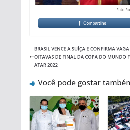
Foto:Ro
Compartilhe
BRASIL VENCE A SUÍÇA E CONFIRMA VAGA
OITAVAS DE FINAL DA COPA DO MUNDO F
ATAR 2022
Você pode gostar també