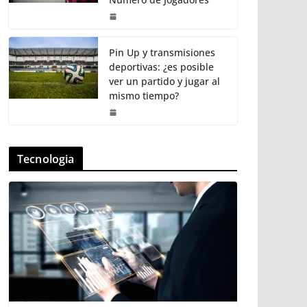
Pin Up y transmisiones
deportivas: ¿es posible
ver un partido y jugar al
mismo tiempo?
Tecnologia