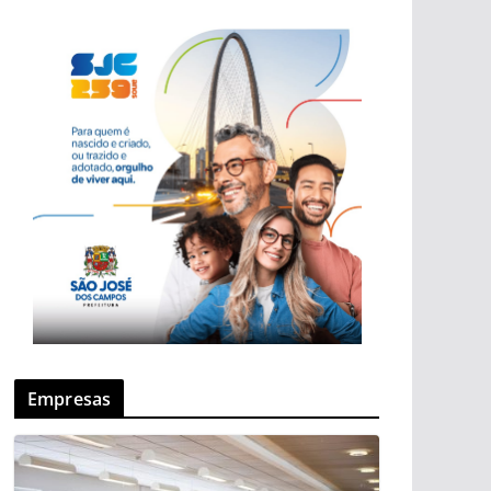
Empresas