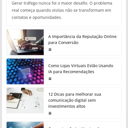
Gerar tráfego nunca foi o maior desafio. O problema
real começa quando visitas não se transformam em
contatos e oportunidades.
A Importância da Reputação Online
para Conversão
Como Lojas Virtuais Estão Usando
IA para Recomendações
12 Dicas para melhorar sua
comunicação digital sem
investimentos altos