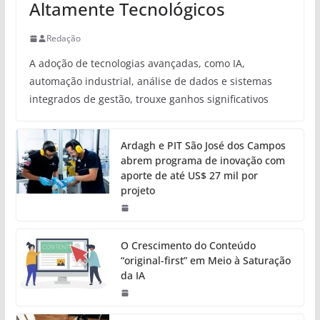
Altamente Tecnológicos
Redação
A adoção de tecnologias avançadas, como IA,
automação industrial, análise de dados e sistemas
integrados de gestão, trouxe ganhos significativos
Ardagh e PIT São José dos Campos
abrem programa de inovação com
aporte de até US$ 27 mil por
projeto
O Crescimento do Conteúdo
“original-first” em Meio à Saturação
da IA