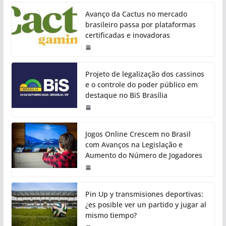
Avanço da Cactus no mercado
brasileiro passa por plataformas
certificadas e inovadoras
Projeto de legalização dos cassinos
e o controle do poder público em
destaque no BiS Brasília
Jogos Online Crescem no Brasil
com Avanços na Legislação e
Aumento do Número de Jogadores
Pin Up y transmisiones deportivas:
¿es posible ver un partido y jugar al
mismo tiempo?