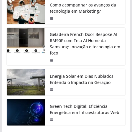
Como acompanhar os avanços da
tecnologia em Marketing?
Geladeira French Door Bespoke AI
RM90F com Tela AI Home da
Samsung: inovação e tecnologia em
foco
Energia Solar em Dias Nublados:
Entenda o Impacto na Geração
Green Tech Digital: Eficiência
Energética em Infraestruturas Web