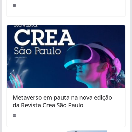
Metaverso em pauta na nova edição
da Revista Crea São Paulo