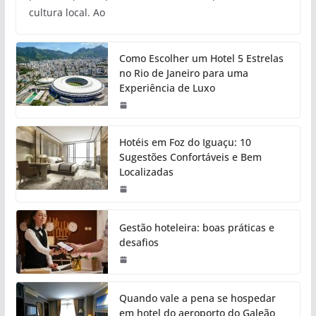
cultura local. Ao
Como Escolher um Hotel 5 Estrelas
no Rio de Janeiro para uma
Experiência de Luxo
Hotéis em Foz do Iguaçu: 10
Sugestões Confortáveis e Bem
Localizadas
Gestão hoteleira: boas práticas e
desafios
Quando vale a pena se hospedar
em hotel do aeroporto do Galeão