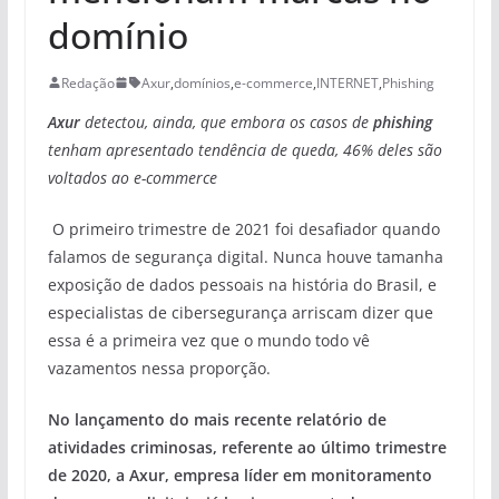
domínio
Redação
Axur
,
domínios
,
e-commerce
,
INTERNET
,
Phishing
Axur
detectou, ainda, que embora os casos de
phishing
tenham apresentado tendência de queda, 46% deles são
voltados ao e-commerce
O primeiro trimestre de 2021 foi desafiador quando
falamos de segurança digital. Nunca houve tamanha
exposição de dados pessoais na história do Brasil, e
especialistas de cibersegurança arriscam dizer que
essa é a primeira vez que o mundo todo vê
vazamentos nessa proporção.
No lançamento do mais recente relatório de
atividades criminosas, referente ao último trimestre
de 2020, a Axur, empresa líder em monitoramento