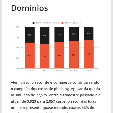
Domínios
Além disso, o setor de e-commerce continua sendo
o campeão dos casos de phishing. Apesar da queda
acumulada de 27,17% entre o trimestre passado e o
atual, de 3.923 para 2.857 casos, o setor das lojas
online representa quase metade, exatos 46% do