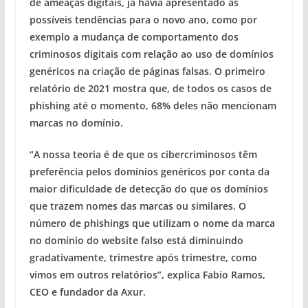
de ameaças digitais, já havia apresentado as
possíveis tendências para o novo ano, como por
exemplo a mudança de comportamento dos
criminosos digitais com relação ao uso de domínios
genéricos na criação de páginas falsas. O primeiro
relatório de 2021 mostra que, de todos os casos de
phishing até o momento, 68% deles não mencionam
marcas no domínio.
“A nossa teoria é de que os cibercriminosos têm
preferência pelos domínios genéricos por conta da
maior dificuldade de detecção do que os domínios
que trazem nomes das marcas ou similares. O
número de phishings que utilizam o nome da marca
no domínio do website falso está diminuindo
gradativamente, trimestre após trimestre, como
vimos em outros relatórios”, explica Fabio Ramos,
CEO e fundador da Axur.