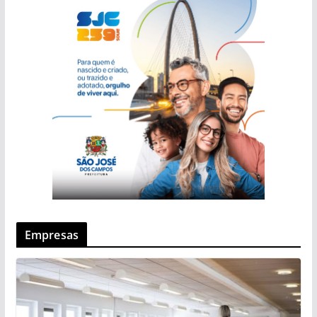
Empresas