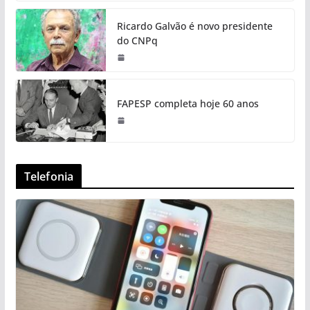
Ricardo Galvão é novo presidente
do CNPq
FAPESP completa hoje 60 anos
Telefonia