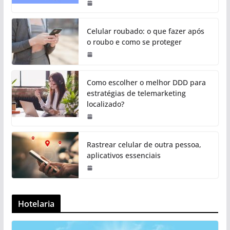
Celular roubado: o que fazer após
o roubo e como se proteger
Como escolher o melhor DDD para
estratégias de telemarketing
localizado?
Rastrear celular de outra pessoa,
aplicativos essenciais
Hotelaria