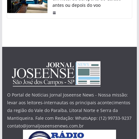
antes ou depois do voo
O Portal de Notícias Jornal Joseense News - Nossa missão:
levar aos leitores-internautas os principais acontecimentos
da região do Vale do Paraíba, Litoral Norte e Serra da
Mantiqueira. Fale com Redação: WhatsApp: (12) 99733-9237
contato@jornaljoseensenews.com.br