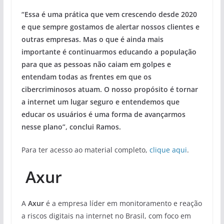
“Essa é uma prática que vem crescendo desde 2020
e que sempre gostamos de alertar nossos clientes e
outras empresas. Mas o que é ainda mais
importante é continuarmos educando a população
para que as pessoas não caiam em golpes e
entendam todas as frentes em que os
cibercriminosos atuam. O nosso propósito é tornar
a internet um lugar seguro e entendemos que
educar os usuários é uma forma de avançarmos
nesse plano”, conclui Ramos.
Para ter acesso ao material completo,
clique aqui
.
Axur
A
Axur
é a empresa líder em monitoramento e reação
a riscos digitais na internet no Brasil, com foco em