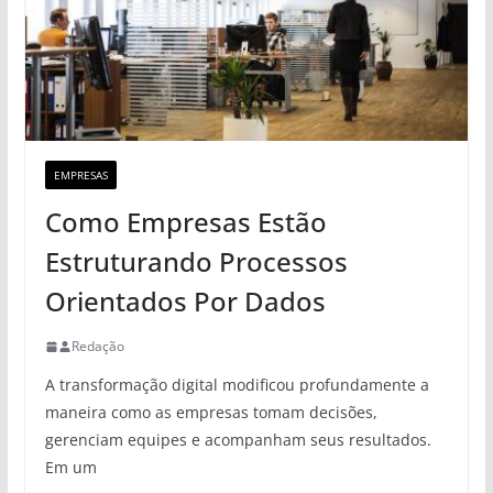
EMPRESAS
Como Empresas Estão
Estruturando Processos
Orientados Por Dados
Redação
A transformação digital modificou profundamente a
maneira como as empresas tomam decisões,
gerenciam equipes e acompanham seus resultados.
Em um