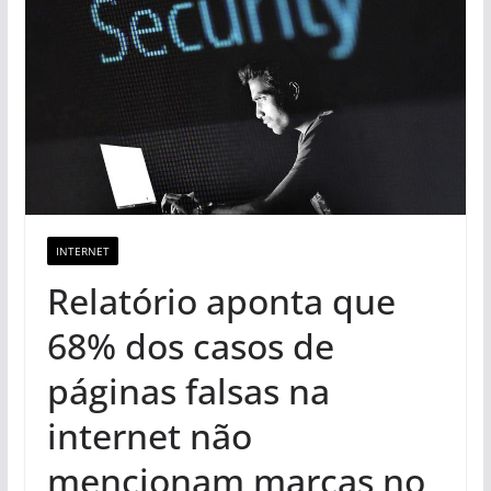
INTERNET
Relatório aponta que
68% dos casos de
páginas falsas na
internet não
mencionam marcas no