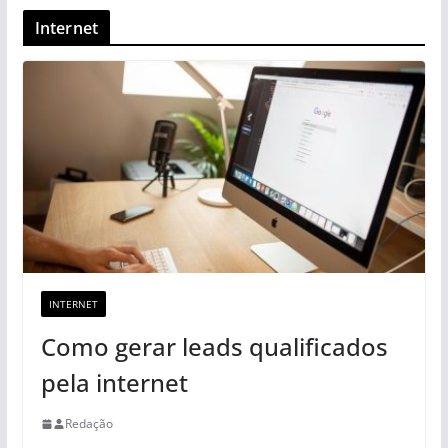
Internet
INTERNET
Como gerar leads qualificados
pela internet
Redação