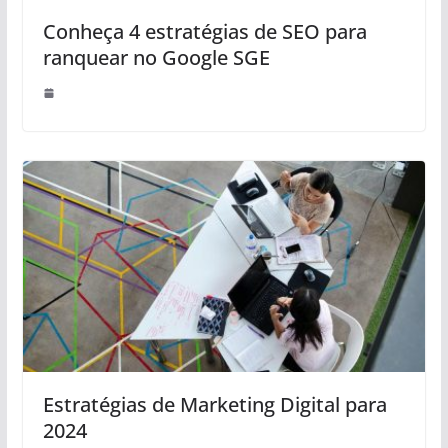
Conheça 4 estratégias de SEO para
ranquear no Google SGE
Estratégias de Marketing Digital para
2024