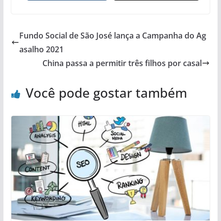
Fundo Social de São José lança a Campanha do Ag
asalho 2021
China passa a permitir três filhos por casal
Você pode gostar também