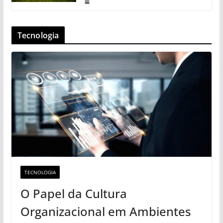
Tecnologia
TECNOLOGIA
O Papel da Cultura
Organizacional em Ambientes