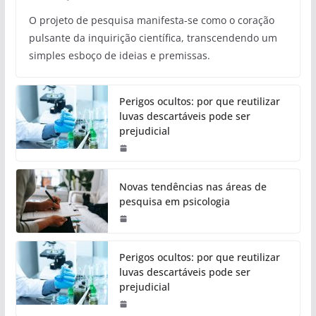
O projeto de pesquisa manifesta-se como o coração
pulsante da inquirição científica, transcendendo um
simples esboço de ideias e premissas.
Perigos ocultos: por que reutilizar
luvas descartáveis pode ser
prejudicial
Novas tendências nas áreas de
pesquisa em psicologia
Perigos ocultos: por que reutilizar
luvas descartáveis pode ser
prejudicial