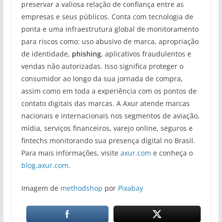
preservar a valiosa relação de confiança entre as
empresas e seus públicos. Conta com tecnologia de
ponta e uma infraestrutura global de monitoramento
para riscos como: uso abusivo de marca, apropriação
de identidade,
phishing
, aplicativos fraudulentos e
vendas não autorizadas. Isso significa proteger o
consumidor ao longo da sua jornada de compra,
assim como em toda a experiência com os pontos de
contato digitais das marcas. A Axur atende marcas
nacionais e internacionais nos segmentos de aviação,
mídia, serviços financeiros, varejo online, seguros e
fintechs monitorando sua presença digital no Brasil.
Para mais informações, visite
axur.com
e conheça o
blog.axur.com
.
Imagem de
methodshop
por
Pixabay