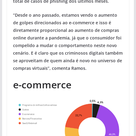
total de casos de phishing dos últimos meses.
“Desde o ano passado, estamos vendo o aumento
de golpes direcionados ao e-commerce e isso é
diretamente proporcional ao aumento de compras
online durante a pandemia, já que o consumidor foi
compelido a mudar o comportamento neste novo
cenário. E é claro que os criminosos digitais também
se aproveitam de quem ainda é novo no universo de
compras virtuais”, comenta Ramos.
e-commerce