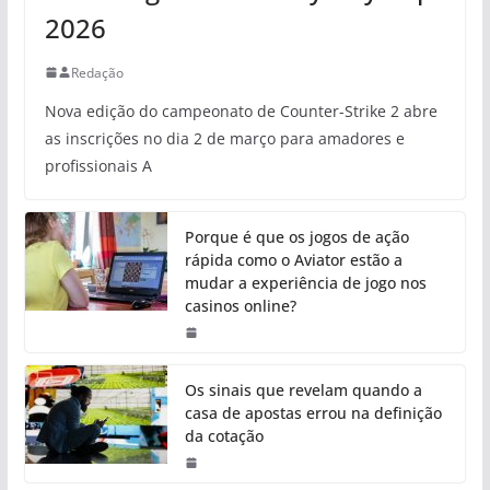
2026
Redação
Nova edição do campeonato de Counter-Strike 2 abre
as inscrições no dia 2 de março para amadores e
profissionais A
Porque é que os jogos de ação
rápida como o Aviator estão a
mudar a experiência de jogo nos
casinos online?
Os sinais que revelam quando a
casa de apostas errou na definição
da cotação