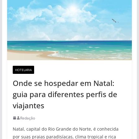
HOTELARIA
Onde se hospedar em Natal:
guia para diferentes perfis de
viajantes
Redação
Natal, capital do Rio Grande do Norte, é conhecida
por suas praias paradisíacas, clima tropical e rica