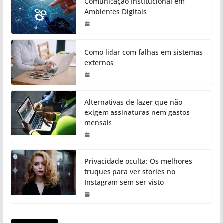
Comunicação Institucional em
Ambientes Digitais
Como lidar com falhas em sistemas
externos
Alternativas de lazer que não
exigem assinaturas nem gastos
mensais
Privacidade oculta: Os melhores
truques para ver stories no
Instagram sem ser visto