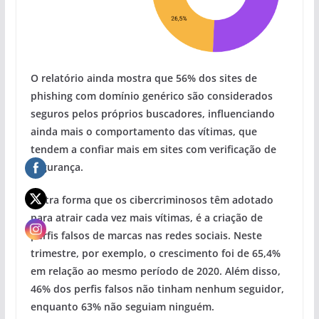
O relatório ainda mostra que 56% dos sites de
phishing com domínio genérico são considerados
seguros pelos próprios buscadores, influenciando
ainda mais o comportamento das vítimas, que
tendem a confiar mais em sites com verificação de
segurança.
Outra forma que os cibercriminosos têm adotado
para atrair cada vez mais vítimas, é a criação de
perfis falsos de marcas nas redes sociais. Neste
trimestre, por exemplo, o crescimento foi de 65,4%
em relação ao mesmo período de 2020. Além disso,
46% dos perfis falsos não tinham nenhum seguidor,
enquanto 63% não seguiam ninguém.