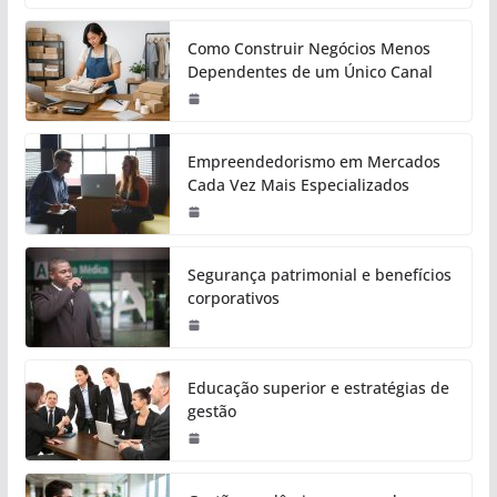
Como Construir Negócios Menos
Dependentes de um Único Canal
Empreendedorismo em Mercados
Cada Vez Mais Especializados
Segurança patrimonial e benefícios
corporativos
Educação superior e estratégias de
gestão