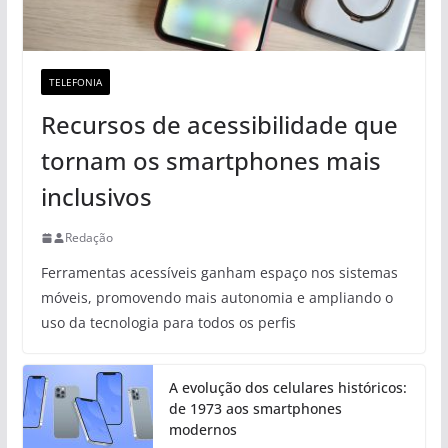
TELEFONIA
Recursos de acessibilidade que
tornam os smartphones mais
inclusivos
Redação
Ferramentas acessíveis ganham espaço nos sistemas
móveis, promovendo mais autonomia e ampliando o
uso da tecnologia para todos os perfis
A evolução dos celulares históricos:
de 1973 aos smartphones
modernos