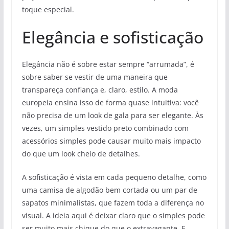
toque especial.
Elegância e sofisticação
Elegância não é sobre estar sempre “arrumada”, é
sobre saber se vestir de uma maneira que
transpareça confiança e, claro, estilo. A moda
europeia ensina isso de forma quase intuitiva: você
não precisa de um look de gala para ser elegante. Às
vezes, um simples vestido preto combinado com
acessórios simples pode causar muito mais impacto
do que um look cheio de detalhes.
A sofisticação é vista em cada pequeno detalhe, como
uma camisa de algodão bem cortada ou um par de
sapatos minimalistas, que fazem toda a diferença no
visual. A ideia aqui é deixar claro que o simples pode
ser muito mais chique do que o extravagante. E