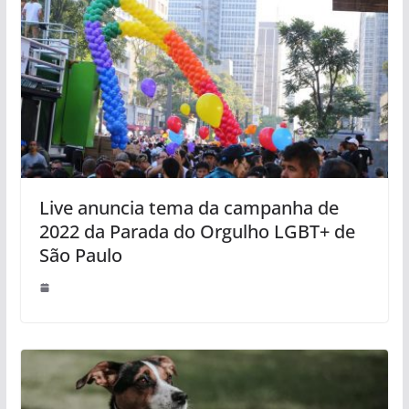
Live anuncia tema da campanha de
2022 da Parada do Orgulho LGBT+ de
São Paulo