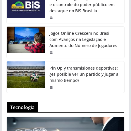
e o controle do poder público em
destaque no BiS Brasília
Jogos Online Crescem no Brasil
com Avanços na Legislação e
Aumento do Número de Jogadores
Pin Up y transmisiones deportivas:
¿es posible ver un partido y jugar al
mismo tiempo?
Tecnologia