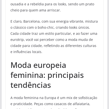
ousadia e a rebeldia para os looks, sendo um prato
cheio para quem ama arriscar.
E claro, Barcelona, com sua energia vibrante, mistura
o clássico com o boho-chic, criando looks únicos.
Cada cidade traz um estilo particular, e ao fazer uma
eurotrip, você vai perceber como a moda muda de
cidade para cidade, refletindo as diferentes culturas
e influências locais.
Moda europeia
feminina: principais
tendências
A moda feminina na Europa é um mix de sofisticação
e praticidade. Peças como casacos de alfaiataria,