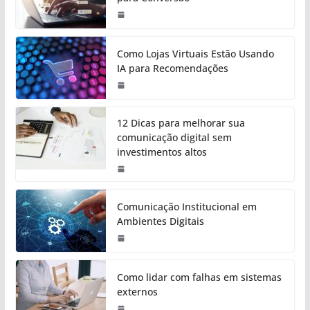
Como Lojas Virtuais Estão Usando
IA para Recomendações
12 Dicas para melhorar sua
comunicação digital sem
investimentos altos
Comunicação Institucional em
Ambientes Digitais
Como lidar com falhas em sistemas
externos