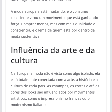
A moda europeia está mudando, e o consumo
consciente virou um movimento que está ganhando
força. Comprar menos, mas com mais qualidade e
consciência, é o lema de quem está por dentro da
moda sustentável.
Influência da arte e da
cultura
Na Europa, a moda não é vista como algo isolado, ela
está totalmente conectada com a arte, a história e a
cultura de cada país. As estampas, os cortes e até as
cores dos looks são influenciados por movimentos
artísticos, como o impressionismo francês ou o
modernismo italiano.