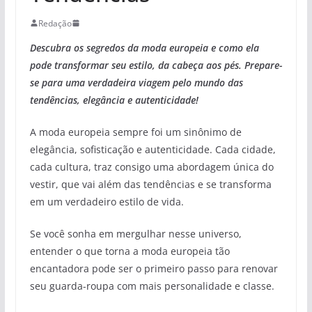
Redação
Descubra os segredos da moda europeia e como ela
pode transformar seu estilo, da cabeça aos pés. Prepare-
se para uma verdadeira viagem pelo mundo das
tendências, elegância e autenticidade!
A moda europeia sempre foi um sinônimo de
elegância, sofisticação e autenticidade. Cada cidade,
cada cultura, traz consigo uma abordagem única do
vestir, que vai além das tendências e se transforma
em um verdadeiro estilo de vida.
Se você sonha em mergulhar nesse universo,
entender o que torna a moda europeia tão
encantadora pode ser o primeiro passo para renovar
seu guarda-roupa com mais personalidade e classe.