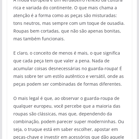
rica e variada do continente. O que mais chama a
atenção é a forma como as peças são misturadas:
tons neutros, mas sempre com um toque de ousadia.
Roupas bem cortadas, que não são apenas bonitas,
mas também funcionais.
E claro, o conceito de menos é mais, o que significa
que cada peça tem que valer a pena. Nada de
acumular coisas desnecessárias no guarda-roupa! É
mais sobre ter um estilo autêntico e versátil, onde as
peças podem ser combinadas de formas diferentes.
O mais legal é que, ao observar o guarda-roupa de
qualquer europeu, você percebe que a maioria das
roupas são clássicas, mas que, dependendo da
combinação, podem parecer super moderninhas. Ou
seja, o truque está em saber escolher, apostar em
peças-chave e investir em acessórios que dão aquele