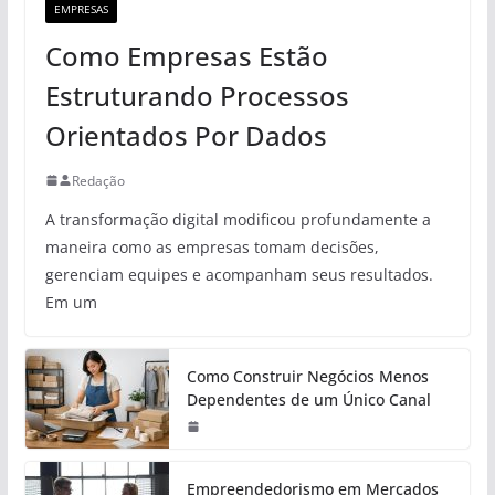
EMPRESAS
Como Empresas Estão
Estruturando Processos
Orientados Por Dados
Redação
A transformação digital modificou profundamente a
maneira como as empresas tomam decisões,
gerenciam equipes e acompanham seus resultados.
Em um
Como Construir Negócios Menos
Dependentes de um Único Canal
Empreendedorismo em Mercados