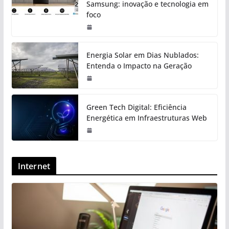
Samsung: inovação e tecnologia em
foco
Energia Solar em Dias Nublados:
Entenda o Impacto na Geração
Green Tech Digital: Eficiência
Energética em Infraestruturas Web
Internet