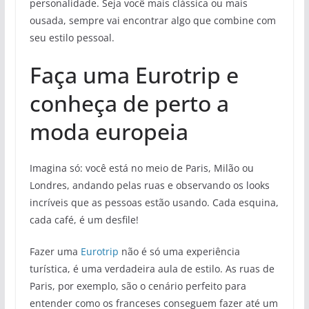
personalidade. Seja você mais clássica ou mais
ousada, sempre vai encontrar algo que combine com
seu estilo pessoal.
Faça uma Eurotrip e
conheça de perto a
moda europeia
Imagina só: você está no meio de Paris, Milão ou
Londres, andando pelas ruas e observando os looks
incríveis que as pessoas estão usando. Cada esquina,
cada café, é um desfile!
Fazer uma
Eurotrip
não é só uma experiência
turística, é uma verdadeira aula de estilo. As ruas de
Paris, por exemplo, são o cenário perfeito para
entender como os franceses conseguem fazer até um