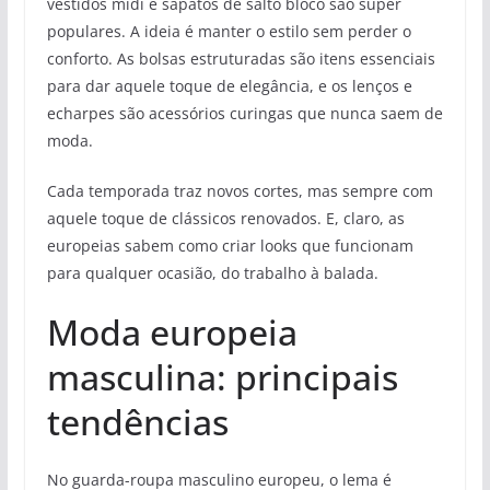
vestidos midi e sapatos de salto bloco são super
populares. A ideia é manter o estilo sem perder o
conforto. As bolsas estruturadas são itens essenciais
para dar aquele toque de elegância, e os lenços e
echarpes são acessórios curingas que nunca saem de
moda.
Cada temporada traz novos cortes, mas sempre com
aquele toque de clássicos renovados. E, claro, as
europeias sabem como criar looks que funcionam
para qualquer ocasião, do trabalho à balada.
Moda europeia
masculina: principais
tendências
No guarda-roupa masculino europeu, o lema é