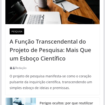
PESQUISA
A Função Transcendental do
Projeto de Pesquisa: Mais Que
um Esboço Científico
Redação
O projeto de pesquisa manifesta-se como o coração
pulsante da inquirição científica, transcendendo um
simples esboço de ideias e premissas.
Perigos ocultos: por que reutilizar