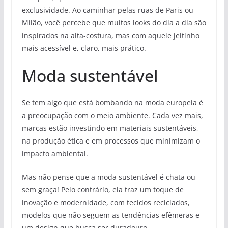
exclusividade. Ao caminhar pelas ruas de Paris ou
Milão, você percebe que muitos looks do dia a dia são
inspirados na alta-costura, mas com aquele jeitinho
mais acessível e, claro, mais prático.
Moda sustentável
Se tem algo que está bombando na moda europeia é
a preocupação com o meio ambiente. Cada vez mais,
marcas estão investindo em materiais sustentáveis,
na produção ética e em processos que minimizam o
impacto ambiental.
Mas não pense que a moda sustentável é chata ou
sem graça! Pelo contrário, ela traz um toque de
inovação e modernidade, com tecidos reciclados,
modelos que não seguem as tendências efêmeras e
um design que busca ser duradouro.