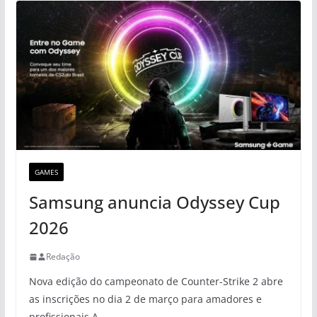
GAMES
Samsung anuncia Odyssey Cup
2026
Redação
Nova edição do campeonato de Counter-Strike 2 abre
as inscrições no dia 2 de março para amadores e
profissionais A