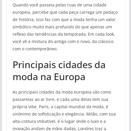
Quando você passeia pelas ruas de uma cidade
europeia, percebe que cada peça carrega um pedaço
de história. Isso faz com que a moda tenha um valor
simbólico muito mais profundo do que apenas um
reflexo das tendências da temporada. Em cada look,
você vê a mistura do antigo com o novo, do clássico
com o contemporâneo.
Principais cidades da
moda na Europa
As principais cidades da moda europeia são como
passarelas ao ar livre, e cada uma delas tem sua
própria vibe. Paris, a capital mundial da moda, é
sinônimo de sofisticação e elegância. Milão, com sua
alta-costura imbatível, é o lugar onde o luxo e a
inovação andam de mãos dadas. Londres traz a