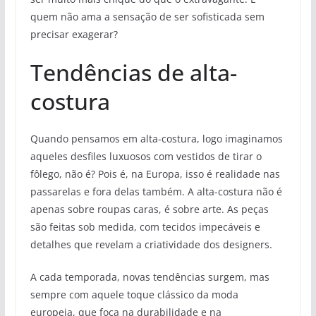
quem não ama a sensação de ser sofisticada sem
precisar exagerar?
Tendências de alta-
costura
Quando pensamos em alta-costura, logo imaginamos
aqueles desfiles luxuosos com vestidos de tirar o
fôlego, não é? Pois é, na Europa, isso é realidade nas
passarelas e fora delas também. A alta-costura não é
apenas sobre roupas caras, é sobre arte. As peças
são feitas sob medida, com tecidos impecáveis e
detalhes que revelam a criatividade dos designers.
A cada temporada, novas tendências surgem, mas
sempre com aquele toque clássico da moda
europeia, que foca na durabilidade e na