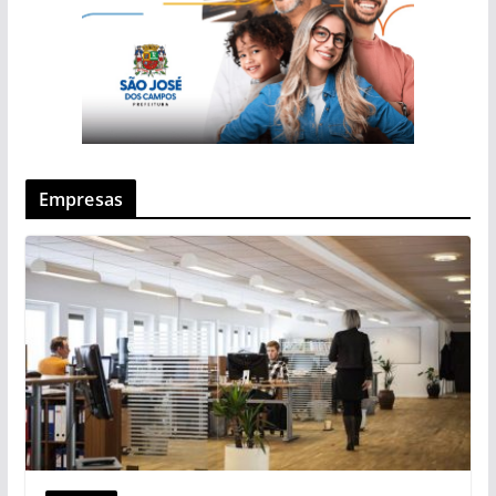
Empresas