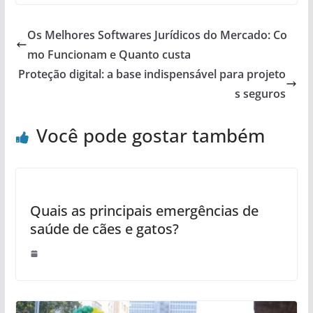
Os Melhores Softwares Jurídicos do Mercado: Co
mo Funcionam e Quanto custa
Proteção digital: a base indispensável para projeto
s seguros
Você pode gostar também
Quais as principais emergências de
saúde de cães e gatos?