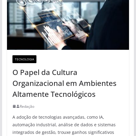
TECNOLOGIA
O Papel da Cultura
Organizacional em Ambientes
Altamente Tecnológicos
Redação
A adoção de tecnologias avançadas, como IA,
automação industrial, análise de dados e sistemas
integrados de gestão, trouxe ganhos significativos