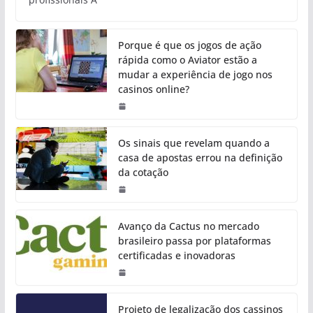
Porque é que os jogos de ação
rápida como o Aviator estão a
mudar a experiência de jogo nos
casinos online?
Os sinais que revelam quando a
casa de apostas errou na definição
da cotação
Avanço da Cactus no mercado
brasileiro passa por plataformas
certificadas e inovadoras
Projeto de legalização dos cassinos