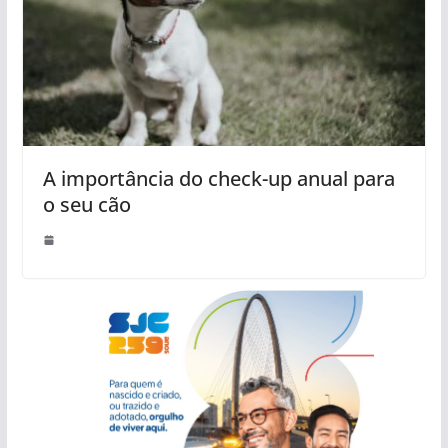
A importância do check-up anual para
o seu cão