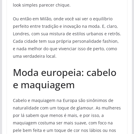
look simples parecer chique.
Ou então em Milão, onde você vai ver o equilíbrio
perfeito entre tradição e inovação na moda. E, claro,
Londres, com sua mistura de estilos urbanos e retrôs.
Cada cidade tem sua própria personalidade fashion,
e nada melhor do que vivenciar isso de perto, como
uma verdadeira local.
Moda europeia: cabelo
e maquiagem
Cabelo e maquiagem na Europa são sinônimos de
naturalidade com um toque de glamour. As mulheres
por lá sabem que menos é mais, e por isso, a
maquiagem costuma ser mais suave, com foco na
pele bem feita e um toque de cor nos lábios ou nos