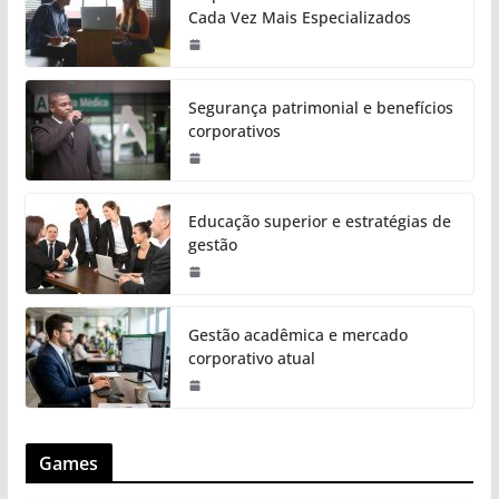
Cada Vez Mais Especializados
Segurança patrimonial e benefícios
corporativos
Educação superior e estratégias de
gestão
Gestão acadêmica e mercado
corporativo atual
Games