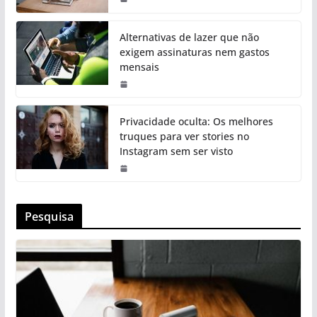
Alternativas de lazer que não
exigem assinaturas nem gastos
mensais
Privacidade oculta: Os melhores
truques para ver stories no
Instagram sem ser visto
Pesquisa