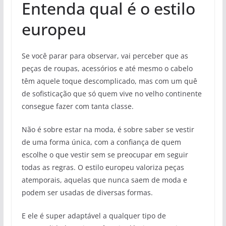
Entenda qual é o estilo
europeu
Se você parar para observar, vai perceber que as
peças de roupas, acessórios e até mesmo o cabelo
têm aquele toque descomplicado, mas com um quê
de sofisticação que só quem vive no velho continente
consegue fazer com tanta classe.
Não é sobre estar na moda, é sobre saber se vestir
de uma forma única, com a confiança de quem
escolhe o que vestir sem se preocupar em seguir
todas as regras. O estilo europeu valoriza peças
atemporais, aquelas que nunca saem de moda e
podem ser usadas de diversas formas.
E ele é super adaptável a qualquer tipo de