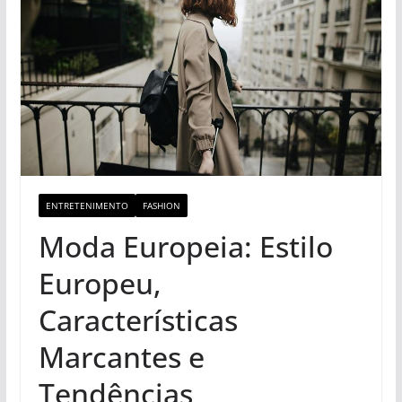
ENTRETENIMENTO
FASHION
Moda Europeia: Estilo
Europeu,
Características
Marcantes e
Tendências