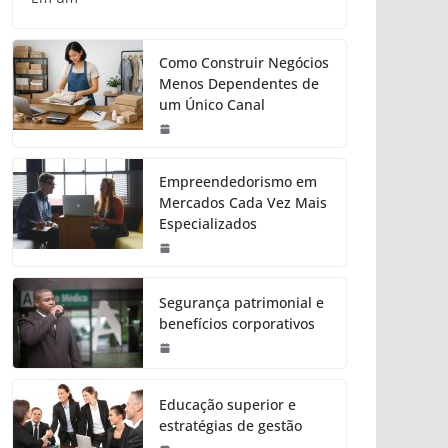
Como Construir Negócios
Menos Dependentes de
um Único Canal
Empreendedorismo em
Mercados Cada Vez Mais
Especializados
Segurança patrimonial e
benefícios corporativos
Educação superior e
estratégias de gestão