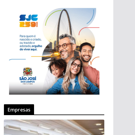
Empresas