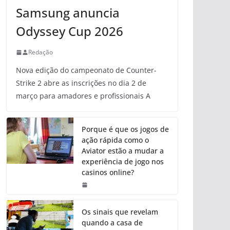
Samsung anuncia
Odyssey Cup 2026
Redação
Nova edição do campeonato de Counter-
Strike 2 abre as inscrições no dia 2 de
março para amadores e profissionais A
Porque é que os jogos de
ação rápida como o
Aviator estão a mudar a
experiência de jogo nos
casinos online?
Os sinais que revelam
quando a casa de