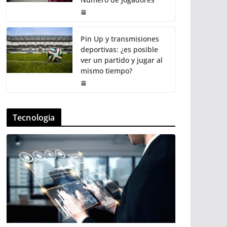
Pin Up y transmisiones
deportivas: ¿es posible
ver un partido y jugar al
mismo tiempo?
Tecnologia