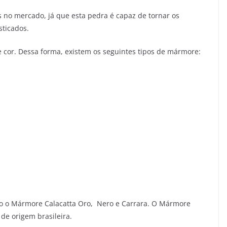
no mercado, já que esta pedra é capaz de tornar os
sticados.
e cor. Dessa forma, existem os seguintes tipos de mármore:
o o Mármore Calacatta Oro, Nero e Carrara. O Mármore
 de origem brasileira.