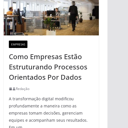
EMPRESAS
Como Empresas Estão
Estruturando Processos
Orientados Por Dados
Redação
A transformação digital modificou
profundamente a maneira como as
empresas tomam decisões, gerenciam
equipes e acompanham seus resultados.
Em um