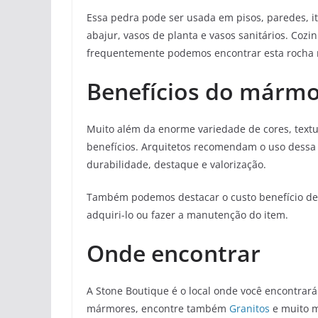
Essa pedra pode ser usada em pisos, paredes, it
abajur, vasos de planta e vasos sanitários. Co
frequentemente podemos encontrar esta rocha 
Benefícios do márm
Muito além da enorme variedade de cores, text
benefícios. Arquitetos recomendam o uso dessa 
durabilidade, destaque e valorização.
Também podemos destacar o custo benefício des
adquiri-lo ou fazer a manutenção do item.
Onde encontrar
A Stone Boutique é o local onde você encontrar
mármores, encontre também
Granitos
e muito m