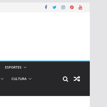
ESPORTES
CULTURA