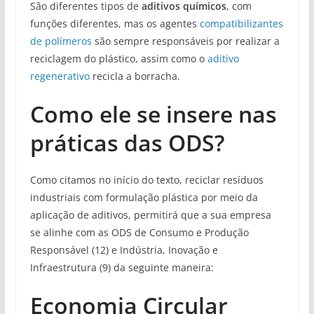
São diferentes tipos de
aditivos químicos
, com
funções diferentes, mas os agentes
compatibilizantes
de polímeros
são sempre responsáveis por realizar a
reciclagem do plástico, assim como o
aditivo
regenerativo
recicla a borracha.
Como ele se insere nas
práticas das ODS?
Como citamos no início do texto, reciclar resíduos
industriais com formulação plástica por meio da
aplicação de aditivos, permitirá que a sua empresa
se alinhe com as ODS de Consumo e Produção
Responsável (12) e Indústria, Inovação e
Infraestrutura (9) da seguinte maneira:
Economia Circular