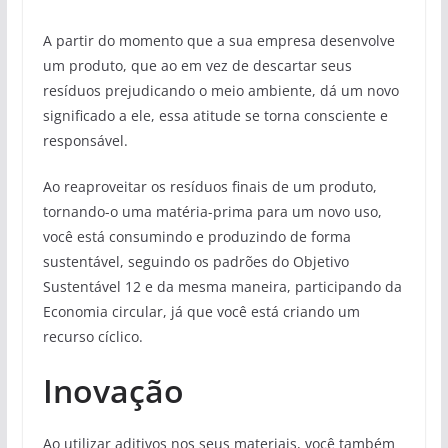
A partir do momento que a sua empresa desenvolve
um produto, que ao em vez de descartar seus
resíduos prejudicando o meio ambiente, dá um novo
significado a ele, essa atitude se torna consciente e
responsável.
Ao reaproveitar os resíduos finais de um produto,
tornando-o uma matéria-prima para um novo uso,
você está consumindo e produzindo de forma
sustentável, seguindo os padrões do Objetivo
Sustentável 12 e da mesma maneira, participando da
Economia circular, já que você está criando um
recurso cíclico.
Inovação
Ao utilizar aditivos nos seus materiais, você também