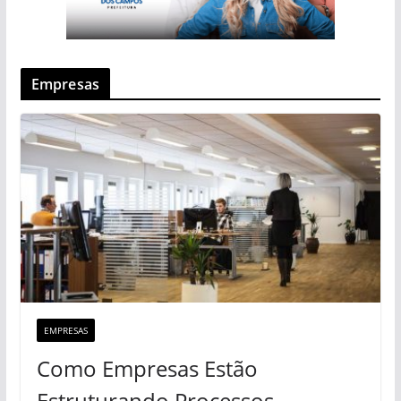
Empresas
EMPRESAS
Como Empresas Estão
Estruturando Processos