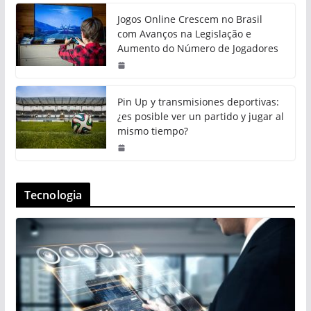
Jogos Online Crescem no Brasil
com Avanços na Legislação e
Aumento do Número de Jogadores
Pin Up y transmisiones deportivas:
¿es posible ver un partido y jugar al
mismo tiempo?
Tecnologia