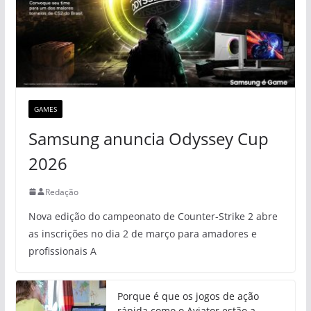
GAMES
Samsung anuncia Odyssey Cup
2026
Redação
Nova edição do campeonato de Counter-Strike 2 abre
as inscrições no dia 2 de março para amadores e
profissionais A
Porque é que os jogos de ação
rápida como o Aviator estão a