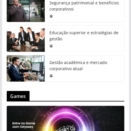
Segurança patrimonial e benefícios
corporativos
Educação superior e estratégias de
gestão
Gestão acadêmica e mercado
corporativo atual
Games