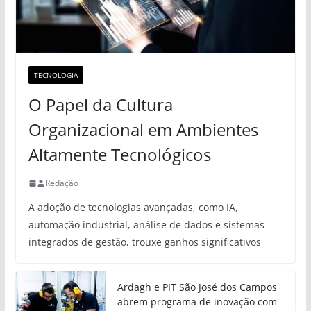
TECNOLOGIA
O Papel da Cultura
Organizacional em Ambientes
Altamente Tecnológicos
Redação
A adoção de tecnologias avançadas, como IA,
automação industrial, análise de dados e sistemas
integrados de gestão, trouxe ganhos significativos
Ardagh e PIT São José dos Campos
abrem programa de inovação com