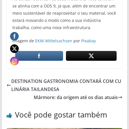
se alinha com a ODS 9, já que, além de encontrar um
meio sustentável de reaproveitar o seu material, você
estará inovando o modo como a sua indústria
trabalha, como uma nova infraestrutura.
Imagem de
EKM-Mittelsachsen
por
Pixabay
DESTINATION GASTRONOMIA CONTARÁ COM CU
LINÁRIA TAILANDESA
Mármore: da origem até os dias atuais
Você pode gostar também