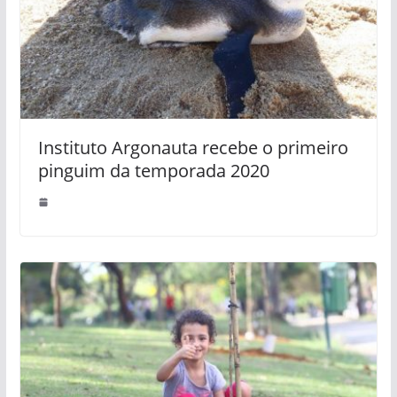
Instituto Argonauta recebe o primeiro
pinguim da temporada 2020