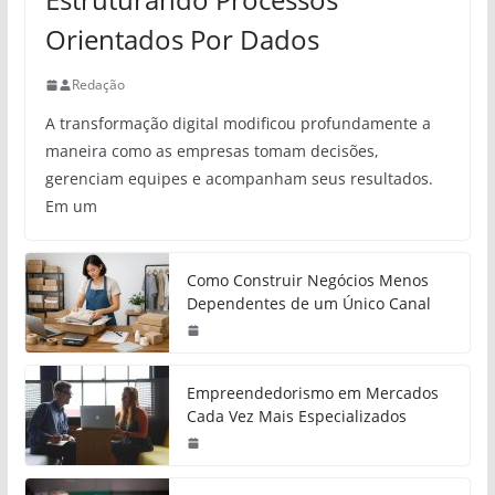
Orientados Por Dados
Redação
A transformação digital modificou profundamente a
maneira como as empresas tomam decisões,
gerenciam equipes e acompanham seus resultados.
Em um
Como Construir Negócios Menos
Dependentes de um Único Canal
Empreendedorismo em Mercados
Cada Vez Mais Especializados