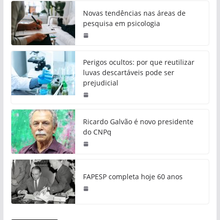
Novas tendências nas áreas de
pesquisa em psicologia
Perigos ocultos: por que reutilizar
luvas descartáveis pode ser
prejudicial
Ricardo Galvão é novo presidente
do CNPq
FAPESP completa hoje 60 anos