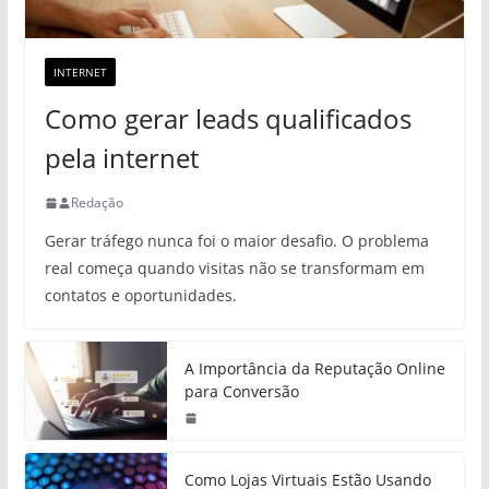
INTERNET
Como gerar leads qualificados
pela internet
Redação
Gerar tráfego nunca foi o maior desafio. O problema
real começa quando visitas não se transformam em
contatos e oportunidades.
A Importância da Reputação Online
para Conversão
Como Lojas Virtuais Estão Usando