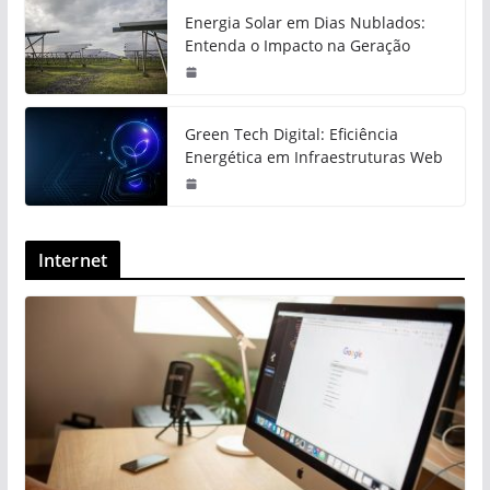
Energia Solar em Dias Nublados:
Entenda o Impacto na Geração
Green Tech Digital: Eficiência
Energética em Infraestruturas Web
Internet