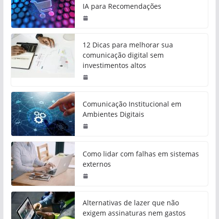
IA para Recomendações
12 Dicas para melhorar sua
comunicação digital sem
investimentos altos
Comunicação Institucional em
Ambientes Digitais
Como lidar com falhas em sistemas
externos
Alternativas de lazer que não
exigem assinaturas nem gastos