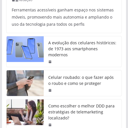
Ferramentas acessíveis ganham espaço nos sistemas
móveis, promovendo mais autonomia e ampliando o
uso da tecnologia para todos os perfis
A evolução dos celulares históricos:
de 1973 aos smartphones
modernos
Celular roubado: o que fazer após
o roubo e como se proteger
Como escolher o melhor DDD para
estratégias de telemarketing
localizado?