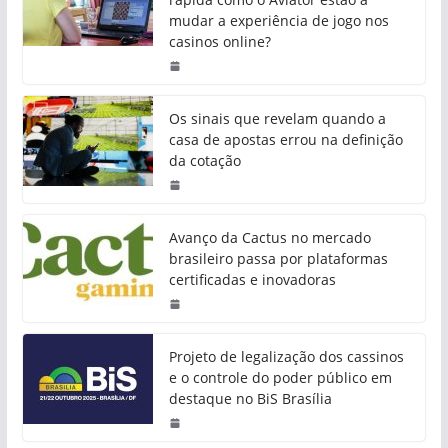
mudar a experiência de jogo nos
casinos online?
Os sinais que revelam quando a
casa de apostas errou na definição
da cotação
Avanço da Cactus no mercado
brasileiro passa por plataformas
certificadas e inovadoras
Projeto de legalização dos cassinos
e o controle do poder público em
destaque no BiS Brasília