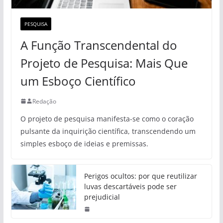
PESQUISA
A Função Transcendental do
Projeto de Pesquisa: Mais Que
um Esboço Científico
Redação
O projeto de pesquisa manifesta-se como o coração
pulsante da inquirição científica, transcendendo um
simples esboço de ideias e premissas.
Perigos ocultos: por que reutilizar
luvas descartáveis pode ser
prejudicial