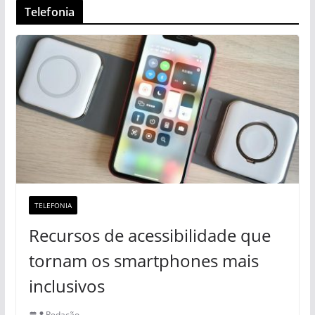
Telefonia
TELEFONIA
Recursos de acessibilidade que
tornam os smartphones mais
inclusivos
Redação