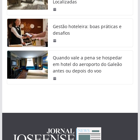
Localizadas
Gestão hoteleira: boas práticas e
desafios
Quando vale a pena se hospedar
em hotel do aeroporto do Galeão
antes ou depois do voo