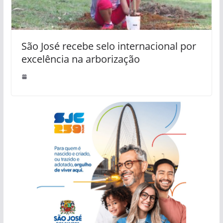
São José recebe selo internacional por
excelência na arborização