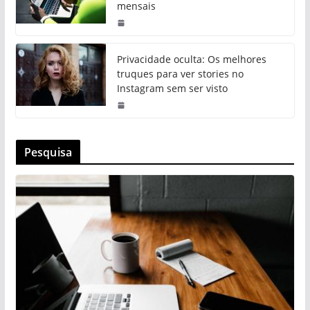
mensais
Privacidade oculta: Os melhores
truques para ver stories no
Instagram sem ser visto
Pesquisa