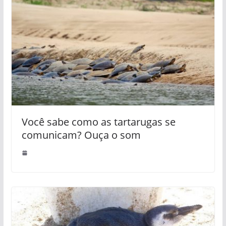
Você sabe como as tartarugas se
comunicam? Ouça o som