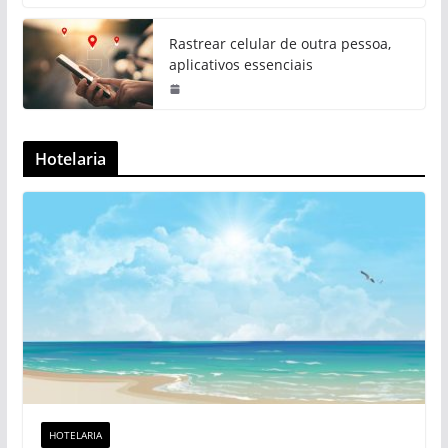
Rastrear celular de outra pessoa,
aplicativos essenciais
Hotelaria
HOTELARIA