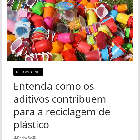
MEIO AMBIENTE
Entenda como os
aditivos contribuem
para a reciclagem de
plástico
Redação