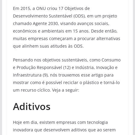
Em 2015, a ONU criou 17 Objetivos de
Desenvolvimento Sustentável (ODS), em um projeto
chamado Agente 2030, visando avanços sociais,
econômicos e ambientais em 15 anos. Desde então,
muitas empresas começaram a procurar alternativas
que alinhem suas atitudes às ODS.
Pensando nos objetivos sustentáveis, como Consumo
e Produção Responsável (12) e Indústria, Inovação e
Infraestrutura (9), nós trouxemos esse artigo para
mostrar como é possível reciclar o plástico e torná-lo
um recurso cíclico. Veja a seguir:
Aditivos
Hoje em dia, existem empresas com tecnologia
inovadora que desenvolvem aditivos que ao serem