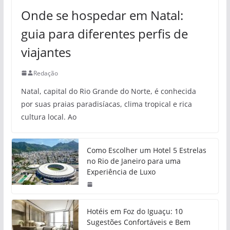
Onde se hospedar em Natal:
guia para diferentes perfis de
viajantes
Redação
Natal, capital do Rio Grande do Norte, é conhecida
por suas praias paradisíacas, clima tropical e rica
cultura local. Ao
Como Escolher um Hotel 5 Estrelas
no Rio de Janeiro para uma
Experiência de Luxo
Hotéis em Foz do Iguaçu: 10
Sugestões Confortáveis e Bem