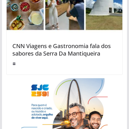
CNN Viagens e Gastronomia fala dos
sabores da Serra Da Mantiqueira