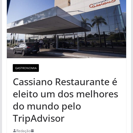
GASTRONOMIA
Cassiano Restaurante é
eleito um dos melhores
do mundo pelo
TripAdvisor
Redação