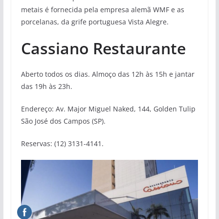
metais é fornecida pela empresa alemã WMF e as
porcelanas, da grife portuguesa Vista Alegre.
Cassiano Restaurante
Aberto todos os dias. Almoço das 12h às 15h e jantar
das 19h às 23h.
Endereço: Av. Major Miguel Naked, 144, Golden Tulip
São José dos Campos (SP).
Reservas: (12) 3131-4141.