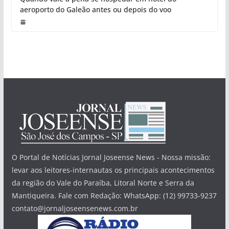
aeroporto do Galeão antes ou depois do voo
O Portal de Notícias Jornal Joseense News - Nossa missão:
levar aos leitores-internautas os principais acontecimentos
da região do Vale do Paraíba, Litoral Norte e Serra da
Mantiqueira. Fale com Redação: WhatsApp: (12) 99733-9237
contato@jornaljoseensenews.com.br