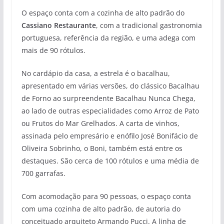
O espaço conta com a cozinha de alto padrão do
Cassiano Restaurante
, com a tradicional gastronomia
portuguesa, referência da região, e uma adega com
mais de 90 rótulos.
No cardápio da casa, a estrela é o bacalhau,
apresentado em várias versões, do clássico Bacalhau
de Forno ao surpreendente Bacalhau Nunca Chega,
ao lado de outras especialidades como Arroz de Pato
ou Frutos do Mar Grelhados. A carta de vinhos,
assinada pelo empresário e enófilo José Bonifácio de
Oliveira Sobrinho, o Boni, também está entre os
destaques. São cerca de 100 rótulos e uma média de
700 garrafas.
Com acomodação para 90 pessoas, o espaço conta
com uma cozinha de alto padrão, de autoria do
conceituado arquiteto Armando Pucci. A linha de