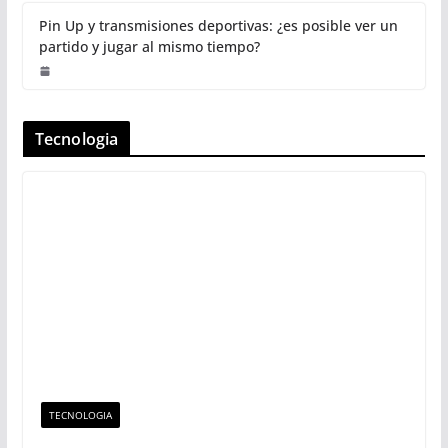
Pin Up y transmisiones deportivas: ¿es posible ver un
partido y jugar al mismo tiempo?
Tecnologia
TECNOLOGIA