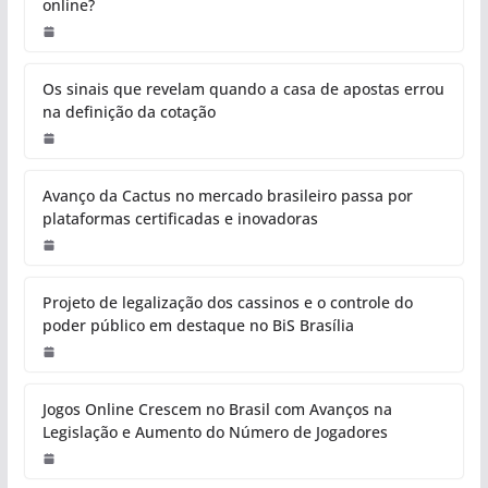
online?
Os sinais que revelam quando a casa de apostas errou
na definição da cotação
Avanço da Cactus no mercado brasileiro passa por
plataformas certificadas e inovadoras
Projeto de legalização dos cassinos e o controle do
poder público em destaque no BiS Brasília
Jogos Online Crescem no Brasil com Avanços na
Legislação e Aumento do Número de Jogadores