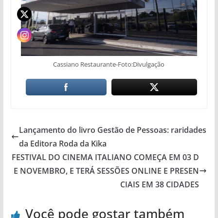
Cassiano Restaurante-Foto:Divulgação
Lançamento do livro Gestão de Pessoas: raridades
da Editora Roda da Kika
FESTIVAL DO CINEMA ITALIANO COMEÇA EM 03 D
E NOVEMBRO, E TERÁ SESSÕES ONLINE E PRESEN
CIAIS EM 38 CIDADES
Você pode gostar também