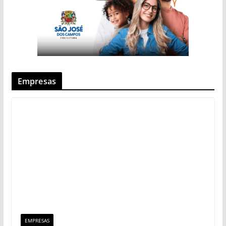
Empresas
EMPRESAS