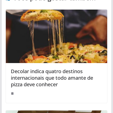
Decolar indica quatro destinos
internacionais que todo amante de
pizza deve conhecer