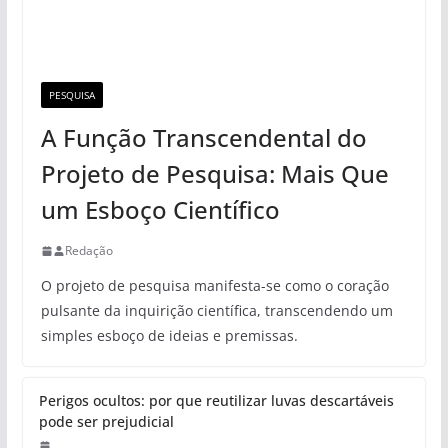
PESQUISA
A Função Transcendental do
Projeto de Pesquisa: Mais Que
um Esboço Científico
Redação
O projeto de pesquisa manifesta-se como o coração
pulsante da inquirição científica, transcendendo um
simples esboço de ideias e premissas.
Perigos ocultos: por que reutilizar luvas descartáveis
pode ser prejudicial