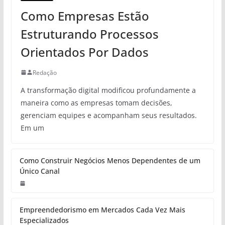
Como Empresas Estão
Estruturando Processos
Orientados Por Dados
Redação
A transformação digital modificou profundamente a
maneira como as empresas tomam decisões,
gerenciam equipes e acompanham seus resultados.
Em um
Como Construir Negócios Menos Dependentes de um
Único Canal
Empreendedorismo em Mercados Cada Vez Mais
Especializados