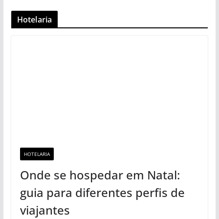
Hotelaria
HOTELARIA
Onde se hospedar em Natal:
guia para diferentes perfis de
viajantes