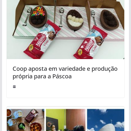
Coop aposta em variedade e produção
própria para a Páscoa