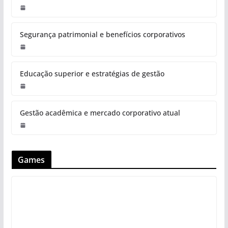
Segurança patrimonial e benefícios corporativos
Educação superior e estratégias de gestão
Gestão acadêmica e mercado corporativo atual
Games