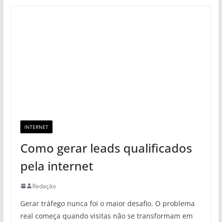
INTERNET
Como gerar leads qualificados
pela internet
Redação
Gerar tráfego nunca foi o maior desafio. O problema
real começa quando visitas não se transformam em