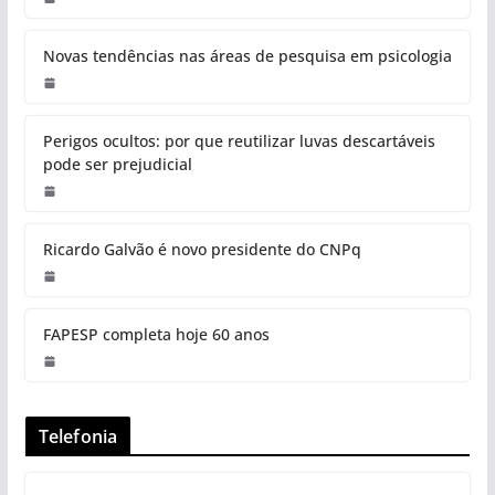
Novas tendências nas áreas de pesquisa em psicologia
Perigos ocultos: por que reutilizar luvas descartáveis
pode ser prejudicial
Ricardo Galvão é novo presidente do CNPq
FAPESP completa hoje 60 anos
Telefonia