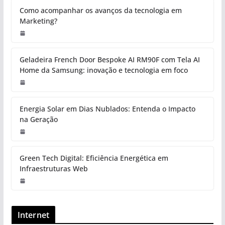
Como acompanhar os avanços da tecnologia em
Marketing?
Geladeira French Door Bespoke AI RM90F com Tela AI
Home da Samsung: inovação e tecnologia em foco
Energia Solar em Dias Nublados: Entenda o Impacto
na Geração
Green Tech Digital: Eficiência Energética em
Infraestruturas Web
Internet