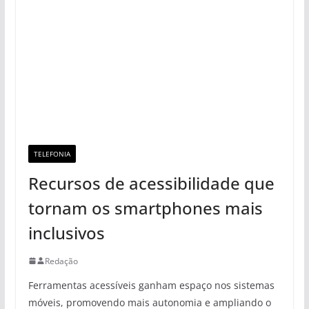
TELEFONIA
Recursos de acessibilidade que
tornam os smartphones mais
inclusivos
Redação
Ferramentas acessíveis ganham espaço nos sistemas
móveis, promovendo mais autonomia e ampliando o