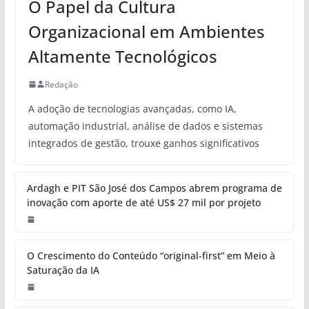
O Papel da Cultura
Organizacional em Ambientes
Altamente Tecnológicos
Redação
A adoção de tecnologias avançadas, como IA,
automação industrial, análise de dados e sistemas
integrados de gestão, trouxe ganhos significativos
Ardagh e PIT São José dos Campos abrem programa de
inovação com aporte de até US$ 27 mil por projeto
O Crescimento do Conteúdo “original-first” em Meio à
Saturação da IA