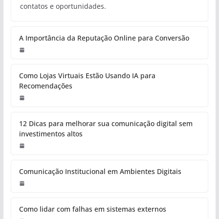
contatos e oportunidades.
A Importância da Reputação Online para Conversão
Como Lojas Virtuais Estão Usando IA para
Recomendações
12 Dicas para melhorar sua comunicação digital sem
investimentos altos
Comunicação Institucional em Ambientes Digitais
Como lidar com falhas em sistemas externos