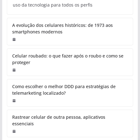
uso da tecnologia para todos os perfis
A evolução dos celulares históricos: de 1973 aos
smartphones modernos
Celular roubado: o que fazer após o roubo e como se
proteger
Como escolher o melhor DDD para estratégias de
telemarketing localizado?
Rastrear celular de outra pessoa, aplicativos
essenciais