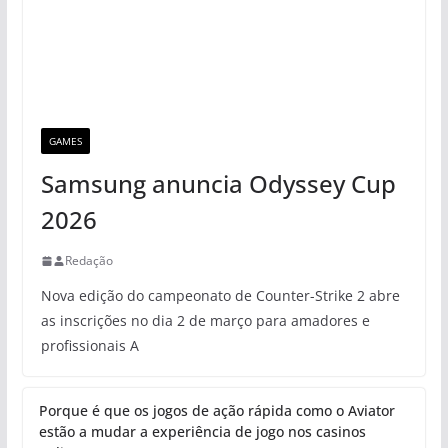
GAMES
Samsung anuncia Odyssey Cup
2026
Redação
Nova edição do campeonato de Counter-Strike 2 abre
as inscrições no dia 2 de março para amadores e
profissionais A
Porque é que os jogos de ação rápida como o Aviator
estão a mudar a experiência de jogo nos casinos