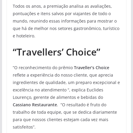
Todos os anos, a premiação analisa as avaliações,
pontuações e itens salvos por viajantes de todo o
mundo, reunindo essas informações para mostrar o
que há de melhor nos setores gastronômico, turístico
e hoteleiro.
“Travellers’ Choice”
“O reconhecimento do prêmio
Traveller’s Choice
reflete a experiência do nosso cliente, que aprecia
ingredientes de qualidade, um preparo excepcional e
excelência no atendimento “, explica Euclides
Lourenço, gerente de alimentos e bebidas do
Cassiano Restaurante
. “O resultado é fruto do
trabalho de toda equipe, que se dedica diariamente
para que nossos clientes estejam cada vez mais
satisfeitos”.