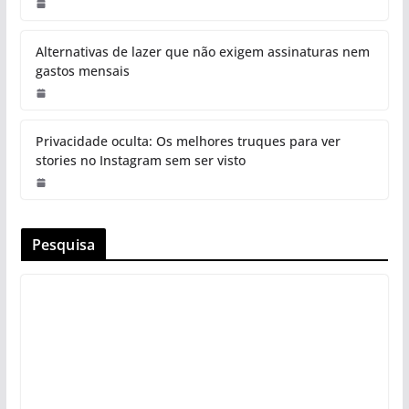
Alternativas de lazer que não exigem assinaturas nem
gastos mensais
Privacidade oculta: Os melhores truques para ver
stories no Instagram sem ser visto
Pesquisa