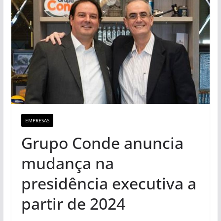
EMPRESAS
Grupo Conde anuncia
mudança na
presidência executiva a
partir de 2024