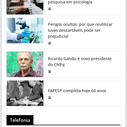
pesquisa em psicologia
Perigos ocultos: por que reutilizar
luvas descartáveis pode ser
prejudicial
Ricardo Galvão é novo presidente
do CNPq
FAPESP completa hoje 60 anos
Telefonia