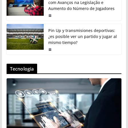
com Avanços na Legislação e
Aumento do Número de Jogadores
Pin Up y transmisiones deportivas:
¿es posible ver un partido y jugar al
mismo tiempo?
Tecnologia