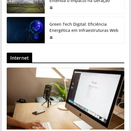
Entenda o Impacto na Geração
Green Tech Digital: Eficiência
Energética em Infraestruturas Web
Internet