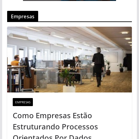
Empresas
EMPRESAS
Como Empresas Estão
Estruturando Processos
Orientados Por Dados