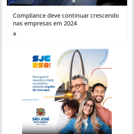
Compliance deve continuar crescendo
nas empresas em 2024