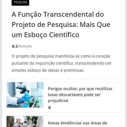
PESQUISA
A Função Transcendental do
Projeto de Pesquisa: Mais Que
um Esboço Científico
Redação
O projeto de pesquisa manifesta-se como o coração
pulsante da inquirição científica, transcendendo um
simples esboço de ideias e premissas.
Perigos ocultos: por que reutilizar
luvas descartáveis pode ser
prejudicial
Novas tendências nas áreas de