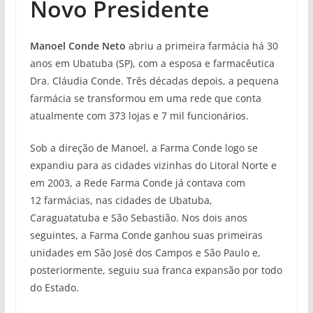
Novo Presidente
Manoel Conde Neto
abriu a primeira farmácia há 30
anos em Ubatuba (SP), com a esposa e farmacêutica
Dra. Cláudia Conde. Três décadas depois, a pequena
farmácia se transformou em uma rede que conta
atualmente com 373 lojas e 7 mil funcionários.
Sob a direção de Manoel, a Farma Conde logo se
expandiu para as cidades vizinhas do Litoral Norte e
em 2003, a Rede Farma Conde já contava com
12 farmácias, nas cidades de Ubatuba,
Caraguatatuba e São Sebastião. Nos dois anos
seguintes, a Farma Conde ganhou suas primeiras
unidades em São José dos Campos e São Paulo e,
posteriormente, seguiu sua franca expansão por todo
do Estado.