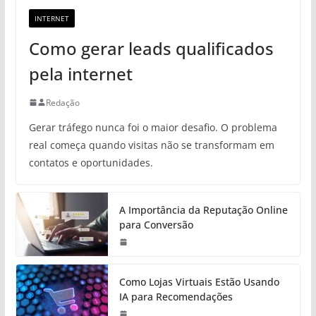
INTERNET
Como gerar leads qualificados
pela internet
Redação
Gerar tráfego nunca foi o maior desafio. O problema
real começa quando visitas não se transformam em
contatos e oportunidades.
A Importância da Reputação Online
para Conversão
Como Lojas Virtuais Estão Usando
IA para Recomendações