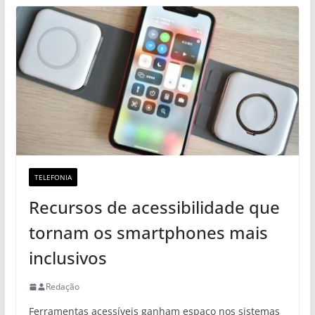
TELEFONIA
Recursos de acessibilidade que
tornam os smartphones mais
inclusivos
Redação
Ferramentas acessíveis ganham espaço nos sistemas