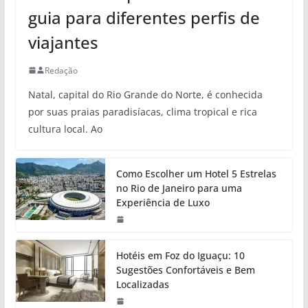
guia para diferentes perfis de
viajantes
Redação
Natal, capital do Rio Grande do Norte, é conhecida
por suas praias paradisíacas, clima tropical e rica
cultura local. Ao
Como Escolher um Hotel 5 Estrelas
no Rio de Janeiro para uma
Experiência de Luxo
Hotéis em Foz do Iguaçu: 10
Sugestões Confortáveis e Bem
Localizadas