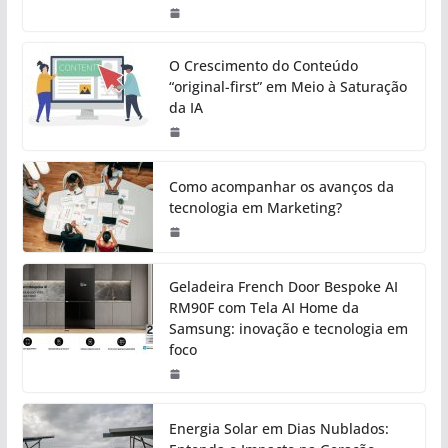
O Crescimento do Conteúdo
“original-first” em Meio à Saturação
da IA
Como acompanhar os avanços da
tecnologia em Marketing?
Geladeira French Door Bespoke AI
RM90F com Tela AI Home da
Samsung: inovação e tecnologia em
foco
Energia Solar em Dias Nublados: