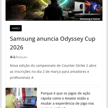
GAMES
Samsung anuncia Odyssey Cup
2026
Redação
Nova edição do campeonato de Counter-Strike 2 abre
as inscrições no dia 2 de março para amadores e
profissionais A
Porque é que os jogos de ação
rápida como o Aviator estão a
mudar a experiência de jogo nos