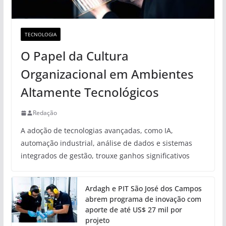
TECNOLOGIA
O Papel da Cultura
Organizacional em Ambientes
Altamente Tecnológicos
Redação
A adoção de tecnologias avançadas, como IA,
automação industrial, análise de dados e sistemas
integrados de gestão, trouxe ganhos significativos
Ardagh e PIT São José dos Campos
abrem programa de inovação com
aporte de até US$ 27 mil por
projeto