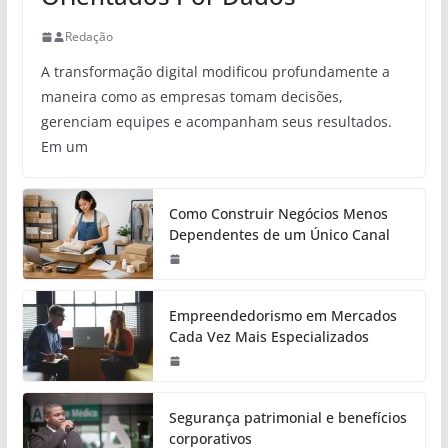
Redação
A transformação digital modificou profundamente a
maneira como as empresas tomam decisões,
gerenciam equipes e acompanham seus resultados.
Em um
Como Construir Negócios Menos
Dependentes de um Único Canal
Empreendedorismo em Mercados
Cada Vez Mais Especializados
Segurança patrimonial e benefícios
corporativos