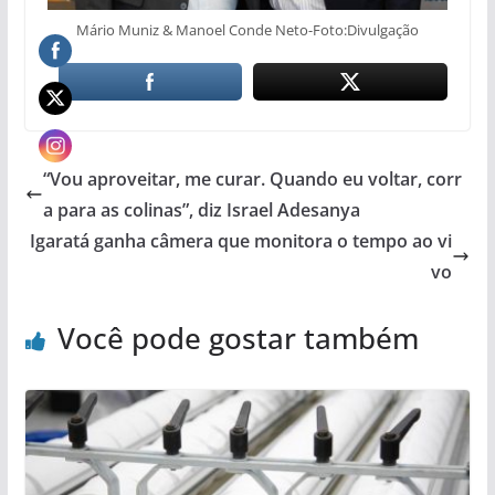
Mário Muniz & Manoel Conde Neto-Foto:Divulgação
“Vou aproveitar, me curar. Quando eu voltar, corr
a para as colinas”, diz Israel Adesanya
Igaratá ganha câmera que monitora o tempo ao vi
vo
Você pode gostar também