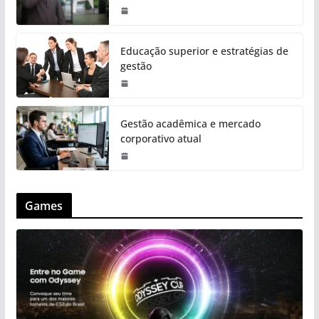
Educação superior e estratégias de
gestão
Gestão acadêmica e mercado
corporativo atual
Games