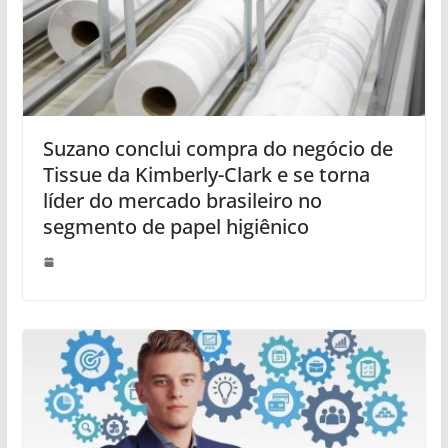
Suzano conclui compra do negócio de
Tissue da Kimberly-Clark e se torna
líder do mercado brasileiro no
segmento de papel higiênico