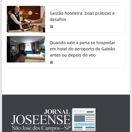
Gestão hoteleira: boas práticas e
desafios
Quando vale a pena se hospedar
em hotel do aeroporto do Galeão
antes ou depois do voo