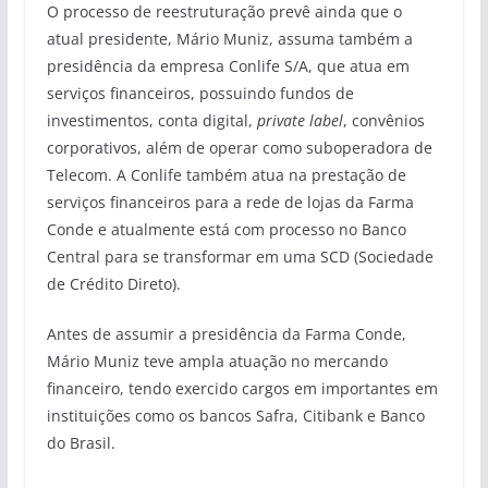
O processo de reestruturação prevê ainda que o
atual presidente, Mário Muniz, assuma também a
presidência da empresa Conlife S/A, que atua em
serviços financeiros, possuindo fundos de
investimentos, conta digital,
private
label
, convênios
corporativos, além de operar como suboperadora de
Telecom. A Conlife também atua na prestação de
serviços financeiros para a rede de lojas da Farma
Conde e atualmente está com processo no Banco
Central para se transformar em uma SCD (Sociedade
de Crédito Direto).
Antes de assumir a presidência da Farma Conde,
Mário Muniz teve ampla atuação no mercando
financeiro, tendo exercido cargos em importantes em
instituições como os bancos Safra, Citibank e Banco
do Brasil.