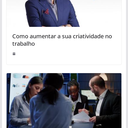
Como aumentar a sua criatividade no
trabalho