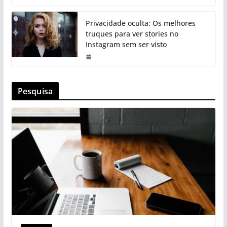
Privacidade oculta: Os melhores
truques para ver stories no
Instagram sem ser visto
Pesquisa