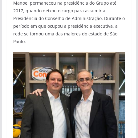
Manoel permaneceu na presidência do Grupo até
2017, quando deixou o cargo para assumir a
Presidência do Conselho de Administração. Durante o
período em que ocupou a presidência executiva, a
rede se tornou uma das maiores do estado de São
Paulo.