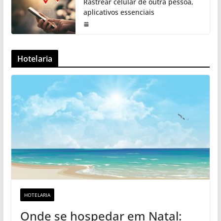
Rastrear celular de outra pessoa,
aplicativos essenciais
Hotelaria
HOTELARIA
Onde se hospedar em Natal: