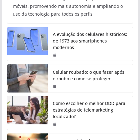
móveis, promovendo mais autonomia e ampliando o
uso da tecnologia para todos os perfis
A evolução dos celulares históricos:
de 1973 aos smartphones
modernos
Celular roubado: o que fazer após
o roubo e como se proteger
Como escolher o melhor DDD para
estratégias de telemarketing
localizado?