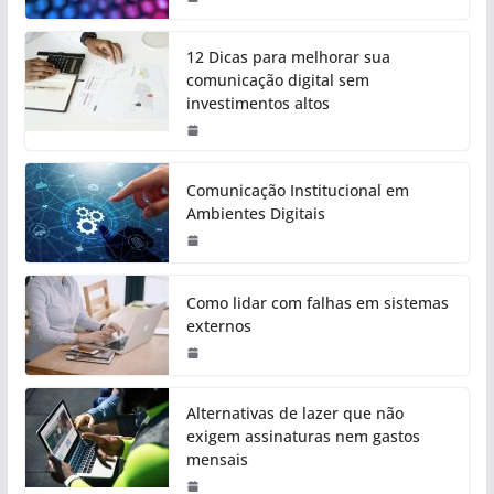
12 Dicas para melhorar sua
comunicação digital sem
investimentos altos
Comunicação Institucional em
Ambientes Digitais
Como lidar com falhas em sistemas
externos
Alternativas de lazer que não
exigem assinaturas nem gastos
mensais