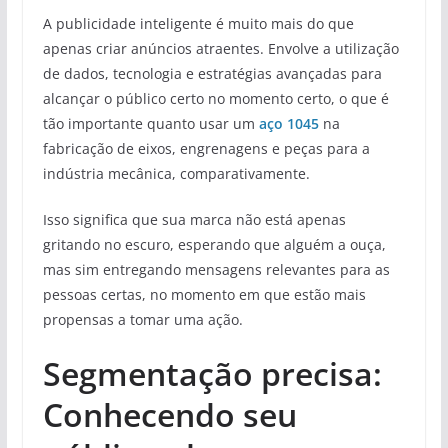
A publicidade inteligente é muito mais do que
apenas criar anúncios atraentes. Envolve a utilização
de dados, tecnologia e estratégias avançadas para
alcançar o público certo no momento certo, o que é
tão importante quanto usar um
aço 1045
na
fabricação de eixos, engrenagens e peças para a
indústria mecânica, comparativamente.
Isso significa que sua marca não está apenas
gritando no escuro, esperando que alguém a ouça,
mas sim entregando mensagens relevantes para as
pessoas certas, no momento em que estão mais
propensas a tomar uma ação.
Segmentação precisa:
Conhecendo seu