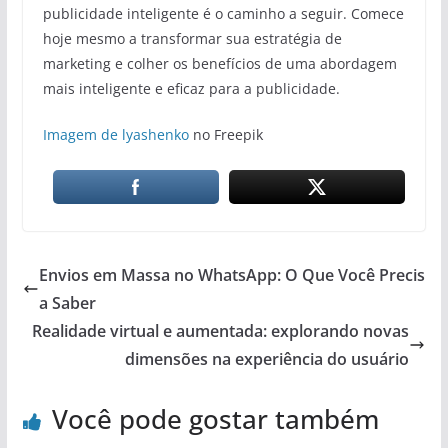
publicidade inteligente é o caminho a seguir. Comece
hoje mesmo a transformar sua estratégia de
marketing e colher os benefícios de uma abordagem
mais inteligente e eficaz para a publicidade.
Imagem de lyashenko
no Freepik
Envios em Massa no WhatsApp: O Que Você Precis
a Saber
Realidade virtual e aumentada: explorando novas
dimensões na experiência do usuário
Você pode gostar também