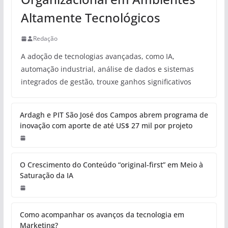
Altamente Tecnológicos
Redação
A adoção de tecnologias avançadas, como IA,
automação industrial, análise de dados e sistemas
integrados de gestão, trouxe ganhos significativos
Ardagh e PIT São José dos Campos abrem programa de
inovação com aporte de até US$ 27 mil por projeto
O Crescimento do Conteúdo “original-first” em Meio à
Saturação da IA
Como acompanhar os avanços da tecnologia em
Marketing?