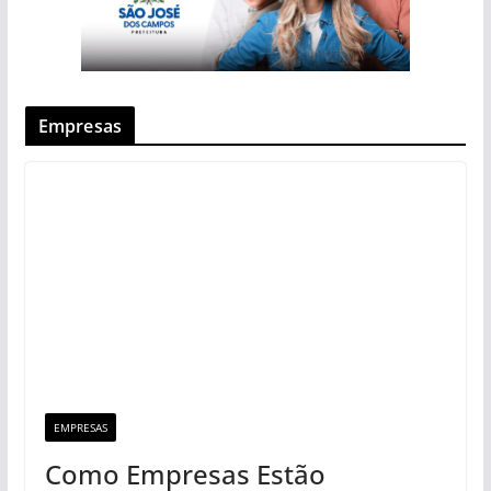
Empresas
EMPRESAS
Como Empresas Estão