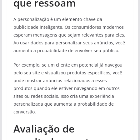
que ressoam
A personalização é um elemento-chave da
publicidade inteligente. Os consumidores modernos
esperam mensagens que sejam relevantes para eles.
Ao usar dados para personalizar seus anúncios, você
aumenta a probabilidade de envolver seu público.
Por exemplo, se um cliente em potencial já navegou
pelo seu site e visualizou produtos específicos, você
pode mostrar anúncios relacionados a esses
produtos quando ele estiver navegando em outros
sites ou redes sociais. Isso cria uma experiência
personalizada que aumenta a probabilidade de
conversão.
Avaliação de