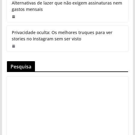
Alternativas de lazer que não exigem assinaturas nem
gastos mensais
Privacidade oculta: Os melhores truques para ver
stories no Instagram sem ser visto
Pesquisa