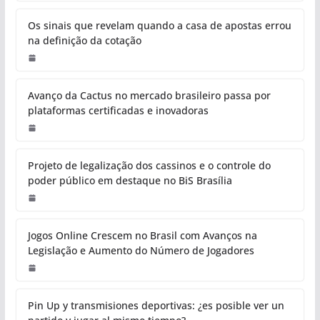
Os sinais que revelam quando a casa de apostas errou
na definição da cotação
Avanço da Cactus no mercado brasileiro passa por
plataformas certificadas e inovadoras
Projeto de legalização dos cassinos e o controle do
poder público em destaque no BiS Brasília
Jogos Online Crescem no Brasil com Avanços na
Legislação e Aumento do Número de Jogadores
Pin Up y transmisiones deportivas: ¿es posible ver un