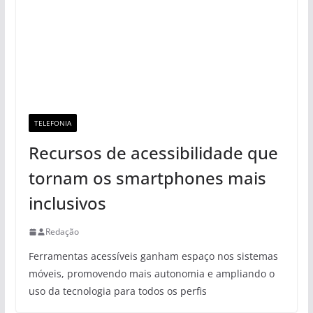
TELEFONIA
Recursos de acessibilidade que
tornam os smartphones mais
inclusivos
Redação
Ferramentas acessíveis ganham espaço nos sistemas
móveis, promovendo mais autonomia e ampliando o
uso da tecnologia para todos os perfis