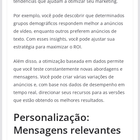
tendências que ajudam a otimizar seu marketing.
Por exemplo, você pode descobrir que determinados
grupos demográficos respondem melhor a anúncios
de vídeo, enquanto outros preferem anúncios de
texto. Com esses insights, você pode ajustar sua
estratégia para maximizar o ROI.
Além disso, a otimização baseada em dados permite
que você teste constantemente novas abordagens e
mensagens. Você pode criar várias variações de
anúncios e, com base nos dados de desempenho em
tempo real, direcionar seus recursos para as versões
que estão obtendo os melhores resultados.
Personalização:
Mensagens relevantes