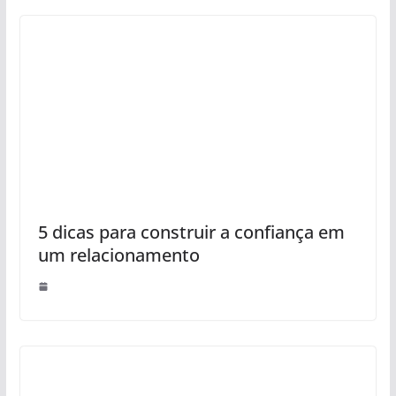
5 dicas para construir a confiança em
um relacionamento