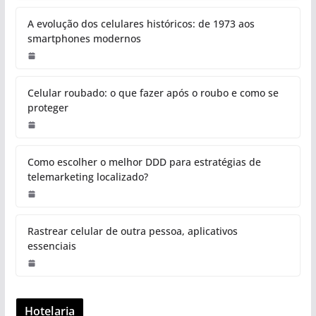
A evolução dos celulares históricos: de 1973 aos
smartphones modernos
Celular roubado: o que fazer após o roubo e como se
proteger
Como escolher o melhor DDD para estratégias de
telemarketing localizado?
Rastrear celular de outra pessoa, aplicativos
essenciais
Hotelaria