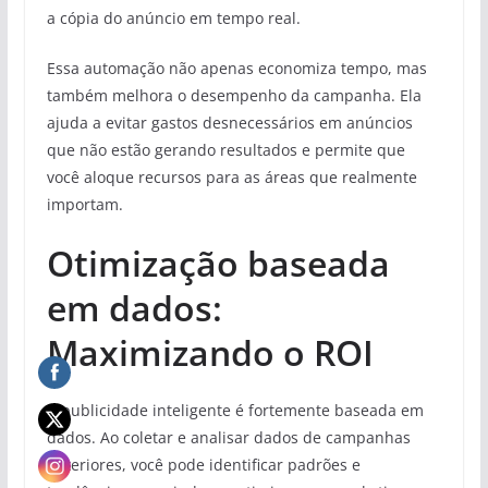
a cópia do anúncio em tempo real.
Essa automação não apenas economiza tempo, mas
também melhora o desempenho da campanha. Ela
ajuda a evitar gastos desnecessários em anúncios
que não estão gerando resultados e permite que
você aloque recursos para as áreas que realmente
importam.
Otimização baseada
em dados:
Maximizando o ROI
A publicidade inteligente é fortemente baseada em
dados. Ao coletar e analisar dados de campanhas
anteriores, você pode identificar padrões e