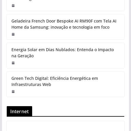
Geladeira French Door Bespoke AI RM90F com Tela AI
Home da Samsung: inovação e tecnologia em foco
Energia Solar em Dias Nublados: Entenda o Impacto
na Geração
Green Tech Digital: Eficiência Energética em
Infraestruturas Web
Internet