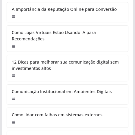
A Importância da Reputação Online para Conversão
Como Lojas Virtuais Estão Usando IA para
Recomendações
12 Dicas para melhorar sua comunicação digital sem
investimentos altos
Comunicação Institucional em Ambientes Digitais
Como lidar com falhas em sistemas externos