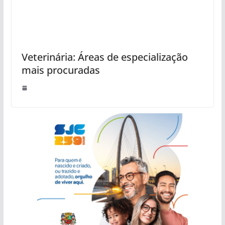
Veterinária: Áreas de especialização
mais procuradas