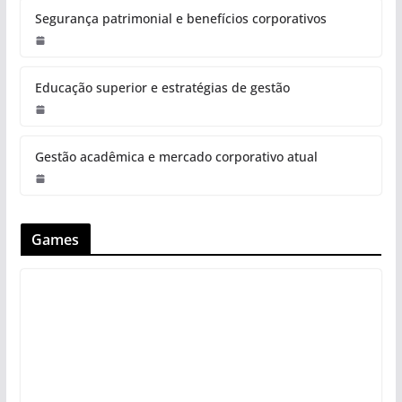
Segurança patrimonial e benefícios corporativos
Educação superior e estratégias de gestão
Gestão acadêmica e mercado corporativo atual
Games