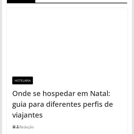
HOTELARIA
Onde se hospedar em Natal:
guia para diferentes perfis de
viajantes
Redação