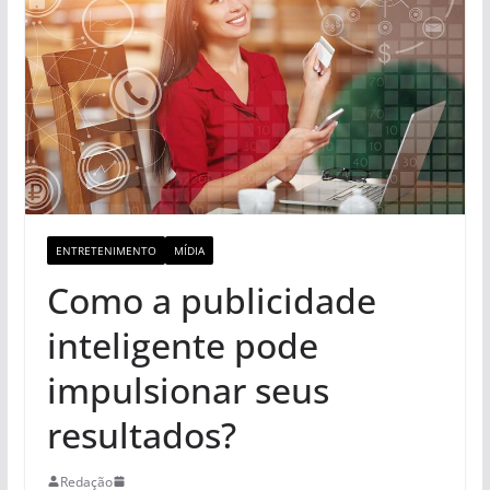
ENTRETENIMENTO
MÍDIA
Como a publicidade
inteligente pode
impulsionar seus
resultados?
Redação