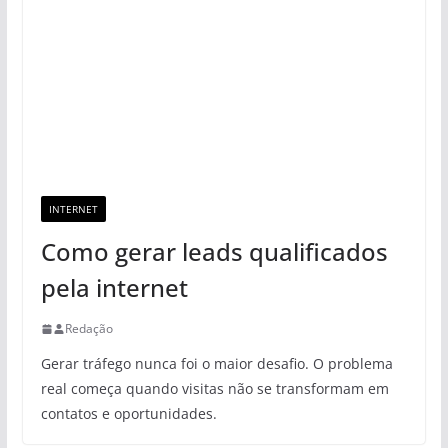
INTERNET
Como gerar leads qualificados
pela internet
Redação
Gerar tráfego nunca foi o maior desafio. O problema
real começa quando visitas não se transformam em
contatos e oportunidades.