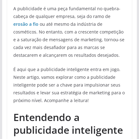
A publicidade é uma peça fundamental no quebra-
cabeça de qualquer empresa, seja do ramo de
erosão a fio
ou até mesmo da indústria de
cosméticos. No entanto, com a crescente competição
e a saturação de mensagens de marketing, tornou-se
cada vez mais desafiador para as marcas se
destacarem e alcançarem os resultados desejados.
É aqui que a publicidade inteligente entra em jogo.
Neste artigo, vamos explorar como a publicidade
inteligente pode ser a chave para impulsionar seus
resultados e levar sua estratégia de marketing para o
próximo nível. Acompanhe a leitura!
Entendendo a
publicidade inteligente