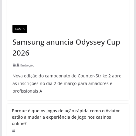
GAMES
Samsung anuncia Odyssey Cup
2026
Redação
Nova edição do campeonato de Counter-Strike 2 abre
as inscrições no dia 2 de março para amadores e
profissionais A
Porque é que os jogos de ação rápida como o Aviator
estão a mudar a experiência de jogo nos casinos
online?