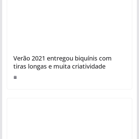
Verão 2021 entregou biquínis com
tiras longas e muita criatividade