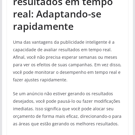
resultados em tempo
real: Adaptando-se
rapidamente
Uma das vantagens da publicidade inteligente é a
capacidade de avaliar resultados em tempo real.
Afinal, você não precisa esperar semanas ou meses
para ver os efeitos de suas campanhas. Em vez disso,
você pode monitorar o desempenho em tempo real e
fazer ajustes rapidamente.
Se um anúncio não estiver gerando os resultados
desejados, você pode pausá-lo ou fazer modificações
imediatas. Isso significa que você pode alocar seu
orçamento de forma mais eficaz, direcionando-o para
as áreas que estão gerando os melhores resultados.