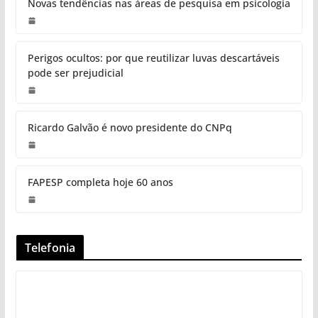
Novas tendências nas áreas de pesquisa em psicologia
Perigos ocultos: por que reutilizar luvas descartáveis
pode ser prejudicial
Ricardo Galvão é novo presidente do CNPq
FAPESP completa hoje 60 anos
Telefonia