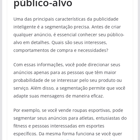
público-alvo
Uma das principais características da publicidade
inteligente é a segmentação precisa. Antes de criar
qualquer anúncio, é essencial conhecer seu público-
alvo em detalhes. Quais são seus interesses,
comportamentos de compra e necessidades?
Com essas informações, você pode direcionar seus
anúncios apenas para as pessoas que têm maior
probabilidade de se interessar pelo seu produto ou
serviço. Além disso, a segmentação permite que você
adapte suas mensagens de maneira eficaz.
Por exemplo, se você vende roupas esportivas, pode
segmentar seus anúncios para atletas, entusiastas do
fitness e pessoas interessadas em esportes
específicos. Da mesma forma funciona se você quer