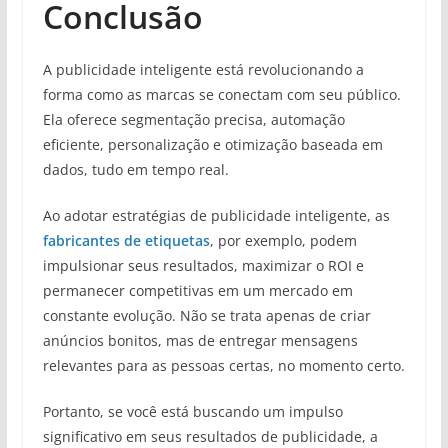
Conclusão
A publicidade inteligente está revolucionando a
forma como as marcas se conectam com seu público.
Ela oferece segmentação precisa, automação
eficiente, personalização e otimização baseada em
dados, tudo em tempo real.
Ao adotar estratégias de publicidade inteligente, as
fabricantes de etiquetas
, por exemplo, podem
impulsionar seus resultados, maximizar o ROI e
permanecer competitivas em um mercado em
constante evolução. Não se trata apenas de criar
anúncios bonitos, mas de entregar mensagens
relevantes para as pessoas certas, no momento certo.
Portanto, se você está buscando um impulso
significativo em seus resultados de publicidade, a