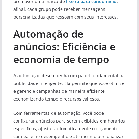
promover uma marca de
lixeira para condomínio
,
afinal, cada grupo pode receber mensagens
personalizadas que ressoam com seus interesses.
Automação de
anúncios: Eficiência e
economia de tempo
A automação desempenha um papel fundamental na
publicidade inteligente. Ela permite que você otimize
e gerencie campanhas de maneira eficiente,
economizando tempo e recursos valiosos.
Com ferramentas de automação, você pode
configurar anúncios para serem exibidos em horários
específicos, ajustar automaticamente o orçamento
com base no desempenho e até mesmo personalizar