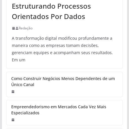
Estruturando Processos
Orientados Por Dados
Redação
A transformação digital modificou profundamente a
maneira como as empresas tomam decisões,
gerenciam equipes e acompanham seus resultados.
Em um
Como Construir Negócios Menos Dependentes de um
Único Canal
Empreendedorismo em Mercados Cada Vez Mais
Especializados