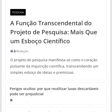
PESQUISA
A Função Transcendental do
Projeto de Pesquisa: Mais Que
um Esboço Científico
Redação
O projeto de pesquisa manifesta-se como o coração
pulsante da inquirição científica, transcendendo um
simples esboço de ideias e premissas.
Perigos ocultos: por que reutilizar luvas descartáveis
pode ser prejudicial