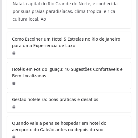
Natal, capital do Rio Grande do Norte, é conhecida
por suas praias paradisíacas, clima tropical e rica
cultura local. Ao
Como Escolher um Hotel 5 Estrelas no Rio de Janeiro
para uma Experiência de Luxo
Hotéis em Foz do Iguaçu: 10 Sugestões Confortáveis e
Bem Localizadas
Gestão hoteleira: boas práticas e desafios
Quando vale a pena se hospedar em hotel do
aeroporto do Galeão antes ou depois do voo