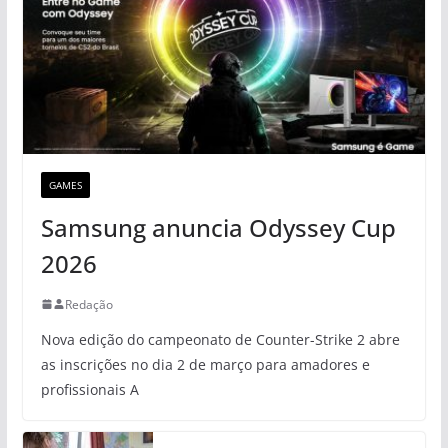
GAMES
Samsung anuncia Odyssey Cup
2026
Redação
Nova edição do campeonato de Counter-Strike 2 abre
as inscrições no dia 2 de março para amadores e
profissionais A