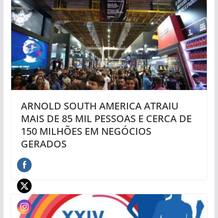
ARNOLD SOUTH AMERICA ATRAIU
MAIS DE 85 MIL PESSOAS E CERCA DE
150 MILHÕES EM NEGÓCIOS
GERADOS