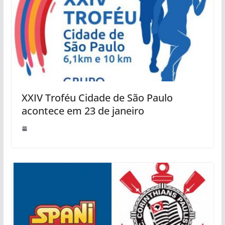
XXIV Troféu Cidade de São Paulo
acontece em 23 de janeiro