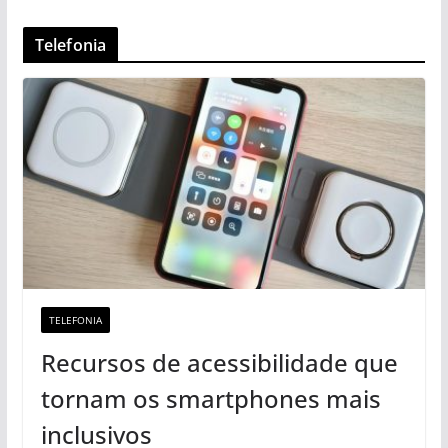
Telefonia
TELEFONIA
Recursos de acessibilidade que
tornam os smartphones mais
inclusivos