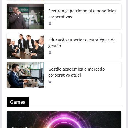
Segurança patrimonial e benefícios
corporativos
Educação superior e estratégias de
gestão
Gestão acadêmica e mercado
corporativo atual
Games