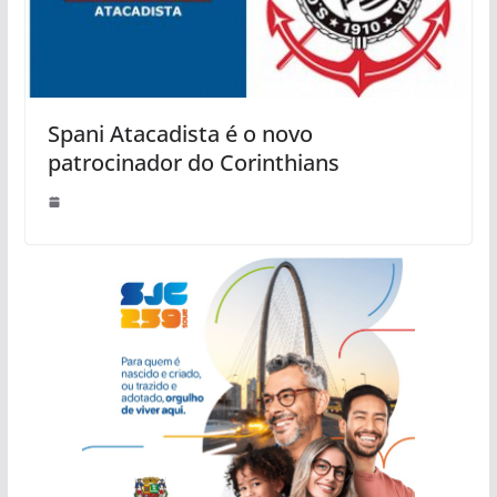
Spani Atacadista é o novo
patrocinador do Corinthians