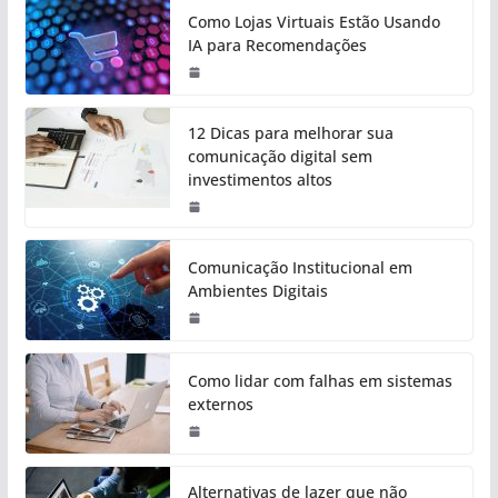
Como Lojas Virtuais Estão Usando
IA para Recomendações
12 Dicas para melhorar sua
comunicação digital sem
investimentos altos
Comunicação Institucional em
Ambientes Digitais
Como lidar com falhas em sistemas
externos
Alternativas de lazer que não