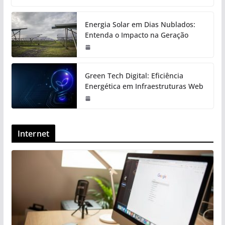
Energia Solar em Dias Nublados:
Entenda o Impacto na Geração
Green Tech Digital: Eficiência
Energética em Infraestruturas Web
Internet