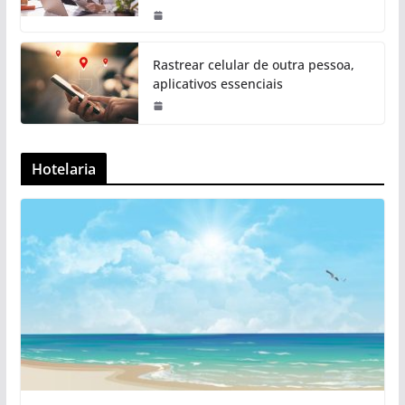
Rastrear celular de outra pessoa,
aplicativos essenciais
Hotelaria