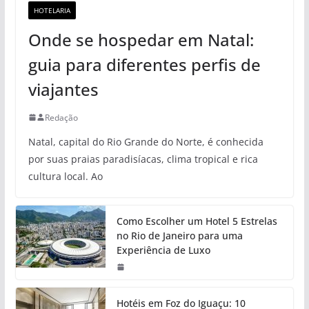
HOTELARIA
Onde se hospedar em Natal:
guia para diferentes perfis de
viajantes
Redação
Natal, capital do Rio Grande do Norte, é conhecida
por suas praias paradisíacas, clima tropical e rica
cultura local. Ao
Como Escolher um Hotel 5 Estrelas
no Rio de Janeiro para uma
Experiência de Luxo
Hotéis em Foz do Iguaçu: 10