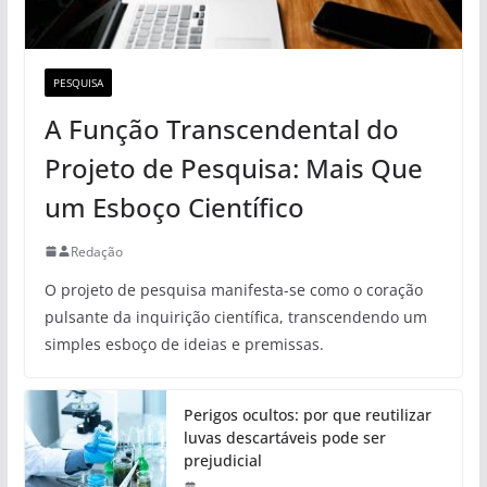
PESQUISA
A Função Transcendental do
Projeto de Pesquisa: Mais Que
um Esboço Científico
Redação
O projeto de pesquisa manifesta-se como o coração
pulsante da inquirição científica, transcendendo um
simples esboço de ideias e premissas.
Perigos ocultos: por que reutilizar
luvas descartáveis pode ser
prejudicial