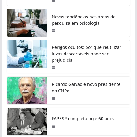
Novas tendências nas áreas de
pesquisa em psicologia
Perigos ocultos: por que reutilizar
luvas descartáveis pode ser
prejudicial
Ricardo Galvão é novo presidente
do CNPq
FAPESP completa hoje 60 anos