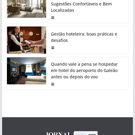
Sugestões Confortáveis e Bem
Localizadas
Gestão hoteleira: boas práticas e
desafios
Quando vale a pena se hospedar
em hotel do aeroporto do Galeão
antes ou depois do voo