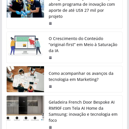
abrem programa de inovação com
aporte de até US$ 27 mil por
projeto
O Crescimento do Conteúdo
“original-first” em Meio à Saturação
da IA
Como acompanhar os avanços da
tecnologia em Marketing?
Geladeira French Door Bespoke AI
RM90F com Tela AI Home da
Samsung: inovação e tecnologia em
foco