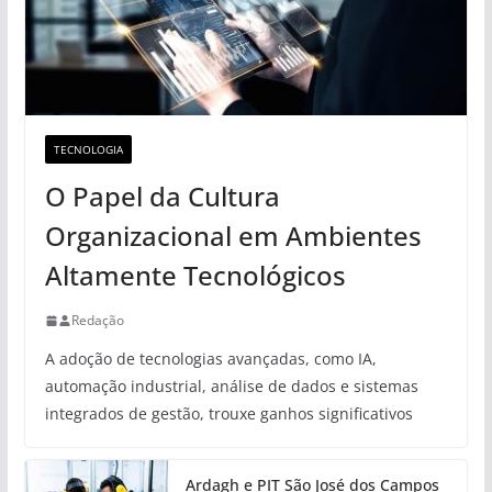
TECNOLOGIA
O Papel da Cultura
Organizacional em Ambientes
Altamente Tecnológicos
Redação
A adoção de tecnologias avançadas, como IA,
automação industrial, análise de dados e sistemas
integrados de gestão, trouxe ganhos significativos
Ardagh e PIT São José dos Campos