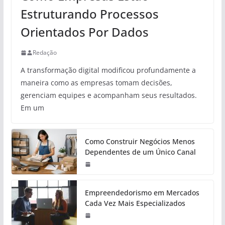
Estruturando Processos
Orientados Por Dados
Redação
A transformação digital modificou profundamente a
maneira como as empresas tomam decisões,
gerenciam equipes e acompanham seus resultados.
Em um
Como Construir Negócios Menos
Dependentes de um Único Canal
Empreendedorismo em Mercados
Cada Vez Mais Especializados