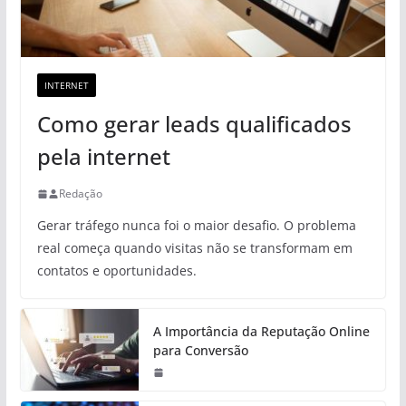
INTERNET
Como gerar leads qualificados
pela internet
Redação
Gerar tráfego nunca foi o maior desafio. O problema
real começa quando visitas não se transformam em
contatos e oportunidades.
A Importância da Reputação Online
para Conversão