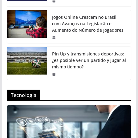
Jogos Online Crescem no Brasil
com Avanços na Legislação e
Aumento do Número de Jogadores
Pin Up y transmisiones deportivas:
¿es posible ver un partido y jugar al
mismo tiempo?
Tecnologia