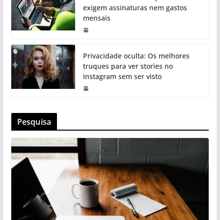
exigem assinaturas nem gastos
mensais
Privacidade oculta: Os melhores
truques para ver stories no
Instagram sem ser visto
Pesquisa