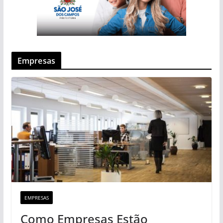
Empresas
EMPRESAS
Como Empresas Estão