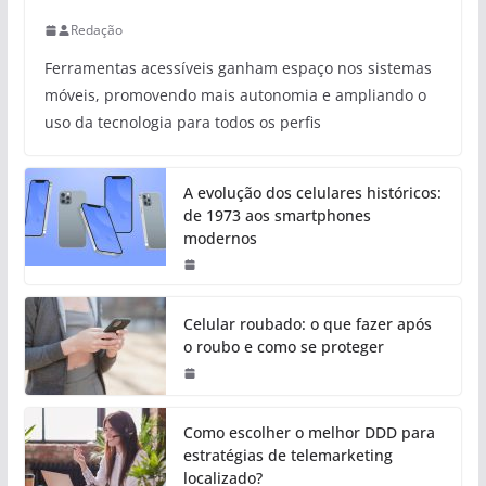
Redação
Ferramentas acessíveis ganham espaço nos sistemas
móveis, promovendo mais autonomia e ampliando o
uso da tecnologia para todos os perfis
A evolução dos celulares históricos:
de 1973 aos smartphones
modernos
Celular roubado: o que fazer após
o roubo e como se proteger
Como escolher o melhor DDD para
estratégias de telemarketing
localizado?