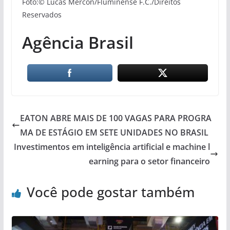
Foto:© Lucas Mercon/Fluminense F.C./Direitos
Reservados
Agência Brasil
EATON ABRE MAIS DE 100 VAGAS PARA PROGRA
MA DE ESTÁGIO EM SETE UNIDADES NO BRASIL
Investimentos em inteligência artificial e machine l
earning para o setor financeiro
Você pode gostar também