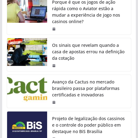
Porque é que os jogos de ação
rápida como o Aviator estão a
mudar a experiência de jogo nos
casinos online?
Os sinais que revelam quando a
casa de apostas errou na definição
da cotação
Avanço da Cactus no mercado
brasileiro passa por plataformas
certificadas e inovadoras
Projeto de legalização dos cassinos
e o controle do poder público em
destaque no BiS Brasília