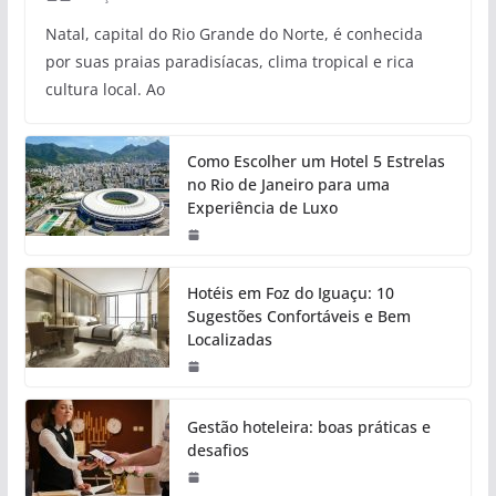
Natal, capital do Rio Grande do Norte, é conhecida
por suas praias paradisíacas, clima tropical e rica
cultura local. Ao
Como Escolher um Hotel 5 Estrelas
no Rio de Janeiro para uma
Experiência de Luxo
Hotéis em Foz do Iguaçu: 10
Sugestões Confortáveis e Bem
Localizadas
Gestão hoteleira: boas práticas e
desafios