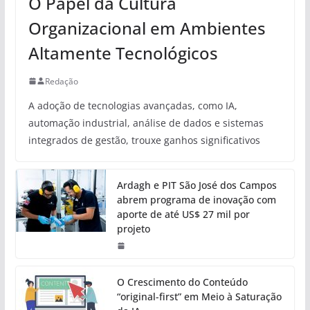
O Papel da Cultura
Organizacional em Ambientes
Altamente Tecnológicos
Redação
A adoção de tecnologias avançadas, como IA,
automação industrial, análise de dados e sistemas
integrados de gestão, trouxe ganhos significativos
Ardagh e PIT São José dos Campos
abrem programa de inovação com
aporte de até US$ 27 mil por
projeto
O Crescimento do Conteúdo
“original-first” em Meio à Saturação