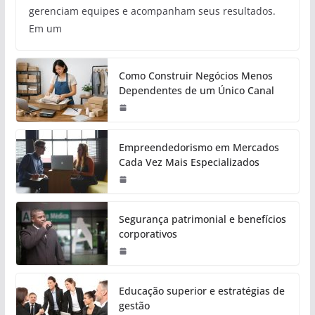
gerenciam equipes e acompanham seus resultados.
Em um
Como Construir Negócios Menos
Dependentes de um Único Canal
Empreendedorismo em Mercados
Cada Vez Mais Especializados
Segurança patrimonial e benefícios
corporativos
Educação superior e estratégias de
gestão