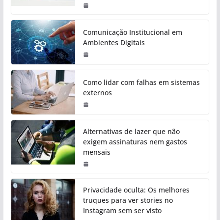
Comunicação Institucional em
Ambientes Digitais
Como lidar com falhas em sistemas
externos
Alternativas de lazer que não
exigem assinaturas nem gastos
mensais
Privacidade oculta: Os melhores
truques para ver stories no
Instagram sem ser visto