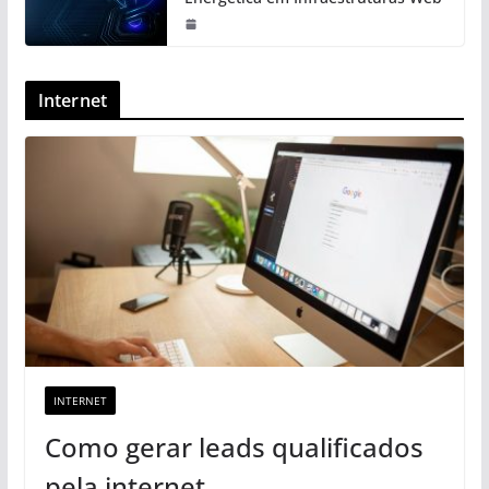
Internet
INTERNET
Como gerar leads qualificados
pela internet