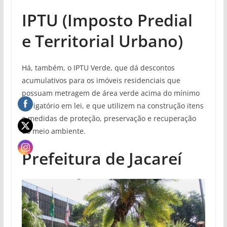
IPTU (Imposto Predial
e Territorial Urbano)
Há, também, o IPTU Verde, que dá descontos
acumulativos para os imóveis residenciais que
possuam metragem de área verde acima do mínimo
obrigatório em lei, e que utilizem na construção itens
e medidas de proteção, preservação e recuperação
do meio ambiente.
Prefeitura de Jacareí