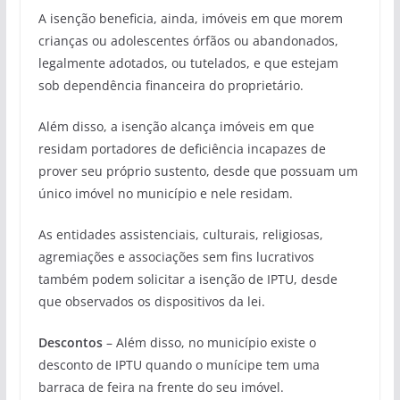
A isenção beneficia, ainda, imóveis em que morem
crianças ou adolescentes órfãos ou abandonados,
legalmente adotados, ou tutelados, e que estejam
sob dependência financeira do proprietário.
Além disso, a isenção alcança imóveis em que
residam portadores de deficiência incapazes de
prover seu próprio sustento, desde que possuam um
único imóvel no município e nele residam.
As entidades assistenciais, culturais, religiosas,
agremiações e associações sem fins lucrativos
também podem solicitar a isenção de IPTU, desde
que observados os dispositivos da lei.
Descontos
– Além disso, no município existe o
desconto de IPTU quando o munícipe tem uma
barraca de feira na frente do seu imóvel.