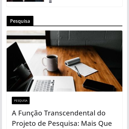
Pesquisa
PESQUISA
A Função Transcendental do
Projeto de Pesquisa: Mais Que