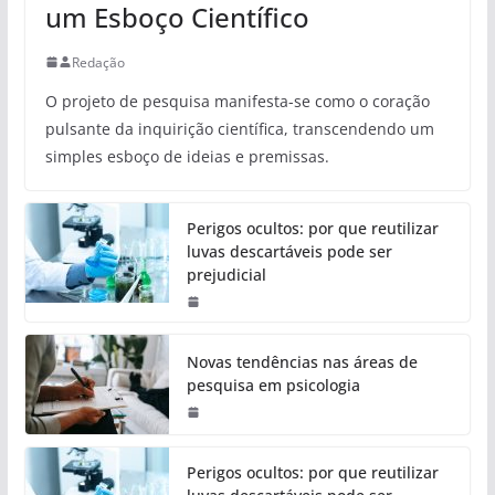
um Esboço Científico
Redação
O projeto de pesquisa manifesta-se como o coração
pulsante da inquirição científica, transcendendo um
simples esboço de ideias e premissas.
Perigos ocultos: por que reutilizar
luvas descartáveis pode ser
prejudicial
Novas tendências nas áreas de
pesquisa em psicologia
Perigos ocultos: por que reutilizar