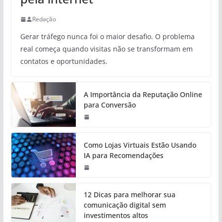
Redação
Gerar tráfego nunca foi o maior desafio. O problema
real começa quando visitas não se transformam em
contatos e oportunidades.
A Importância da Reputação Online
para Conversão
Como Lojas Virtuais Estão Usando
IA para Recomendações
12 Dicas para melhorar sua
comunicação digital sem
investimentos altos