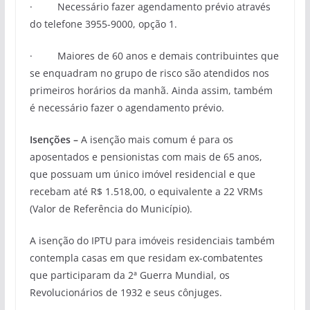
· Necessário fazer agendamento prévio através
do telefone 3955-9000, opção 1.
· Maiores de 60 anos e demais contribuintes que
se enquadram no grupo de risco são atendidos nos
primeiros horários da manhã. Ainda assim, também
é necessário fazer o agendamento prévio.
Isenções –
A isenção mais comum é para os
aposentados e pensionistas com mais de 65 anos,
que possuam um único imóvel residencial e que
recebam até R$ 1.518,00, o equivalente a 22 VRMs
(Valor de Referência do Município).
A isenção do IPTU para imóveis residenciais também
contempla casas em que residam ex-combatentes
que participaram da 2ª Guerra Mundial, os
Revolucionários de 1932 e seus cônjuges.