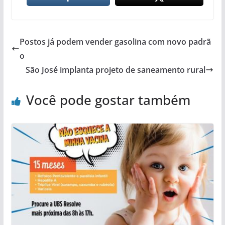
Postos já podem vender gasolina com novo padrã
o
São José implanta projeto de saneamento rural
Você pode gostar também