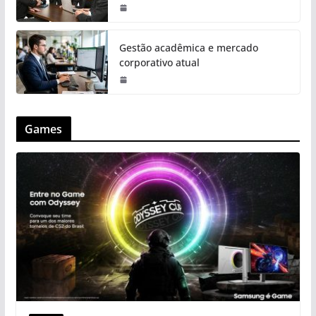
Gestão acadêmica e mercado
corporativo atual
Games