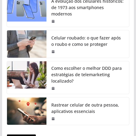
A evolução dos celulares históricos:
de 1973 aos smartphones
modernos
Celular roubado: o que fazer após
o roubo e como se proteger
Como escolher o melhor DDD para
estratégias de telemarketing
localizado?
Rastrear celular de outra pessoa,
aplicativos essenciais