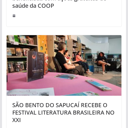
saúde da COOP
SÃO BENTO DO SAPUCAÍ RECEBE O
FESTIVAL LITERATURA BRASILEIRA NO
XXI