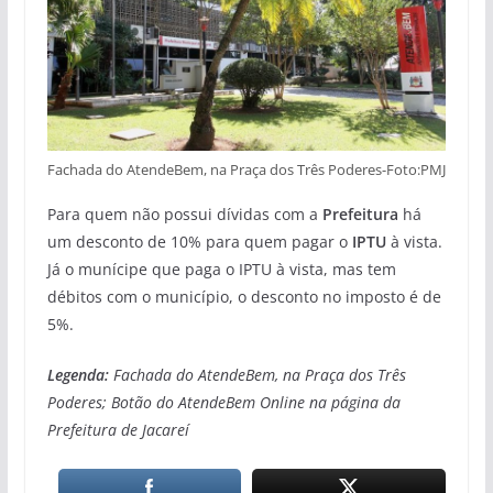
Fachada do AtendeBem, na Praça dos Três Poderes-Foto:PMJ
Para quem não possui dívidas com a
Prefeitura
há
um desconto de 10% para quem pagar o
IPTU
à vista.
Já o munícipe que paga o IPTU à vista, mas tem
débitos com o município, o desconto no imposto é de
5%.
Legenda:
Fachada do AtendeBem, na Praça dos Três
Poderes; Botão do AtendeBem Online na página da
Prefeitura de Jacareí