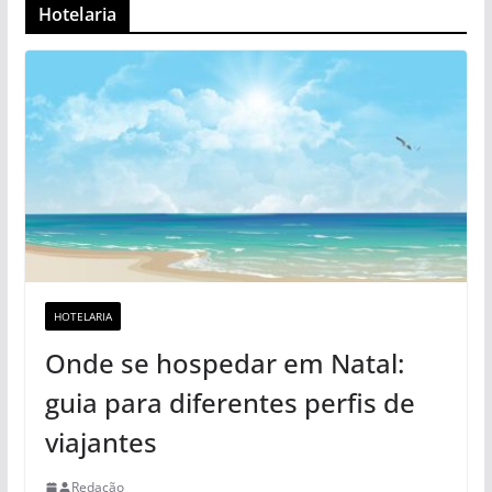
Hotelaria
HOTELARIA
Onde se hospedar em Natal:
guia para diferentes perfis de
viajantes
Redação