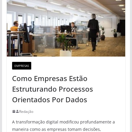
EMPRESAS
Como Empresas Estão
Estruturando Processos
Orientados Por Dados
Redação
A transformação digital modificou profundamente a
maneira como as empresas tomam decisões,