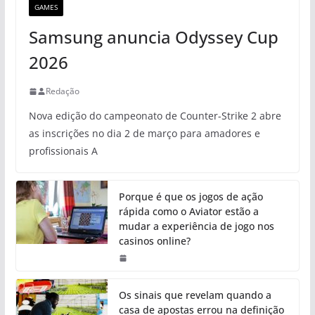
GAMES
Samsung anuncia Odyssey Cup
2026
Redação
Nova edição do campeonato de Counter-Strike 2 abre
as inscrições no dia 2 de março para amadores e
profissionais A
Porque é que os jogos de ação
rápida como o Aviator estão a
mudar a experiência de jogo nos
casinos online?
Os sinais que revelam quando a
casa de apostas errou na definição