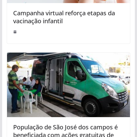
Campanha virtual reforça etapas da
vacinação infantil
População de São José dos campos é
beneficiada com ações gratuitas de