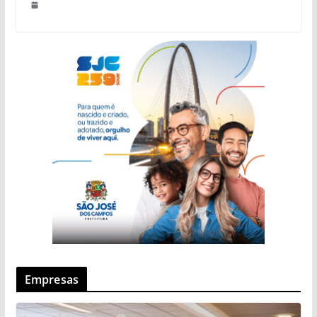
Empresas