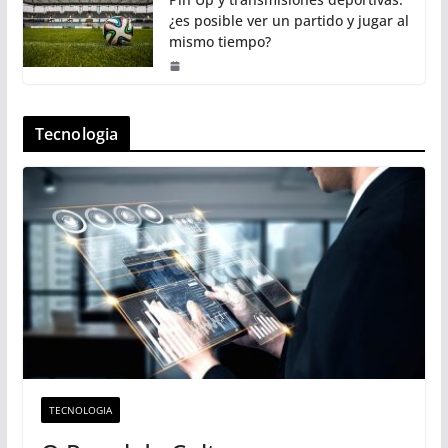
¿es posible ver un partido y jugar al
mismo tiempo?
Tecnologia
TECNOLOGIA