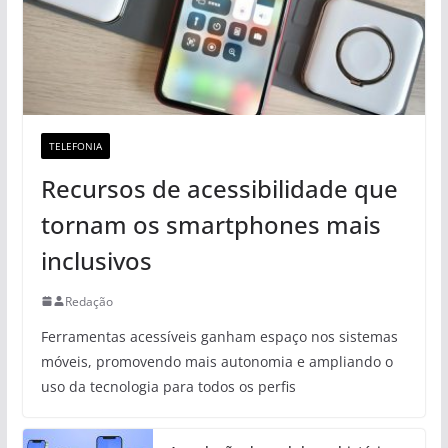
TELEFONIA
Recursos de acessibilidade que
tornam os smartphones mais
inclusivos
Redação
Ferramentas acessíveis ganham espaço nos sistemas
móveis, promovendo mais autonomia e ampliando o
uso da tecnologia para todos os perfis