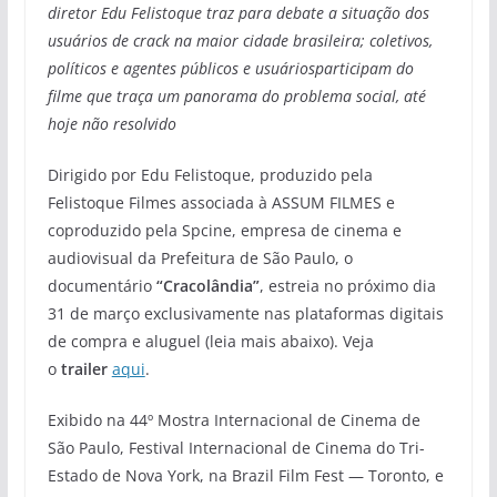
diretor Edu Felistoque traz para debate a situação dos
usuários de crack na maior cidade brasileira; coletivos,
políticos e agentes públicos e usuáriosparticipam do
filme que traça um panorama do problema social, até
hoje não resolvido
Dirigido por Edu Felistoque, produzido pela
Felistoque Filmes associada à ASSUM FILMES e
coproduzido pela Spcine, empresa de cinema e
audiovisual da Prefeitura de São Paulo, o
documentário
“Cracolândia”
, estreia no próximo dia
31 de março exclusivamente nas plataformas digitais
de compra e aluguel (leia mais abaixo). Veja
o
trailer
aqui
.
Exibido na 44º Mostra Internacional de Cinema de
São Paulo, Festival Internacional de Cinema do Tri-
Estado de Nova York, na Brazil Film Fest — Toronto, e