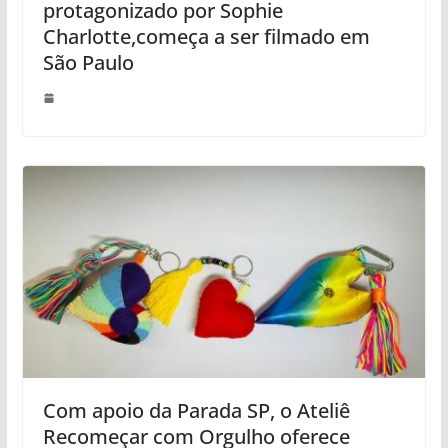
protagonizado por Sophie
Charlotte,começa a ser filmado em
São Paulo
Com apoio da Parada SP, o Ateliê
Recomeçar com Orgulho oferece