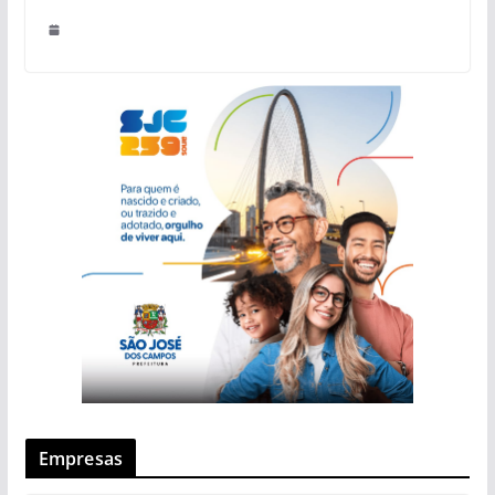
Empresas