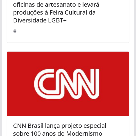
oficinas de artesanato e levará
produções à Feira Cultural da
Diversidade LGBT+
CNN Brasil lança projeto especial
sobre 100 anos do Modernismo