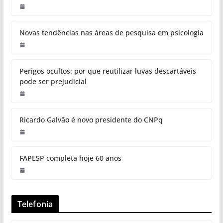
Novas tendências nas áreas de pesquisa em psicologia
Perigos ocultos: por que reutilizar luvas descartáveis
pode ser prejudicial
Ricardo Galvão é novo presidente do CNPq
FAPESP completa hoje 60 anos
Telefonia