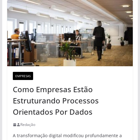
EMPRESAS
Como Empresas Estão
Estruturando Processos
Orientados Por Dados
Redação
A transformação digital modificou profundamente a