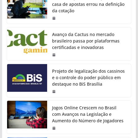
casa de apostas errou na definição
da cotação
Avanço da Cactus no mercado
brasileiro passa por plataformas
certificadas e inovadoras
Projeto de legalização dos cassinos
e o controle do poder público em
destaque no BiS Brasília
Jogos Online Crescem no Brasil
com Avanços na Legislação e
Aumento do Número de Jogadores