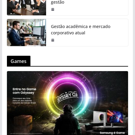
gestão
Gestão acadêmica e mercado
corporativo atual
Games