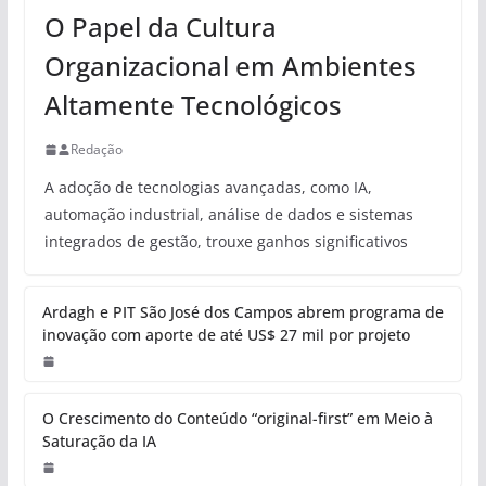
O Papel da Cultura
Organizacional em Ambientes
Altamente Tecnológicos
Redação
A adoção de tecnologias avançadas, como IA,
automação industrial, análise de dados e sistemas
integrados de gestão, trouxe ganhos significativos
Ardagh e PIT São José dos Campos abrem programa de
inovação com aporte de até US$ 27 mil por projeto
O Crescimento do Conteúdo “original-first” em Meio à
Saturação da IA