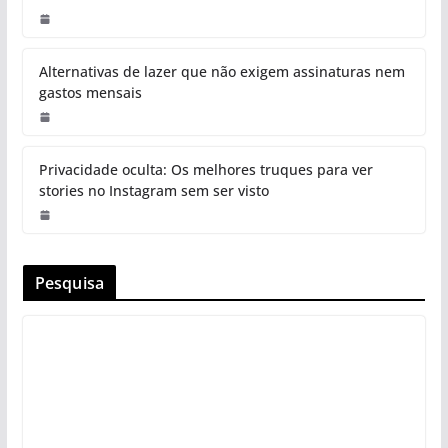
Alternativas de lazer que não exigem assinaturas nem
gastos mensais
Privacidade oculta: Os melhores truques para ver
stories no Instagram sem ser visto
Pesquisa