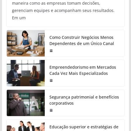
maneira como as empresas tomam decisões,
gerenciam equipes e acompanham seus resultados.
Em um
Como Construir Negócios Menos
Dependentes de um Único Canal
Empreendedorismo em Mercados
Cada Vez Mais Especializados
Segurança patrimonial e benefícios
corporativos
Educação superior e estratégias de