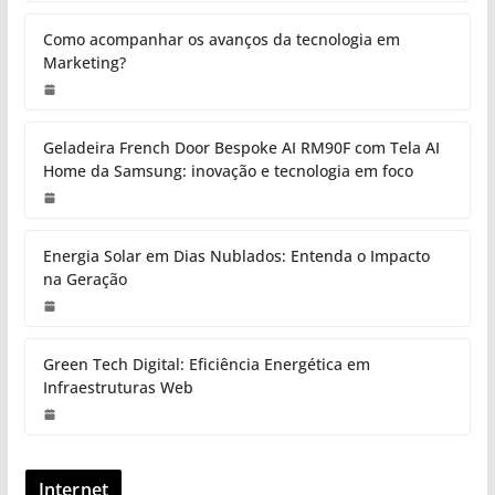
Como acompanhar os avanços da tecnologia em
Marketing?
Geladeira French Door Bespoke AI RM90F com Tela AI
Home da Samsung: inovação e tecnologia em foco
Energia Solar em Dias Nublados: Entenda o Impacto
na Geração
Green Tech Digital: Eficiência Energética em
Infraestruturas Web
Internet