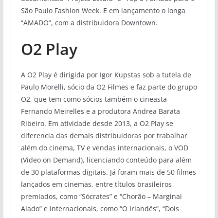
São Paulo Fashion Week. E em lançamento o longa
“AMADO”, com a distribuidora Downtown.
O2 Play
A O2 Play é dirigida por Igor Kupstas sob a tutela de
Paulo Morelli, sócio da O2 Filmes e faz parte do grupo
O2, que tem como sócios também o cineasta
Fernando Meirelles e a produtora Andrea Barata
Ribeiro. Em atividade desde 2013, a O2 Play se
diferencia das demais distribuidoras por trabalhar
além do cinema, TV e vendas internacionais, o VOD
(Video on Demand), licenciando conteúdo para além
de 30 plataformas digitais. Já foram mais de 50 filmes
lançados em cinemas, entre títulos brasileiros
premiados, como “Sócrates” e “Chorão – Marginal
Alado” e internacionais, como “O Irlandês”, “Dois