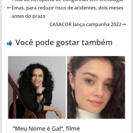
Emas, para reduzir risco de acidentes, dois meses
antes do prazo
CASACOR lança campanha 2022
Você pode gostar também
“Meu Nome é Gal”, filme