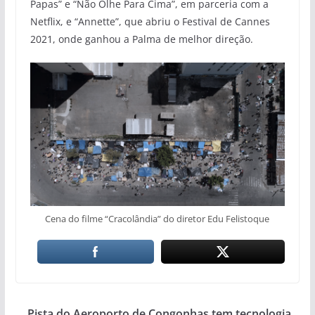
Papas” e “Não Olhe Para Cima”, em parceria com a
Netflix, e “Annette”, que abriu o Festival de Cannes
2021, onde ganhou a Palma de melhor direção.
Cena do filme “Cracolândia” do diretor Edu Felistoque
Pista do Aeroporto de Congonhas tem tecnologia