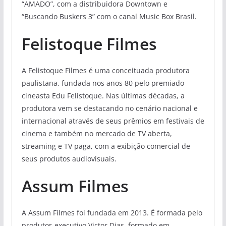
“AMADO”, com a distribuidora Downtown e
“Buscando Buskers 3” com o canal Music Box Brasil.
Felistoque Filmes
A Felistoque Filmes é uma conceituada produtora
paulistana, fundada nos anos 80 pelo premiado
cineasta Edu Felistoque. Nas últimas décadas, a
produtora vem se destacando no cenário nacional e
internacional através de seus prêmios em festivais de
cinema e também no mercado de TV aberta,
streaming e TV paga, com a exibição comercial de
seus produtos audiovisuais.
Assum Filmes
A Assum Filmes foi fundada em 2013. É formada pelo
produtor-executivo Victor Dias, formado em