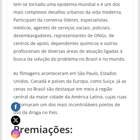
tem se tornado uma epidemia mundial e é um dos
mais complexos desafios urbanos da vida moderna.
Participam da conversa líderes, especialistas,
médicos, agentes de serviços sociais, policiais,
desembargadores, representantes de ONGs, de
centros de apoio, dependentes químicos e outros
profissionais de diversas áreas de atuação ligadas à
busca da solução do problema no Brasil e no mundo.
As filmagens aconteceram em São Paulo, Estados
Unidos, Canadá e países da Europa, como Suíça. Já as
cenas no Brasil são destaque em meio à região
central da maior cidade da América Latina, cujas ruas
se tornaram um dos mais incontroláveis pontos de
uso da droga no País.
Premiações: