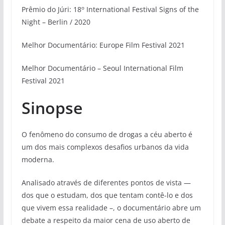
o
Prêmio do Júri: 18
International Festival Signs of the
Night – Berlin / 2020
Melhor Documentário: Europe Film Festival 2021
Melhor Documentário – Seoul International Film
Festival 2021
Sinopse
O fenômeno do consumo de drogas a céu aberto é
um dos mais complexos desafios urbanos da vida
moderna.
Analisado através de diferentes pontos de vista —
dos que o estudam, dos que tentam contê-lo e dos
que vivem essa realidade –, o documentário abre um
debate a respeito da maior cena de uso aberto de