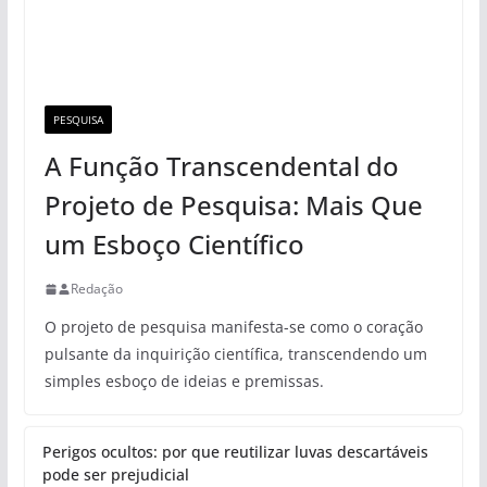
PESQUISA
A Função Transcendental do
Projeto de Pesquisa: Mais Que
um Esboço Científico
Redação
O projeto de pesquisa manifesta-se como o coração
pulsante da inquirição científica, transcendendo um
simples esboço de ideias e premissas.
Perigos ocultos: por que reutilizar luvas descartáveis
pode ser prejudicial