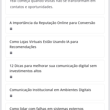
real começa quando visitas não se transformam em
contatos e oportunidades.
A Importância da Reputação Online para Conversão
Como Lojas Virtuais Estão Usando IA para
Recomendações
12 Dicas para melhorar sua comunicação digital sem
investimentos altos
Comunicação Institucional em Ambientes Digitais
Como lidar com falhas em sistemas externos