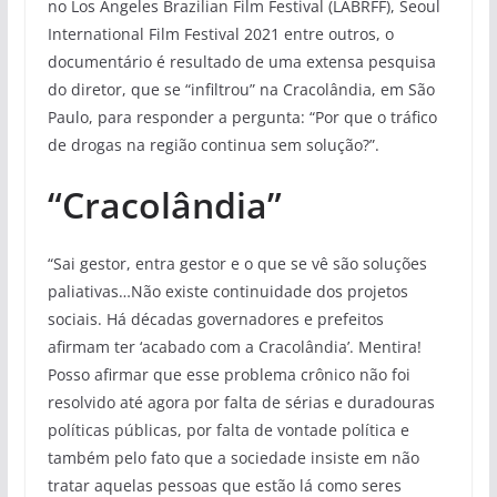
no Los Angeles Brazilian Film Festival (LABRFF), Seoul
International Film Festival 2021 entre outros, o
documentário é resultado de uma extensa pesquisa
do diretor, que se “infiltrou” na Cracolândia, em São
Paulo, para responder a pergunta: “Por que o tráfico
de drogas na região continua sem solução?”.
“Cracolândia”
“Sai gestor, entra gestor e o que se vê são soluções
paliativas…Não existe continuidade dos projetos
sociais. Há décadas governadores e prefeitos
afirmam ter ‘acabado com a Cracolândia’. Mentira!
Posso afirmar que esse problema crônico não foi
resolvido até agora por falta de sérias e duradouras
políticas públicas, por falta de vontade política e
também pelo fato que a sociedade insiste em não
tratar aquelas pessoas que estão lá como seres