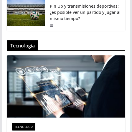
Pin Up y transmisiones deportivas:
¿es posible ver un partido y jugar al
mismo tiempo?
Tecnologia
TECNOLOGIA