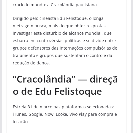
crack do mundo: a Cracolândia paulistana.
Dirigido pelo cineasta Edu Felistoque, o longa-
metragem busca, mais do que obter respostas,
investigar este distúrbio de alcance mundial, que
esbarra em controvérsias políticas e se divide entre
grupos defensores das internações compulsórias de
tratamento e grupos que sustentam o controle da
redução de danos.
“Cracolândia”
—
direçã
o de Edu Felistoque
Estreia 31 de março nas plataformas selecionadas:
iTunes, Google, Now, Looke, Vivo Play para compra e
locação