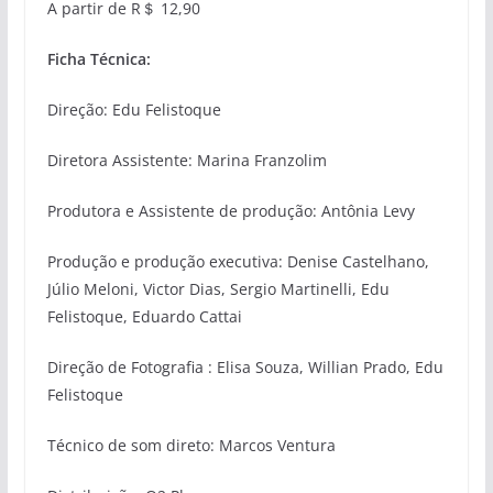
A partir de R＄ 12,90
Ficha Técnica:
Direção: Edu Felistoque
Diretora Assistente: Marina Franzolim
Produtora e Assistente de produção: Antônia Levy
Produção e produção executiva: Denise Castelhano,
Júlio Meloni, Victor Dias, Sergio Martinelli, Edu
Felistoque, Eduardo Cattai
Direção de Fotografia : Elisa Souza, Willian Prado, Edu
Felistoque
Técnico de som direto: Marcos Ventura