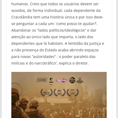
humanos. Creio que todos os usuários devem ser
ouvidos, de forma individual, cada dependente da
Cracolândia tem uma história única e por isso deve-
se perguntar a cada um: ‘como posso te ajudar?’.
Abandonar os “lados políticos/ideológicos” e dar
atenção ao único lado que importa, o lado dos
dependentes que lá habitam. A lentidão da justiça e
a não presença do Estado acaba abrindo espaços
para novas “autoridades” : o poder paralelo das
milícias e do narcotráfico”, explica o diretor.