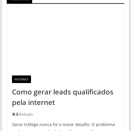
INTERNET
Como gerar leads qualificados
pela internet
Redação
Gerar tráfego nunca foi o maior desafio. O problema