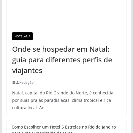
HOTELARIA
Onde se hospedar em Natal:
guia para diferentes perfis de
viajantes
Redação
Natal, capital do Rio Grande do Norte, é conhecida
por suas praias paradisíacas, clima tropical e rica
cultura local. Ao
Como Escolher um Hotel 5 Estrelas no Rio de Janeiro