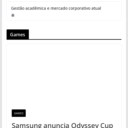
Gestão acadêmica e mercado corporativo atual
Games
GAMES
Samsung anuncia Odyssey Cup