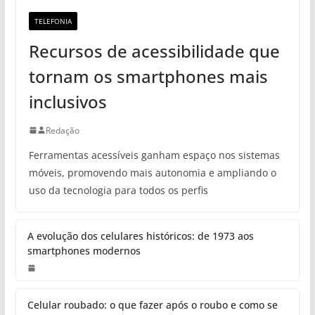
TELEFONIA
Recursos de acessibilidade que
tornam os smartphones mais
inclusivos
Redação
Ferramentas acessíveis ganham espaço nos sistemas
móveis, promovendo mais autonomia e ampliando o
uso da tecnologia para todos os perfis
A evolução dos celulares históricos: de 1973 aos
smartphones modernos
Celular roubado: o que fazer após o roubo e como se