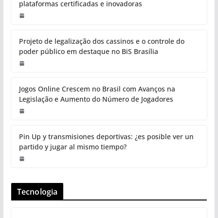
plataformas certificadas e inovadoras
Projeto de legalização dos cassinos e o controle do
poder público em destaque no BiS Brasília
Jogos Online Crescem no Brasil com Avanços na
Legislação e Aumento do Número de Jogadores
Pin Up y transmisiones deportivas: ¿es posible ver un
partido y jugar al mismo tiempo?
Tecnologia