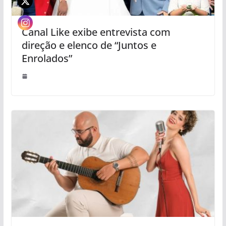
Canal Like exibe entrevista com
direção e elenco de “Juntos e
Enrolados”