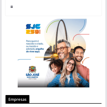
Empresas