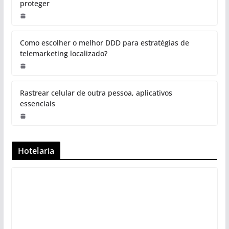
proteger
Como escolher o melhor DDD para estratégias de
telemarketing localizado?
Rastrear celular de outra pessoa, aplicativos
essenciais
Hotelaria