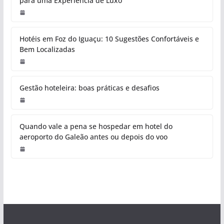
para uma Experiência de Luxo
Hotéis em Foz do Iguaçu: 10 Sugestões Confortáveis e
Bem Localizadas
Gestão hoteleira: boas práticas e desafios
Quando vale a pena se hospedar em hotel do
aeroporto do Galeão antes ou depois do voo