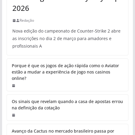
2026
Redação
Nova edição do campeonato de Counter-Strike 2 abre
as inscrições no dia 2 de março para amadores e
profissionais A
Porque é que os jogos de ação rápida como o Aviator
estão a mudar a experiência de jogo nos casinos
online?
Os sinais que revelam quando a casa de apostas errou
na definição da cotação
Avanço da Cactus no mercado brasileiro passa por