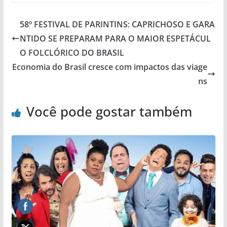
58º FESTIVAL DE PARINTINS: CAPRICHOSO E GARA
NTIDO SE PREPARAM PARA O MAIOR ESPETÁCUL
O FOLCLÓRICO DO BRASIL
Economia do Brasil cresce com impactos das viage
ns
Você pode gostar também