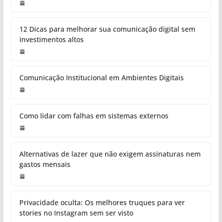
12 Dicas para melhorar sua comunicação digital sem
investimentos altos
Comunicação Institucional em Ambientes Digitais
Como lidar com falhas em sistemas externos
Alternativas de lazer que não exigem assinaturas nem
gastos mensais
Privacidade oculta: Os melhores truques para ver
stories no Instagram sem ser visto