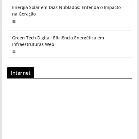
Energia Solar em Dias Nublados: Entenda o Impacto
na Geração
Green Tech Digital: Eficiência Energética em
Infraestruturas Web
Internet