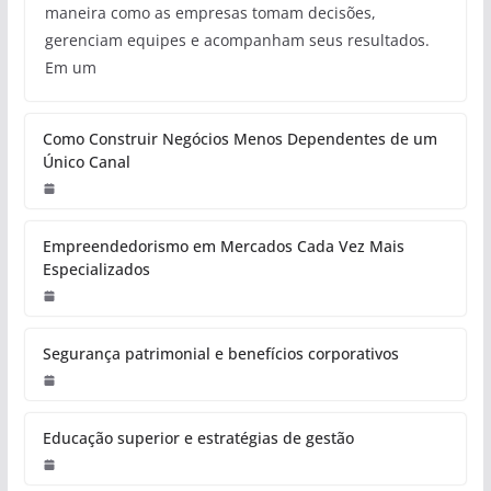
maneira como as empresas tomam decisões,
gerenciam equipes e acompanham seus resultados.
Em um
Como Construir Negócios Menos Dependentes de um
Único Canal
Empreendedorismo em Mercados Cada Vez Mais
Especializados
Segurança patrimonial e benefícios corporativos
Educação superior e estratégias de gestão