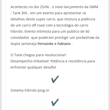
Aconteceu no dia 25/06 , o novo lançamento da GWM
, Tank 300 , em um evento para apresentar os
detalhes deste super carro, que mistura a potência
de um carro off-road com a tecnologia do carro
híbrido. Evento intimista para um público de 60
convidados que puderam prestigir um pockeshow da
dupla sertaneja
Fernando e Fabiano
.
O Tank chegou para revolucionar!
Desempenho Imbatível: Potência e resistência para
enfrentar qualquer desafio!
Sistema híbrido plug-in