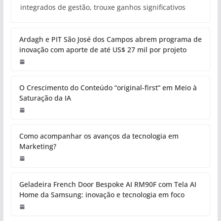
integrados de gestão, trouxe ganhos significativos
Ardagh e PIT São José dos Campos abrem programa de
inovação com aporte de até US$ 27 mil por projeto
O Crescimento do Conteúdo “original-first” em Meio à
Saturação da IA
Como acompanhar os avanços da tecnologia em
Marketing?
Geladeira French Door Bespoke AI RM90F com Tela AI
Home da Samsung: inovação e tecnologia em foco