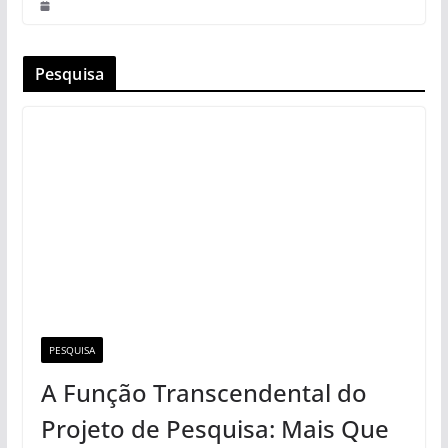
Pesquisa
PESQUISA
A Função Transcendental do
Projeto de Pesquisa: Mais Que