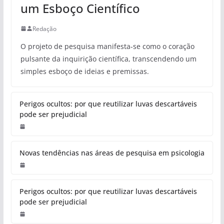
um Esboço Científico
Redação
O projeto de pesquisa manifesta-se como o coração
pulsante da inquirição científica, transcendendo um
simples esboço de ideias e premissas.
Perigos ocultos: por que reutilizar luvas descartáveis
pode ser prejudicial
Novas tendências nas áreas de pesquisa em psicologia
Perigos ocultos: por que reutilizar luvas descartáveis
pode ser prejudicial