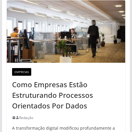
EMPRESAS
Como Empresas Estão
Estruturando Processos
Orientados Por Dados
Redação
A transformação digital modificou profundamente a