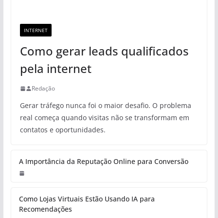
INTERNET
Como gerar leads qualificados
pela internet
Redação
Gerar tráfego nunca foi o maior desafio. O problema
real começa quando visitas não se transformam em
contatos e oportunidades.
A Importância da Reputação Online para Conversão
Como Lojas Virtuais Estão Usando IA para
Recomendações