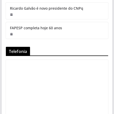
Ricardo Galvão é novo presidente do CNPq
FAPESP completa hoje 60 anos
Telefonia