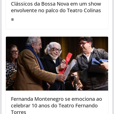
Clássicos da Bossa Nova em um show
envolvente no palco do Teatro Colinas
Fernanda Montenegro se emociona ao
celebrar 10 anos do Teatro Fernando
Torres