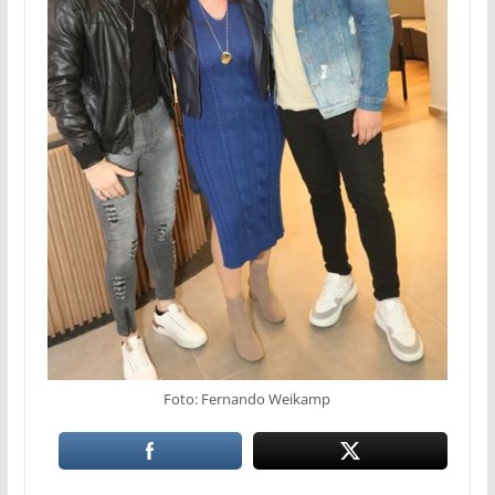
Foto: Fernando Weikamp