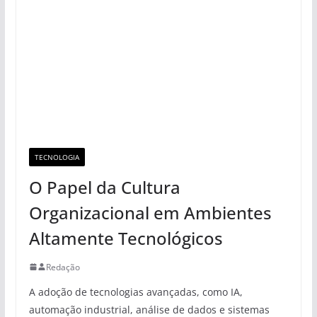
TECNOLOGIA
O Papel da Cultura
Organizacional em Ambientes
Altamente Tecnológicos
Redação
A adoção de tecnologias avançadas, como IA,
automação industrial, análise de dados e sistemas