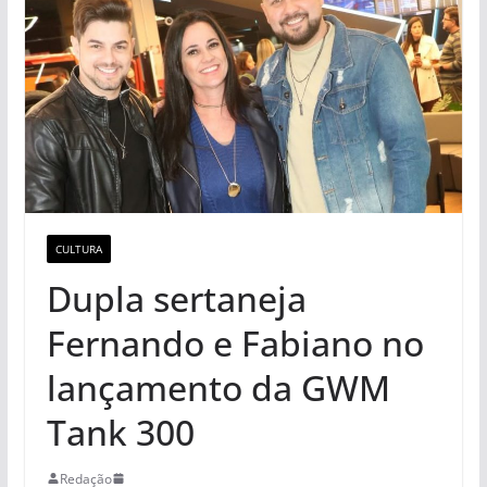
CULTURA
Dupla sertaneja
Fernando e Fabiano no
lançamento da GWM
Tank 300
Redação