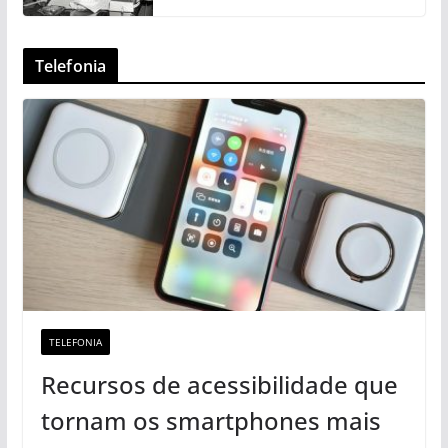
Telefonia
TELEFONIA
Recursos de acessibilidade que
tornam os smartphones mais