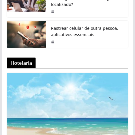
localizado?
Rastrear celular de outra pessoa,
aplicativos essenciais
Hotelaria