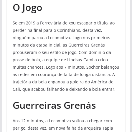
O Jogo
Se em 2019 a Ferroviária deixou escapar o título, ao
perder na final para o Corinthians, desta vez,
ninguém parou a Locomotiva. Logo nos primeiros
minutos da etapa inicial, as Guerreiras Grenás
propuseram o seu estilo de jogo. Com domínio da
posse de bola, a equipe de Lindsay Camila criou
muitas chances. Logo aos 7 minutos, Sochor balançou
as redes em cobrança de falta de longa distância. A
trajetória da bola enganou a goleira do América de
Cali, que acabou falhando e deixando a bola entrar.
Guerreiras Grenás
Aos 12 minutos, a Locomotiva voltou a chegar com
perigo, desta vez, em nova falha da arqueira Tapia