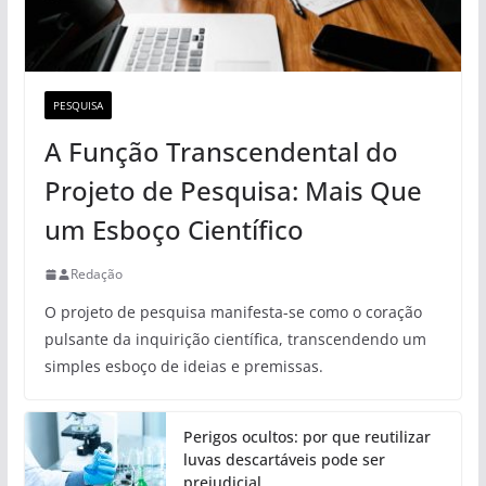
PESQUISA
A Função Transcendental do
Projeto de Pesquisa: Mais Que
um Esboço Científico
Redação
O projeto de pesquisa manifesta-se como o coração
pulsante da inquirição científica, transcendendo um
simples esboço de ideias e premissas.
Perigos ocultos: por que reutilizar
luvas descartáveis pode ser
prejudicial