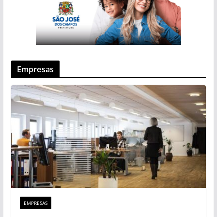
Empresas
EMPRESAS