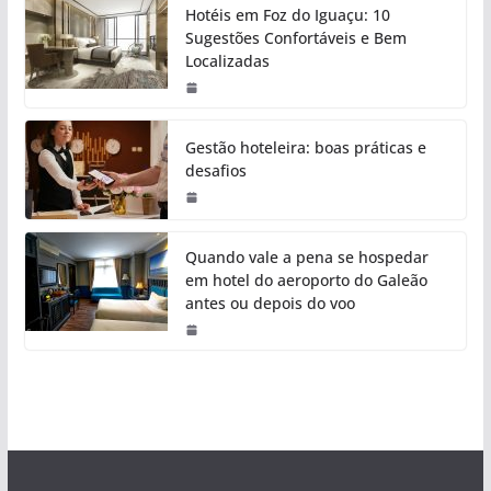
Hotéis em Foz do Iguaçu: 10
Sugestões Confortáveis e Bem
Localizadas
Gestão hoteleira: boas práticas e
desafios
Quando vale a pena se hospedar
em hotel do aeroporto do Galeão
antes ou depois do voo