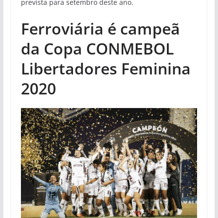
prevista para setembro deste ano.
Ferroviária é campeã
da Copa CONMEBOL
Libertadores Feminina
2020