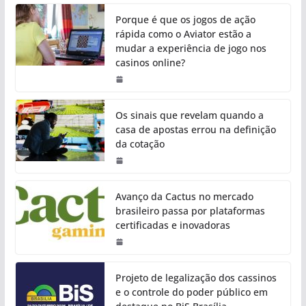
Porque é que os jogos de ação
rápida como o Aviator estão a
mudar a experiência de jogo nos
casinos online?
Os sinais que revelam quando a
casa de apostas errou na definição
da cotação
Avanço da Cactus no mercado
brasileiro passa por plataformas
certificadas e inovadoras
Projeto de legalização dos cassinos
e o controle do poder público em