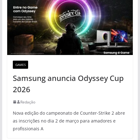
GAMES
Samsung anuncia Odyssey Cup
2026
Redação
Nova edição do campeonato de Counter-Strike 2 abre
as inscrições no dia 2 de março para amadores e
profissionais A