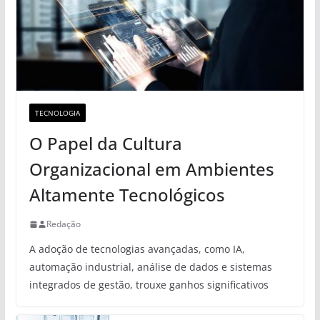
TECNOLOGIA
O Papel da Cultura
Organizacional em Ambientes
Altamente Tecnológicos
Redação
A adoção de tecnologias avançadas, como IA,
automação industrial, análise de dados e sistemas
integrados de gestão, trouxe ganhos significativos