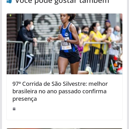
97ª Corrida de São Silvestre: melhor
brasileira no ano passado confirma
presença