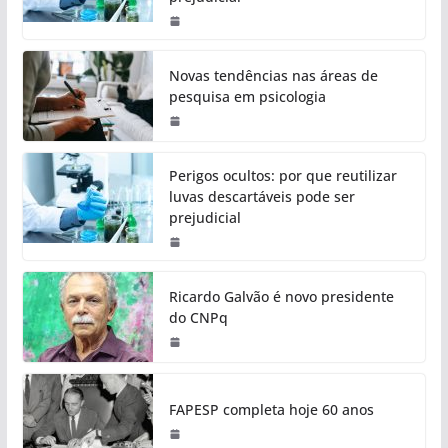
Novas tendências nas áreas de
pesquisa em psicologia
Perigos ocultos: por que reutilizar
luvas descartáveis pode ser
prejudicial
Ricardo Galvão é novo presidente
do CNPq
FAPESP completa hoje 60 anos