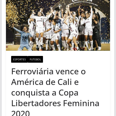
ESPORTES
FUTEBOL
Ferroviária vence o
América de Cali e
conquista a Copa
Libertadores Feminina
2020