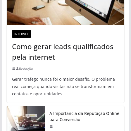
INTERNET
Como gerar leads qualificados
pela internet
Redação
Gerar tráfego nunca foi o maior desafio. O problema
real começa quando visitas não se transformam em
contatos e oportunidades.
A Importância da Reputação Online
para Conversão