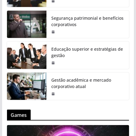
Segurança patrimonial e benefícios
corporativos
Educação superior e estratégias de
gestão
Gestão acadêmica e mercado
corporativo atual
Games