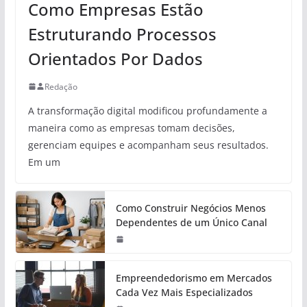
Como Empresas Estão
Estruturando Processos
Orientados Por Dados
Redação
A transformação digital modificou profundamente a
maneira como as empresas tomam decisões,
gerenciam equipes e acompanham seus resultados.
Em um
Como Construir Negócios Menos
Dependentes de um Único Canal
Empreendedorismo em Mercados
Cada Vez Mais Especializados