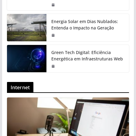
Energia Solar em Dias Nublados:
Entenda o Impacto na Geração
Green Tech Digital: Eficiência
Energética em Infraestruturas Web
Internet