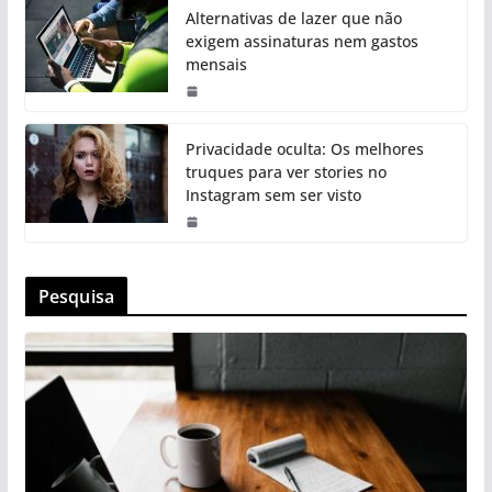
Alternativas de lazer que não
exigem assinaturas nem gastos
mensais
Privacidade oculta: Os melhores
truques para ver stories no
Instagram sem ser visto
Pesquisa