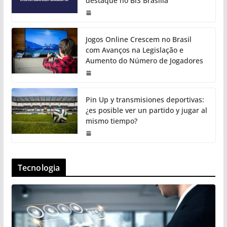
destaque no BiS Brasília
Jogos Online Crescem no Brasil
com Avanços na Legislação e
Aumento do Número de Jogadores
Pin Up y transmisiones deportivas:
¿es posible ver un partido y jugar al
mismo tiempo?
Tecnologia