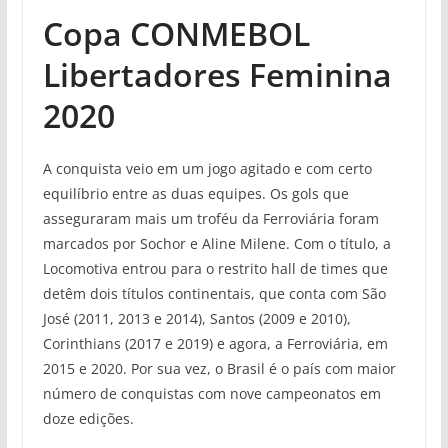
Copa CONMEBOL
Libertadores Feminina
2020
A conquista veio em um jogo agitado e com certo
equilíbrio entre as duas equipes. Os gols que
asseguraram mais um troféu da Ferroviária foram
marcados por Sochor e Aline Milene. Com o título, a
Locomotiva entrou para o restrito hall de times que
detêm dois títulos continentais, que conta com São
José (2011, 2013 e 2014), Santos (2009 e 2010),
Corinthians (2017 e 2019) e agora, a Ferroviária, em
2015 e 2020. Por sua vez, o Brasil é o país com maior
número de conquistas com nove campeonatos em
doze edições.