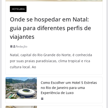
HOTELARIA
Onde se hospedar em Natal:
guia para diferentes perfis de
viajantes
Redação
Natal, capital do Rio Grande do Norte, é conhecida
por suas praias paradisíacas, clima tropical e rica
cultura local. Ao
Como Escolher um Hotel 5 Estrelas
no Rio de Janeiro para uma
Experiência de Luxo