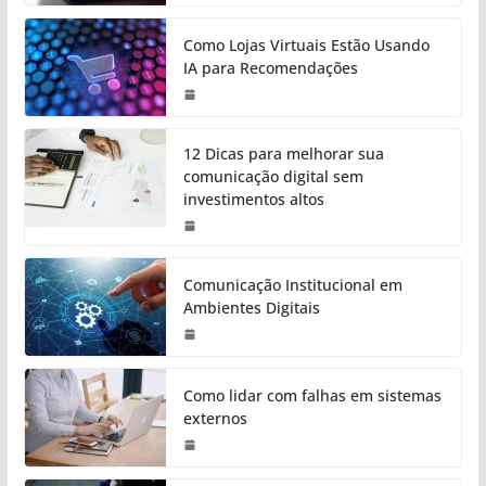
Como Lojas Virtuais Estão Usando
IA para Recomendações
12 Dicas para melhorar sua
comunicação digital sem
investimentos altos
Comunicação Institucional em
Ambientes Digitais
Como lidar com falhas em sistemas
externos