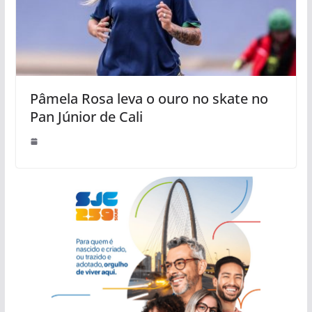
Pâmela Rosa leva o ouro no skate no
Pan Júnior de Cali