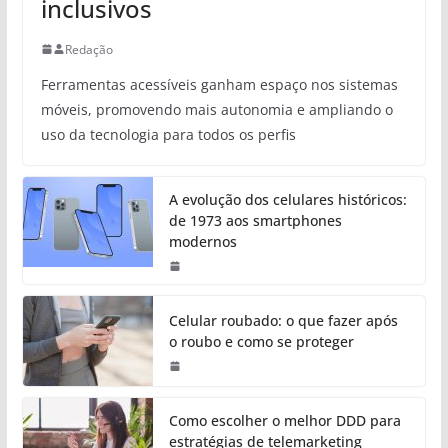
inclusivos
Redação
Ferramentas acessíveis ganham espaço nos sistemas
móveis, promovendo mais autonomia e ampliando o
uso da tecnologia para todos os perfis
A evolução dos celulares históricos:
de 1973 aos smartphones
modernos
Celular roubado: o que fazer após
o roubo e como se proteger
Como escolher o melhor DDD para
estratégias de telemarketing