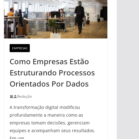
EMPRESAS
Como Empresas Estão
Estruturando Processos
Orientados Por Dados
Redação
A transformação digital modificou
profundamente a maneira como as
empresas tomam decisões, gerenciam
equipes e acompanham seus resultados.
Em um