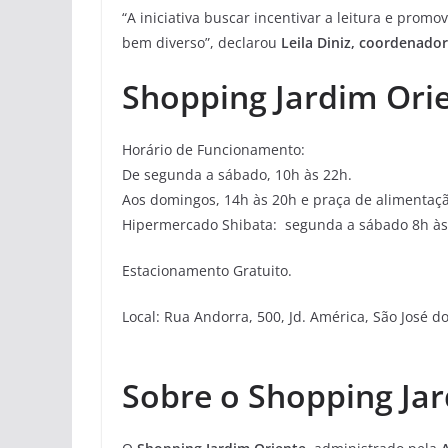
“A iniciativa buscar incentivar a leitura e prom
bem diverso”, declarou
Leila Diniz, coordenado
Shopping Jardim Or
Horário de Funcionamento:
De segunda a sábado, 10h às 22h.
Aos domingos, 14h às 20h e praça de alimentaçã
Hipermercado Shibata: segunda a sábado 8h 
Estacionamento Gratuito.
Local: Rua Andorra, 500, Jd. América, São José 
Sobre o Shopping Ja