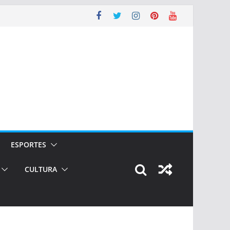
ESPORTES
CULTURA