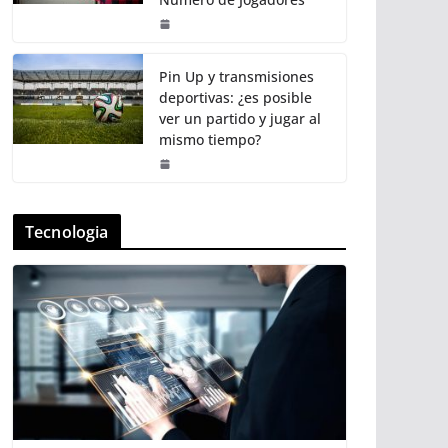
Pin Up y transmisiones
deportivas: ¿es posible
ver un partido y jugar al
mismo tiempo?
Tecnologia