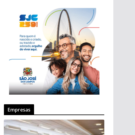
Empresas