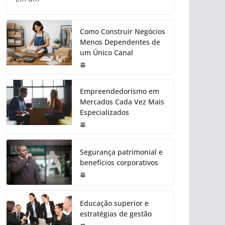
Como Construir Negócios
Menos Dependentes de
um Único Canal
Empreendedorismo em
Mercados Cada Vez Mais
Especializados
Segurança patrimonial e
benefícios corporativos
Educação superior e
estratégias de gestão