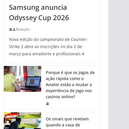
Samsung anuncia
Odyssey Cup 2026
Redação
Nova edição do campeonato de Counter-
Strike 2 abre as inscrições no dia 2 de
março para amadores e profissionais A
Porque é que os jogos de
ação rápida como o
Aviator estão a mudar a
experiência de jogo nos
casinos online?
Os sinais que revelam
quando a casa de