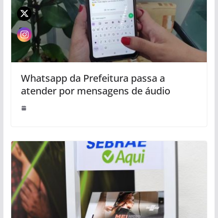
Whatsapp da Prefeitura passa a
atender por mensagens de áudio