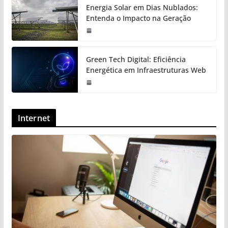
Energia Solar em Dias Nublados:
Entenda o Impacto na Geração
Green Tech Digital: Eficiência
Energética em Infraestruturas Web
Internet