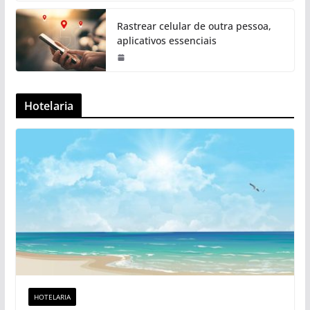
Rastrear celular de outra pessoa,
aplicativos essenciais
Hotelaria
HOTELARIA