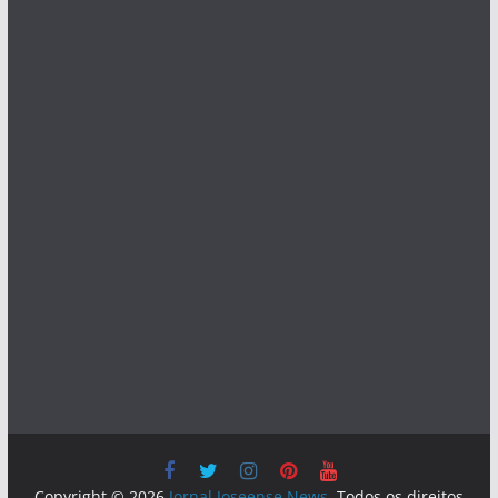
Copyright © 2026
Jornal Joseense News
. Todos os direitos