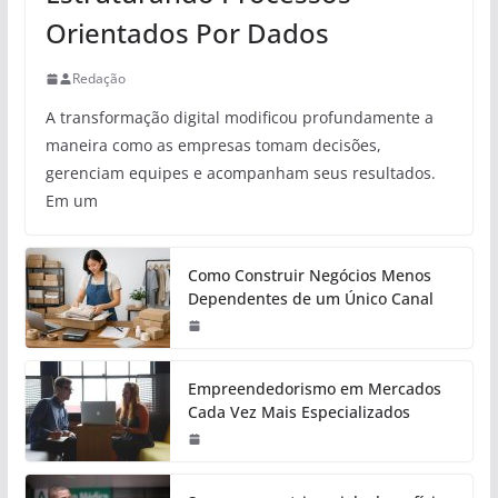
Orientados Por Dados
Redação
A transformação digital modificou profundamente a
maneira como as empresas tomam decisões,
gerenciam equipes e acompanham seus resultados.
Em um
Como Construir Negócios Menos
Dependentes de um Único Canal
Empreendedorismo em Mercados
Cada Vez Mais Especializados