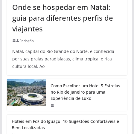
Onde se hospedar em Natal:
guia para diferentes perfis de
viajantes
Redação
Natal, capital do Rio Grande do Norte, é conhecida
por suas praias paradisíacas, clima tropical e rica
cultura local. Ao
Como Escolher um Hotel 5 Estrelas
no Rio de Janeiro para uma
Experiência de Luxo
Hotéis em Foz do Iguaçu: 10 Sugestões Confortáveis e
Bem Localizadas