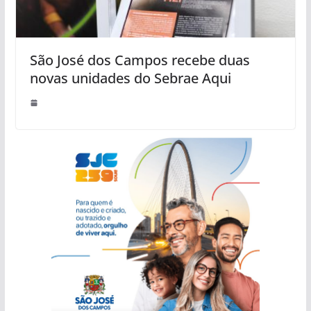
São José dos Campos recebe duas
novas unidades do Sebrae Aqui