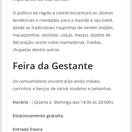
O público da região e Litoral encontrará as últimas
tendências e novidades para a mamãe e seu bebê,
desde as tradicionais roupinhas de neném (mijões,
macaquinhos, vestidos, calças, meias), objetos de
decoração, assim como mamadeiras, fraldas,
chupetas dentre outros.
Feira da Gestante
Os consumidores encontrarão ainda móveis,
carrinhos e berços de vários modelos e tamanhos.
Horário : ;
Quarta à domingo das 14:00 às 20:00hs
Estacionamento gratuito.
Entrada franca