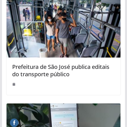
Prefeitura de São José publica editais
do transporte público