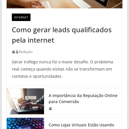
INTERNET
Como gerar leads qualificados
pela internet
Redação
Gerar tráfego nunca foi o maior desafio. O problema
real começa quando visitas não se transformam em
contatos e oportunidades.
A Importância da Reputação Online
para Conversão
Como Lojas Virtuais Estão Usando