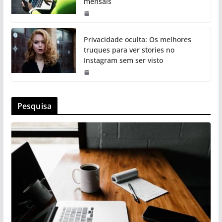
mensais
Privacidade oculta: Os melhores
truques para ver stories no
Instagram sem ser visto
Pesquisa