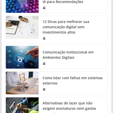
IA para Recomendações
12 Dicas para melhorar sua
comunicação digital sem
investimentos altos
Comunicação Institucional em
Ambientes Digitais
Como lidar com falhas em sistemas
externos
Alternativas de lazer que não
exigem assinaturas nem gastos