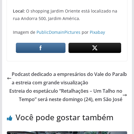
Local:
O shopping Jardim Oriente está localizado na
rua Andorra 500, Jardim América.
Imagem de
PublicDomainPictures
por
Pixabay
Podcast dedicado a empresários do Vale do Paraíb
a estreia com grande visualização
Estreia do espetáculo “Retalhações – Um Talho no
Tempo” será neste domingo (24), em São José
Você pode gostar também