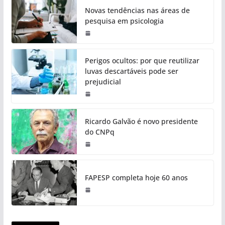
Novas tendências nas áreas de
pesquisa em psicologia
Perigos ocultos: por que reutilizar
luvas descartáveis pode ser
prejudicial
Ricardo Galvão é novo presidente
do CNPq
FAPESP completa hoje 60 anos