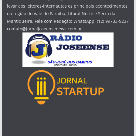
levar aos leitores-internautas os principais acontecimentos
da região do Vale do Paraíba, Litoral Norte e Serra da
Mantiqueira. Fale com Redação: WhatsApp: (12) 99733-9237
contato@jornaljoseensenews.com.br