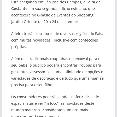
Está chegando em São José dos Campos, a
Feira da
Gestante
em sua segunda edição este ano, que
acontecerá no Ginásio de Eventos do Shopping
Jardim Oriente de 20 a 24 de setembro.
A feira trará expositores de diversas regiões do País,
com muitas novidades, inclusive com confecções
próprias.
Além das tradicionais roupinhas de enxoval para o
seu bebê, o público poderá encontrar, roupas para
gestantes, assessórios e uma infinidade de opções de
variedades de decoração e de tudo que uma mamãe
precisa para o seu filho.
Os consumidores poderão ainda conferir dicas de
especialistas e ver “in loco” as novidades deste
mundo materno , considerado um dos mais
importantes da vida familiar.