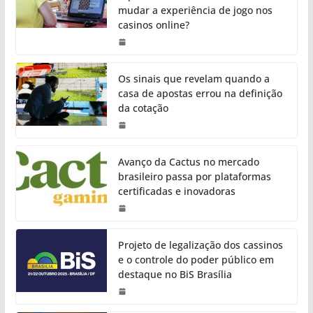
mudar a experiência de jogo nos
casinos online?
Os sinais que revelam quando a
casa de apostas errou na definição
da cotação
Avanço da Cactus no mercado
brasileiro passa por plataformas
certificadas e inovadoras
Projeto de legalização dos cassinos
e o controle do poder público em
destaque no BiS Brasília