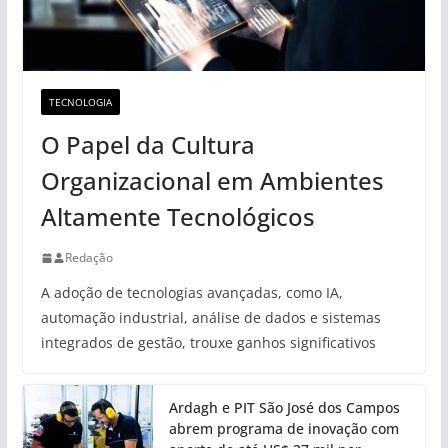
TECNOLOGIA
O Papel da Cultura
Organizacional em Ambientes
Altamente Tecnológicos
Redação
A adoção de tecnologias avançadas, como IA,
automação industrial, análise de dados e sistemas
integrados de gestão, trouxe ganhos significativos
Ardagh e PIT São José dos Campos
abrem programa de inovação com