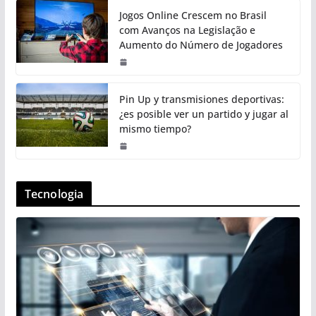
Jogos Online Crescem no Brasil
com Avanços na Legislação e
Aumento do Número de Jogadores
Pin Up y transmisiones deportivas:
¿es posible ver un partido y jugar al
mismo tiempo?
Tecnologia