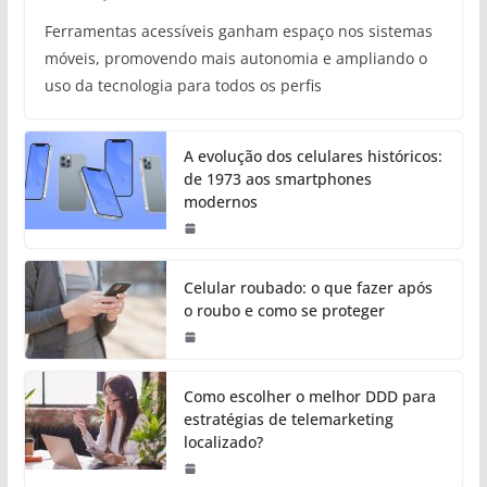
Ferramentas acessíveis ganham espaço nos sistemas
móveis, promovendo mais autonomia e ampliando o
uso da tecnologia para todos os perfis
A evolução dos celulares históricos:
de 1973 aos smartphones
modernos
Celular roubado: o que fazer após
o roubo e como se proteger
Como escolher o melhor DDD para
estratégias de telemarketing
localizado?