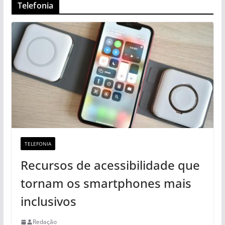
Telefonia
TELEFONIA
Recursos de acessibilidade que
tornam os smartphones mais
inclusivos
Redação