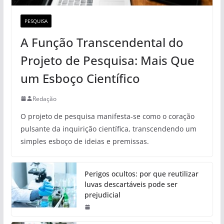
PESQUISA
A Função Transcendental do
Projeto de Pesquisa: Mais Que
um Esboço Científico
Redação
O projeto de pesquisa manifesta-se como o coração
pulsante da inquirição científica, transcendendo um
simples esboço de ideias e premissas.
Perigos ocultos: por que reutilizar
luvas descartáveis pode ser
prejudicial