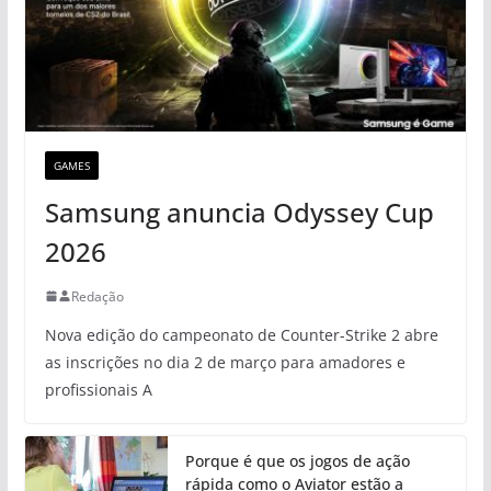
GAMES
Samsung anuncia Odyssey Cup
2026
Redação
Nova edição do campeonato de Counter-Strike 2 abre
as inscrições no dia 2 de março para amadores e
profissionais A
Porque é que os jogos de ação
rápida como o Aviator estão a