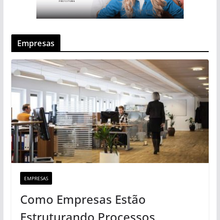
Empresas
EMPRESAS
Como Empresas Estão
Estruturando Processos