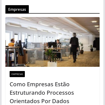
Empresas
EMPRESAS
Como Empresas Estão
Estruturando Processos
Orientados Por Dados