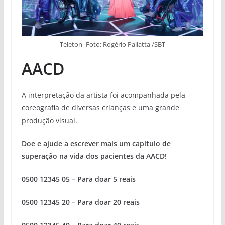
Teleton- Foto: Rogério Pallatta /SBT
AACD
A interpretação da artista foi acompanhada pela
coreografia de diversas crianças e uma grande
produção visual.
Doe e ajude a escrever mais um capítulo de
superação na vida dos pacientes da AACD!
0500 12345 05 – Para doar 5 reais
0500 12345 20 – Para doar 20 reais