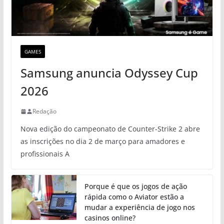
GAMES
Samsung anuncia Odyssey Cup
2026
Redação
Nova edição do campeonato de Counter-Strike 2 abre
as inscrições no dia 2 de março para amadores e
profissionais A
Porque é que os jogos de ação
rápida como o Aviator estão a
mudar a experiência de jogo nos
casinos online?