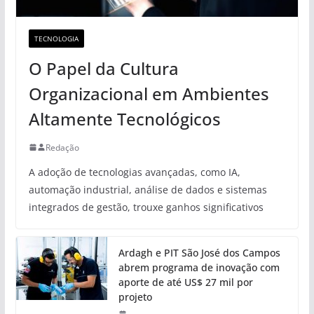
TECNOLOGIA
O Papel da Cultura
Organizacional em Ambientes
Altamente Tecnológicos
Redação
A adoção de tecnologias avançadas, como IA,
automação industrial, análise de dados e sistemas
integrados de gestão, trouxe ganhos significativos
Ardagh e PIT São José dos Campos
abrem programa de inovação com
aporte de até US$ 27 mil por
projeto