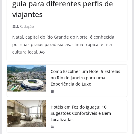
guia para diferentes perfis de
viajantes
Redação
Natal, capital do Rio Grande do Norte, é conhecida
por suas praias paradisíacas, clima tropical e rica
cultura local. Ao
Como Escolher um Hotel 5 Estrelas
no Rio de Janeiro para uma
Experiência de Luxo
Hotéis em Foz do Iguaçu: 10
Sugestões Confortáveis e Bem
Localizadas