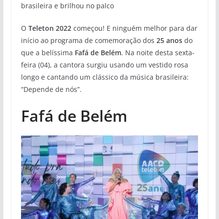
brasileira e brilhou no palco
O
Teleton 2022
começou! E ninguém melhor para dar
início ao programa de comemoração dos
25 anos
do
que a belíssima
Fafá de Belém
. Na noite desta sexta-
feira (04), a cantora surgiu usando um vestido rosa
longo e cantando um clássico da música brasileira:
“Depende de nós”.
Fafá de Belém