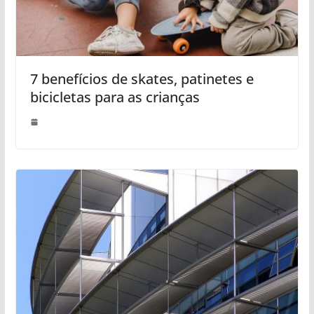
7 benefícios de skates, patinetes e
bicicletas para as crianças