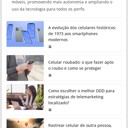
móveis, promovendo mais autonomia e ampliando o
uso da tecnologia para todos os perfis
A evolução dos celulares históricos:
de 1973 aos smartphones
modernos
Celular roubado: o que fazer após
o roubo e como se proteger
Como escolher o melhor DDD para
estratégias de telemarketing
localizado?
Rastrear celular de outra pessoa,