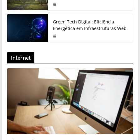
Green Tech Digital: Eficiência
Energética em Infraestruturas Web
Internet