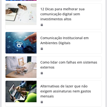
12 Dicas para melhorar sua
comunicação digital sem
investimentos altos
Comunicação Institucional em
Ambientes Digitais
Como lidar com falhas em sistemas
externos
Alternativas de lazer que não
exigem assinaturas nem gastos
mensais