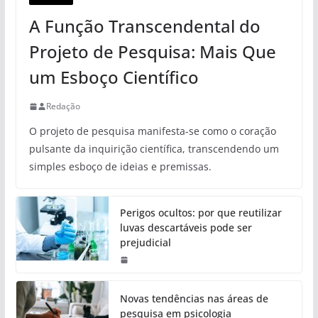
A Função Transcendental do
Projeto de Pesquisa: Mais Que
um Esboço Científico
Redação
O projeto de pesquisa manifesta-se como o coração
pulsante da inquirição científica, transcendendo um
simples esboço de ideias e premissas.
Perigos ocultos: por que reutilizar
luvas descartáveis pode ser
prejudicial
Novas tendências nas áreas de
pesquisa em psicologia