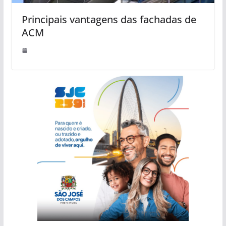
Principais vantagens das fachadas de
ACM