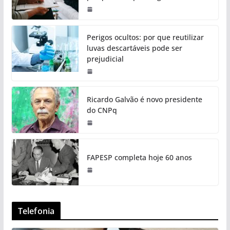
Perigos ocultos: por que reutilizar
luvas descartáveis pode ser
prejudicial
Ricardo Galvão é novo presidente
do CNPq
FAPESP completa hoje 60 anos
Telefonia