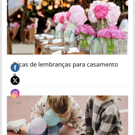
Dicas de lembranças para casamento