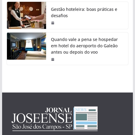
Gestão hoteleira: boas práticas e
desafios
Quando vale a pena se hospedar
em hotel do aeroporto do Galeão
antes ou depois do voo