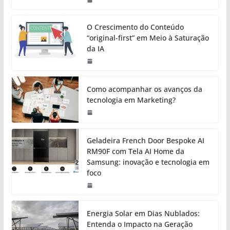
O Crescimento do Conteúdo
“original-first” em Meio à Saturação
da IA
Como acompanhar os avanços da
tecnologia em Marketing?
Geladeira French Door Bespoke AI
RM90F com Tela AI Home da
Samsung: inovação e tecnologia em
foco
Energia Solar em Dias Nublados:
Entenda o Impacto na Geração