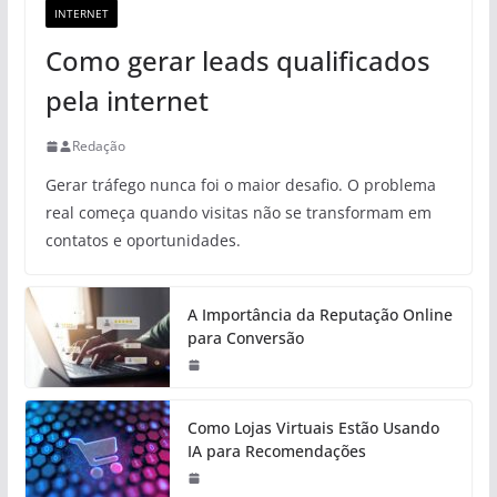
INTERNET
Como gerar leads qualificados
pela internet
Redação
Gerar tráfego nunca foi o maior desafio. O problema
real começa quando visitas não se transformam em
contatos e oportunidades.
A Importância da Reputação Online
para Conversão
Como Lojas Virtuais Estão Usando
IA para Recomendações