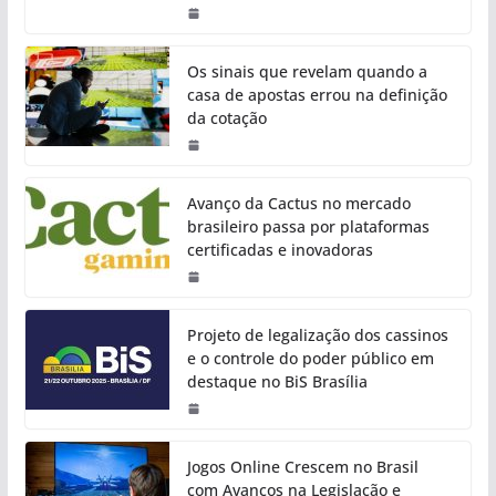
Os sinais que revelam quando a
casa de apostas errou na definição
da cotação
Avanço da Cactus no mercado
brasileiro passa por plataformas
certificadas e inovadoras
Projeto de legalização dos cassinos
e o controle do poder público em
destaque no BiS Brasília
Jogos Online Crescem no Brasil
com Avanços na Legislação e