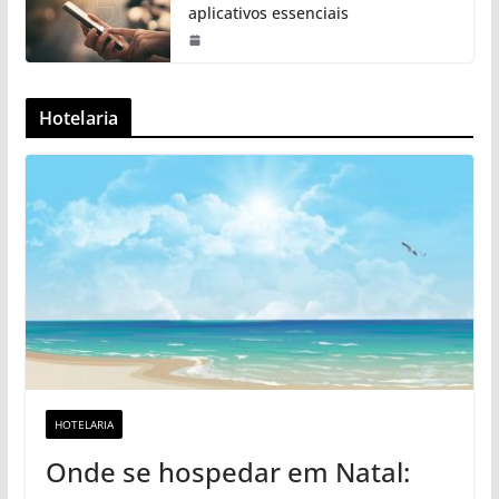
aplicativos essenciais
Hotelaria
HOTELARIA
Onde se hospedar em Natal: