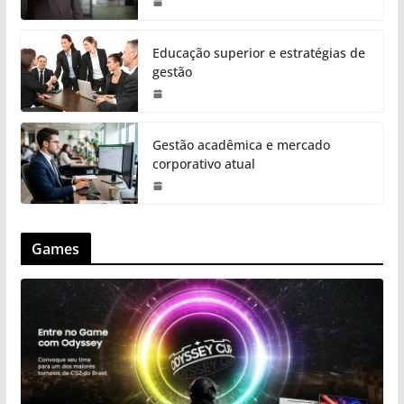
Educação superior e estratégias de
gestão
Gestão acadêmica e mercado
corporativo atual
Games