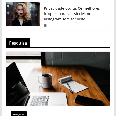
Privacidade oculta: Os melhores
truques para ver stories no
Instagram sem ser visto
Pesquisa
PESQUISA