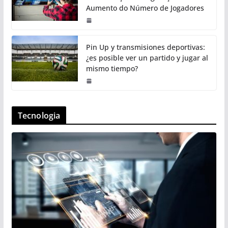
Aumento do Número de Jogadores
Pin Up y transmisiones deportivas:
¿es posible ver un partido y jugar al
mismo tiempo?
Tecnologia