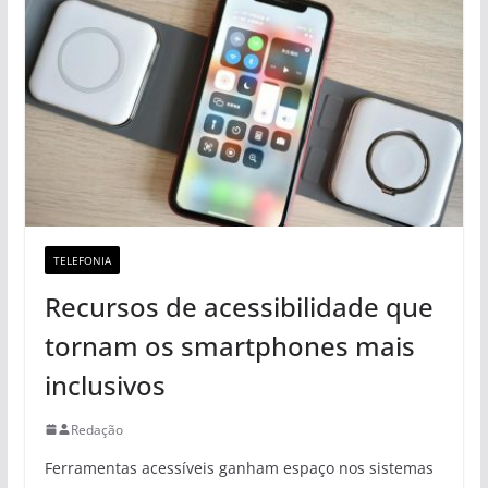
TELEFONIA
Recursos de acessibilidade que
tornam os smartphones mais
inclusivos
Redação
Ferramentas acessíveis ganham espaço nos sistemas