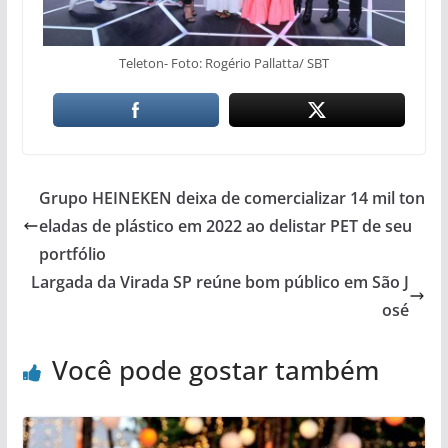
Teleton- Foto: Rogério Pallatta/ SBT
Grupo HEINEKEN deixa de comercializar 14 mil ton
eladas de plástico em 2022 ao delistar PET de seu
portfólio
Largada da Virada SP reúne bom público em São J
osé
Você pode gostar também