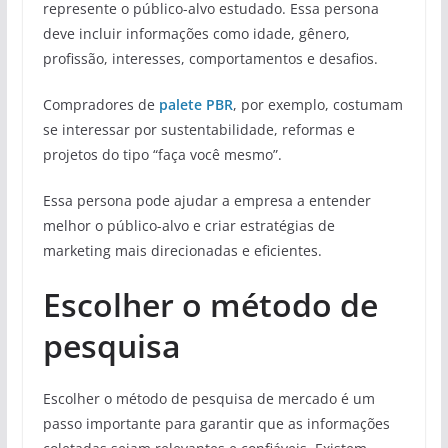
represente o público-alvo estudado. Essa persona
deve incluir informações como idade, gênero,
profissão, interesses, comportamentos e desafios.
Compradores de
palete PBR
, por exemplo, costumam
se interessar por sustentabilidade, reformas e
projetos do tipo “faça você mesmo”.
Essa persona pode ajudar a empresa a entender
melhor o público-alvo e criar estratégias de
marketing mais direcionadas e eficientes.
Escolher o método de
pesquisa
Escolher o método de pesquisa de mercado é um
passo importante para garantir que as informações