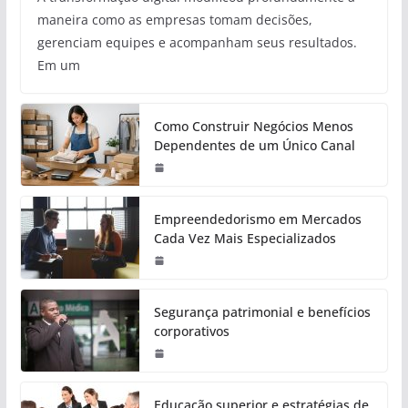
maneira como as empresas tomam decisões,
gerenciam equipes e acompanham seus resultados.
Em um
Como Construir Negócios Menos
Dependentes de um Único Canal
Empreendedorismo em Mercados
Cada Vez Mais Especializados
Segurança patrimonial e benefícios
corporativos
Educação superior e estratégias de