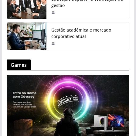
gestão
Gestão acadêmica e mercado
corporativo atual
Games