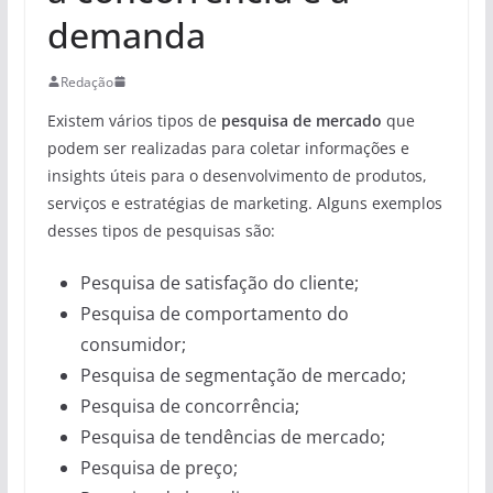
demanda
Redação
Existem vários tipos de
pesquisa de mercado
que
podem ser realizadas para coletar informações e
insights úteis para o desenvolvimento de produtos,
serviços e estratégias de marketing. Alguns exemplos
desses tipos de pesquisas são:
Pesquisa de satisfação do cliente;
Pesquisa de comportamento do
consumidor;
Pesquisa de segmentação de mercado;
Pesquisa de concorrência;
Pesquisa de tendências de mercado;
Pesquisa de preço;