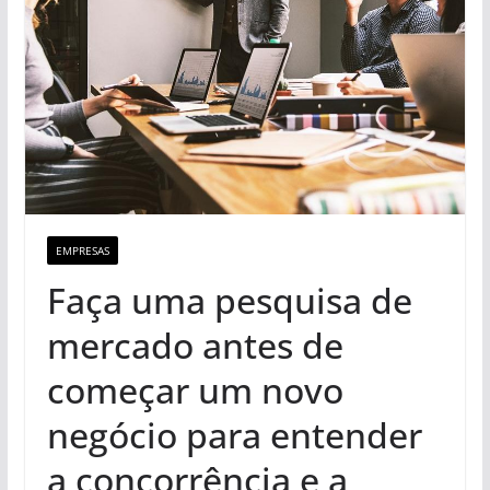
EMPRESAS
Faça uma pesquisa de
mercado antes de
começar um novo
negócio para entender
a concorrência e a