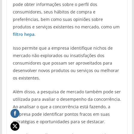
pode obter informações sobre o perfil dos
consumidores, seus hábitos de compra e
preferências, bem como suas opiniões sobre
produtos e serviços existentes no mercado, como um
filtro hepa
.
Isso permite que a empresa identifique nichos de
mercado não explorados ou insatisfações dos
consumidores que possam ser aproveitados para
desenvolver novos produtos ou serviços ou melhorar
os existentes.
Além disso, a pesquisa de mercado também pode ser
utilizada para avaliar o desempenho da concorrência.
Ao analisar o que a concorrência está fazendo, a
empresa pode identificar pontos fracos em suas
estratégias e oportunidades para se destacar.