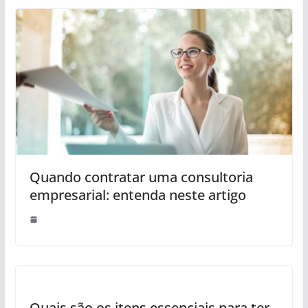
Quando contratar uma consultoria
empresarial: entenda neste artigo
Quais são os itens essenciais para ter