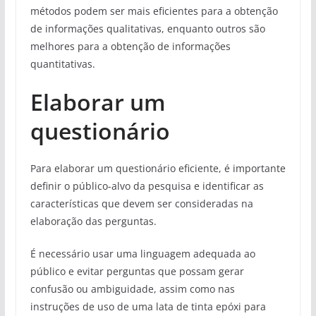
métodos podem ser mais eficientes para a obtenção
de informações qualitativas, enquanto outros são
melhores para a obtenção de informações
quantitativas.
Elaborar um
questionário
Para elaborar um questionário eficiente, é importante
definir o público-alvo da pesquisa e identificar as
características que devem ser consideradas na
elaboração das perguntas.
É necessário usar uma linguagem adequada ao
público e evitar perguntas que possam gerar
confusão ou ambiguidade, assim como nas
instruções de uso de uma lata de tinta epóxi para