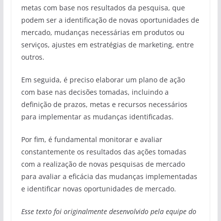
metas com base nos resultados da pesquisa, que
podem ser a identificação de novas oportunidades de
mercado, mudanças necessárias em produtos ou
serviços, ajustes em estratégias de marketing, entre
outros.
Em seguida, é preciso elaborar um plano de ação
com base nas decisões tomadas, incluindo a
definição de prazos, metas e recursos necessários
para implementar as mudanças identificadas.
Por fim, é fundamental monitorar e avaliar
constantemente os resultados das ações tomadas
com a realização de novas pesquisas de mercado
para avaliar a eficácia das mudanças implementadas
e identificar novas oportunidades de mercado.
Esse texto foi originalmente desenvolvido pela equipe do