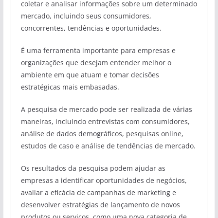
coletar e analisar informações sobre um determinado
mercado, incluindo seus consumidores,
concorrentes, tendências e oportunidades.
É uma ferramenta importante para empresas e
organizações que desejam entender melhor o
ambiente em que atuam e tomar decisões
estratégicas mais embasadas.
A pesquisa de mercado pode ser realizada de várias
maneiras, incluindo entrevistas com consumidores,
análise de dados demográficos, pesquisas online,
estudos de caso e análise de tendências de mercado.
Os resultados da pesquisa podem ajudar as
empresas a identificar oportunidades de negócios,
avaliar a eficácia de campanhas de marketing e
desenvolver estratégias de lançamento de novos
produtos ou serviços, como uma nova categoria de