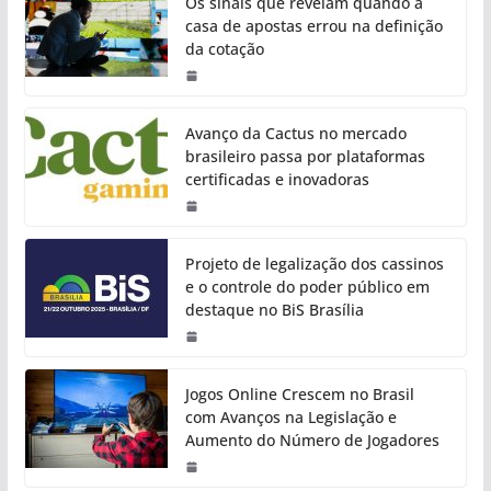
Os sinais que revelam quando a
casa de apostas errou na definição
da cotação
Avanço da Cactus no mercado
brasileiro passa por plataformas
certificadas e inovadoras
Projeto de legalização dos cassinos
e o controle do poder público em
destaque no BiS Brasília
Jogos Online Crescem no Brasil
com Avanços na Legislação e
Aumento do Número de Jogadores