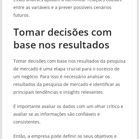
entre as variáveis e a prever possíveis cenários
futuros.
Tomar decisões com
base nos resultados
Tomar decisões com base nos resultados da pesquisa
de mercado é uma etapa crucial para o sucesso de
um negócio. Para isso é necessário analisar os
resultados da pesquisa de mercado e identificar as
principais tendências e insights relevantes.
É importante avaliar os dados com um olhar crítico e
avaliar se as informações são confiáveis e
consistentes.
Então, a empresa pode definir os seus objetivos e