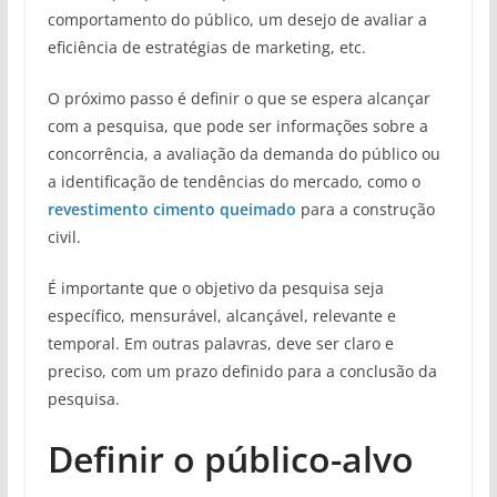
comportamento do público, um desejo de avaliar a
eficiência de estratégias de marketing, etc.
O próximo passo é definir o que se espera alcançar
com a pesquisa, que pode ser informações sobre a
concorrência, a avaliação da demanda do público ou
a identificação de tendências do mercado, como o
revestimento cimento queimado
para a construção
civil.
É importante que o objetivo da pesquisa seja
específico, mensurável, alcançável, relevante e
temporal. Em outras palavras, deve ser claro e
preciso, com um prazo definido para a conclusão da
pesquisa.
Definir o público-alvo