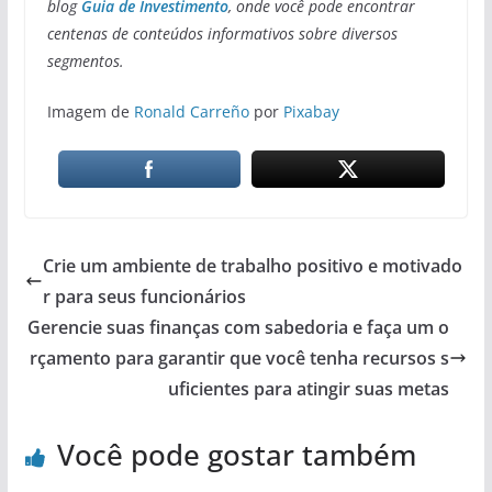
blog
Guia de Investimento
, onde você pode encontrar
centenas de conteúdos informativos sobre diversos
segmentos.
Imagem de
Ronald Carreño
por
Pixabay
Crie um ambiente de trabalho positivo e motivado
r para seus funcionários
Gerencie suas finanças com sabedoria e faça um o
rçamento para garantir que você tenha recursos s
uficientes para atingir suas metas
Você pode gostar também