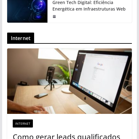
Green Tech Digital: Eficiência
Energética em Infraestruturas Web
Internet
INTERNET
Como gerar leads qualificados