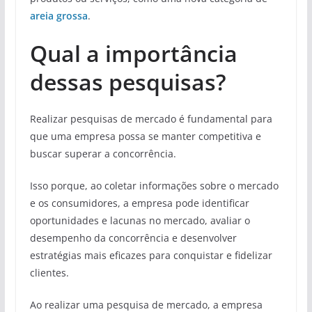
areia grossa
.
Qual a importância
dessas pesquisas?
Realizar pesquisas de mercado é fundamental para
que uma empresa possa se manter competitiva e
buscar superar a concorrência.
Isso porque, ao coletar informações sobre o mercado
e os consumidores, a empresa pode identificar
oportunidades e lacunas no mercado, avaliar o
desempenho da concorrência e desenvolver
estratégias mais eficazes para conquistar e fidelizar
clientes.
Ao realizar uma pesquisa de mercado, a empresa