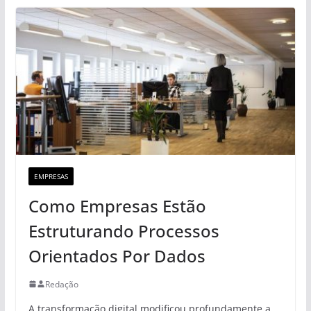
EMPRESAS
Como Empresas Estão
Estruturando Processos
Orientados Por Dados
Redação
A transformação digital modificou profundamente a