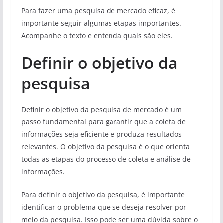
Para fazer uma pesquisa de mercado eficaz, é
importante seguir algumas etapas importantes.
Acompanhe o texto e entenda quais são eles.
Definir o objetivo da
pesquisa
Definir o objetivo da pesquisa de mercado é um
passo fundamental para garantir que a coleta de
informações seja eficiente e produza resultados
relevantes. O objetivo da pesquisa é o que orienta
todas as etapas do processo de coleta e análise de
informações.
Para definir o objetivo da pesquisa, é importante
identificar o problema que se deseja resolver por
meio da pesquisa. Isso pode ser uma dúvida sobre o