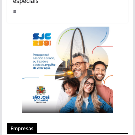
especiais
Empresas