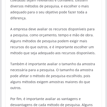
coletadas sejam relevantes e confiáveis. Existem
diversos métodos de pesquisa, e escolher o mais
adequado para o seu objetivo pode fazer toda a
diferença.
A empresa deve avaliar os recursos disponíveis para
a pesquisa, como orçamento, tempo e mão de obra.
Alguns métodos de pesquisa podem exigir mais
recursos do que outros, e é importante escolher um
método que seja adequado aos recursos disponíveis.
Também é importante avaliar o tamanho da amostra
necessária para a pesquisa. O tamanho da amostra
pode afetar o método de pesquisa escolhido, pois
alguns métodos exigem amostras maiores do que
outros.
Por fim, é importante avaliar as vantagens e
desvantagens de cada método de pesquisa. Alguns