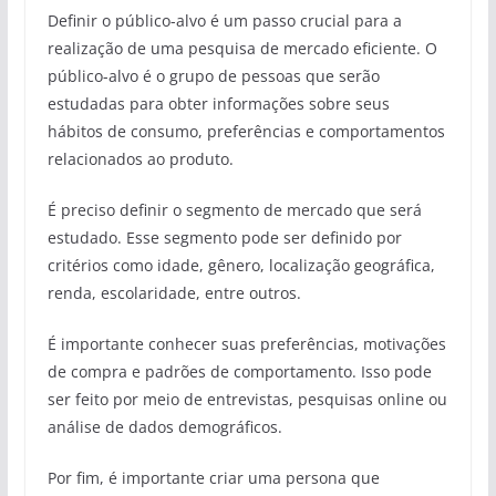
Definir o público-alvo é um passo crucial para a
realização de uma pesquisa de mercado eficiente. O
público-alvo é o grupo de pessoas que serão
estudadas para obter informações sobre seus
hábitos de consumo, preferências e comportamentos
relacionados ao produto.
É preciso definir o segmento de mercado que será
estudado. Esse segmento pode ser definido por
critérios como idade, gênero, localização geográfica,
renda, escolaridade, entre outros.
É importante conhecer suas preferências, motivações
de compra e padrões de comportamento. Isso pode
ser feito por meio de entrevistas, pesquisas online ou
análise de dados demográficos.
Por fim, é importante criar uma persona que