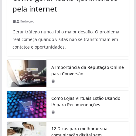
pela internet
Redação
Gerar tráfego nunca foi o maior desafio. O problema
real começa quando visitas não se transformam em
contatos e oportunidades.
A Importância da Reputação Online
para Conversão
Como Lojas Virtuais Estão Usando
IA para Recomendações
12 Dicas para melhorar sua
comunicação digital sem