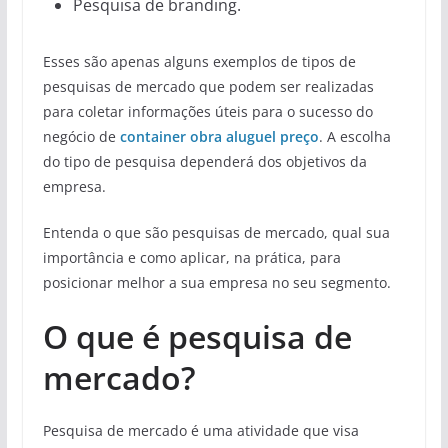
Pesquisa de branding.
Esses são apenas alguns exemplos de tipos de
pesquisas de mercado que podem ser realizadas
para coletar informações úteis para o sucesso do
negócio de
container obra aluguel preço
. A escolha
do tipo de pesquisa dependerá dos objetivos da
empresa.
Entenda o que são pesquisas de mercado, qual sua
importância e como aplicar, na prática, para
posicionar melhor a sua empresa no seu segmento.
O que é pesquisa de
mercado?
Pesquisa de mercado é uma atividade que visa