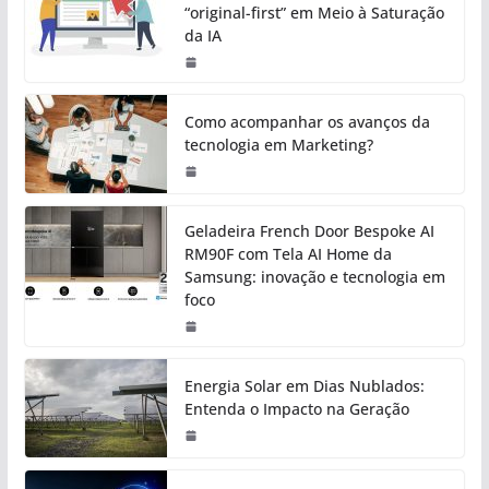
“original-first” em Meio à Saturação
da IA
Como acompanhar os avanços da
tecnologia em Marketing?
Geladeira French Door Bespoke AI
RM90F com Tela AI Home da
Samsung: inovação e tecnologia em
foco
Energia Solar em Dias Nublados:
Entenda o Impacto na Geração