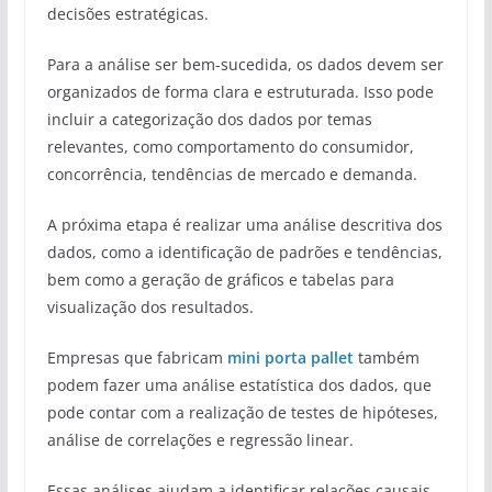
decisões estratégicas.
Para a análise ser bem-sucedida, os dados devem ser
organizados de forma clara e estruturada. Isso pode
incluir a categorização dos dados por temas
relevantes, como comportamento do consumidor,
concorrência, tendências de mercado e demanda.
A próxima etapa é realizar uma análise descritiva dos
dados, como a identificação de padrões e tendências,
bem como a geração de gráficos e tabelas para
visualização dos resultados.
Empresas que fabricam
mini porta pallet
também
podem fazer uma análise estatística dos dados, que
pode contar com a realização de testes de hipóteses,
análise de correlações e regressão linear.
Essas análises ajudam a identificar relações causais