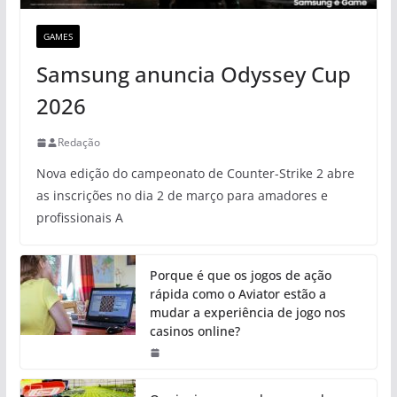
GAMES
Samsung anuncia Odyssey Cup
2026
Redação
Nova edição do campeonato de Counter-Strike 2 abre
as inscrições no dia 2 de março para amadores e
profissionais A
Porque é que os jogos de ação
rápida como o Aviator estão a
mudar a experiência de jogo nos
casinos online?