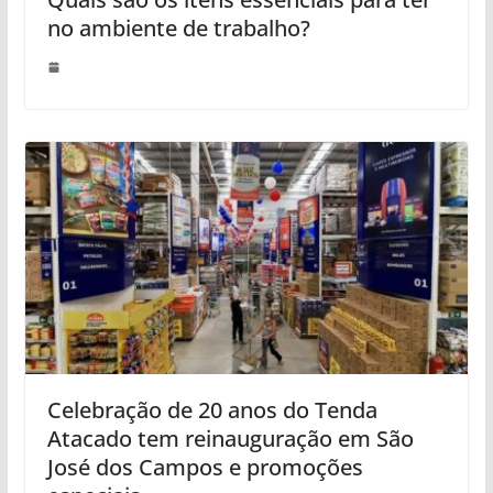
no ambiente de trabalho?
Celebração de 20 anos do Tenda
Atacado tem reinauguração em São
José dos Campos e promoções