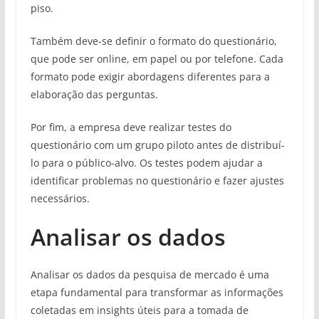
piso.
Também deve-se definir o formato do questionário,
que pode ser online, em papel ou por telefone. Cada
formato pode exigir abordagens diferentes para a
elaboração das perguntas.
Por fim, a empresa deve realizar testes do
questionário com um grupo piloto antes de distribuí-
lo para o público-alvo. Os testes podem ajudar a
identificar problemas no questionário e fazer ajustes
necessários.
Analisar os dados
Analisar os dados da pesquisa de mercado é uma
etapa fundamental para transformar as informações
coletadas em insights úteis para a tomada de