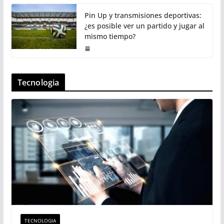
Pin Up y transmisiones deportivas:
¿es posible ver un partido y jugar al
mismo tiempo?
Tecnologia
TECNOLOGIA