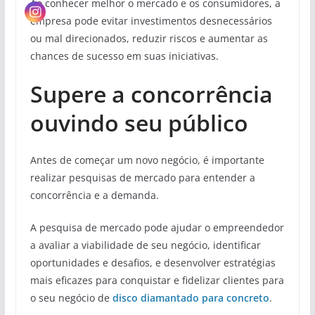
Ao conhecer melhor o mercado e os consumidores, a
empresa pode evitar investimentos desnecessários
ou mal direcionados, reduzir riscos e aumentar as
chances de sucesso em suas iniciativas.
Supere a concorrência
ouvindo seu público
Antes de começar um novo negócio, é importante
realizar pesquisas de mercado para entender a
concorrência e a demanda.
A pesquisa de mercado pode ajudar o empreendedor
a avaliar a viabilidade de seu negócio, identificar
oportunidades e desafios, e desenvolver estratégias
mais eficazes para conquistar e fidelizar clientes para
o seu negócio de
disco diamantado para concreto
.