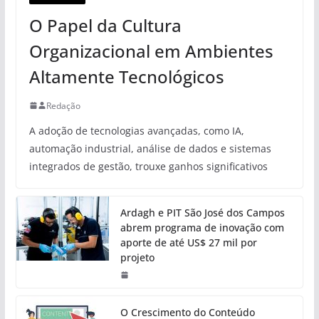
O Papel da Cultura
Organizacional em Ambientes
Altamente Tecnológicos
Redação
A adoção de tecnologias avançadas, como IA,
automação industrial, análise de dados e sistemas
integrados de gestão, trouxe ganhos significativos
Ardagh e PIT São José dos Campos
abrem programa de inovação com
aporte de até US$ 27 mil por
projeto
O Crescimento do Conteúdo