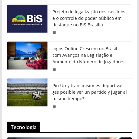
Projeto de legalização dos cassinos
e o controle do poder público em
destaque no BiS Brasília
Jogos Online Crescem no Brasil
com Avanços na Legislação e
Aumento do Número de Jogadores
Pin Up y transmisiones deportivas:
¿es posible ver un partido y jugar al
mismo tiempo?
Tecnologia