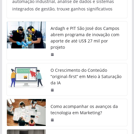
automação industrial, análise de dados e sistemas
integrados de gestão, trouxe ganhos significativos
Ardagh e PIT São José dos Campos
abrem programa de inovação com
aporte de até US$ 27 mil por
projeto
O Crescimento do Conteúdo
“original-first” em Meio à Saturação
da IA
Como acompanhar os avanços da
tecnologia em Marketing?