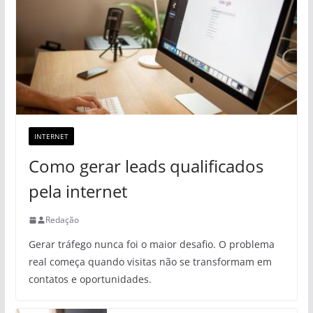
INTERNET
Como gerar leads qualificados
pela internet
Redação
Gerar tráfego nunca foi o maior desafio. O problema
real começa quando visitas não se transformam em
contatos e oportunidades.