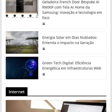
Geladeira French Door Bespoke AI
RM90F com Tela AI Home da
Samsung: inovação e tecnologia em
foco
Energia Solar em Dias Nublados:
Entenda o Impacto na Geração
Green Tech Digital: Eficiência
Energética em Infraestruturas Web
Internet