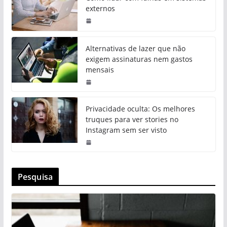
externos
Alternativas de lazer que não
exigem assinaturas nem gastos
mensais
Privacidade oculta: Os melhores
truques para ver stories no
Instagram sem ser visto
Pesquisa