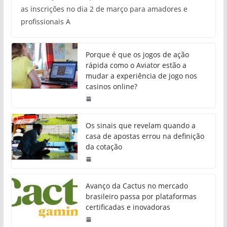
as inscrições no dia 2 de março para amadores e
profissionais A
Porque é que os jogos de ação
rápida como o Aviator estão a
mudar a experiência de jogo nos
casinos online?
Os sinais que revelam quando a
casa de apostas errou na definição
da cotação
Avanço da Cactus no mercado
brasileiro passa por plataformas
certificadas e inovadoras