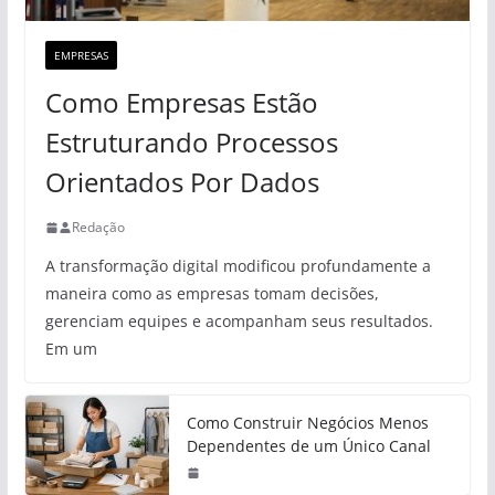
EMPRESAS
Como Empresas Estão
Estruturando Processos
Orientados Por Dados
Redação
A transformação digital modificou profundamente a
maneira como as empresas tomam decisões,
gerenciam equipes e acompanham seus resultados.
Em um
Como Construir Negócios Menos
Dependentes de um Único Canal