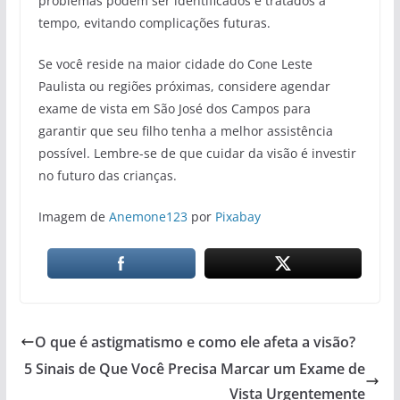
problemas podem ser identificados e tratados a
tempo, evitando complicações futuras.
Se você reside na maior cidade do Cone Leste
Paulista ou regiões próximas, considere agendar
exame de vista em São José dos Campos para
garantir que seu filho tenha a melhor assistência
possível. Lembre-se de que cuidar da visão é investir
no futuro das crianças.
Imagem de
Anemone123
por
Pixabay
O que é astigmatismo e como ele afeta a visão?
5 Sinais de Que Você Precisa Marcar um Exame de
Vista Urgentemente