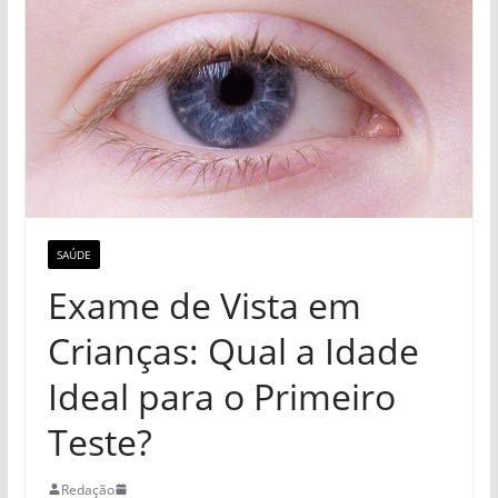
SAÚDE
Exame de Vista em
Crianças: Qual a Idade
Ideal para o Primeiro
Teste?
Redação