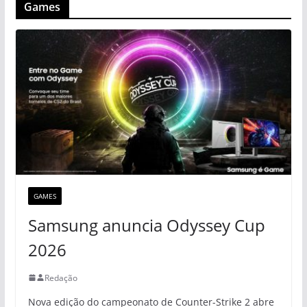
Games
GAMES
Samsung anuncia Odyssey Cup
2026
Redação
Nova edição do campeonato de Counter-Strike 2 abre