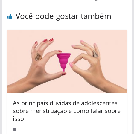
Você pode gostar também
As principais dúvidas de adolescentes
sobre menstruação e como falar sobre
isso