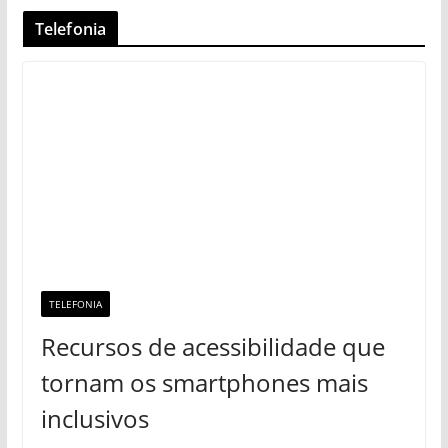
Telefonia
TELEFONIA
Recursos de acessibilidade que
tornam os smartphones mais
inclusivos