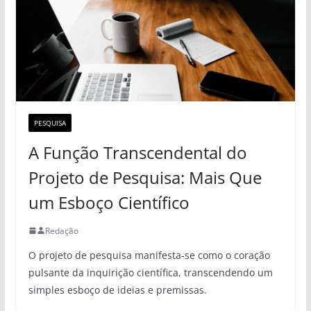
PESQUISA
A Função Transcendental do
Projeto de Pesquisa: Mais Que
um Esboço Científico
Redação
O projeto de pesquisa manifesta-se como o coração
pulsante da inquirição científica, transcendendo um
simples esboço de ideias e premissas.