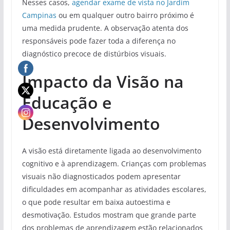
Nesses casos,
agendar exame de vista no Jardim
Campinas
ou em qualquer outro bairro próximo é
uma medida prudente. A observação atenta dos
responsáveis pode fazer toda a diferença no
diagnóstico precoce de distúrbios visuais.
Impacto da Visão na
Educação e
Desenvolvimento
A visão está diretamente ligada ao desenvolvimento
cognitivo e à aprendizagem. Crianças com problemas
visuais não diagnosticados podem apresentar
dificuldades em acompanhar as atividades escolares,
o que pode resultar em baixa autoestima e
desmotivação. Estudos mostram que grande parte
dos problemas de aprendizagem estão relacionados