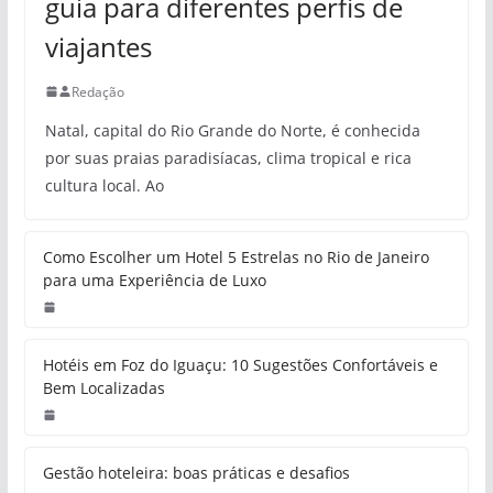
guia para diferentes perfis de
viajantes
Redação
Natal, capital do Rio Grande do Norte, é conhecida
por suas praias paradisíacas, clima tropical e rica
cultura local. Ao
Como Escolher um Hotel 5 Estrelas no Rio de Janeiro
para uma Experiência de Luxo
Hotéis em Foz do Iguaçu: 10 Sugestões Confortáveis e
Bem Localizadas
Gestão hoteleira: boas práticas e desafios