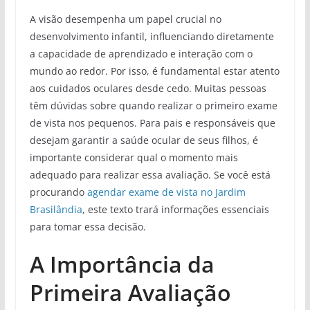
A visão desempenha um papel crucial no
desenvolvimento infantil, influenciando diretamente
a capacidade de aprendizado e interação com o
mundo ao redor. Por isso, é fundamental estar atento
aos cuidados oculares desde cedo. Muitas pessoas
têm dúvidas sobre quando realizar o primeiro exame
de vista nos pequenos. Para pais e responsáveis que
desejam garantir a saúde ocular de seus filhos, é
importante considerar qual o momento mais
adequado para realizar essa avaliação. Se você está
procurando
agendar exame de vista no Jardim
Brasilândia
, este texto trará informações essenciais
para tomar essa decisão.
A Importância da
Primeira Avaliação