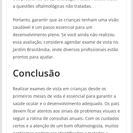
a questões oftalmológicas não tratadas.
Portanto, garantir que as crianças tenham uma visão
saudável é um passo essencial para um
desenvolvimento pleno. Se você ainda não realizou
essa avaliação, considere agendar exame de vista no
Jardim Brasilândia, onde diversos profissionais estão
prontos para ajudar.
Conclusão
Realizar exames de vista em crianças desde os
primeiros meses de vida é essencial para garantir a
saúde ocular e o desenvolvimento adequado. Os pais
devem ficar atentos aos sinais de problemas visuais e
seguir a rotina de consultas anuais. Com os cuidados
certos e a atenção de um bom oftalmologista, muitos