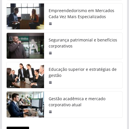
Empreendedorismo em Mercados
Cada Vez Mais Especializados
Segurança patrimonial e benefícios
corporativos
Educação superior e estratégias de
gestão
Gestão acadêmica e mercado
corporativo atual