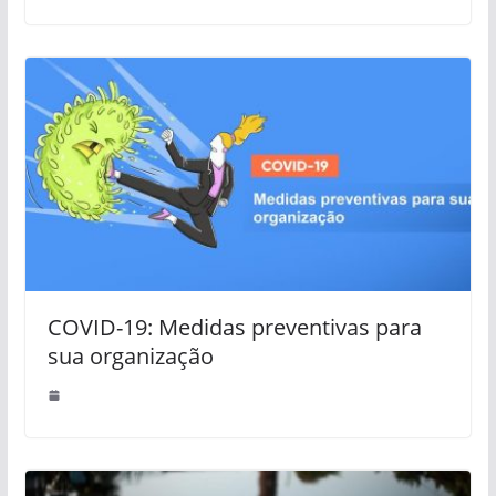
COVID-19: Medidas preventivas para
sua organização