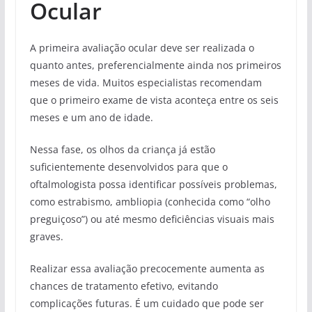
Ocular
A primeira avaliação ocular deve ser realizada o
quanto antes, preferencialmente ainda nos primeiros
meses de vida. Muitos especialistas recomendam
que o primeiro exame de vista aconteça entre os seis
meses e um ano de idade.
Nessa fase, os olhos da criança já estão
suficientemente desenvolvidos para que o
oftalmologista possa identificar possíveis problemas,
como estrabismo, ambliopia (conhecida como “olho
preguiçoso”) ou até mesmo deficiências visuais mais
graves.
Realizar essa avaliação precocemente aumenta as
chances de tratamento efetivo, evitando
complicações futuras. É um cuidado que pode ser