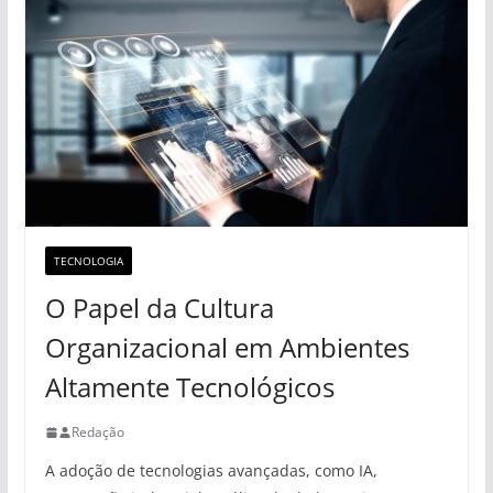
TECNOLOGIA
O Papel da Cultura
Organizacional em Ambientes
Altamente Tecnológicos
Redação
A adoção de tecnologias avançadas, como IA,