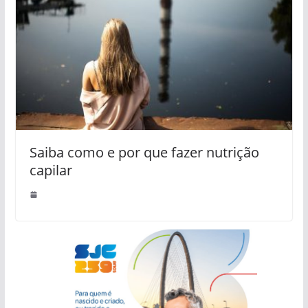
Saiba como e por que fazer nutrição
capilar