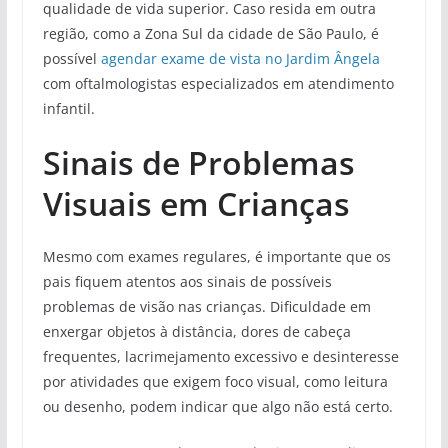
qualidade de vida superior. Caso resida em outra
região, como a Zona Sul da cidade de São Paulo, é
possível
agendar exame de vista no Jardim Ângela
com oftalmologistas especializados em atendimento
infantil.
Sinais de Problemas
Visuais em Crianças
Mesmo com exames regulares, é importante que os
pais fiquem atentos aos sinais de possíveis
problemas de visão nas crianças. Dificuldade em
enxergar objetos à distância, dores de cabeça
frequentes, lacrimejamento excessivo e desinteresse
por atividades que exigem foco visual, como leitura
ou desenho, podem indicar que algo não está certo.