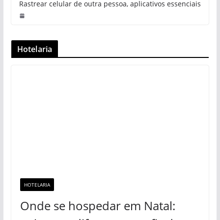
Rastrear celular de outra pessoa, aplicativos essenciais
Hotelaria
HOTELARIA
Onde se hospedar em Natal: