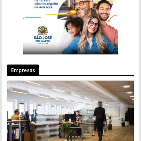
Empresas