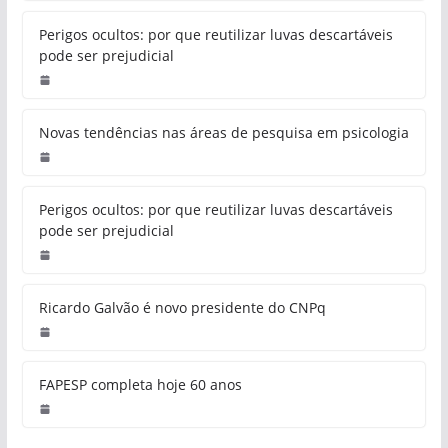
Perigos ocultos: por que reutilizar luvas descartáveis
pode ser prejudicial
Novas tendências nas áreas de pesquisa em psicologia
Perigos ocultos: por que reutilizar luvas descartáveis
pode ser prejudicial
Ricardo Galvão é novo presidente do CNPq
FAPESP completa hoje 60 anos