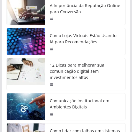
A Importância da Reputação Online
para Conversão
Como Lojas Virtuais Estão Usando
IA para Recomendações
12 Dicas para melhorar sua
comunicação digital sem
investimentos altos
Comunicação Institucional em
Ambientes Digitais
Como lidar com falhas em sistemas