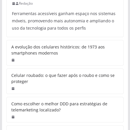
Redação
Ferramentas acessíveis ganham espaço nos sistemas
móveis, promovendo mais autonomia e ampliando o
uso da tecnologia para todos os perfis
A evolução dos celulares históricos: de 1973 aos
smartphones modernos
Celular roubado: o que fazer após o roubo e como se
proteger
Como escolher o melhor DDD para estratégias de
telemarketing localizado?