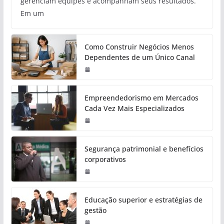
gerenciam equipes e acompanham seus resultados.
Em um
Como Construir Negócios Menos
Dependentes de um Único Canal
Empreendedorismo em Mercados
Cada Vez Mais Especializados
Segurança patrimonial e benefícios
corporativos
Educação superior e estratégias de
gestão