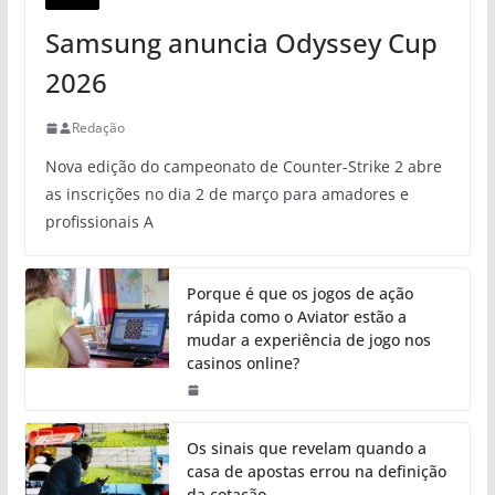
Samsung anuncia Odyssey Cup
2026
Redação
Nova edição do campeonato de Counter-Strike 2 abre
as inscrições no dia 2 de março para amadores e
profissionais A
Porque é que os jogos de ação
rápida como o Aviator estão a
mudar a experiência de jogo nos
casinos online?
Os sinais que revelam quando a
casa de apostas errou na definição
da cotação