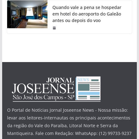
Quando vale a pena se hospedar
em hotel do aeroporto do Galeão
antes ou depois do voo
O Portal de Notícias Jornal Joseense News - Nossa missão:
levar aos leitores-internautas os principais acontecimentos
da região do Vale do Paraíba, Litoral Norte e Serra da
Mantiqueira. Fale com Redação: WhatsApp: (12) 99733-9237