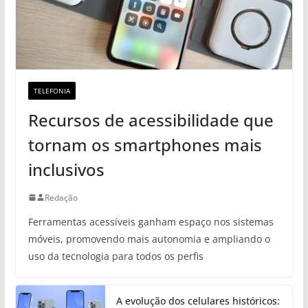
TELEFONIA
Recursos de acessibilidade que
tornam os smartphones mais
inclusivos
Redação
Ferramentas acessíveis ganham espaço nos sistemas
móveis, promovendo mais autonomia e ampliando o
uso da tecnologia para todos os perfis
A evolução dos celulares históricos: