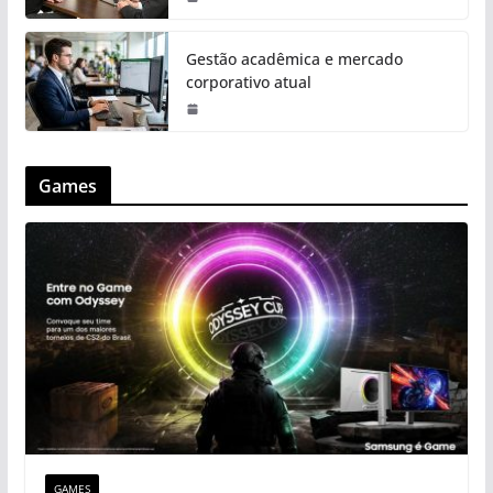
Gestão acadêmica e mercado
corporativo atual
Games
GAMES