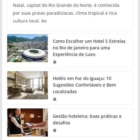
Natal, capital do Rio Grande do Norte, é conhecida
por suas praias paradisíacas, clima tropical e rica
cultura local. Ao
Como Escolher um Hotel 5 Estrelas
no Rio de Janeiro para uma
Experiência de Luxo
Hotéis em Foz do Iguaçu: 10
Sugestões Confortáveis e Bem
Localizadas
Gestão hoteleira: boas práticas e
desafios