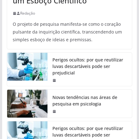
um Esboço Científico
Redação
O projeto de pesquisa manifesta-se como o coração
pulsante da inquirição científica, transcendendo um
simples esboço de ideias e premissas.
Perigos ocultos: por que reutilizar
luvas descartáveis pode ser
prejudicial
Novas tendências nas áreas de
pesquisa em psicologia
Perigos ocultos: por que reutilizar
luvas descartáveis pode ser