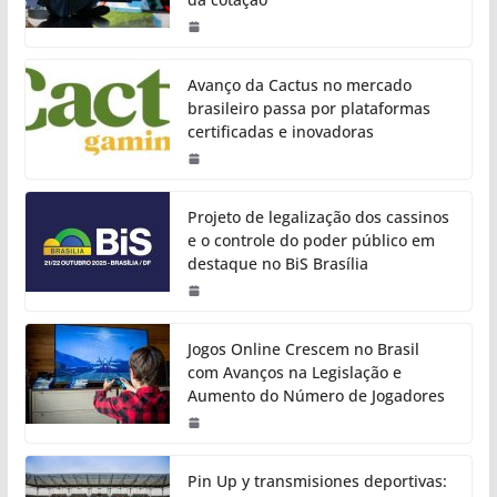
Avanço da Cactus no mercado
brasileiro passa por plataformas
certificadas e inovadoras
Projeto de legalização dos cassinos
e o controle do poder público em
destaque no BiS Brasília
Jogos Online Crescem no Brasil
com Avanços na Legislação e
Aumento do Número de Jogadores
Pin Up y transmisiones deportivas: