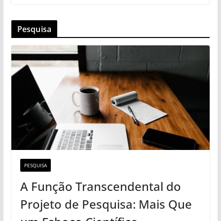
Pesquisa
PESQUISA
A Função Transcendental do
Projeto de Pesquisa: Mais Que