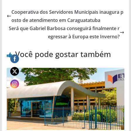
Cooperativa dos Servidores Municipais inaugura p
osto de atendimento em Caraguatatuba
Será que Gabriel Barbosa conseguirá finalmente r
egressar à Europa este Inverno?
Você pode gostar também