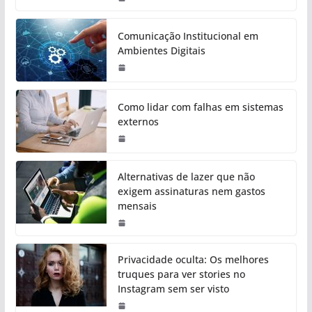
Comunicação Institucional em
Ambientes Digitais
Como lidar com falhas em sistemas
externos
Alternativas de lazer que não
exigem assinaturas nem gastos
mensais
Privacidade oculta: Os melhores
truques para ver stories no
Instagram sem ser visto