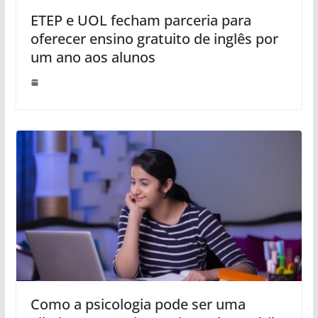
ETEP e UOL fecham parceria para
oferecer ensino gratuito de inglês por
um ano aos alunos
Como a psicologia pode ser uma