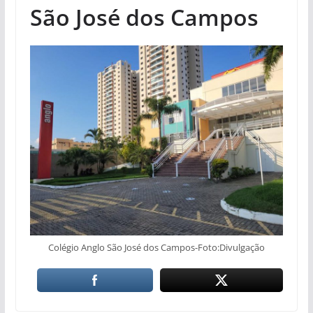
São José dos Campos
Colégio Anglo São José dos Campos-Foto:Divulgação