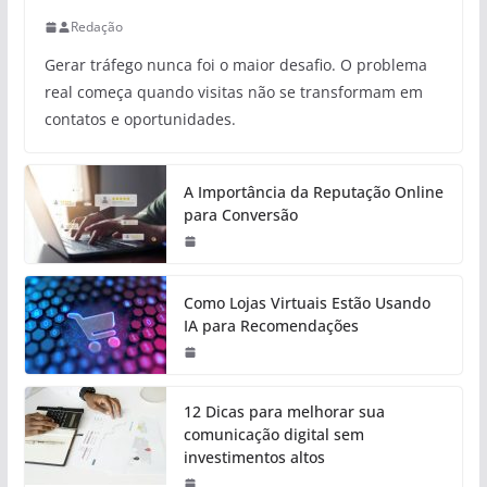
Redação
Gerar tráfego nunca foi o maior desafio. O problema
real começa quando visitas não se transformam em
contatos e oportunidades.
A Importância da Reputação Online
para Conversão
Como Lojas Virtuais Estão Usando
IA para Recomendações
12 Dicas para melhorar sua
comunicação digital sem
investimentos altos