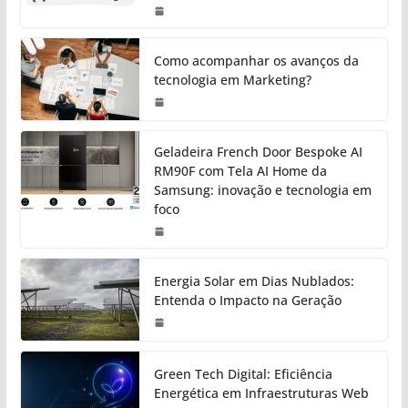
Como acompanhar os avanços da
tecnologia em Marketing?
Geladeira French Door Bespoke AI
RM90F com Tela AI Home da
Samsung: inovação e tecnologia em
foco
Energia Solar em Dias Nublados:
Entenda o Impacto na Geração
Green Tech Digital: Eficiência
Energética em Infraestruturas Web