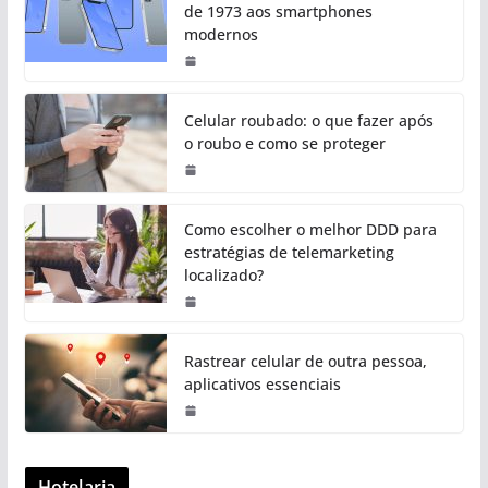
de 1973 aos smartphones
modernos
Celular roubado: o que fazer após
o roubo e como se proteger
Como escolher o melhor DDD para
estratégias de telemarketing
localizado?
Rastrear celular de outra pessoa,
aplicativos essenciais
Hotelaria