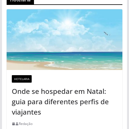
HOTELARIA
Onde se hospedar em Natal:
guia para diferentes perfis de
viajantes
Redação