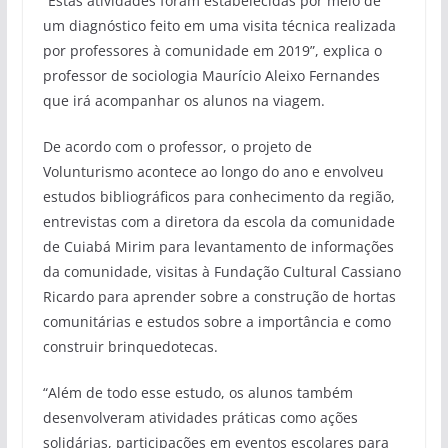
“Estas atividades foram estabelecidas por meio de
um diagnóstico feito em uma visita técnica realizada
por professores à comunidade em 2019”, explica o
professor de sociologia Maurício Aleixo Fernandes
que irá acompanhar os alunos na viagem.
De acordo com o professor, o projeto de
Volunturismo acontece ao longo do ano e envolveu
estudos bibliográficos para conhecimento da região,
entrevistas com a diretora da escola da comunidade
de Cuiabá Mirim para levantamento de informações
da comunidade, visitas à Fundação Cultural Cassiano
Ricardo para aprender sobre a construção de hortas
comunitárias e estudos sobre a importância e como
construir brinquedotecas.
“Além de todo esse estudo, os alunos também
desenvolveram atividades práticas como ações
solidárias, participações em eventos escolares para