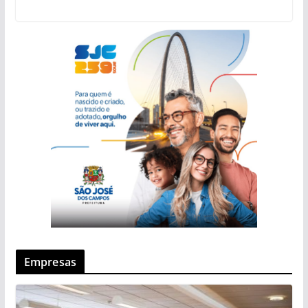
Empresas