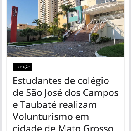
EDUCAÇÃO
Estudantes de colégio
de São José dos Campos
e Taubaté realizam
Volunturismo em
cidade de Mato Grosso