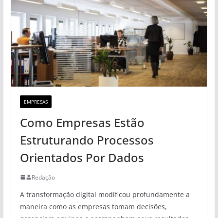
EMPRESAS
Como Empresas Estão
Estruturando Processos
Orientados Por Dados
Redação
A transformação digital modificou profundamente a
maneira como as empresas tomam decisões,