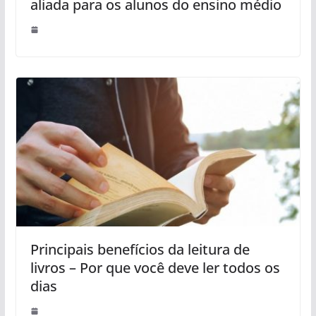
aliada para os alunos do ensino médio
Principais benefícios da leitura de
livros – Por que você deve ler todos os
dias