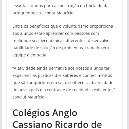
levantar fundos para a construção da horta de da
brinquedoteca”, conta Maurício.
Entre os benefícios que o Volunturismo proporciona
aos alunos estão aprender com pessoas com
realidade socioeconômicas diferentes, desenvolver
habilidade de solução de problemas, trabalho em
equipe e empatia.
“A atividade ainda permitirá aos nossos alunos ter
experiências práticas dos saberes e conhecimentos
que são adquiridos em sala, conhecer a diversidade
do nosso país e o contraste de realidades existentes”,
conclui Maurício.
Colégios Anglo
Cassiano Ricardo
de