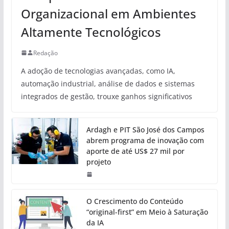
Organizacional em Ambientes
Altamente Tecnológicos
Redação
A adoção de tecnologias avançadas, como IA,
automação industrial, análise de dados e sistemas
integrados de gestão, trouxe ganhos significativos
Ardagh e PIT São José dos Campos
abrem programa de inovação com
aporte de até US$ 27 mil por
projeto
O Crescimento do Conteúdo
“original-first” em Meio à Saturação
da IA