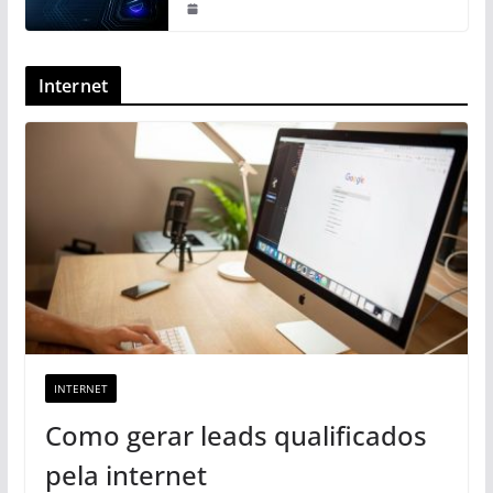
Internet
INTERNET
Como gerar leads qualificados
pela internet