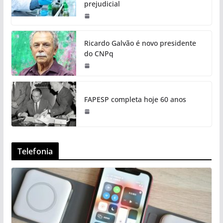
prejudicial
Ricardo Galvão é novo presidente
do CNPq
FAPESP completa hoje 60 anos
Telefonia