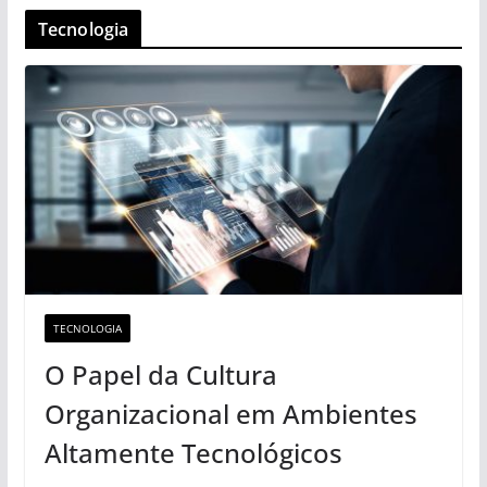
Tecnologia
TECNOLOGIA
O Papel da Cultura
Organizacional em Ambientes
Altamente Tecnológicos