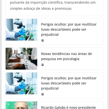
pulsante da inquirição científica, transcendendo um
simples esboço de ideias e premissas.
Perigos ocultos: por que reutilizar
luvas descartáveis pode ser
prejudicial
Novas tendências nas áreas de
pesquisa em psicologia
Perigos ocultos: por que reutilizar
luvas descartáveis pode ser
prejudicial
Ricardo Galvão é novo presidente