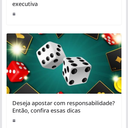
executiva
Deseja apostar com responsabilidade?
Então, confira essas dicas