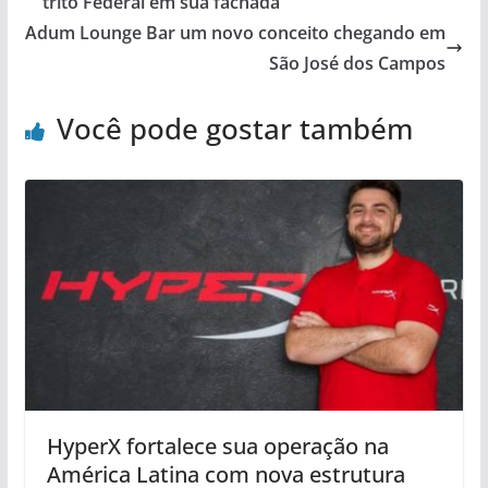
trito Federal em sua fachada
Adum Lounge Bar um novo conceito chegando em
São José dos Campos
Você pode gostar também
HyperX fortalece sua operação na
América Latina com nova estrutura