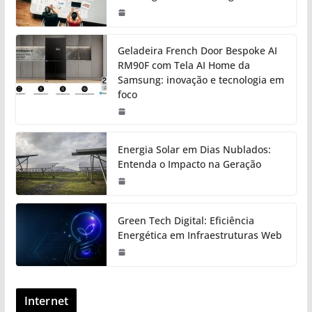
Geladeira French Door Bespoke AI
RM90F com Tela AI Home da
Samsung: inovação e tecnologia em
foco
Energia Solar em Dias Nublados:
Entenda o Impacto na Geração
Green Tech Digital: Eficiência
Energética em Infraestruturas Web
Internet