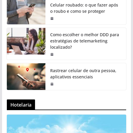
Celular roubado: o que fazer após
o roubo e como se proteger
Como escolher o melhor DDD para
estratégias de telemarketing
localizado?
Rastrear celular de outra pessoa,
aplicativos essenciais
Hotelaria