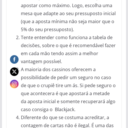
apostar como máximo. Logo, escolha uma
mesa que adapte ao seu pressuposto inicial
(que a aposta mínima não seja maior que o
5% do seu pressuposto).
Tente entender como funciona a tabela de
decisões, sobre o que é recomendável fazer
em cada mão tendo assim a melhor
vantagem possível.
A maioria dos cassinos oferecem a
possibilidade de pedir um seguro no caso
de que o crupiê tire um ás. Si pede seguro o
que acontecera é que apostará a metade
da aposta inicial e somente recuperará algo
caso consiga o Blackjack.
Diferente do que se costuma acreditar, a
contagem de cartas não é ilegal. É uma das