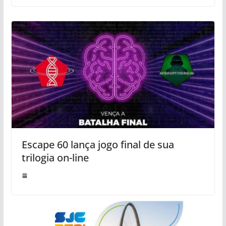
Escape 60 lança jogo final de sua
trilogia on-line