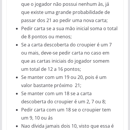
que o jogador não possui nenhum às, já
que existe uma grande probabilidade de
passar dos 21 ao pedir uma nova carta;
Pedir carta se a sua mão inicial soma o total
de 8 pontos ou menos;
Se a carta descoberta do croupier é um 7
ou mais, deve-se pedir carta no caso em
que as cartas iniciais do jogador somem
um total de 12 a 16 pontos;
Se manter com um 19 ou 20, pois é um
valor bastante próximo 21;
Se manter com um 18 se a carta
descoberta do croupier é um 2, 7 ou 8;
Pedir carta com um 18 se o croupier tem
um 9, 10 ou ás
Nao dívida jamais dois 10, visto que essa é