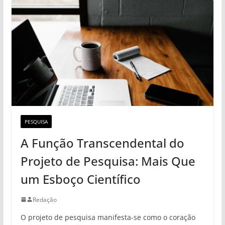
PESQUISA
A Função Transcendental do
Projeto de Pesquisa: Mais Que
um Esboço Científico
Redação
O projeto de pesquisa manifesta-se como o coração