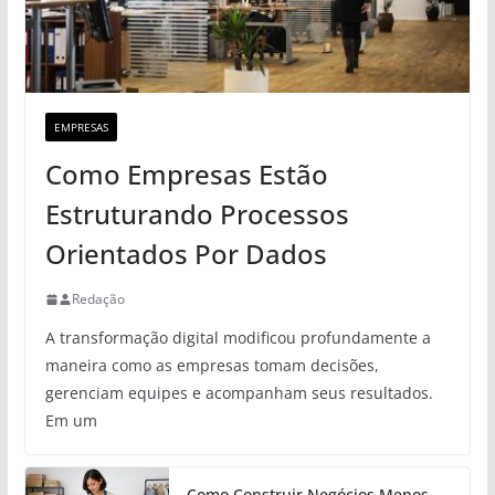
EMPRESAS
Como Empresas Estão
Estruturando Processos
Orientados Por Dados
Redação
A transformação digital modificou profundamente a
maneira como as empresas tomam decisões,
gerenciam equipes e acompanham seus resultados.
Em um
Como Construir Negócios Menos