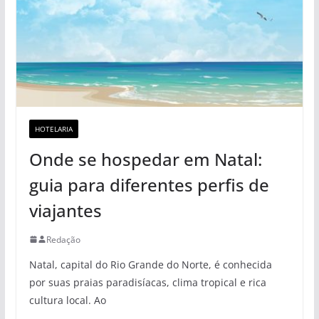
HOTELARIA
Onde se hospedar em Natal:
guia para diferentes perfis de
viajantes
Redação
Natal, capital do Rio Grande do Norte, é conhecida
por suas praias paradisíacas, clima tropical e rica
cultura local. Ao