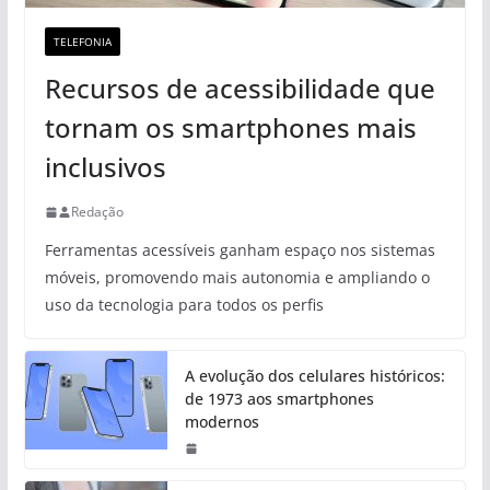
TELEFONIA
Recursos de acessibilidade que
tornam os smartphones mais
inclusivos
Redação
Ferramentas acessíveis ganham espaço nos sistemas
móveis, promovendo mais autonomia e ampliando o
uso da tecnologia para todos os perfis
A evolução dos celulares históricos:
de 1973 aos smartphones
modernos