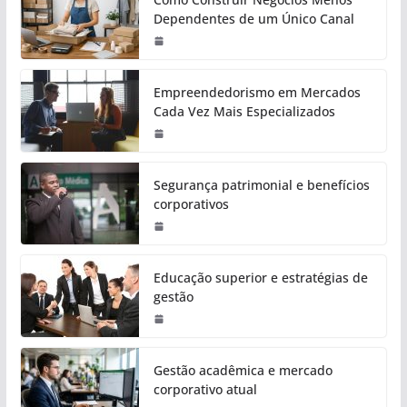
Dependentes de um Único Canal
Empreendedorismo em Mercados
Cada Vez Mais Especializados
Segurança patrimonial e benefícios
corporativos
Educação superior e estratégias de
gestão
Gestão acadêmica e mercado
corporativo atual