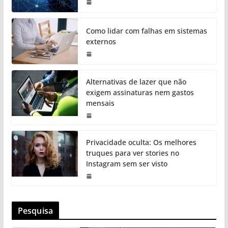
Como lidar com falhas em sistemas
externos
Alternativas de lazer que não
exigem assinaturas nem gastos
mensais
Privacidade oculta: Os melhores
truques para ver stories no
Instagram sem ser visto
Pesquisa