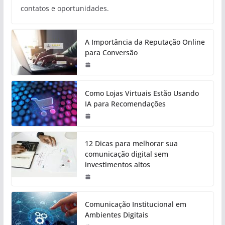
contatos e oportunidades.
A Importância da Reputação Online
para Conversão
Como Lojas Virtuais Estão Usando
IA para Recomendações
12 Dicas para melhorar sua
comunicação digital sem
investimentos altos
Comunicação Institucional em
Ambientes Digitais