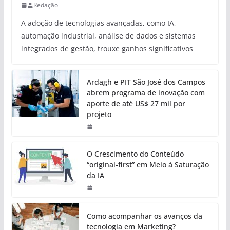
Redação
A adoção de tecnologias avançadas, como IA,
automação industrial, análise de dados e sistemas
integrados de gestão, trouxe ganhos significativos
Ardagh e PIT São José dos Campos
abrem programa de inovação com
aporte de até US$ 27 mil por
projeto
O Crescimento do Conteúdo
“original-first” em Meio à Saturação
da IA
Como acompanhar os avanços da
tecnologia em Marketing?