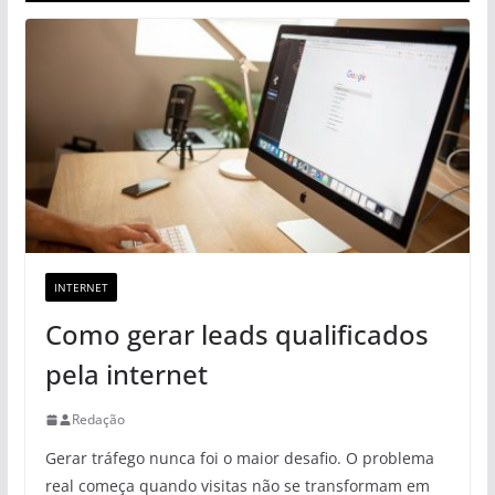
INTERNET
Como gerar leads qualificados
pela internet
Redação
Gerar tráfego nunca foi o maior desafio. O problema
real começa quando visitas não se transformam em