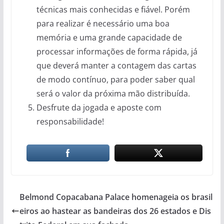
técnicas mais conhecidas e fiável. Porém
para realizar é necessário uma boa
memória e uma grande capacidade de
processar informações de forma rápida, já
que deverá manter a contagem das cartas
de modo contínuo, para poder saber qual
será o valor da próxima mão distribuída.
Desfrute da jogada e aposte com
responsabilidade!
Belmond Copacabana Palace homenageia os brasil
eiros ao hastear as bandeiras dos 26 estados e Dis