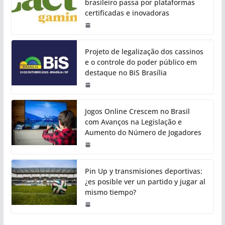
brasileiro passa por plataformas
certificadas e inovadoras
Projeto de legalização dos cassinos
e o controle do poder público em
destaque no BiS Brasília
Jogos Online Crescem no Brasil
com Avanços na Legislação e
Aumento do Número de Jogadores
Pin Up y transmisiones deportivas:
¿es posible ver un partido y jugar al
mismo tiempo?