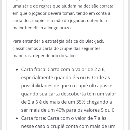
uma série de regras que ajudam na decisão correta
em que o jogador deverá tomar, tendo em conta a
carta do croupier e a mão do jogador, obtendo o
maior benefício a longo prazo.
Para entender a estratégia básica do BlackJack,
classificamos a carta do crupiê das seguintes
maneiras, dependendo do valor:
Carta fraca: Carta com o valor de 2 a 6,
especialmente quando é 5 ou 6. Onde as
possibilidades de que o crupiê ultrapasse
quando sua carta descoberta tem um valor
de 2 a 6 é de mais de um 35% chegando a
ser mais de um 40% para os valores 5 ou 6
Carta forte: Carta com o valor de 7 a às,
nesse caso o crupiê conta com mais de um