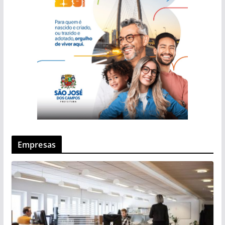
Empresas