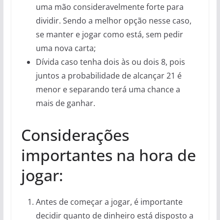
uma mão consideravelmente forte para
dividir. Sendo a melhor opção nesse caso,
se manter e jogar como está, sem pedir
uma nova carta;
Dívida caso tenha dois às ou dois 8, pois
juntos a probabilidade de alcançar 21 é
menor e separando terá uma chance a
mais de ganhar.
Considerações
importantes na hora de
jogar:
Antes de começar a jogar, é importante
decidir quanto de dinheiro está disposto a