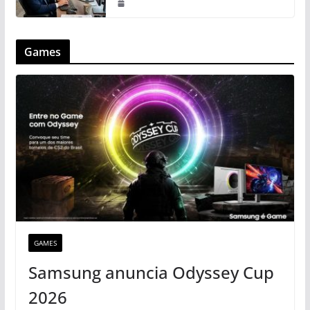
Games
GAMES
Samsung anuncia Odyssey Cup
2026