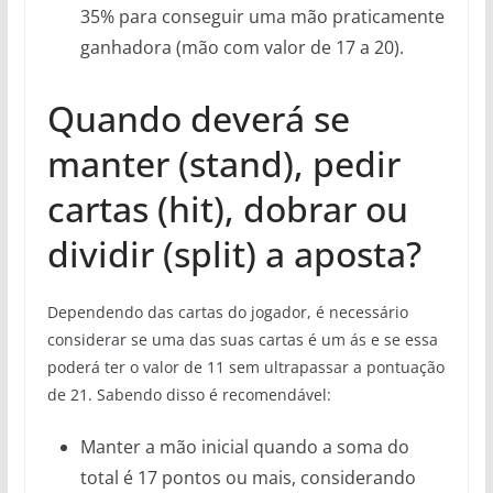
35% para conseguir uma mão praticamente
ganhadora (mão com valor de 17 a 20).
Quando deverá se
manter (stand), pedir
cartas (hit), dobrar ou
dividir (split) a aposta?
Dependendo das cartas do jogador, é necessário
considerar se uma das suas cartas é um ás e se essa
poderá ter o valor de 11 sem ultrapassar a pontuação
de 21. Sabendo disso é recomendável:
Manter a mão inicial quando a soma do
total é 17 pontos ou mais, considerando