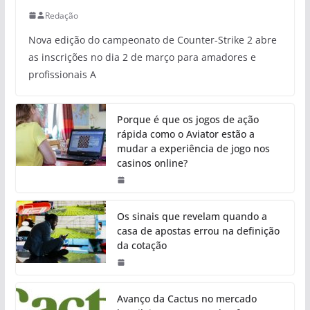
Redação
Nova edição do campeonato de Counter-Strike 2 abre
as inscrições no dia 2 de março para amadores e
profissionais A
Porque é que os jogos de ação
rápida como o Aviator estão a
mudar a experiência de jogo nos
casinos online?
Os sinais que revelam quando a
casa de apostas errou na definição
da cotação
Avanço da Cactus no mercado