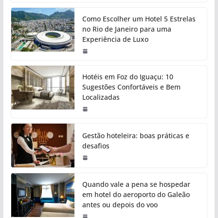
Como Escolher um Hotel 5 Estrelas
no Rio de Janeiro para uma
Experiência de Luxo
Hotéis em Foz do Iguaçu: 10
Sugestões Confortáveis e Bem
Localizadas
Gestão hoteleira: boas práticas e
desafios
Quando vale a pena se hospedar
em hotel do aeroporto do Galeão
antes ou depois do voo