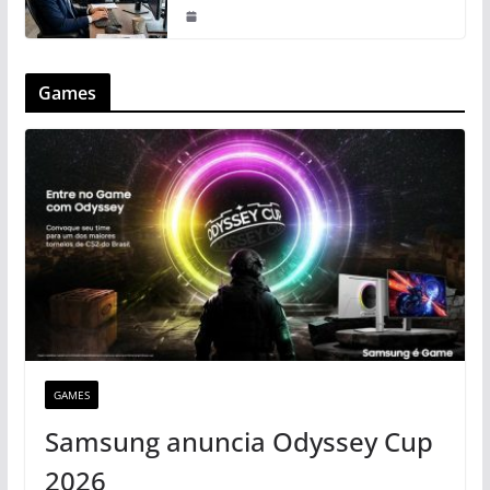
Games
GAMES
Samsung anuncia Odyssey Cup
2026