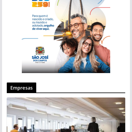
Empresas