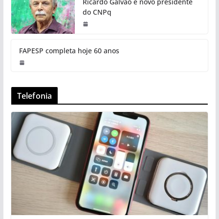
Ricardo Galvão é novo presidente
do CNPq
FAPESP completa hoje 60 anos
Telefonia