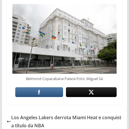
Belmond Copacabana Palace-Foto: Miguel Sá
Los Angeles Lakers derrota Miami Heat e conquist
a título da NBA