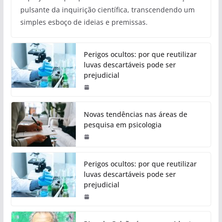
pulsante da inquirição científica, transcendendo um
simples esboço de ideias e premissas.
Perigos ocultos: por que reutilizar
luvas descartáveis pode ser
prejudicial
Novas tendências nas áreas de
pesquisa em psicologia
Perigos ocultos: por que reutilizar
luvas descartáveis pode ser
prejudicial