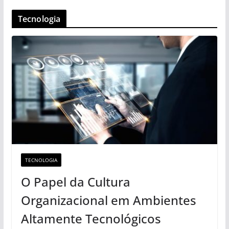
Tecnologia
TECNOLOGIA
O Papel da Cultura
Organizacional em Ambientes
Altamente Tecnológicos