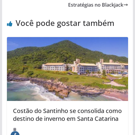
Estratégias no Blackjack
Você pode gostar também
Costão do Santinho se consolida como
destino de inverno em Santa Catarina