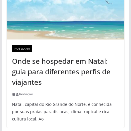
HOTELARIA
Onde se hospedar em Natal:
guia para diferentes perfis de
viajantes
Redação
Natal, capital do Rio Grande do Norte, é conhecida
por suas praias paradisíacas, clima tropical e rica
cultura local. Ao