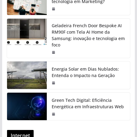
tecnologia em Marketing?
Geladeira French Door Bespoke AI
RM90F com Tela AI Home da
Samsung: inovação e tecnologia em
foco
Energia Solar em Dias Nublados:
Entenda o Impacto na Geração
Green Tech Digital: Eficiência
Energética em Infraestruturas Web
Internet