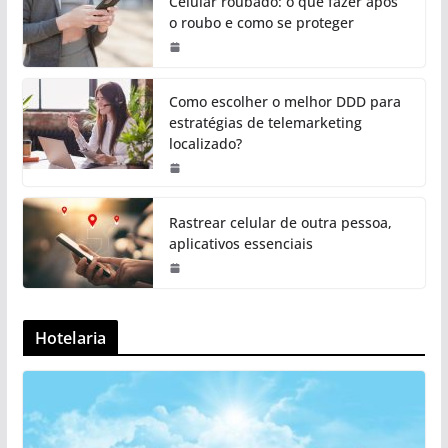
Celular roubado: o que fazer após
o roubo e como se proteger
Como escolher o melhor DDD para
estratégias de telemarketing
localizado?
Rastrear celular de outra pessoa,
aplicativos essenciais
Hotelaria