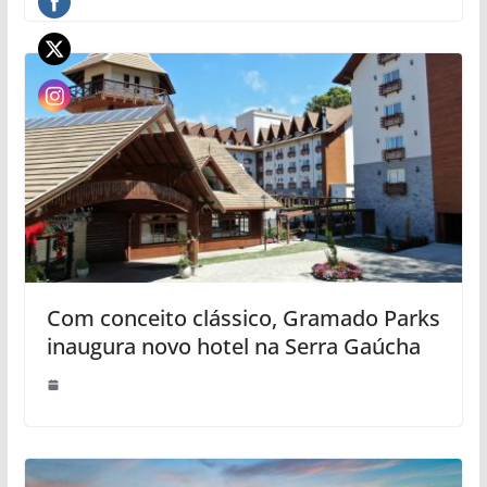
Com conceito clássico, Gramado Parks
inaugura novo hotel na Serra Gaúcha