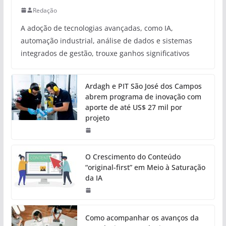
Redação
A adoção de tecnologias avançadas, como IA,
automação industrial, análise de dados e sistemas
integrados de gestão, trouxe ganhos significativos
Ardagh e PIT São José dos Campos
abrem programa de inovação com
aporte de até US$ 27 mil por
projeto
O Crescimento do Conteúdo
“original-first” em Meio à Saturação
da IA
Como acompanhar os avanços da