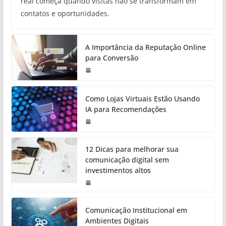
real começa quando visitas não se transformam em
contatos e oportunidades.
A Importância da Reputação Online
para Conversão
Como Lojas Virtuais Estão Usando
IA para Recomendações
12 Dicas para melhorar sua
comunicação digital sem
investimentos altos
Comunicação Institucional em
Ambientes Digitais