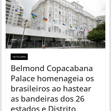
HOTELARIA
Belmond Copacabana
Palace homenageia os
brasileiros ao hastear
as bandeiras dos 26
estados e Distrito