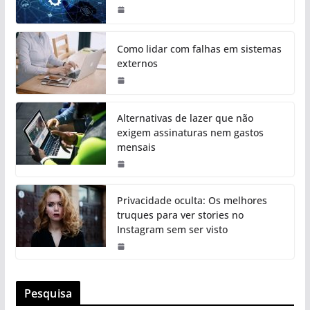
Como lidar com falhas em sistemas
externos
Alternativas de lazer que não
exigem assinaturas nem gastos
mensais
Privacidade oculta: Os melhores
truques para ver stories no
Instagram sem ser visto
Pesquisa