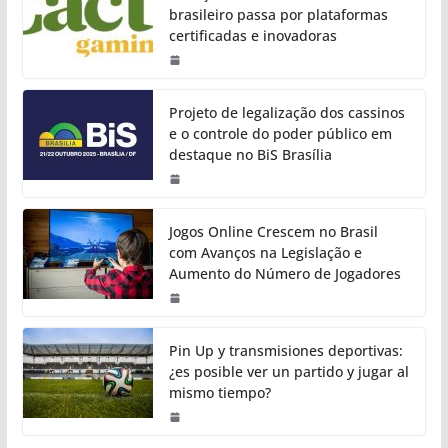
brasileiro passa por plataformas
certificadas e inovadoras
Projeto de legalização dos cassinos
e o controle do poder público em
destaque no BiS Brasília
Jogos Online Crescem no Brasil
com Avanços na Legislação e
Aumento do Número de Jogadores
Pin Up y transmisiones deportivas:
¿es posible ver un partido y jugar al
mismo tiempo?