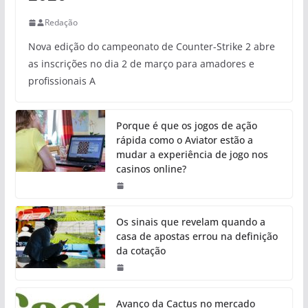
Redação
Nova edição do campeonato de Counter-Strike 2 abre
as inscrições no dia 2 de março para amadores e
profissionais A
Porque é que os jogos de ação
rápida como o Aviator estão a
mudar a experiência de jogo nos
casinos online?
Os sinais que revelam quando a
casa de apostas errou na definição
da cotação
Avanço da Cactus no mercado