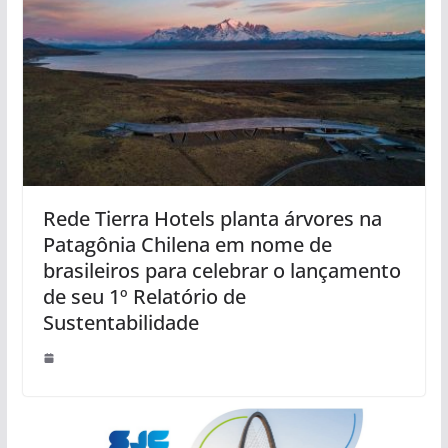
Rede Tierra Hotels planta árvores na
Patagônia Chilena em nome de
brasileiros para celebrar o lançamento
de seu 1º Relatório de
Sustentabilidade