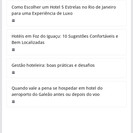
Como Escolher um Hotel 5 Estrelas no Rio de Janeiro
para uma Experiência de Luxo
Hotéis em Foz do Iguaçu: 10 Sugestões Confortáveis e
Bem Localizadas
Gestão hoteleira: boas práticas e desafios
Quando vale a pena se hospedar em hotel do
aeroporto do Galeão antes ou depois do voo