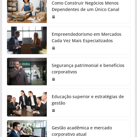
Como Construir Negócios Menos
Dependentes de um Único Canal
Empreendedorismo em Mercados
Cada Vez Mais Especializados
Segurança patrimonial e benefícios
corporativos
Educação superior e estratégias de
gestão
Gestão acadêmica e mercado
corporativo atual