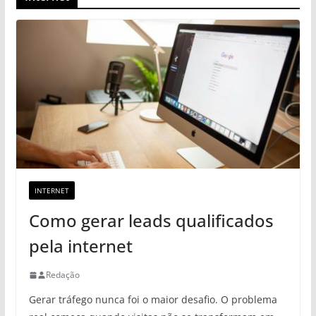
INTERNET
Como gerar leads qualificados
pela internet
Redação
Gerar tráfego nunca foi o maior desafio. O problema