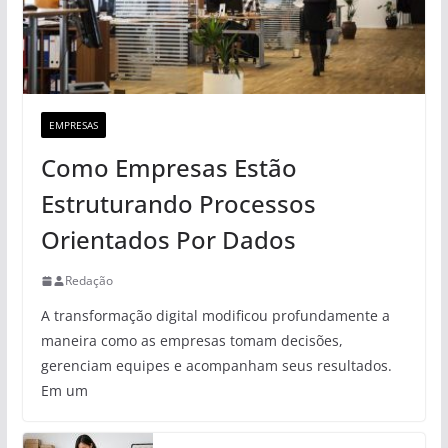
EMPRESAS
Como Empresas Estão
Estruturando Processos
Orientados Por Dados
Redação
A transformação digital modificou profundamente a
maneira como as empresas tomam decisões,
gerenciam equipes e acompanham seus resultados.
Em um