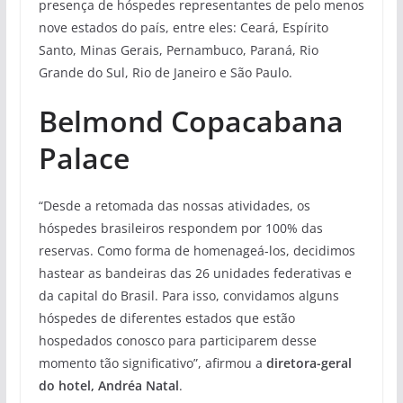
presença de hóspedes representantes de pelo menos
nove estados do país, entre eles: Ceará, Espírito
Santo, Minas Gerais, Pernambuco, Paraná, Rio
Grande do Sul, Rio de Janeiro e São Paulo.
Belmond Copacabana
Palace
“Desde a retomada das nossas atividades, os
hóspedes brasileiros respondem por 100% das
reservas. Como forma de homenageá-los, decidimos
hastear as bandeiras das 26 unidades federativas e
da capital do Brasil. Para isso, convidamos alguns
hóspedes de diferentes estados que estão
hospedados conosco para participarem desse
momento tão significativo”, afirmou a
diretora-geral
do hotel, Andréa Natal
.