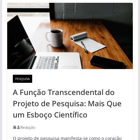
PESQUISA
A Função Transcendental do
Projeto de Pesquisa: Mais Que
um Esboço Científico
Redação
O projeto de pesquisa manifesta-se como o coração