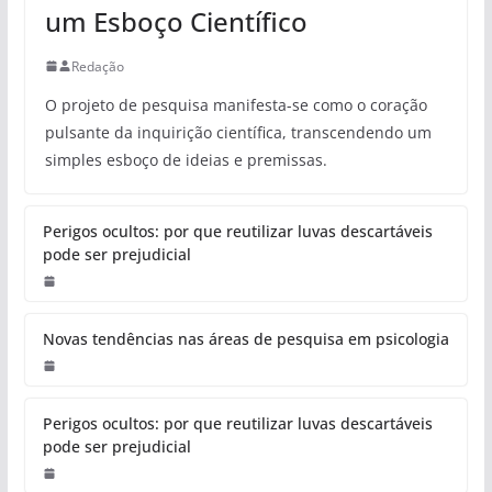
um Esboço Científico
Redação
O projeto de pesquisa manifesta-se como o coração
pulsante da inquirição científica, transcendendo um
simples esboço de ideias e premissas.
Perigos ocultos: por que reutilizar luvas descartáveis
pode ser prejudicial
Novas tendências nas áreas de pesquisa em psicologia
Perigos ocultos: por que reutilizar luvas descartáveis
pode ser prejudicial