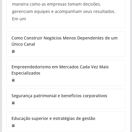
maneira como as empresas tomam decisões,
gerenciam equipes e acompanham seus resultados.
Em um
Como Construir Negócios Menos Dependentes de um
Único Canal
Empreendedorismo em Mercados Cada Vez Mais
Especializados
Segurança patrimonial e benefícios corporativos
Educação superior e estratégias de gestão