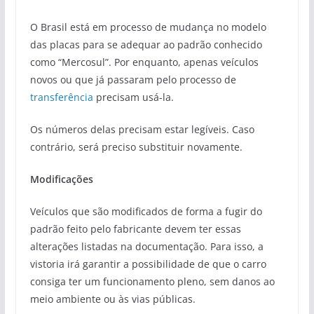
O Brasil está em processo de mudança no modelo
das placas para se adequar ao padrão conhecido
como “Mercosul”. Por enquanto, apenas veículos
novos ou que já passaram pelo processo de
transferência
precisam usá-la.
Os números delas precisam estar legíveis. Caso
contrário, será preciso substituir novamente.
Modificações
Veículos que são modificados de forma a fugir do
padrão feito pelo fabricante devem ter essas
alterações listadas na documentação. Para isso, a
vistoria irá garantir a possibilidade de que o carro
consiga ter um funcionamento pleno, sem danos ao
meio ambiente ou às vias públicas.