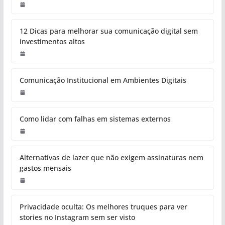
12 Dicas para melhorar sua comunicação digital sem
investimentos altos
Comunicação Institucional em Ambientes Digitais
Como lidar com falhas em sistemas externos
Alternativas de lazer que não exigem assinaturas nem
gastos mensais
Privacidade oculta: Os melhores truques para ver
stories no Instagram sem ser visto