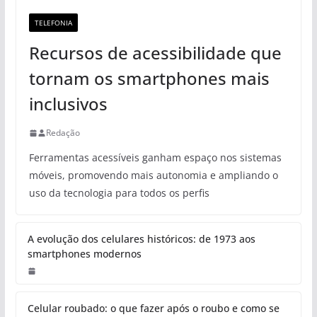
TELEFONIA
Recursos de acessibilidade que
tornam os smartphones mais
inclusivos
Redação
Ferramentas acessíveis ganham espaço nos sistemas
móveis, promovendo mais autonomia e ampliando o
uso da tecnologia para todos os perfis
A evolução dos celulares históricos: de 1973 aos
smartphones modernos
Celular roubado: o que fazer após o roubo e como se