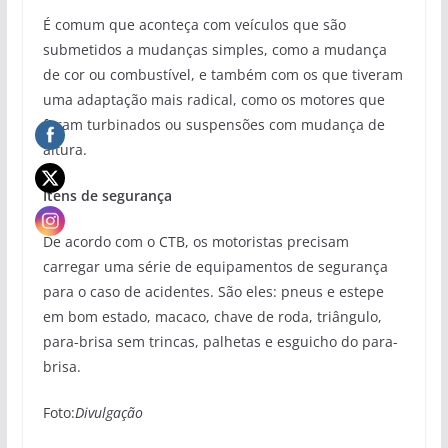
É comum que aconteça com veículos que são
submetidos a mudanças simples, como a mudança
de cor ou combustível, e também com os que tiveram
uma adaptação mais radical, como os motores que
foram turbinados ou suspensões com mudança de
altura.
Itens de segurança
De acordo com o CTB, os motoristas precisam
carregar uma série de equipamentos de segurança
para o caso de acidentes. São eles: pneus e estepe
em bom estado, macaco, chave de roda, triângulo,
para-brisa sem trincas, palhetas e esguicho do para-
brisa.
Foto:
Divulgação