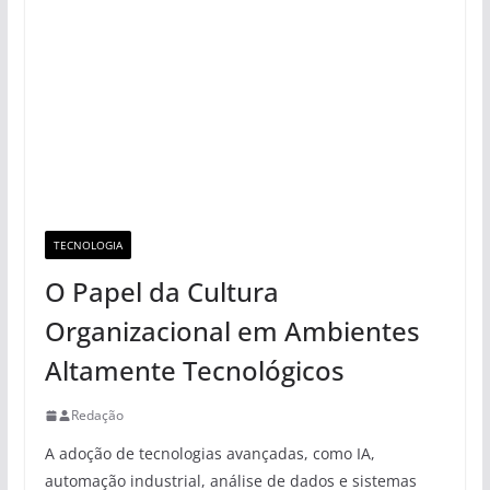
TECNOLOGIA
O Papel da Cultura
Organizacional em Ambientes
Altamente Tecnológicos
Redação
A adoção de tecnologias avançadas, como IA,
automação industrial, análise de dados e sistemas