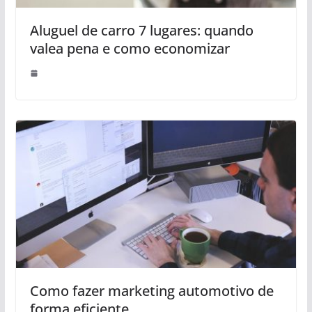
Aluguel de carro 7 lugares: quando
valea pena e como economizar
Como fazer marketing automotivo de
forma eficiente