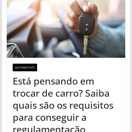
AUTOMOTIVO
Está pensando em
trocar de carro? Saiba
quais são os requisitos
para conseguir a
regulamentação