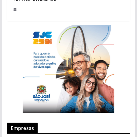
Empresas