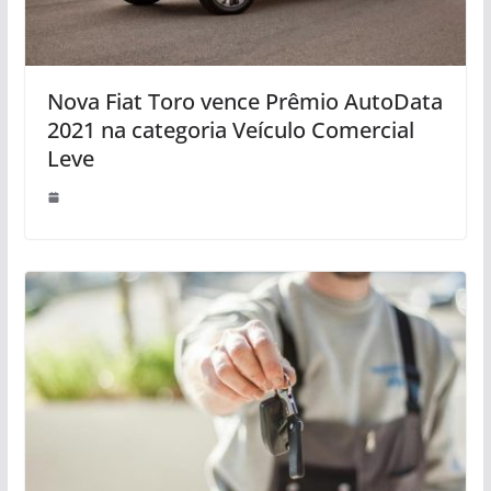
Nova Fiat Toro vence Prêmio AutoData
2021 na categoria Veículo Comercial
Leve