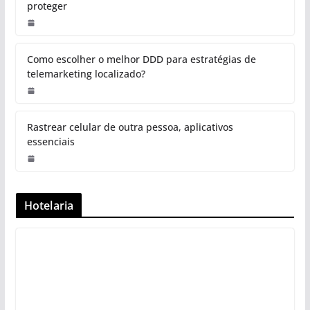
proteger
Como escolher o melhor DDD para estratégias de
telemarketing localizado?
Rastrear celular de outra pessoa, aplicativos
essenciais
Hotelaria