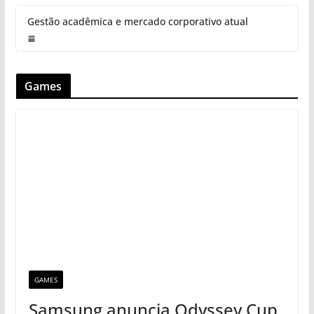
Gestão acadêmica e mercado corporativo atual
Games
GAMES
Samsung anuncia Odyssey Cup