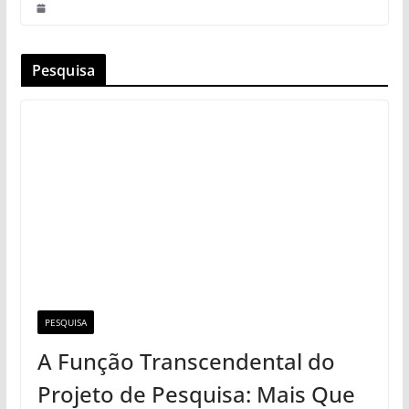
Pesquisa
PESQUISA
A Função Transcendental do
Projeto de Pesquisa: Mais Que