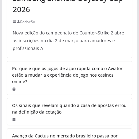
2026
Redação
Nova edição do campeonato de Counter-Strike 2 abre
as inscrições no dia 2 de março para amadores e
profissionais A
Porque é que os jogos de ação rápida como o Aviator
estão a mudar a experiência de jogo nos casinos
online?
Os sinais que revelam quando a casa de apostas errou
na definição da cotação
Avanço da Cactus no mercado brasileiro passa por