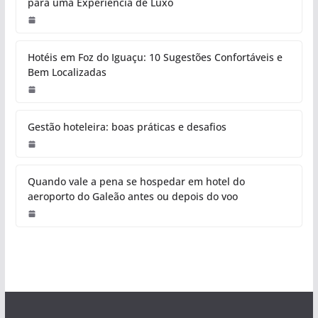
para uma Experiência de Luxo
Hotéis em Foz do Iguaçu: 10 Sugestões Confortáveis e
Bem Localizadas
Gestão hoteleira: boas práticas e desafios
Quando vale a pena se hospedar em hotel do
aeroporto do Galeão antes ou depois do voo