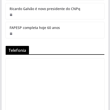
Ricardo Galvão é novo presidente do CNPq
FAPESP completa hoje 60 anos
Telefonia