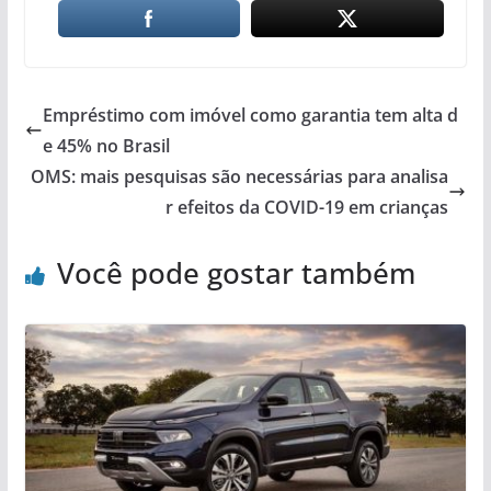
Empréstimo com imóvel como garantia tem alta d
e 45% no Brasil
OMS: mais pesquisas são necessárias para analisa
r efeitos da COVID-19 em crianças
Você pode gostar também