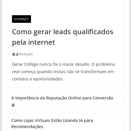
INTERNET
Como gerar leads qualificados
pela internet
Redação
Gerar tráfego nunca foi o maior desafio. O problema
real começa quando visitas não se transformam em
contatos e oportunidades.
A Importância da Reputação Online para Conversão
Como Lojas Virtuais Estão Usando IA para
Recomendações