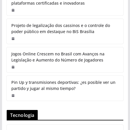
plataformas certificadas e inovadoras
Projeto de legalização dos cassinos e o controle do
poder público em destaque no BiS Brasília
Jogos Online Crescem no Brasil com Avanços na
Legislação e Aumento do Número de Jogadores
Pin Up y transmisiones deportivas: ¿es posible ver un
partido y jugar al mismo tiempo?
Tecnologia