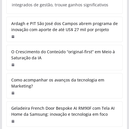
integrados de gestão, trouxe ganhos significativos
Ardagh e PIT São José dos Campos abrem programa de
inovação com aporte de até US$ 27 mil por projeto
O Crescimento do Conteúdo “original-first” em Meio à
Saturação da IA
Como acompanhar os avanços da tecnologia em
Marketing?
Geladeira French Door Bespoke AI RM90F com Tela AI
Home da Samsung: inovação e tecnologia em foco