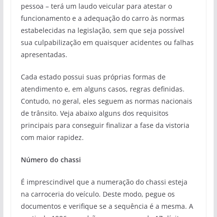
pessoa – terá um laudo veicular para atestar o
funcionamento e a adequação do carro às normas
estabelecidas na legislação, sem que seja possível
sua culpabilização em quaisquer acidentes ou falhas
apresentadas.
Cada estado possui suas próprias formas de
atendimento e, em alguns casos, regras definidas.
Contudo, no geral, eles seguem as normas nacionais
de trânsito. Veja abaixo alguns dos requisitos
principais para conseguir finalizar a fase da vistoria
com maior rapidez.
Número do chassi
É imprescindivel que a numeração do chassi esteja
na carroceria do veículo. Deste modo, pegue os
documentos e verifique se a sequência é a mesma. A