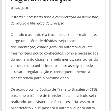
Redação
Vistoria é necessária para a comprovação do bem-estar
do veículo e liberação do processo
Quando o assunto é a troca de carro, normalmente,
surge uma série de dúvidas. Seja sobre
documentação, estado geral do automóvel ou até
mesmo itens pouco conhecidos, como a necessidade
do número do chassi em, pelo menos, seis vidros do
veículo, o desconhecimento sobre as regras pode
atrasar a regularização e, consequentemente, a
transferência para o próximo dono.
De acordo com o Código de Trânsito Brasileiro (CTB),
para que o trâmite de transferência de veículo seja
realizado, uma vistoria se faz necessária. Assim, o
proprietário – que passará o automóvel para outra