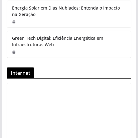
Energia Solar em Dias Nublados: Entenda o Impacto
na Geração
Green Tech Digital: Eficiência Energética em
Infraestruturas Web
Internet