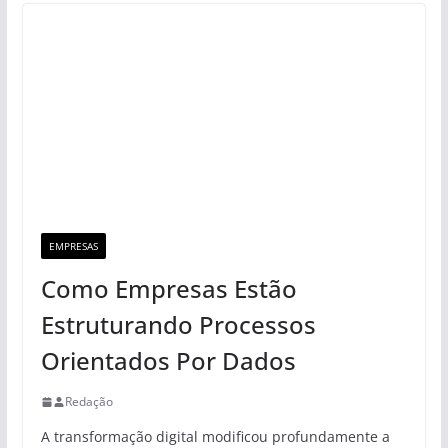
EMPRESAS
Como Empresas Estão
Estruturando Processos
Orientados Por Dados
Redação
A transformação digital modificou profundamente a