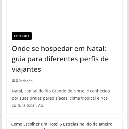
HOTELARIA
Onde se hospedar em Natal:
guia para diferentes perfis de
viajantes
Redação
Natal, capital do Rio Grande do Norte, é conhecida
por suas praias paradisíacas, clima tropical e rica
cultura local. Ao
Como Escolher um Hotel 5 Estrelas no Rio de Janeiro