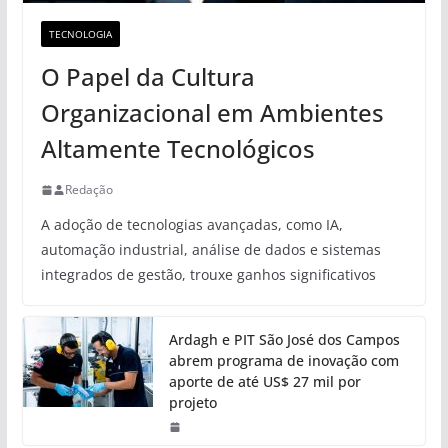
TECNOLOGIA
O Papel da Cultura
Organizacional em Ambientes
Altamente Tecnológicos
Redação
A adoção de tecnologias avançadas, como IA,
automação industrial, análise de dados e sistemas
integrados de gestão, trouxe ganhos significativos
Ardagh e PIT São José dos Campos
abrem programa de inovação com
aporte de até US$ 27 mil por
projeto