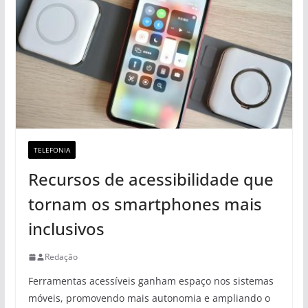
TELEFONIA
Recursos de acessibilidade que
tornam os smartphones mais
inclusivos
Redação
Ferramentas acessíveis ganham espaço nos sistemas
móveis, promovendo mais autonomia e ampliando o