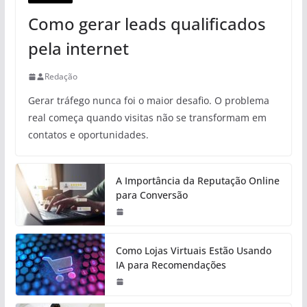
Como gerar leads qualificados
pela internet
Redação
Gerar tráfego nunca foi o maior desafio. O problema
real começa quando visitas não se transformam em
contatos e oportunidades.
A Importância da Reputação Online
para Conversão
Como Lojas Virtuais Estão Usando
IA para Recomendações