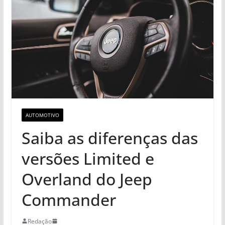
AUTOMOTIVO
Saiba as diferenças das
versões Limited e
Overland do Jeep
Commander
Redação