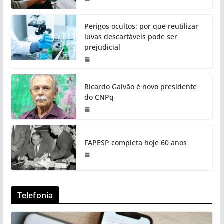
Perigos ocultos: por que reutilizar
luvas descartáveis pode ser
prejudicial
Ricardo Galvão é novo presidente
do CNPq
FAPESP completa hoje 60 anos
Telefonia