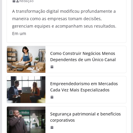
Redação
A transformação digital modificou profundamente a
maneira como as empresas tomam decisões,
gerenciam equipes e acompanham seus resultados.
Em um
Como Construir Negócios Menos
Dependentes de um Único Canal
Empreendedorismo em Mercados
Cada Vez Mais Especializados
Segurança patrimonial e benefícios
corporativos