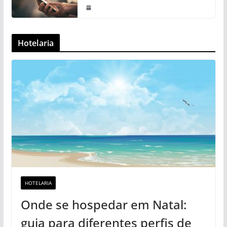
Hotelaria
HOTELARIA
Onde se hospedar em Natal:
guia para diferentes perfis de