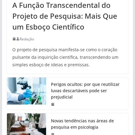
A Função Transcendental do
Projeto de Pesquisa: Mais Que
um Esboço Científico
Redação
O projeto de pesquisa manifesta-se como o coração
pulsante da inquirição científica, transcendendo um
simples esboço de ideias e premissas.
Perigos ocultos: por que reutilizar
luvas descartáveis pode ser
prejudicial
Novas tendências nas áreas de
pesquisa em psicologia