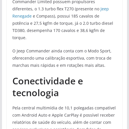
Commander Limited possuem propulsores
diferentes, o 1.3 turbo flex T270 (presente no
Jeep
Renegade
e Compass), possui 185 cavalos de
potência e 27,5 kgfm de torque, já o 2.0 turbo diesel
TD380, desempenha 170 cavalos e 38,6 kgfm de
torque.
O Jeep Commander ainda conta com o Modo Sport,
oferecendo uma calibração esportiva, com troca de
marchas mais rápidas e em rotações mais altas.
Conectividade e
tecnologia
Pela central multimídia de 10,1 polegadas compatível
com Android Auto e Apple CarPlay é possível receber
relatórios de saúde do veículo, além de contar com