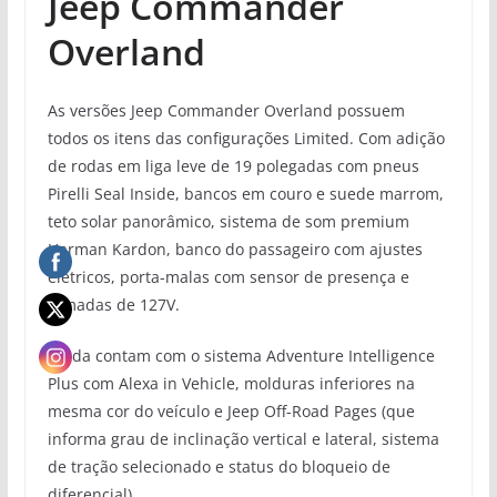
Jeep Commander
Overland
As versões Jeep Commander Overland possuem
todos os itens das configurações Limited. Com adição
de rodas em liga leve de 19 polegadas com pneus
Pirelli Seal Inside, bancos em couro e suede marrom,
teto solar panorâmico, sistema de som premium
Harman Kardon, banco do passageiro com ajustes
elétricos, porta-malas com sensor de presença e
tomadas de 127V.
Ainda contam com o sistema Adventure Intelligence
Plus com Alexa in Vehicle, molduras inferiores na
mesma cor do veículo e Jeep Off-Road Pages (que
informa grau de inclinação vertical e lateral, sistema
de tração selecionado e status do bloqueio de
diferencial).