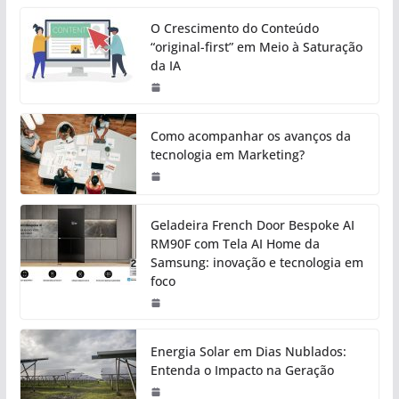
O Crescimento do Conteúdo
“original-first” em Meio à Saturação
da IA
Como acompanhar os avanços da
tecnologia em Marketing?
Geladeira French Door Bespoke AI
RM90F com Tela AI Home da
Samsung: inovação e tecnologia em
foco
Energia Solar em Dias Nublados:
Entenda o Impacto na Geração