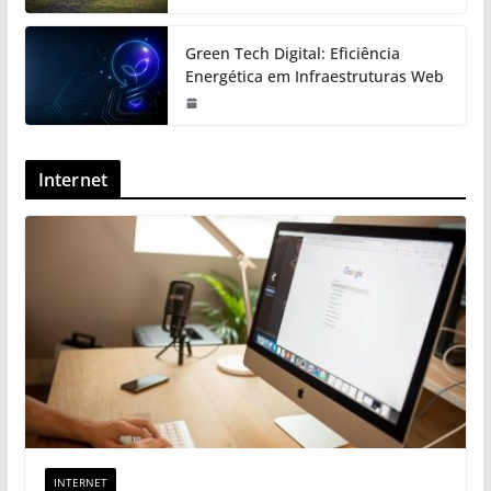
Green Tech Digital: Eficiência
Energética em Infraestruturas Web
Internet
INTERNET