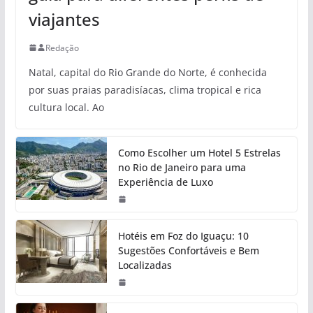
viajantes
Redação
Natal, capital do Rio Grande do Norte, é conhecida
por suas praias paradisíacas, clima tropical e rica
cultura local. Ao
Como Escolher um Hotel 5 Estrelas
no Rio de Janeiro para uma
Experiência de Luxo
Hotéis em Foz do Iguaçu: 10
Sugestões Confortáveis e Bem
Localizadas