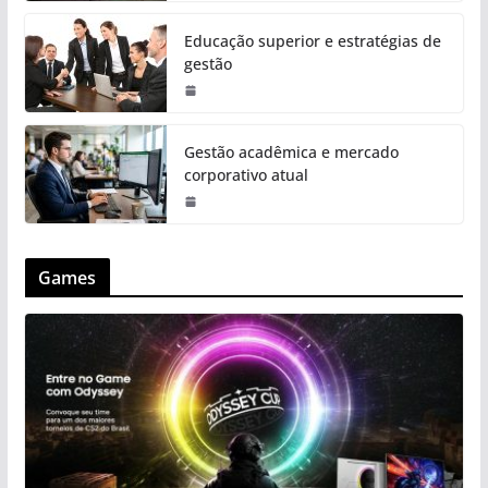
Educação superior e estratégias de
gestão
Gestão acadêmica e mercado
corporativo atual
Games