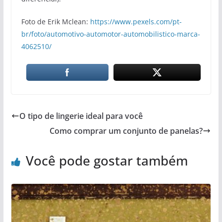
Foto de Erik Mclean:
https://www.pexels.com/pt-
br/foto/automotivo-automotor-automobilistico-marca-
4062510/
O tipo de lingerie ideal para você
Como comprar um conjunto de panelas?
Você pode gostar também