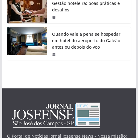
Gestão hoteleira: boas práticas e
desafios
Quando vale a pena se hospedar
em hotel do aeroporto do Galeão
antes ou depois do voo
O Portal de Notícias Jornal Joseense News - Nossa missão: