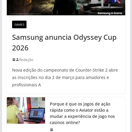
GAMES
Samsung anuncia Odyssey Cup
2026
Redação
Nova edição do campeonato de Counter-Strike 2 abre
as inscrições no dia 2 de março para amadores e
profissionais A
Porque é que os jogos de ação
rápida como o Aviator estão a
mudar a experiência de jogo nos
casinos online?