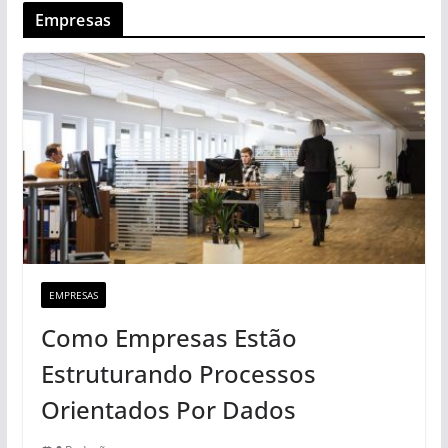
Empresas
EMPRESAS
Como Empresas Estão
Estruturando Processos
Orientados Por Dados