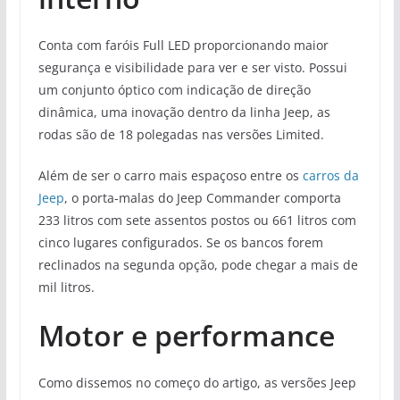
Conta com faróis Full LED proporcionando maior
segurança e visibilidade para ver e ser visto. Possui
um conjunto óptico com indicação de direção
dinâmica, uma inovação dentro da linha Jeep, as
rodas são de 18 polegadas nas versões Limited.
Além de ser o carro mais espaçoso entre os
carros da
Jeep
, o porta-malas do Jeep Commander comporta
233 litros com sete assentos postos ou 661 litros com
cinco lugares configurados. Se os bancos forem
reclinados na segunda opção, pode chegar a mais de
mil litros.
Motor e performance
Como dissemos no começo do artigo, as versões Jeep