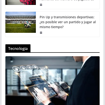
Pin Up y transmisiones deportivas:
¿es posible ver un partido y jugar al
mismo tiempo?
Tecnologia