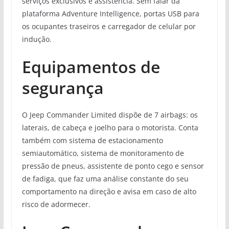
serviços exclusivos e assistência. Sem falar da
plataforma Adventure Intelligence, portas USB para
os ocupantes traseiros e carregador de celular por
indução.
Equipamentos de
segurança
O Jeep Commander Limited dispõe de 7 airbags: os
laterais, de cabeça e joelho para o motorista. Conta
também com sistema de estacionamento
semiautomático, sistema de monitoramento de
pressão de pneus, assistente de ponto cego e sensor
de fadiga, que faz uma análise constante do seu
comportamento na direção e avisa em caso de alto
risco de adormecer.