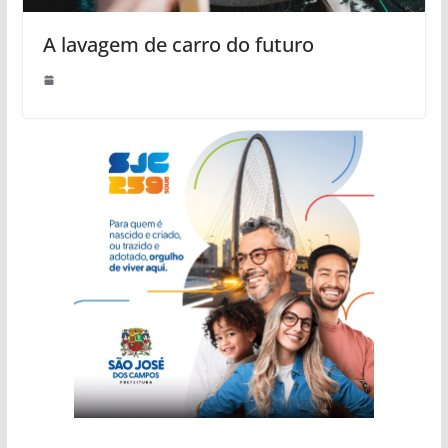
A lavagem de carro do futuro