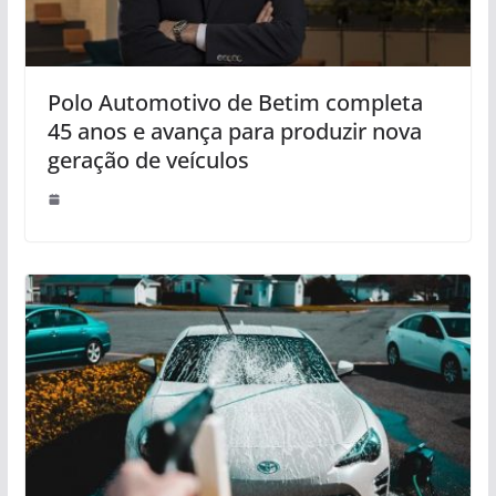
Polo Automotivo de Betim completa
45 anos e avança para produzir nova
geração de veículos