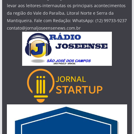
levar aos leitores-internautas os principais acontecimentos
da região do Vale do Paraíba, Litoral Norte e Serra da
Mantiqueira. Fale com Redação: WhatsApp: (12) 99733-9237
contato@jornaljoseensenews.com.br