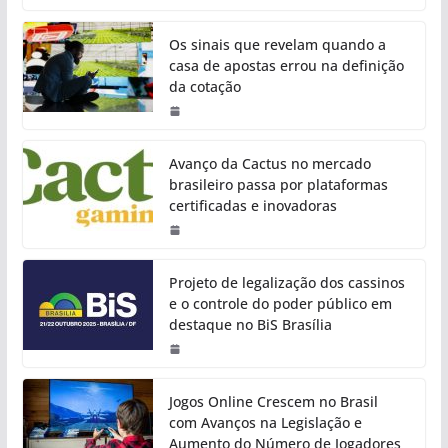
Os sinais que revelam quando a
casa de apostas errou na definição
da cotação
Avanço da Cactus no mercado
brasileiro passa por plataformas
certificadas e inovadoras
Projeto de legalização dos cassinos
e o controle do poder público em
destaque no BiS Brasília
Jogos Online Crescem no Brasil
com Avanços na Legislação e
Aumento do Número de Jogadores