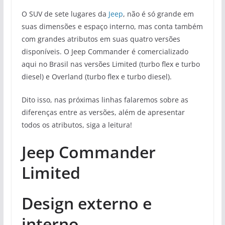
O SUV de sete lugares da
Jeep
, não é só grande em
suas dimensões e espaço interno, mas conta também
com grandes atributos em suas quatro versões
disponíveis. O Jeep Commander é comercializado
aqui no Brasil nas versões Limited (turbo flex e turbo
diesel) e Overland (turbo flex e turbo diesel).
Dito isso, nas próximas linhas falaremos sobre as
diferenças entre as versões, além de apresentar
todos os atributos, siga a leitura!
Jeep Commander
Limited
Design externo e
interno