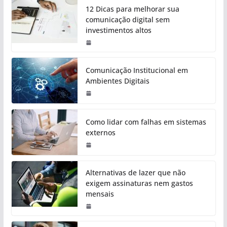
12 Dicas para melhorar sua
comunicação digital sem
investimentos altos
Comunicação Institucional em
Ambientes Digitais
Como lidar com falhas em sistemas
externos
Alternativas de lazer que não
exigem assinaturas nem gastos
mensais