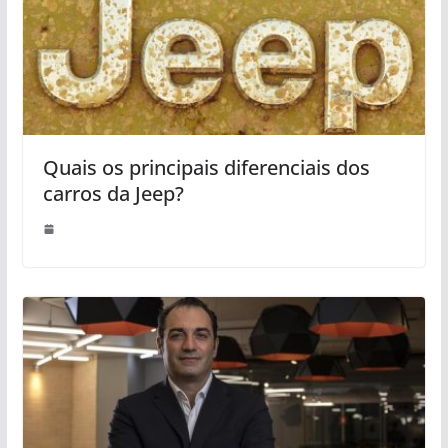
Quais os principais diferenciais dos
carros da Jeep?