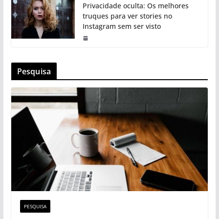
Privacidade oculta: Os melhores
truques para ver stories no
Instagram sem ser visto
Pesquisa
PESQUISA