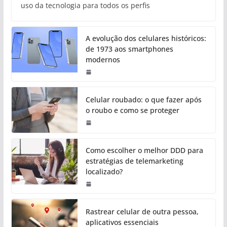
uso da tecnologia para todos os perfis
A evolução dos celulares históricos:
de 1973 aos smartphones
modernos
Celular roubado: o que fazer após
o roubo e como se proteger
Como escolher o melhor DDD para
estratégias de telemarketing
localizado?
Rastrear celular de outra pessoa,
aplicativos essenciais