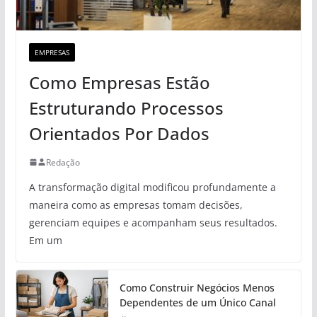
EMPRESAS
Como Empresas Estão
Estruturando Processos
Orientados Por Dados
Redação
A transformação digital modificou profundamente a
maneira como as empresas tomam decisões,
gerenciam equipes e acompanham seus resultados.
Em um
Como Construir Negócios Menos
Dependentes de um Único Canal