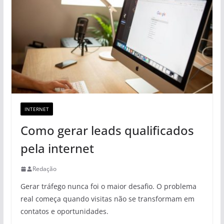
INTERNET
Como gerar leads qualificados
pela internet
Redação
Gerar tráfego nunca foi o maior desafio. O problema
real começa quando visitas não se transformam em
contatos e oportunidades.