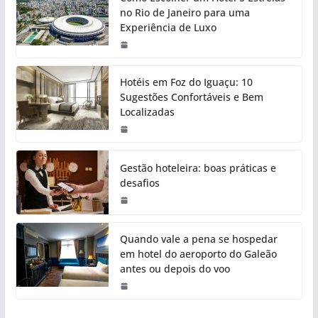
no Rio de Janeiro para uma
Experiência de Luxo
Hotéis em Foz do Iguaçu: 10
Sugestões Confortáveis e Bem
Localizadas
Gestão hoteleira: boas práticas e
desafios
Quando vale a pena se hospedar
em hotel do aeroporto do Galeão
antes ou depois do voo