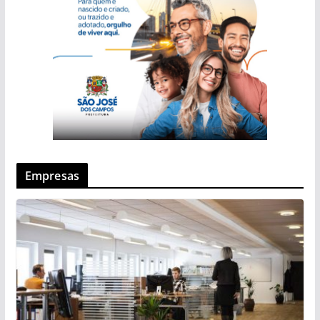
Empresas