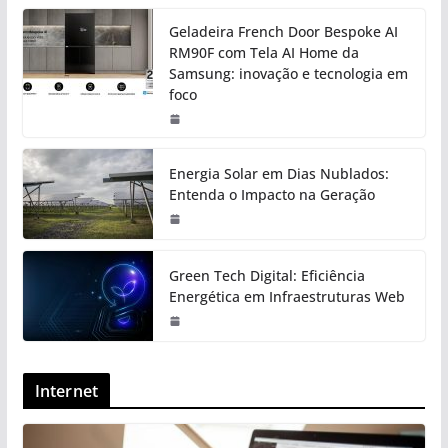
Geladeira French Door Bespoke AI
RM90F com Tela AI Home da
Samsung: inovação e tecnologia em
foco
Energia Solar em Dias Nublados:
Entenda o Impacto na Geração
Green Tech Digital: Eficiência
Energética em Infraestruturas Web
Internet