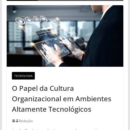
TECNOLOGIA
O Papel da Cultura
Organizacional em Ambientes
Altamente Tecnológicos
Redação