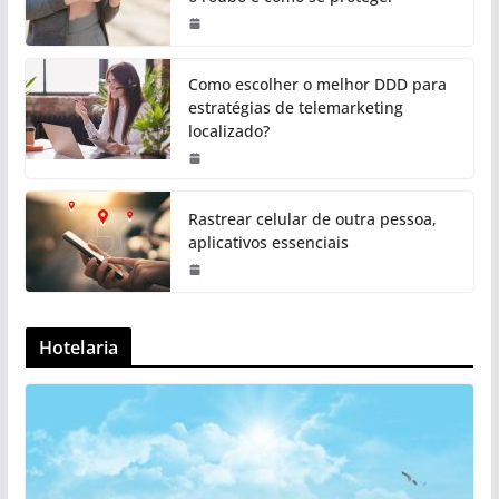
Como escolher o melhor DDD para
estratégias de telemarketing
localizado?
Rastrear celular de outra pessoa,
aplicativos essenciais
Hotelaria