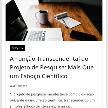
PESQUISA
A Função Transcendental do
Projeto de Pesquisa: Mais Que
um Esboço Científico
Redação
O projeto de pesquisa manifesta-se como o coração
pulsante da inquirição científica, transcendendo um
simples esboço de ideias e premissas.