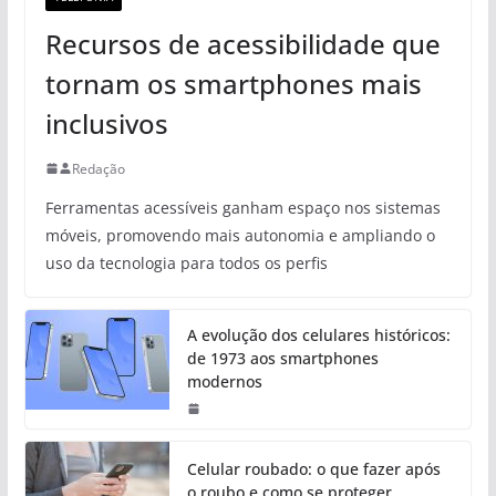
Recursos de acessibilidade que
tornam os smartphones mais
inclusivos
Redação
Ferramentas acessíveis ganham espaço nos sistemas
móveis, promovendo mais autonomia e ampliando o
uso da tecnologia para todos os perfis
A evolução dos celulares históricos:
de 1973 aos smartphones
modernos
Celular roubado: o que fazer após
o roubo e como se proteger