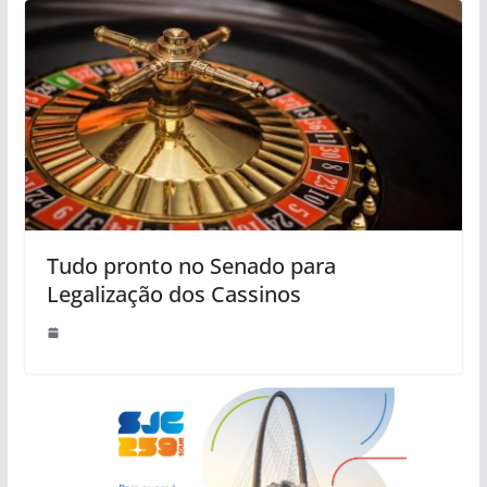
Tudo pronto no Senado para
Legalização dos Cassinos