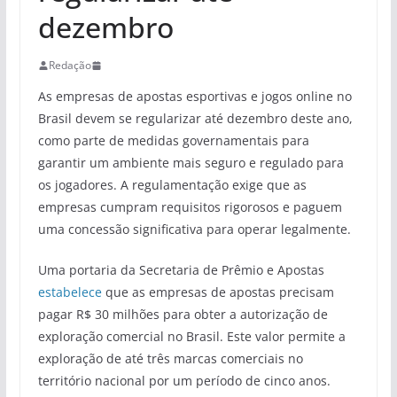
dezembro
Redação
As empresas de apostas esportivas e jogos online no
Brasil devem se regularizar até dezembro deste ano,
como parte de medidas governamentais para
garantir um ambiente mais seguro e regulado para
os jogadores. A regulamentação exige que as
empresas cumpram requisitos rigorosos e paguem
uma concessão significativa para operar legalmente.
Uma portaria da Secretaria de Prêmio e Apostas
estabelece
que as empresas de apostas precisam
pagar R$ 30 milhões para obter a autorização de
exploração comercial no Brasil. Este valor permite a
exploração de até três marcas comerciais no
território nacional por um período de cinco anos.