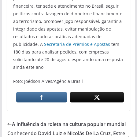
financeira, ter sede e atendimento no Brasil, seguir
políticas contra lavagem de dinheiro e financiamento
ao terrorismo, promover jogo responsável, garantir a
integridade das apostas, evitar manipulação de
resultados e adotar práticas adequadas de
publicidade. A
Secretaria de Prêmios e Apostas
tem
180 dias para analisar pedidos, com empresas
solicitando até 20 de agosto esperando uma resposta
ainda este ano.
Foto: Joédson Alves/Agência Brasil
A influência da roleta na cultura popular mundial
Conhecendo David Luiz e Nicolás De La Cruz, Estre