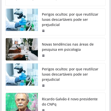
Perigos ocultos: por que reutilizar
luvas descartáveis pode ser
prejudicial
Novas tendências nas áreas de
pesquisa em psicologia
Perigos ocultos: por que reutilizar
luvas descartáveis pode ser
prejudicial
Ricardo Galvão é novo presidente
do CNPq