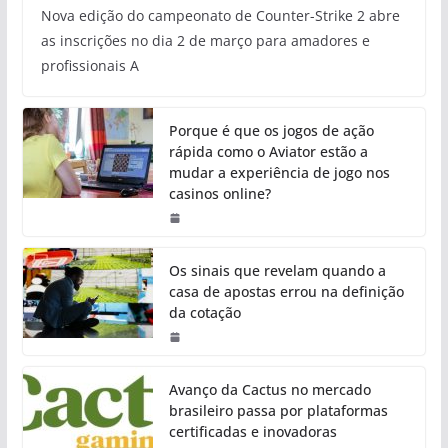
Nova edição do campeonato de Counter-Strike 2 abre
as inscrições no dia 2 de março para amadores e
profissionais A
Porque é que os jogos de ação
rápida como o Aviator estão a
mudar a experiência de jogo nos
casinos online?
Os sinais que revelam quando a
casa de apostas errou na definição
da cotação
Avanço da Cactus no mercado
brasileiro passa por plataformas
certificadas e inovadoras