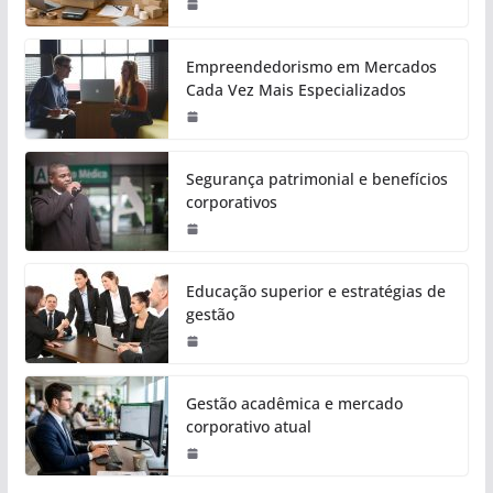
Empreendedorismo em Mercados
Cada Vez Mais Especializados
Segurança patrimonial e benefícios
corporativos
Educação superior e estratégias de
gestão
Gestão acadêmica e mercado
corporativo atual