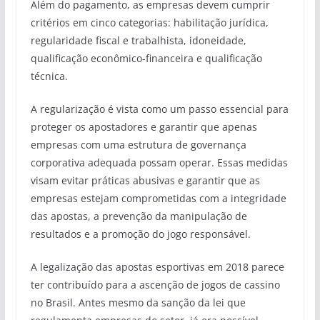
Além do pagamento, as empresas devem cumprir
critérios em cinco categorias: habilitação jurídica,
regularidade fiscal e trabalhista, idoneidade,
qualificação econômico-financeira e qualificação
técnica​.
A regularização é vista como um passo essencial para
proteger os apostadores e garantir que apenas
empresas com uma estrutura de governança
corporativa adequada possam operar. Essas medidas
visam evitar práticas abusivas e garantir que as
empresas estejam comprometidas com a integridade
das apostas, a prevenção da manipulação de
resultados e a promoção do jogo responsável​​.
A legalização das apostas esportivas em 2018 parece
ter contribuído para a ascenção de jogos de cassino
no Brasil. Antes mesmo da sanção da lei que