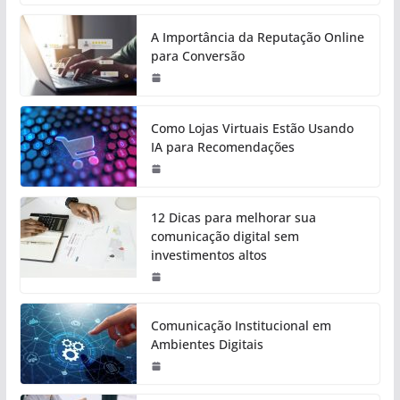
A Importância da Reputação Online
para Conversão
Como Lojas Virtuais Estão Usando
IA para Recomendações
12 Dicas para melhorar sua
comunicação digital sem
investimentos altos
Comunicação Institucional em
Ambientes Digitais