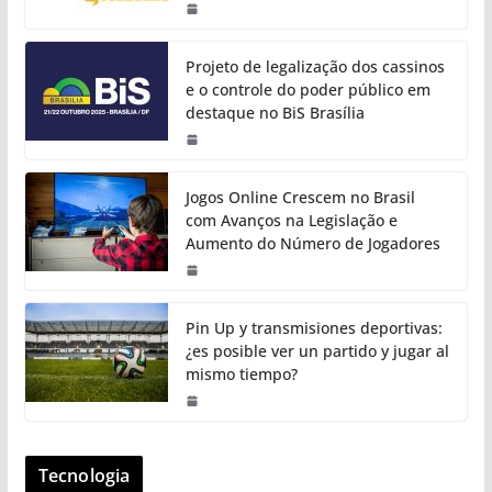
Projeto de legalização dos cassinos
e o controle do poder público em
destaque no BiS Brasília
Jogos Online Crescem no Brasil
com Avanços na Legislação e
Aumento do Número de Jogadores
Pin Up y transmisiones deportivas:
¿es posible ver un partido y jugar al
mismo tiempo?
Tecnologia