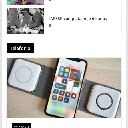
FAPESP completa hoje 60 anos
Telefonia
TELEFONIA