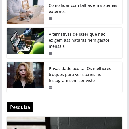
Como lidar com falhas em sistemas
externos
Alternativas de lazer que não
exigem assinaturas nem gastos
mensais
Privacidade oculta: Os melhores
truques para ver stories no
Instagram sem ser visto
Pesquisa