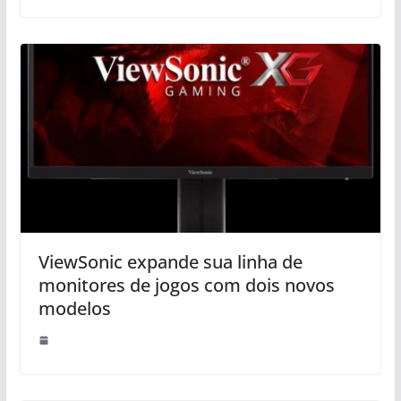
ViewSonic expande sua linha de
monitores de jogos com dois novos
modelos