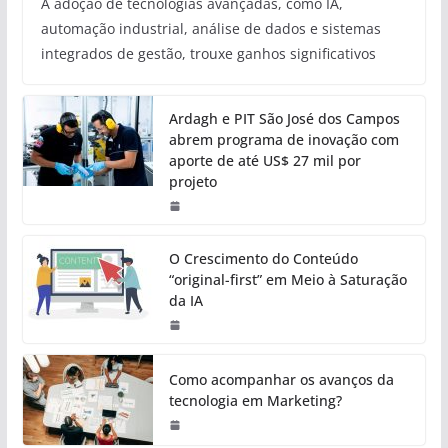
A adoção de tecnologias avançadas, como IA,
automação industrial, análise de dados e sistemas
integrados de gestão, trouxe ganhos significativos
Ardagh e PIT São José dos Campos
abrem programa de inovação com
aporte de até US$ 27 mil por
projeto
O Crescimento do Conteúdo
“original-first” em Meio à Saturação
da IA
Como acompanhar os avanços da
tecnologia em Marketing?