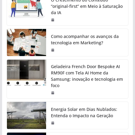
“original-first” em Meio à Saturação
da IA
Como acompanhar os avanços da
tecnologia em Marketing?
Geladeira French Door Bespoke AI
RM90F com Tela AI Home da
Samsung: inovação e tecnologia em
foco
Energia Solar em Dias Nublados:
Entenda o Impacto na Geração