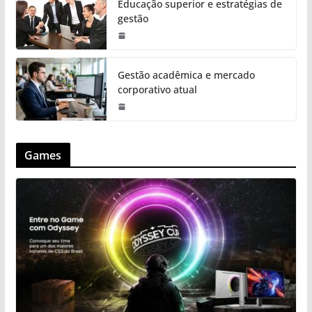
Educação superior e estratégias de
gestão
Gestão acadêmica e mercado
corporativo atual
Games