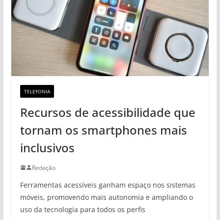
TELEFONIA
Recursos de acessibilidade que
tornam os smartphones mais
inclusivos
Redação
Ferramentas acessíveis ganham espaço nos sistemas
móveis, promovendo mais autonomia e ampliando o
uso da tecnologia para todos os perfis