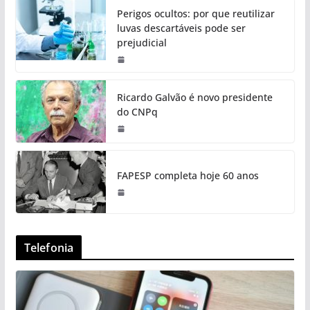
Perigos ocultos: por que reutilizar
luvas descartáveis pode ser
prejudicial
Ricardo Galvão é novo presidente
do CNPq
FAPESP completa hoje 60 anos
Telefonia