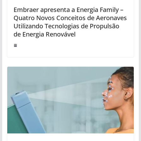
Embraer apresenta a Energia Family –
Quatro Novos Conceitos de Aeronaves
Utilizando Tecnologias de Propulsão
de Energia Renovável