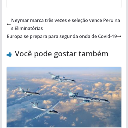
Neymar marca três vezes e seleção vence Peru na
s Eliminatórias
Europa se prepara para segunda onda de Covid-19
Você pode gostar também