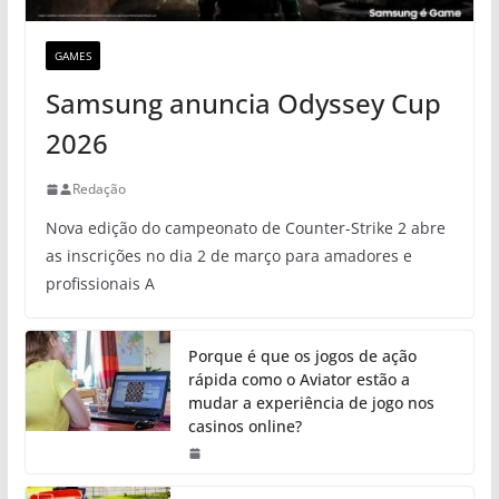
GAMES
Samsung anuncia Odyssey Cup
2026
Redação
Nova edição do campeonato de Counter-Strike 2 abre
as inscrições no dia 2 de março para amadores e
profissionais A
Porque é que os jogos de ação
rápida como o Aviator estão a
mudar a experiência de jogo nos
casinos online?