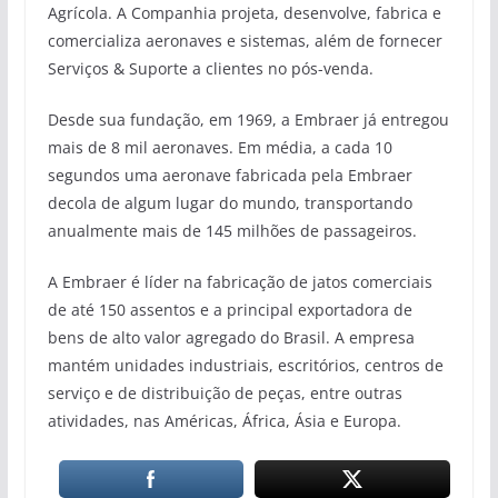
Agrícola. A Companhia projeta, desenvolve, fabrica e
comercializa aeronaves e sistemas, além de fornecer
Serviços & Suporte a clientes no pós-venda.
Desde sua fundação, em 1969, a Embraer já entregou
mais de 8 mil aeronaves. Em média, a cada 10
segundos uma aeronave fabricada pela Embraer
decola de algum lugar do mundo, transportando
anualmente mais de 145 milhões de passageiros.
A Embraer é líder na fabricação de jatos comerciais
de até 150 assentos e a principal exportadora de
bens de alto valor agregado do Brasil. A empresa
mantém unidades industriais, escritórios, centros de
serviço e de distribuição de peças, entre outras
atividades, nas Américas, África, Ásia e Europa.