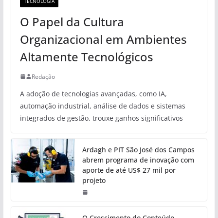
TECNOLOGIA
O Papel da Cultura
Organizacional em Ambientes
Altamente Tecnológicos
Redação
A adoção de tecnologias avançadas, como IA,
automação industrial, análise de dados e sistemas
integrados de gestão, trouxe ganhos significativos
Ardagh e PIT São José dos Campos
abrem programa de inovação com
aporte de até US$ 27 mil por
projeto
O Crescimento do Conteúdo