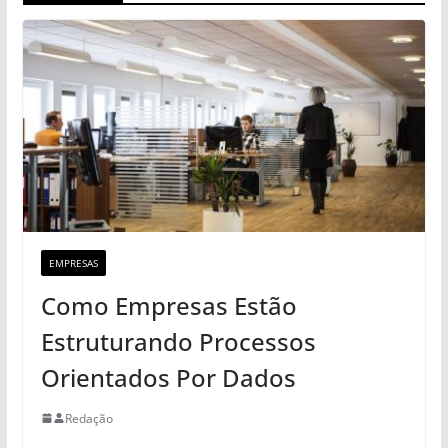
EMPRESAS
Como Empresas Estão
Estruturando Processos
Orientados Por Dados
Redação