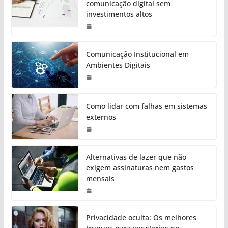
comunicação digital sem
investimentos altos
Comunicação Institucional em
Ambientes Digitais
Como lidar com falhas em sistemas
externos
Alternativas de lazer que não
exigem assinaturas nem gastos
mensais
Privacidade oculta: Os melhores