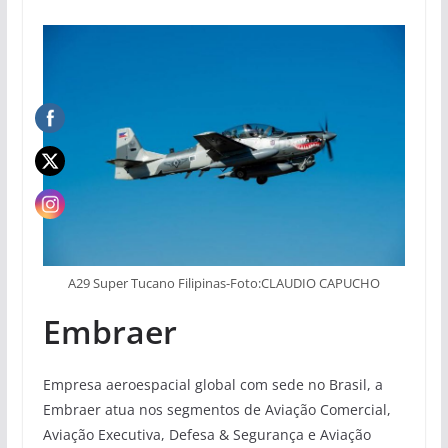
A29 Super Tucano Filipinas-Foto:CLAUDIO CAPUCHO
Embraer
Empresa aeroespacial global com sede no Brasil, a
Embraer atua nos segmentos de Aviação Comercial,
Aviação Executiva, Defesa & Segurança e Aviação