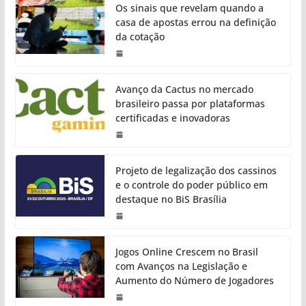
Os sinais que revelam quando a
casa de apostas errou na definição
da cotação
Avanço da Cactus no mercado
brasileiro passa por plataformas
certificadas e inovadoras
Projeto de legalização dos cassinos
e o controle do poder público em
destaque no BiS Brasília
Jogos Online Crescem no Brasil
com Avanços na Legislação e
Aumento do Número de Jogadores