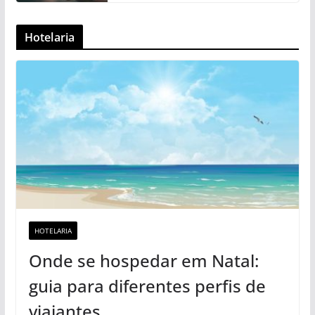
Hotelaria
HOTELARIA
Onde se hospedar em Natal:
guia para diferentes perfis de
viajantes