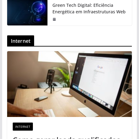
Green Tech Digital: Eficiência
Energética em Infraestruturas Web
Internet
INTERNET