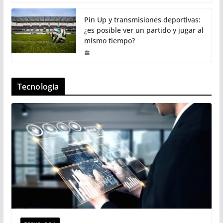
Pin Up y transmisiones deportivas:
¿es posible ver un partido y jugar al
mismo tiempo?
Tecnologia