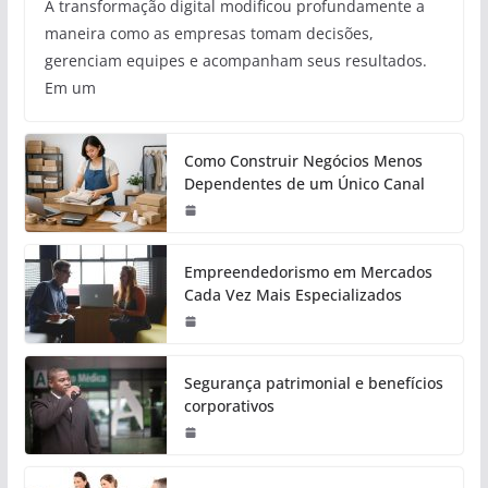
A transformação digital modificou profundamente a
maneira como as empresas tomam decisões,
gerenciam equipes e acompanham seus resultados.
Em um
Como Construir Negócios Menos
Dependentes de um Único Canal
Empreendedorismo em Mercados
Cada Vez Mais Especializados
Segurança patrimonial e benefícios
corporativos