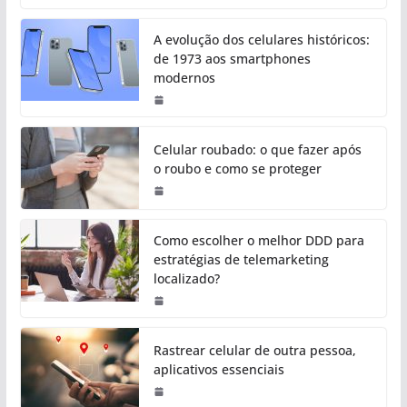
A evolução dos celulares históricos:
de 1973 aos smartphones
modernos
Celular roubado: o que fazer após
o roubo e como se proteger
Como escolher o melhor DDD para
estratégias de telemarketing
localizado?
Rastrear celular de outra pessoa,
aplicativos essenciais