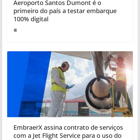
Aeroporto Santos Dumont é o
primeiro do país a testar embarque
100% digital
EmbraerX assina contrato de serviços
com a Jet Flight Service para o uso do