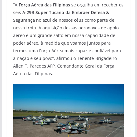
“A
Força Aérea das Filipinas
se orgulha em receber os
seis
A-29B Super Tucano da Embraer Defesa &
Segurança
no azul de nossos céus como parte de
nossa frota. A aquisição dessas aeronaves de apoio
aéreo é um grande salto em nossa capacidade de
poder aéreo, à medida que voamos juntos para
termos uma Força Aérea mais capaz e confiável para
a nação e seu povo”, afirmou o Tenente-Brigadeiro
Allen T. Paredes AFP, Comandante Geral da Força
Aérea das Filipinas.