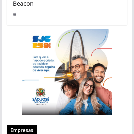
Beacon
Empresas