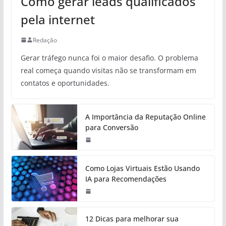
Como gerar leads qualificados
pela internet
Redação
Gerar tráfego nunca foi o maior desafio. O problema
real começa quando visitas não se transformam em
contatos e oportunidades.
A Importância da Reputação Online
para Conversão
Como Lojas Virtuais Estão Usando
IA para Recomendações
12 Dicas para melhorar sua