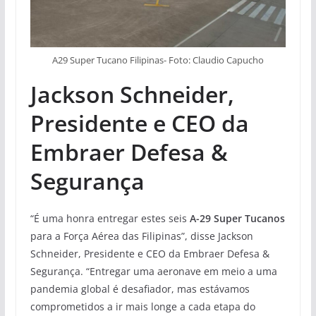
A29 Super Tucano Filipinas- Foto: Claudio Capucho
Jackson Schneider,
Presidente e CEO da
Embraer Defesa &
Segurança
“É uma honra entregar estes seis
A-29 Super Tucanos
para a Força Aérea das Filipinas”, disse Jackson
Schneider, Presidente e CEO da Embraer Defesa &
Segurança. “Entregar uma aeronave em meio a uma
pandemia global é desafiador, mas estávamos
comprometidos a ir mais longe a cada etapa do