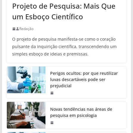
Projeto de Pesquisa: Mais Que
um Esboço Científico
Redação
O projeto de pesquisa manifesta-se como o coração
pulsante da inquirição científica, transcendendo um
simples esboço de ideias e premissas.
Perigos ocultos: por que reutilizar
luvas descartáveis pode ser
prejudicial
Novas tendências nas áreas de
pesquisa em psicologia