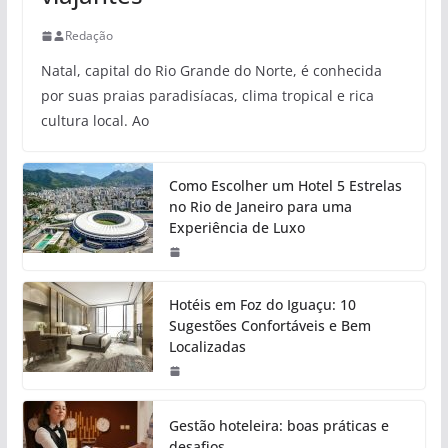
Redação
Natal, capital do Rio Grande do Norte, é conhecida
por suas praias paradisíacas, clima tropical e rica
cultura local. Ao
Como Escolher um Hotel 5 Estrelas
no Rio de Janeiro para uma
Experiência de Luxo
Hotéis em Foz do Iguaçu: 10
Sugestões Confortáveis e Bem
Localizadas
Gestão hoteleira: boas práticas e
desafios