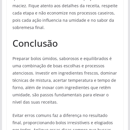
maciez. Fique atento aos detalhes da receita, respeite
cada etapa e não economize nos processos caseiros,
pois cada ação influencia na umidade e no sabor da
sobremesa final.
Conclusão
Preparar bolos úmidos, saborosos e equilibrados é
uma combinação de boas escolhas e processos
atenciosos. Investir em ingredientes frescos, dominar
técnicas de mistura, acertar temperatura e tempo de
forno, além de inovar com ingredientes que retêm
umidade, são passos fundamentais para elevar o
nível das suas receitas.
Evitar erros comuns faz a diferença no resultado
final, proporcionando bolos irresistíveis e elogiados
por todos. Aplique essas dicas sempre que buscar