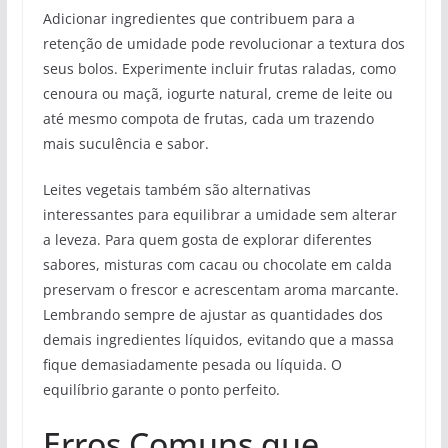
Adicionar ingredientes que contribuem para a
retenção de umidade pode revolucionar a textura dos
seus bolos. Experimente incluir frutas raladas, como
cenoura ou maçã, iogurte natural, creme de leite ou
até mesmo compota de frutas, cada um trazendo
mais suculência e sabor.
Leites vegetais também são alternativas
interessantes para equilibrar a umidade sem alterar
a leveza. Para quem gosta de explorar diferentes
sabores, misturas com cacau ou chocolate em calda
preservam o frescor e acrescentam aroma marcante.
Lembrando sempre de ajustar as quantidades dos
demais ingredientes líquidos, evitando que a massa
fique demasiadamente pesada ou líquida. O
equilíbrio garante o ponto perfeito.
Erros Comuns que