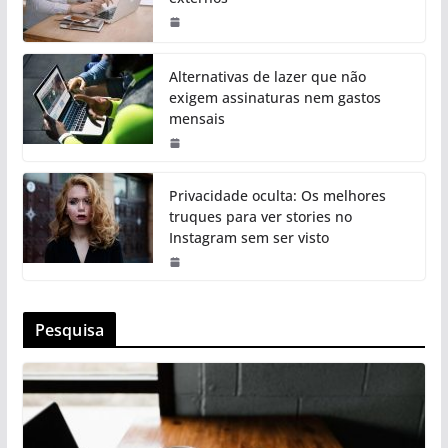
Alternativas de lazer que não
exigem assinaturas nem gastos
mensais
Privacidade oculta: Os melhores
truques para ver stories no
Instagram sem ser visto
Pesquisa