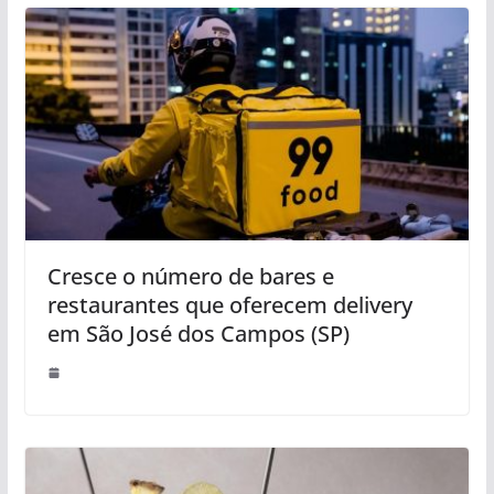
Cresce o número de bares e
restaurantes que oferecem delivery
em São José dos Campos (SP)