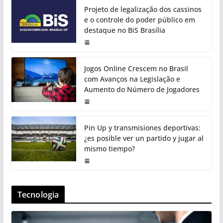
Projeto de legalização dos cassinos
e o controle do poder público em
destaque no BiS Brasília
Jogos Online Crescem no Brasil
com Avanços na Legislação e
Aumento do Número de Jogadores
Pin Up y transmisiones deportivas:
¿es posible ver un partido y jugar al
mismo tiempo?
Tecnologia