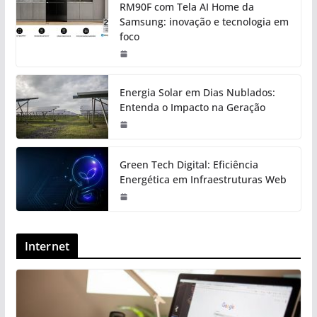
RM90F com Tela AI Home da
Samsung: inovação e tecnologia em
foco
Energia Solar em Dias Nublados:
Entenda o Impacto na Geração
Green Tech Digital: Eficiência
Energética em Infraestruturas Web
Internet