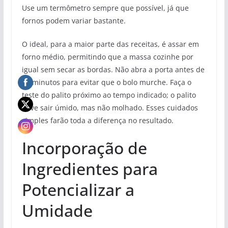
Use um termômetro sempre que possível, já que
fornos podem variar bastante.
O ideal, para a maior parte das receitas, é assar em
forno médio, permitindo que a massa cozinhe por
igual sem secar as bordas. Não abra a porta antes de
30 minutos para evitar que o bolo murche. Faça o
teste do palito próximo ao tempo indicado; o palito
deve sair úmido, mas não molhado. Esses cuidados
simples farão toda a diferença no resultado.
Incorporação de
Ingredientes para
Potencializar a
Umidade