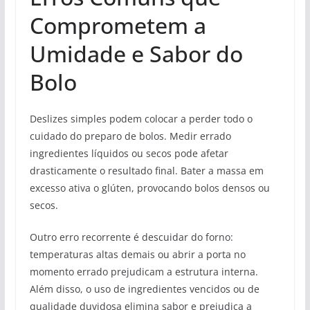
Comprometem a
Umidade e Sabor do
Bolo
Deslizes simples podem colocar a perder todo o
cuidado do preparo de bolos. Medir errado
ingredientes líquidos ou secos pode afetar
drasticamente o resultado final. Bater a massa em
excesso ativa o glúten, provocando bolos densos ou
secos.
Outro erro recorrente é descuidar do forno:
temperaturas altas demais ou abrir a porta no
momento errado prejudicam a estrutura interna.
Além disso, o uso de ingredientes vencidos ou de
qualidade duvidosa elimina sabor e prejudica a