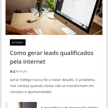
INTERNET
Como gerar leads qualificados
pela internet
Redação
Gerar tráfego nunca foi o maior desafio. O problema
real começa quando visitas não se transformam em
contatos e oportunidades.
A Importância da Reputação Online