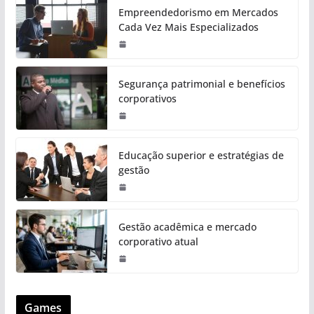
Empreendedorismo em Mercados
Cada Vez Mais Especializados
Segurança patrimonial e benefícios
corporativos
Educação superior e estratégias de
gestão
Gestão acadêmica e mercado
corporativo atual
Games