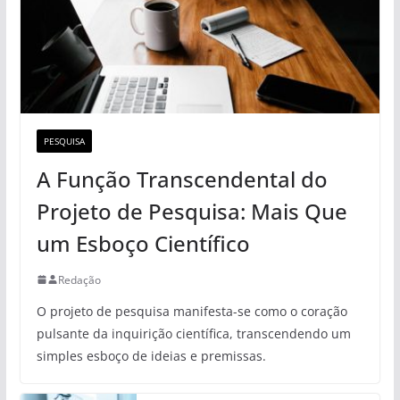
PESQUISA
A Função Transcendental do
Projeto de Pesquisa: Mais Que
um Esboço Científico
Redação
O projeto de pesquisa manifesta-se como o coração
pulsante da inquirição científica, transcendendo um
simples esboço de ideias e premissas.