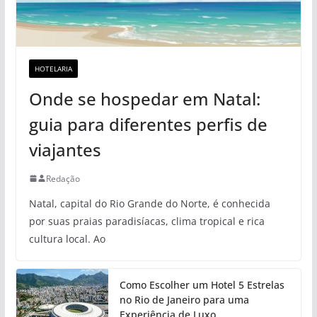
HOTELARIA
Onde se hospedar em Natal:
guia para diferentes perfis de
viajantes
Redação
Natal, capital do Rio Grande do Norte, é conhecida
por suas praias paradisíacas, clima tropical e rica
cultura local. Ao
Como Escolher um Hotel 5 Estrelas
no Rio de Janeiro para uma
Experiência de Luxo