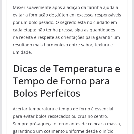
Mexer suavemente após a adição da farinha ajuda a
evitar a formação de glúten em excesso, responsáveis
por um bolo pesado. O segredo está no cuidado em
cada etapa: não tenha pressa, siga as quantidades
na receita e respeite as orientações para garantir um
resultado mais harmonioso entre sabor, textura e
umidade.
Dicas de Temperatura e
Tempo de Forno para
Bolos Perfeitos
Acertar temperatura e tempo de forno é essencial
para evitar bolos ressecados ou crus no centro.
Sempre pré-aqueça o forno antes de colocar a massa,
garantindo um cozimento uniforme desde o início.