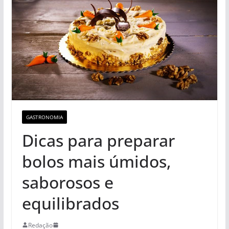
GASTRONOMIA
Dicas para preparar
bolos mais úmidos,
saborosos e
equilibrados
Redação