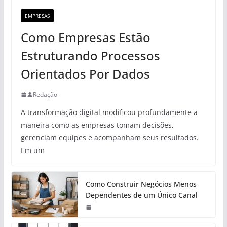
EMPRESAS
Como Empresas Estão
Estruturando Processos
Orientados Por Dados
Redação
A transformação digital modificou profundamente a
maneira como as empresas tomam decisões,
gerenciam equipes e acompanham seus resultados.
Em um
Como Construir Negócios Menos
Dependentes de um Único Canal