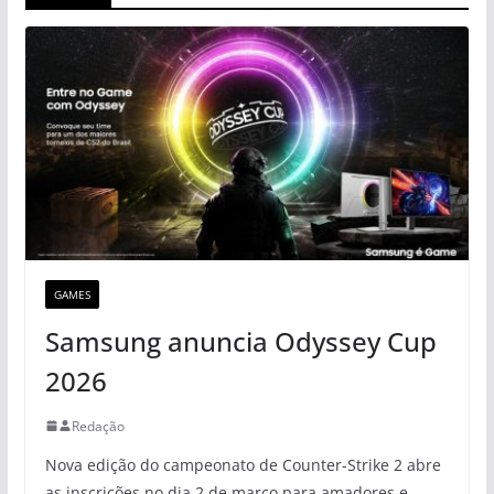
GAMES
Samsung anuncia Odyssey Cup
2026
Redação
Nova edição do campeonato de Counter-Strike 2 abre
as inscrições no dia 2 de março para amadores e