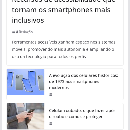
tornam os smartphones mais
inclusivos
Redação
Ferramentas acessíveis ganham espaço nos sistemas
móveis, promovendo mais autonomia e ampliando o
uso da tecnologia para todos os perfis
A evolução dos celulares históricos:
de 1973 aos smartphones
modernos
Celular roubado: o que fazer após
o roubo e como se proteger