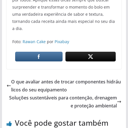
surpreender e transformar o momento do bolo em
uma verdadeira experiência de sabor e textura,
tornando cada receita ainda mais especial no seu dia
a dia.
Foto:
Rawan Cake
por
Pixabay
O que avaliar antes de trocar componentes hidráu
licos do seu equipamento
Soluções sustentáveis para contenção, drenagem
e proteção ambiental
Você pode gostar também