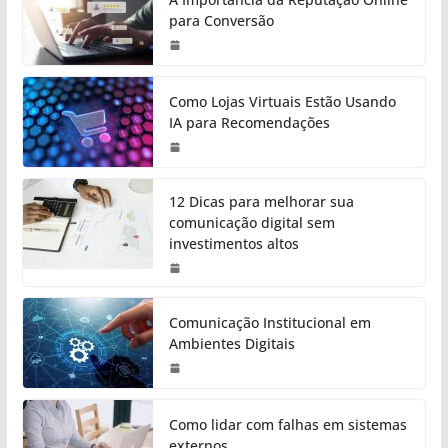
para Conversão
Como Lojas Virtuais Estão Usando
IA para Recomendações
12 Dicas para melhorar sua
comunicação digital sem
investimentos altos
Comunicação Institucional em
Ambientes Digitais
Como lidar com falhas em sistemas
externos