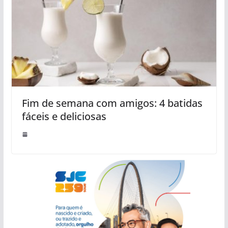
Fim de semana com amigos: 4 batidas
fáceis e deliciosas