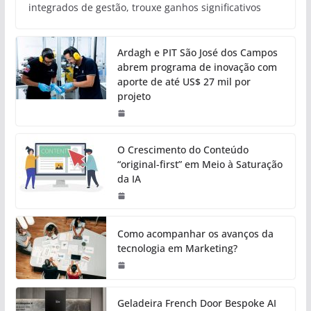
integrados de gestão, trouxe ganhos significativos
Ardagh e PIT São José dos Campos
abrem programa de inovação com
aporte de até US$ 27 mil por
projeto
O Crescimento do Conteúdo
“original-first” em Meio à Saturação
da IA
Como acompanhar os avanços da
tecnologia em Marketing?
Geladeira French Door Bespoke AI