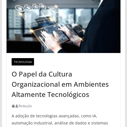
TECNOLOGIA
O Papel da Cultura
Organizacional em Ambientes
Altamente Tecnológicos
Redação
A adoção de tecnologias avançadas, como IA,
automação industrial, análise de dados e sistemas