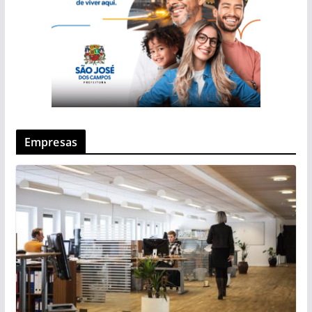
Empresas