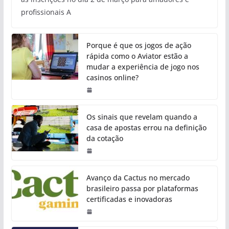
profissionais A
Porque é que os jogos de ação
rápida como o Aviator estão a
mudar a experiência de jogo nos
casinos online?
Os sinais que revelam quando a
casa de apostas errou na definição
da cotação
Avanço da Cactus no mercado
brasileiro passa por plataformas
certificadas e inovadoras