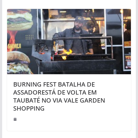
BURNING FEST BATALHA DE
ASSADORESTÁ DE VOLTA EM
TAUBATÉ NO VIA VALE GARDEN
SHOPPING