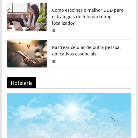
Como escolher o melhor DDD para
estratégias de telemarketing
localizado?
Rastrear celular de outra pessoa,
aplicativos essenciais
Hotelaria