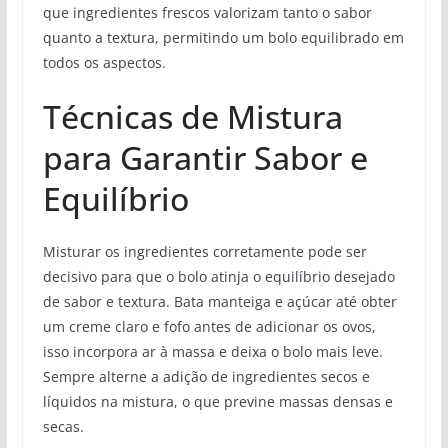
que ingredientes frescos valorizam tanto o sabor
quanto a textura, permitindo um bolo equilibrado em
todos os aspectos.
Técnicas de Mistura
para Garantir Sabor e
Equilíbrio
Misturar os ingredientes corretamente pode ser
decisivo para que o bolo atinja o equilíbrio desejado
de sabor e textura. Bata manteiga e açúcar até obter
um creme claro e fofo antes de adicionar os ovos,
isso incorpora ar à massa e deixa o bolo mais leve.
Sempre alterne a adição de ingredientes secos e
líquidos na mistura, o que previne massas densas e
secas.