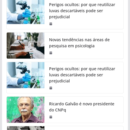
Perigos ocultos: por que reutilizar
luvas descartáveis pode ser
prejudicial
Novas tendências nas áreas de
pesquisa em psicologia
Perigos ocultos: por que reutilizar
luvas descartáveis pode ser
prejudicial
Ricardo Galvão é novo presidente
do CNPq