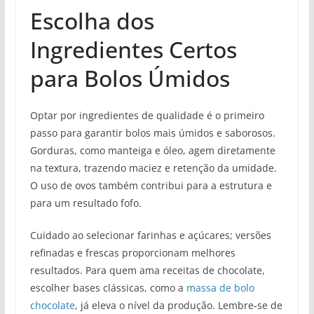
Escolha dos
Ingredientes Certos
para Bolos Úmidos
Optar por ingredientes de qualidade é o primeiro
passo para garantir bolos mais úmidos e saborosos.
Gorduras, como manteiga e óleo, agem diretamente
na textura, trazendo maciez e retenção da umidade.
O uso de ovos também contribui para a estrutura e
para um resultado fofo.
Cuidado ao selecionar farinhas e açúcares; versões
refinadas e frescas proporcionam melhores
resultados. Para quem ama receitas de chocolate,
escolher bases clássicas, como a
massa de bolo
chocolate
, já eleva o nível da produção. Lembre-se de