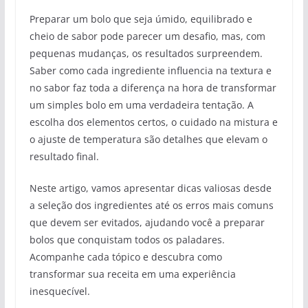
Preparar um bolo que seja úmido, equilibrado e
cheio de sabor pode parecer um desafio, mas, com
pequenas mudanças, os resultados surpreendem.
Saber como cada ingrediente influencia na textura e
no sabor faz toda a diferença na hora de transformar
um simples bolo em uma verdadeira tentação. A
escolha dos elementos certos, o cuidado na mistura e
o ajuste de temperatura são detalhes que elevam o
resultado final.
Neste artigo, vamos apresentar dicas valiosas desde
a seleção dos ingredientes até os erros mais comuns
que devem ser evitados, ajudando você a preparar
bolos que conquistam todos os paladares.
Acompanhe cada tópico e descubra como
transformar sua receita em uma experiência
inesquecível.