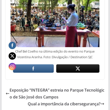
Chef Bel Coelho na última edição do evento no Parque
Vicentina Aranha. Foto: Divulgação / Destination SJC
Exposição “INTEGRA” estreia no Parque Tecnológic
o de São José dos Campos
Qual a importância da cibersegurança?