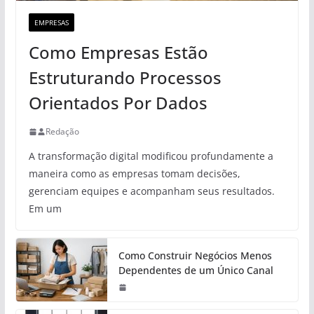
EMPRESAS
Como Empresas Estão
Estruturando Processos
Orientados Por Dados
Redação
A transformação digital modificou profundamente a
maneira como as empresas tomam decisões,
gerenciam equipes e acompanham seus resultados.
Em um
Como Construir Negócios Menos
Dependentes de um Único Canal