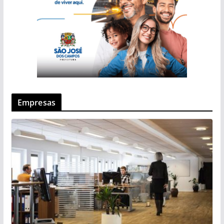
Empresas