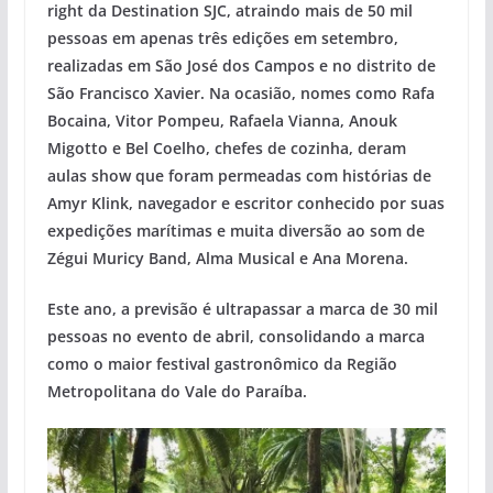
right da Destination SJC, atraindo mais de 50 mil
pessoas em apenas três edições em setembro,
realizadas em São José dos Campos e no distrito de
São Francisco Xavier. Na ocasião, nomes como Rafa
Bocaina, Vitor Pompeu, Rafaela Vianna, Anouk
Migotto e Bel Coelho, chefes de cozinha, deram
aulas show que foram permeadas com histórias de
Amyr Klink, navegador e escritor conhecido por suas
expedições marítimas e muita diversão ao som de
Zégui Muricy Band, Alma Musical e Ana Morena.
Este ano, a previsão é ultrapassar a marca de 30 mil
pessoas no evento de abril, consolidando a marca
como o maior festival gastronômico da Região
Metropolitana do Vale do Paraíba.