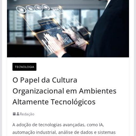
TECNOLOGIA
O Papel da Cultura
Organizacional em Ambientes
Altamente Tecnológicos
Redação
A adoção de tecnologias avançadas, como IA,
automação industrial, análise de dados e sistemas