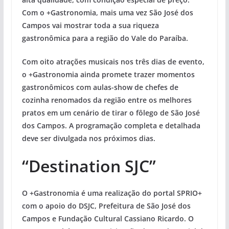
Com o +Gastronomia, mais uma vez São José dos
Campos vai mostrar toda a sua riqueza
gastronômica para a região do Vale do Paraíba.
Com oito atrações musicais nos três dias de evento,
o +Gastronomia ainda promete trazer momentos
gastronômicos com aulas-show de chefes de
cozinha renomados da região entre os melhores
pratos em um cenário de tirar o fôlego de São José
dos Campos. A programação completa e detalhada
deve ser divulgada nos próximos dias.
“Destination SJC”
O +Gastronomia é uma realização do portal SPRIO+
com o apoio do DSJC, Prefeitura de São José dos
Campos e Fundação Cultural Cassiano Ricardo. O