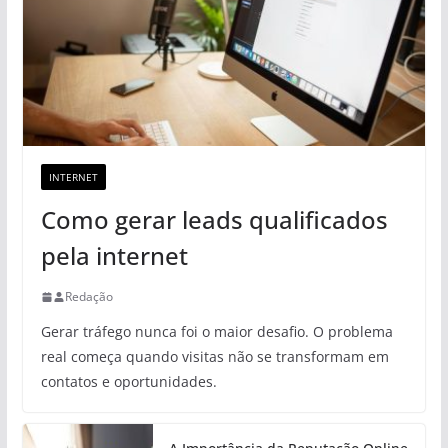
INTERNET
Como gerar leads qualificados
pela internet
Redação
Gerar tráfego nunca foi o maior desafio. O problema
real começa quando visitas não se transformam em
contatos e oportunidades.