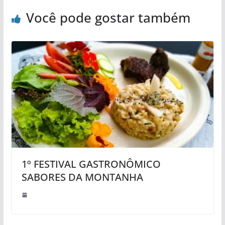
Você pode gostar também
1º FESTIVAL GASTRONÔMICO
SABORES DA MONTANHA