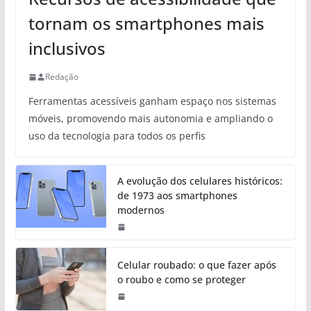
tornam os smartphones mais
inclusivos
Redação
Ferramentas acessíveis ganham espaço nos sistemas
móveis, promovendo mais autonomia e ampliando o
uso da tecnologia para todos os perfis
A evolução dos celulares históricos:
de 1973 aos smartphones
modernos
Celular roubado: o que fazer após
o roubo e como se proteger