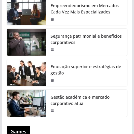
Empreendedorismo em Mercados
Cada Vez Mais Especializados
Segurança patrimonial e benefícios
corporativos
Educação superior e estratégias de
gestão
Gestão acadêmica e mercado
corporativo atual
Games