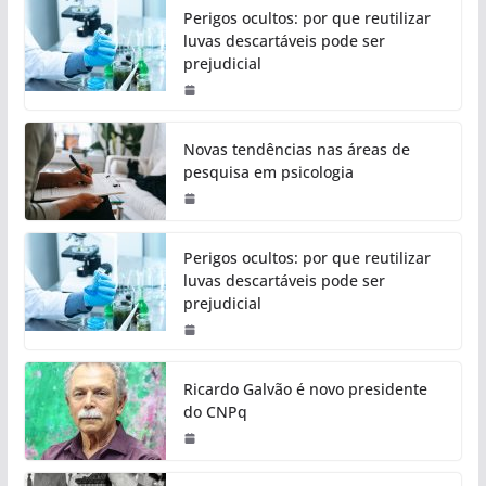
Perigos ocultos: por que reutilizar
luvas descartáveis pode ser
prejudicial
Novas tendências nas áreas de
pesquisa em psicologia
Perigos ocultos: por que reutilizar
luvas descartáveis pode ser
prejudicial
Ricardo Galvão é novo presidente
do CNPq