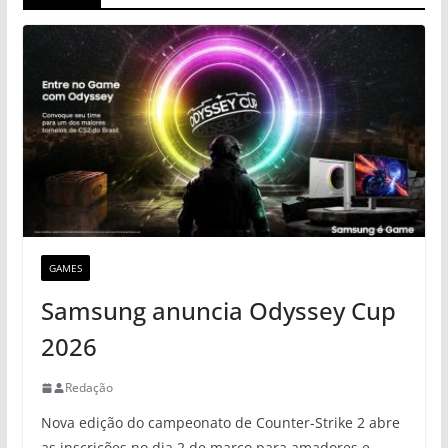
GAMES
Samsung anuncia Odyssey Cup
2026
Redação
Nova edição do campeonato de Counter-Strike 2 abre
as inscrições no dia 2 de março para amadores e