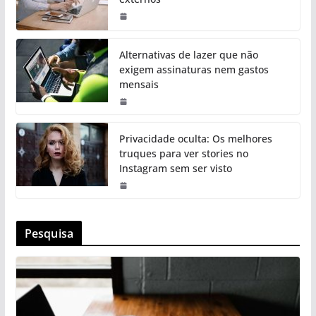
Alternativas de lazer que não
exigem assinaturas nem gastos
mensais
Privacidade oculta: Os melhores
truques para ver stories no
Instagram sem ser visto
Pesquisa