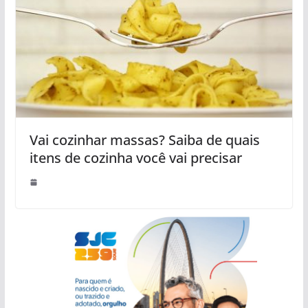
Vai cozinhar massas? Saiba de quais
itens de cozinha você vai precisar