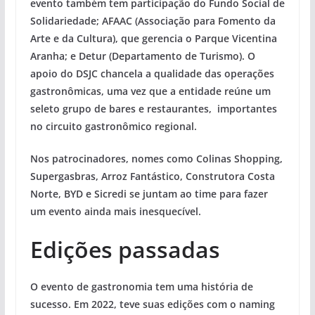
evento também tem participação do Fundo Social de
Solidariedade; AFAAC (Associação para Fomento da
Arte e da Cultura), que gerencia o Parque Vicentina
Aranha; e Detur (Departamento de Turismo). O
apoio do DSJC chancela a qualidade das operações
gastronômicas, uma vez que a entidade reúne um
seleto grupo de bares e restaurantes, importantes
no circuito gastronômico regional.
Nos patrocinadores, nomes como Colinas Shopping,
Supergasbras, Arroz Fantástico, Construtora Costa
Norte, BYD e Sicredi se juntam ao time para fazer
um evento ainda mais inesquecível.
Edições passadas
O evento de gastronomia tem uma história de
sucesso. Em 2022, teve suas edições com o naming