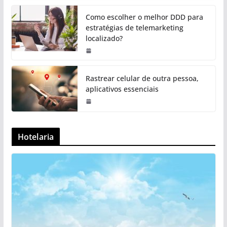
Como escolher o melhor DDD para
estratégias de telemarketing
localizado?
Rastrear celular de outra pessoa,
aplicativos essenciais
Hotelaria