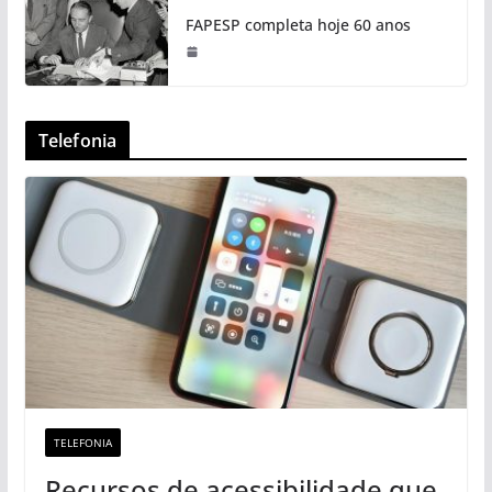
FAPESP completa hoje 60 anos
Telefonia
TELEFONIA
Recursos de acessibilidade que