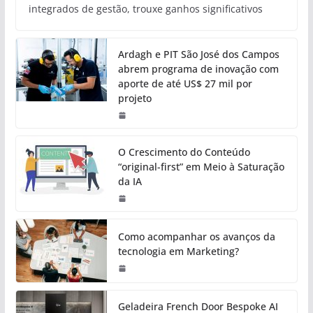
integrados de gestão, trouxe ganhos significativos
Ardagh e PIT São José dos Campos
abrem programa de inovação com
aporte de até US$ 27 mil por
projeto
O Crescimento do Conteúdo
“original-first” em Meio à Saturação
da IA
Como acompanhar os avanços da
tecnologia em Marketing?
Geladeira French Door Bespoke AI