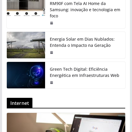
RM90F com Tela AI Home da
Samsung: inovação e tecnologia em
foco
Energia Solar em Dias Nublados:
Entenda o Impacto na Geração
Green Tech Digital: Eficiência
Energética em Infraestruturas Web
Internet