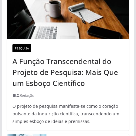
PESQUISA
A Função Transcendental do
Projeto de Pesquisa: Mais Que
um Esboço Científico
Redação
O projeto de pesquisa manifesta-se como o coração
pulsante da inquirição científica, transcendendo um
simples esboço de ideias e premissas.