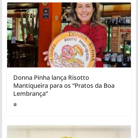
Donna Pinha lança Risotto
Mantiqueira para os “Pratos da Boa
Lembrança”