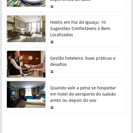
Hotéis em Foz do Iguaçu: 10
Sugestões Confortáveis e Bem
Localizadas
Gestão hoteleira: boas práticas e
desafios
Quando vale a pena se hospedar
em hotel do aeroporto do Galeão
antes ou depois do voo