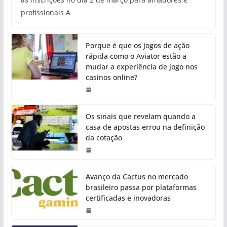
profissionais A
Porque é que os jogos de ação
rápida como o Aviator estão a
mudar a experiência de jogo nos
casinos online?
Os sinais que revelam quando a
casa de apostas errou na definição
da cotação
Avanço da Cactus no mercado
brasileiro passa por plataformas
certificadas e inovadoras