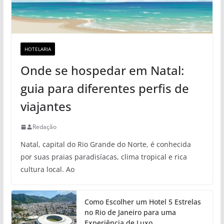
HOTELARIA
Onde se hospedar em Natal:
guia para diferentes perfis de
viajantes
Redação
Natal, capital do Rio Grande do Norte, é conhecida
por suas praias paradisíacas, clima tropical e rica
cultura local. Ao
Como Escolher um Hotel 5 Estrelas
no Rio de Janeiro para uma
Experiência de Luxo