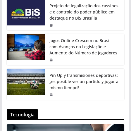
Projeto de legalização dos cassinos
e o controle do poder público em
destaque no BiS Brasília
Jogos Online Crescem no Brasil
com Avanços na Legislação e
Aumento do Número de Jogadores
Pin Up y transmisiones deportivas:
¿es posible ver un partido y jugar al
mismo tiempo?
Tecnologia