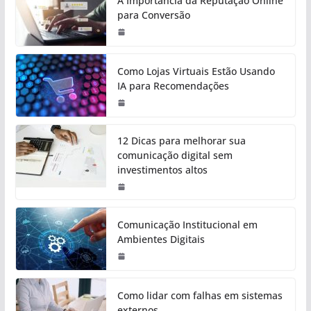
A Importância da Reputação Online
para Conversão
Como Lojas Virtuais Estão Usando
IA para Recomendações
12 Dicas para melhorar sua
comunicação digital sem
investimentos altos
Comunicação Institucional em
Ambientes Digitais
Como lidar com falhas em sistemas
externos