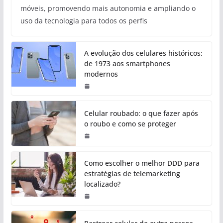
móveis, promovendo mais autonomia e ampliando o
uso da tecnologia para todos os perfis
A evolução dos celulares históricos:
de 1973 aos smartphones
modernos
Celular roubado: o que fazer após
o roubo e como se proteger
Como escolher o melhor DDD para
estratégias de telemarketing
localizado?