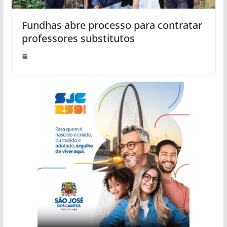
Fundhas abre processo para contratar
professores substitutos