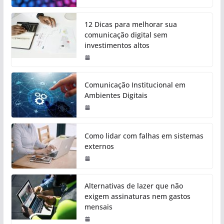
12 Dicas para melhorar sua
comunicação digital sem
investimentos altos
Comunicação Institucional em
Ambientes Digitais
Como lidar com falhas em sistemas
externos
Alternativas de lazer que não
exigem assinaturas nem gastos
mensais