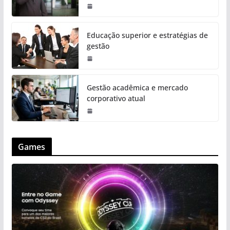
Educação superior e estratégias de
gestão
Gestão acadêmica e mercado
corporativo atual
Games