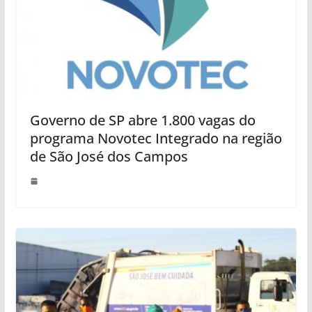
Governo de SP abre 1.800 vagas do
programa Novotec Integrado na região
de São José dos Campos