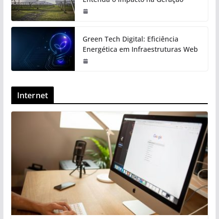
Green Tech Digital: Eficiência
Energética em Infraestruturas Web
Internet