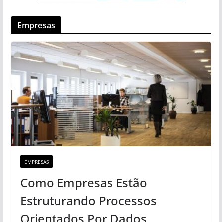
Empresas
EMPRESAS
Como Empresas Estão
Estruturando Processos
Orientados Por Dados