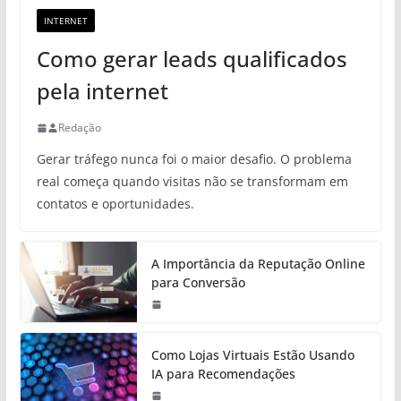
INTERNET
Como gerar leads qualificados
pela internet
Redação
Gerar tráfego nunca foi o maior desafio. O problema
real começa quando visitas não se transformam em
contatos e oportunidades.
A Importância da Reputação Online
para Conversão
Como Lojas Virtuais Estão Usando
IA para Recomendações