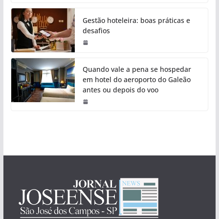
Gestão hoteleira: boas práticas e
desafios
Quando vale a pena se hospedar
em hotel do aeroporto do Galeão
antes ou depois do voo