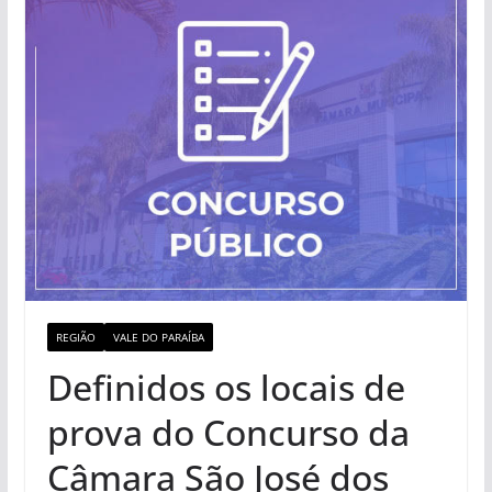
REGIÃO
VALE DO PARAÍBA
Definidos os locais de
prova do Concurso da
Câmara São José dos