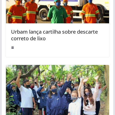
Urbam lança cartilha sobre descarte
correto de lixo