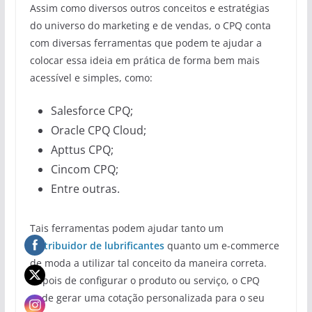
Assim como diversos outros conceitos e estratégias
do universo do marketing e de vendas, o CPQ conta
com diversas ferramentas que podem te ajudar a
colocar essa ideia em prática de forma bem mais
acessível e simples, como:
Salesforce CPQ;
Oracle CPQ Cloud;
Apttus CPQ;
Cincom CPQ;
Entre outras.
Tais ferramentas podem ajudar tanto um
distribuidor de lubrificantes
quanto um e-commerce
de moda a utilizar tal conceito da maneira correta.
Depois de configurar o produto ou serviço, o CPQ
pode gerar uma cotação personalizada para o seu