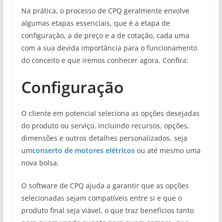
Na prática, o processo de CPQ geralmente envolve
algumas etapas essenciais, que é a etapa de
configuração, a de preço e a de cotação, cada uma
com a sua devida importância para o funcionamento
do conceito e que iremos conhecer agora. Confira:
Configuração
O cliente em potencial seleciona as opções desejadas
do produto ou serviço, incluindo recursos, opções,
dimensões e outros detalhes personalizados, seja
um
conserto de motores elétricos
ou até mesmo uma
nova bolsa.
O software de CPQ ajuda a garantir que as opções
selecionadas sejam compatíveis entre si e que o
produto final seja viável, o que traz benefícios tanto