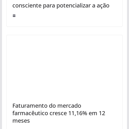
consciente para potencializar a ação
Faturamento do mercado
farmacêutico cresce 11,16% em 12
meses