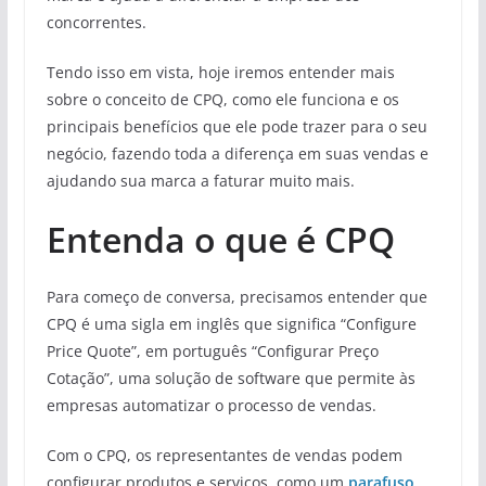
concorrentes.
Tendo isso em vista, hoje iremos entender mais
sobre o conceito de CPQ, como ele funciona e os
principais benefícios que ele pode trazer para o seu
negócio, fazendo toda a diferença em suas vendas e
ajudando sua marca a faturar muito mais.
Entenda o que é CPQ
Para começo de conversa, precisamos entender que
CPQ é uma sigla em inglês que significa “Configure
Price Quote”, em português “Configurar Preço
Cotação”, uma solução de software que permite às
empresas automatizar o processo de vendas.
Com o CPQ, os representantes de vendas podem
configurar produtos e serviços, como um
parafuso