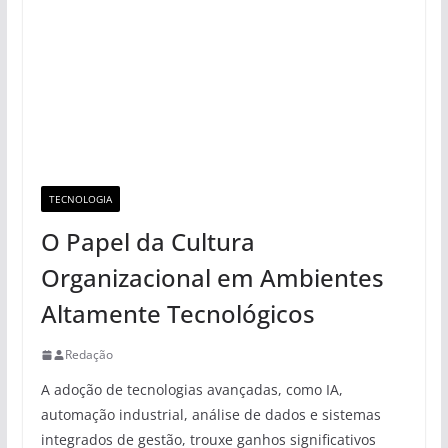
TECNOLOGIA
O Papel da Cultura
Organizacional em Ambientes
Altamente Tecnológicos
Redação
A adoção de tecnologias avançadas, como IA,
automação industrial, análise de dados e sistemas
integrados de gestão, trouxe ganhos significativos