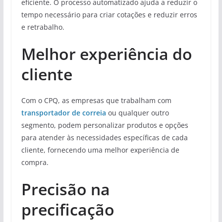
eficiente. O processo automatizado ajuda a reduzir o
tempo necessário para criar cotações e reduzir erros
e retrabalho.
Melhor experiência do
cliente
Com o CPQ, as empresas que trabalham com
transportador de correia
ou qualquer outro
segmento, podem personalizar produtos e opções
para atender às necessidades específicas de cada
cliente, fornecendo uma melhor experiência de
compra.
Precisão na
precificação