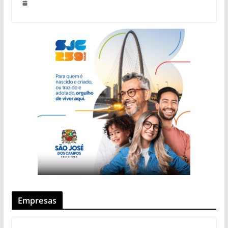
Empresas