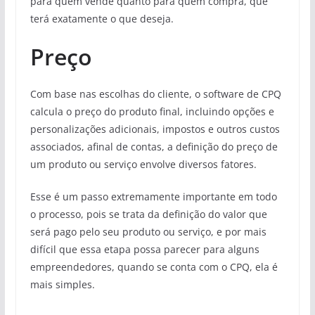
para quem vende quanto para quem compra, que
terá exatamente o que deseja.
Preço
Com base nas escolhas do cliente, o software de CPQ
calcula o preço do produto final, incluindo opções e
personalizações adicionais, impostos e outros custos
associados, afinal de contas, a definição do preço de
um produto ou serviço envolve diversos fatores.
Esse é um passo extremamente importante em todo
o processo, pois se trata da definição do valor que
será pago pelo seu produto ou serviço, e por mais
difícil que essa etapa possa parecer para alguns
empreendedores, quando se conta com o CPQ, ela é
mais simples.