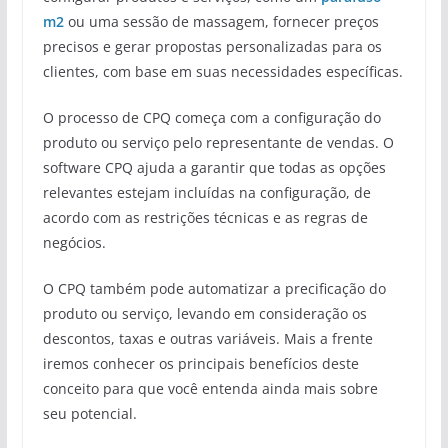
m2
ou uma sessão de massagem, fornecer preços
precisos e gerar propostas personalizadas para os
clientes, com base em suas necessidades específicas.
O processo de CPQ começa com a configuração do
produto ou serviço pelo representante de vendas. O
software CPQ ajuda a garantir que todas as opções
relevantes estejam incluídas na configuração, de
acordo com as restrições técnicas e as regras de
negócios.
O CPQ também pode automatizar a precificação do
produto ou serviço, levando em consideração os
descontos, taxas e outras variáveis. Mais a frente
iremos conhecer os principais benefícios deste
conceito para que você entenda ainda mais sobre
seu potencial.