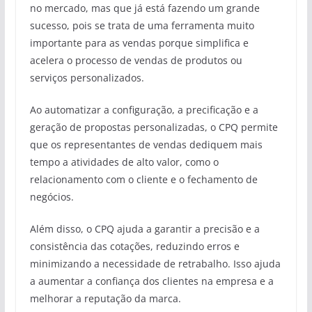
no mercado, mas que já está fazendo um grande
sucesso, pois se trata de uma ferramenta muito
importante para as vendas porque simplifica e
acelera o processo de vendas de produtos ou
serviços personalizados.
Ao automatizar a configuração, a precificação e a
geração de propostas personalizadas, o CPQ permite
que os representantes de vendas dediquem mais
tempo a atividades de alto valor, como o
relacionamento com o cliente e o fechamento de
negócios.
Além disso, o CPQ ajuda a garantir a precisão e a
consistência das cotações, reduzindo erros e
minimizando a necessidade de retrabalho. Isso ajuda
a aumentar a confiança dos clientes na empresa e a
melhorar a reputação da marca.