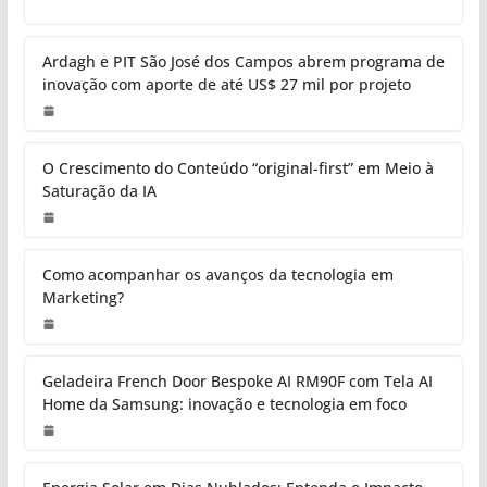
Ardagh e PIT São José dos Campos abrem programa de
inovação com aporte de até US$ 27 mil por projeto
O Crescimento do Conteúdo “original-first” em Meio à
Saturação da IA
Como acompanhar os avanços da tecnologia em
Marketing?
Geladeira French Door Bespoke AI RM90F com Tela AI
Home da Samsung: inovação e tecnologia em foco