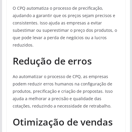
O CPQ automatiza o processo de precificação,
ajudando a garantir que os preços sejam precisos e
consistentes. Isso ajuda as empresas a evitar
subestimar ou superestimar o preço dos produtos, o
que pode levar a perda de negócios ou a lucros
reduzidos.
Redução de erros
Ao automatizar o processo de CPQ, as empresas
podem reduzir erros humanos na configuração de
produtos, precificação e criação de propostas. Isso
ajuda a melhorar a precisão e qualidade das
cotações, reduzindo a necessidade de retrabalho.
Otimização de vendas