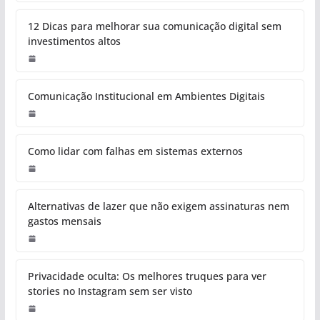
12 Dicas para melhorar sua comunicação digital sem
investimentos altos
Comunicação Institucional em Ambientes Digitais
Como lidar com falhas em sistemas externos
Alternativas de lazer que não exigem assinaturas nem
gastos mensais
Privacidade oculta: Os melhores truques para ver
stories no Instagram sem ser visto