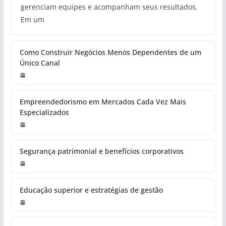
gerenciam equipes e acompanham seus resultados.
Em um
Como Construir Negócios Menos Dependentes de um
Único Canal
Empreendedorismo em Mercados Cada Vez Mais
Especializados
Segurança patrimonial e benefícios corporativos
Educação superior e estratégias de gestão