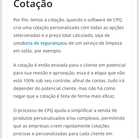
Cotação
Por fim, temos a cotação, quando o software de CPQ
cria uma cotação personalizada com todas as opções
selecionadas e o preço total calculado, seja de
uma
bota de segurança
ou de um serviço de limpeza
em sofás, por exemplo.
A cotação é então enviada para o cliente em potencial
para sua revisão e aprovação, essa é a etapa que não
está 100% sob seu controle, afinal de contas, tudo irá
depender do potencial cliente, mas não há como
negar que a cotação é feita de forma mais eficaz.
O processo de CPQ ajuda a simplificar a venda de
produtos personalizados e/ou complexos, permitindo
que as empresas criem rapidamente cotações
precisas e personalizadas para cada cliente em