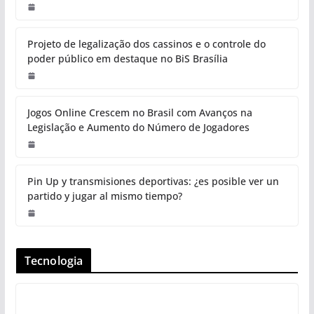
Projeto de legalização dos cassinos e o controle do
poder público em destaque no BiS Brasília
Jogos Online Crescem no Brasil com Avanços na
Legislação e Aumento do Número de Jogadores
Pin Up y transmisiones deportivas: ¿es posible ver un
partido y jugar al mismo tiempo?
Tecnologia