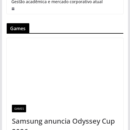
Gestão acadêmica e mercado corporativo atual
Games
GAMES
Samsung anuncia Odyssey Cup