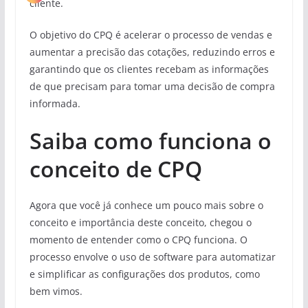
cliente.
O objetivo do CPQ é acelerar o processo de vendas e
aumentar a precisão das cotações, reduzindo erros e
garantindo que os clientes recebam as informações
de que precisam para tomar uma decisão de compra
informada.
Saiba como funciona o
conceito de CPQ
Agora que você já conhece um pouco mais sobre o
conceito e importância deste conceito, chegou o
momento de entender como o CPQ funciona. O
processo envolve o uso de software para automatizar
e simplificar as configurações dos produtos, como
bem vimos.