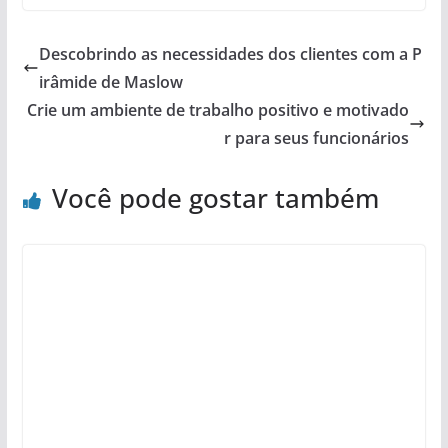
Descobrindo as necessidades dos clientes com a P
irâmide de Maslow
Crie um ambiente de trabalho positivo e motivado
r para seus funcionários
Você pode gostar também