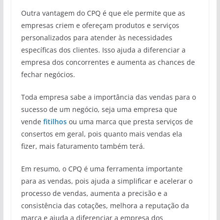
Outra vantagem do CPQ é que ele permite que as
empresas criem e ofereçam produtos e serviços
personalizados para atender às necessidades
específicas dos clientes. Isso ajuda a diferenciar a
empresa dos concorrentes e aumenta as chances de
fechar negócios.
Toda empresa sabe a importância das vendas para o
sucesso de um negócio, seja uma empresa que
vende
fitilhos
ou uma marca que presta serviços de
consertos em geral, pois quanto mais vendas ela
fizer, mais faturamento também terá.
Em resumo, o CPQ é uma ferramenta importante
para as vendas, pois ajuda a simplificar e acelerar o
processo de vendas, aumenta a precisão e a
consistência das cotações, melhora a reputação da
marca e ajuda a diferenciar a empresa dos