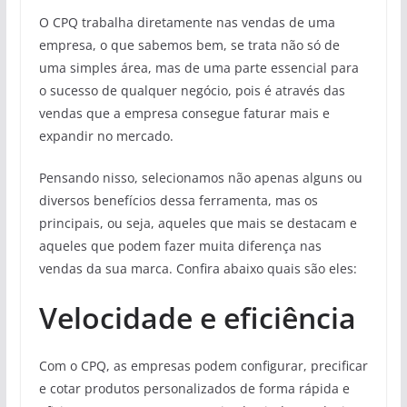
O CPQ trabalha diretamente nas vendas de uma
empresa, o que sabemos bem, se trata não só de
uma simples área, mas de uma parte essencial para
o sucesso de qualquer negócio, pois é através das
vendas que a empresa consegue faturar mais e
expandir no mercado.
Pensando nisso, selecionamos não apenas alguns ou
diversos benefícios dessa ferramenta, mas os
principais, ou seja, aqueles que mais se destacam e
aqueles que podem fazer muita diferença nas
vendas da sua marca. Confira abaixo quais são eles:
Velocidade e eficiência
Com o CPQ, as empresas podem configurar, precificar
e cotar produtos personalizados de forma rápida e