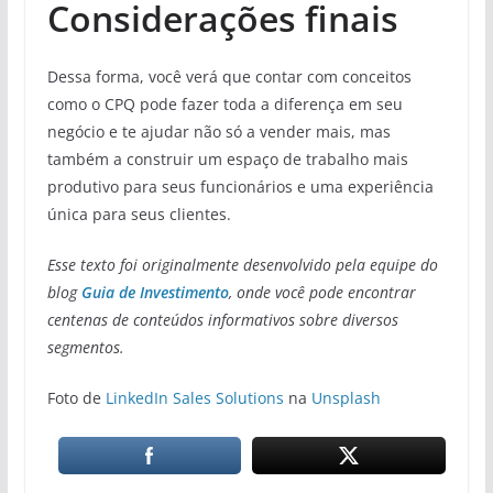
Considerações finais
Dessa forma, você verá que contar com conceitos
como o CPQ pode fazer toda a diferença em seu
negócio e te ajudar não só a vender mais, mas
também a construir um espaço de trabalho mais
produtivo para seus funcionários e uma experiência
única para seus clientes.
Esse texto foi originalmente desenvolvido pela equipe do
blog
Guia de Investimento
, onde você pode encontrar
centenas de conteúdos informativos sobre diversos
segmentos.
Foto de
LinkedIn Sales Solutions
na
Unsplash