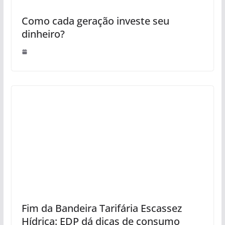
Como cada geração investe seu
dinheiro?
Fim da Bandeira Tarifária Escassez
Hídrica: EDP dá dicas de consumo