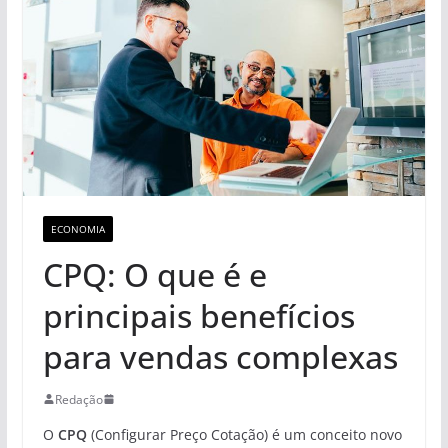
ECONOMIA
CPQ: O que é e
principais benefícios
para vendas complexas
Redação
O
CPQ
(Configurar Preço Cotação) é um conceito novo