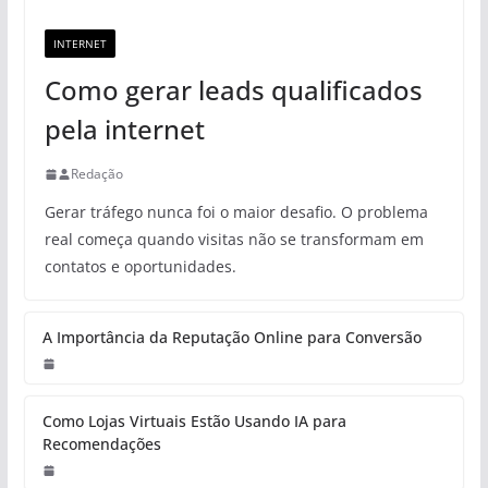
INTERNET
Como gerar leads qualificados
pela internet
Redação
Gerar tráfego nunca foi o maior desafio. O problema
real começa quando visitas não se transformam em
contatos e oportunidades.
A Importância da Reputação Online para Conversão
Como Lojas Virtuais Estão Usando IA para
Recomendações