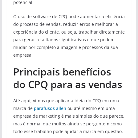
potencial.
O uso de software de CPQ pode aumentar a eficiência
do processo de vendas, reduzir erros e melhorar a
experiência do cliente, ou seja, trabalhar diretamente
para gerar resultados significativos e que podem
mudar por completo a imagem e processos da sua
empresa.
Principais benefícios
do CPQ para as vendas
Até aqui, vimos que aplicar a ideia do CPQ em uma
marca de
parafusos allen
ou até mesmo em uma
empresa de marketing é mais simples do que parece,
mas é normal que muitos ainda se perguntem como
todo esse trabalho pode ajudar a marca em questão.