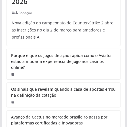
2026
Redação
Nova edição do campeonato de Counter-Strike 2 abre
as inscrições no dia 2 de março para amadores e
profissionais A
Porque é que os jogos de ação rápida como o Aviator
estão a mudar a experiência de jogo nos casinos
online?
Os sinais que revelam quando a casa de apostas errou
na definição da cotação
Avanço da Cactus no mercado brasileiro passa por
plataformas certificadas e inovadoras