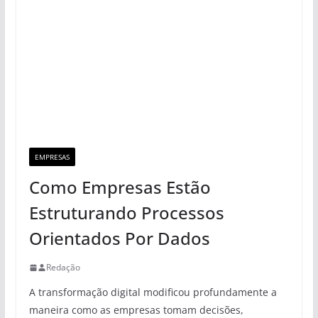
EMPRESAS
Como Empresas Estão
Estruturando Processos
Orientados Por Dados
Redação
A transformação digital modificou profundamente a
maneira como as empresas tomam decisões,