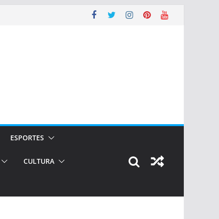
ESPORTES
CULTURA