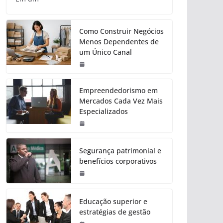
Como Construir Negócios
Menos Dependentes de
um Único Canal
Empreendedorismo em
Mercados Cada Vez Mais
Especializados
Segurança patrimonial e
benefícios corporativos
Educação superior e
estratégias de gestão