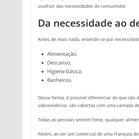
usufruir das necessidades do consumidor.
Da necessidade ao d
Antes de mais nada, entende-se por necessidade
Alimentação;
Descanso;
Higiene básica;
Banheiros.
Dessa forma, é possível diferenciar do que são d
sobrevivência, são cobertas com uma camada de 
Todas as pessoas sentem fome, qualquer alimen
Porém, ao ver um comercial de uma franquia de