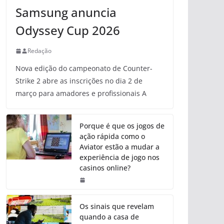
Samsung anuncia
Odyssey Cup 2026
Redação
Nova edição do campeonato de Counter-
Strike 2 abre as inscrições no dia 2 de
março para amadores e profissionais A
Porque é que os jogos de
ação rápida como o
Aviator estão a mudar a
experiência de jogo nos
casinos online?
Os sinais que revelam
quando a casa de