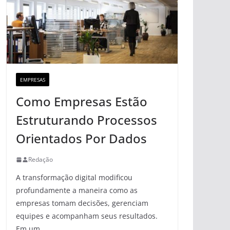
EMPRESAS
Como Empresas Estão
Estruturando Processos
Orientados Por Dados
Redação
A transformação digital modificou
profundamente a maneira como as
empresas tomam decisões, gerenciam
equipes e acompanham seus resultados.
Em um