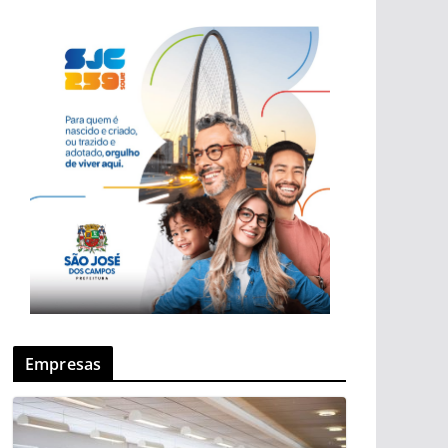
Empresas