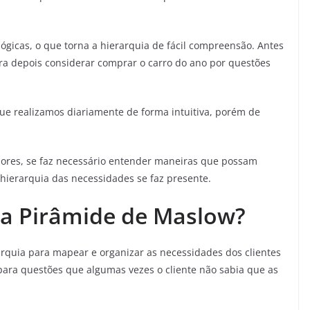
ógicas, o que torna a hierarquia de fácil compreensão. Antes
ra depois considerar comprar o carro do ano por questões
que realizamos diariamente de forma intuitiva, porém de
ores, se faz necessário entender maneiras que possam
 hierarquia das necessidades se faz presente.
da Pirâmide de Maslow?
arquia para mapear e organizar as necessidades dos clientes
ara questões que algumas vezes o cliente não sabia que as