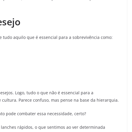
esejo
 tudo aquilo que é essencial para a sobrevivência como:
esejos. Logo, tudo o que não é essencial para a
cultura. Parece confuso, mas pense na base da hierarquia.
to pode combater essa necessidade, certo?
 lanches rápidos, o que sentimos ao ver determinada