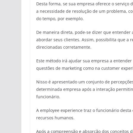
Desta forma, se sua empresa oferece o serviço 
a necessidade de resolução de um problema, co
do tempo, por exemplo.
De maneira direta, pode-se dizer que entende
abordar seus clientes. Assim, possibilita que a 
direcionadas corretamente.
Este método irá ajudar sua empresa a entender
questões de marketing como na customer experi
Nisso é apresentado um conjunto de percepçõe
determinada empresa após a interação permitin
funcionário.
A employee experience traz o funcionário desta
recursos humanos.
Após a compreensão e absorção dos conceitos d