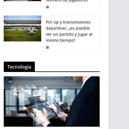
Pin Up y transmisiones
deportivas: ¿es posible
ver un partido y jugar al
mismo tiempo?
Tecnologia