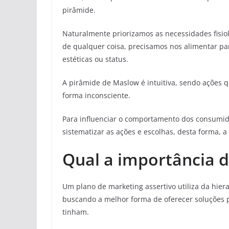
pirâmide.
Naturalmente priorizamos as necessidades fisiol
de qualquer coisa, precisamos nos alimentar pa
estéticas ou status.
A pirâmide de Maslow é intuitiva, sendo ações 
forma inconsciente.
Para influenciar o comportamento dos consumid
sistematizar as ações e escolhas, desta forma, a
Qual a importância 
Um plano de marketing assertivo utiliza da hier
buscando a melhor forma de oferecer soluções p
tinham.