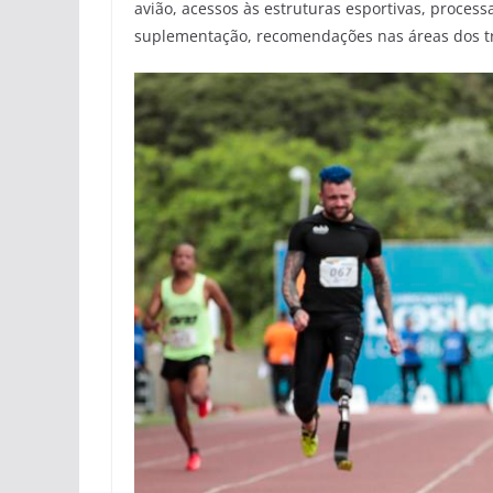
avião, acessos às estruturas esportivas, proces
suplementação, recomendações nas áreas dos t