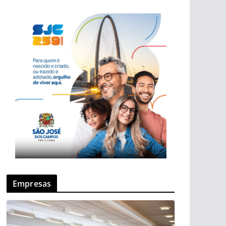
Empresas