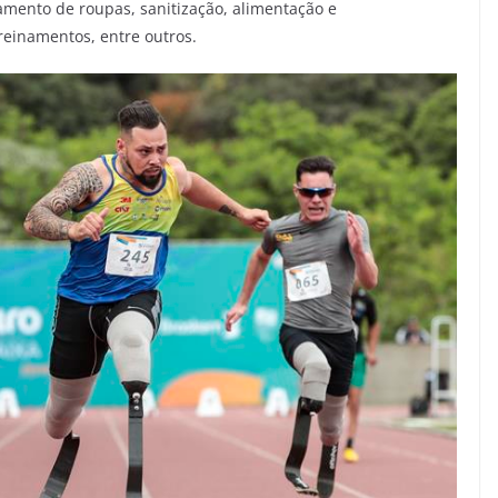
samento de roupas, sanitização, alimentação e
reinamentos, entre outros.