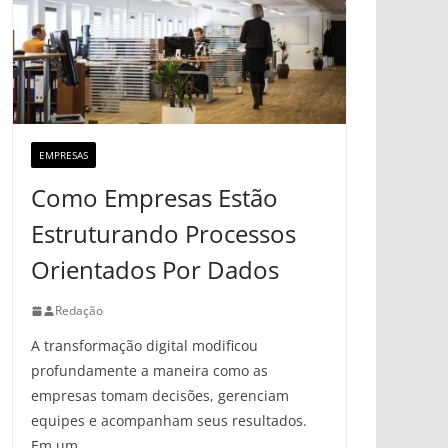
EMPRESAS
Como Empresas Estão
Estruturando Processos
Orientados Por Dados
Redação
A transformação digital modificou
profundamente a maneira como as
empresas tomam decisões, gerenciam
equipes e acompanham seus resultados.
Em um