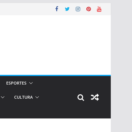
ESPORTES
CULTURA