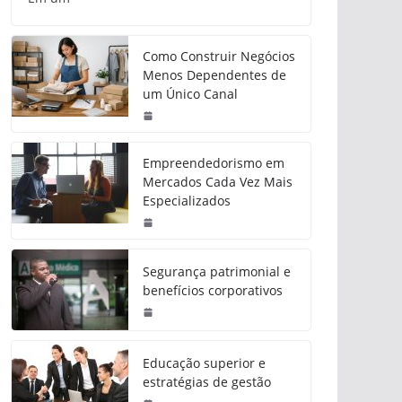
Como Construir Negócios
Menos Dependentes de
um Único Canal
Empreendedorismo em
Mercados Cada Vez Mais
Especializados
Segurança patrimonial e
benefícios corporativos
Educação superior e
estratégias de gestão