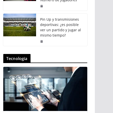
Pin Up y transmisiones
deportivas: ¿es posible
ver un partido y jugar al
mismo tiempo?
Tecnologia