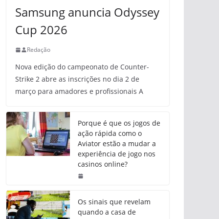
Samsung anuncia Odyssey
Cup 2026
Redação
Nova edição do campeonato de Counter-
Strike 2 abre as inscrições no dia 2 de
março para amadores e profissionais A
Porque é que os jogos de
ação rápida como o
Aviator estão a mudar a
experiência de jogo nos
casinos online?
Os sinais que revelam
quando a casa de