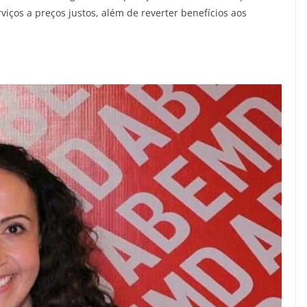
rviços a preços justos, além de reverter benefícios aos