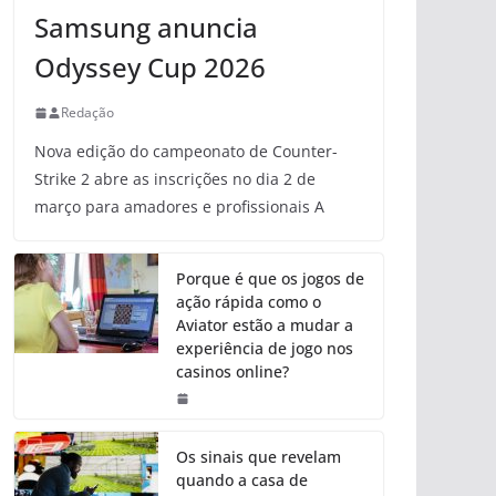
Samsung anuncia
Odyssey Cup 2026
Redação
Nova edição do campeonato de Counter-
Strike 2 abre as inscrições no dia 2 de
março para amadores e profissionais A
Porque é que os jogos de
ação rápida como o
Aviator estão a mudar a
experiência de jogo nos
casinos online?
Os sinais que revelam
quando a casa de