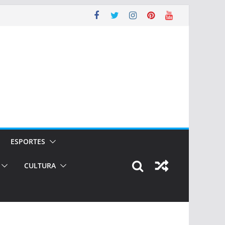
ESPORTES
CULTURA