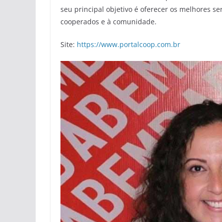
seu principal objetivo é oferecer os melhores se
cooperados e à comunidade.
Site:
https://www.portalcoop.com.br