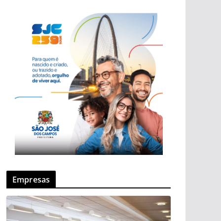
Empresas