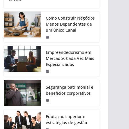
Como Construir Negócios
Menos Dependentes de
um Único Canal
Empreendedorismo em
Mercados Cada Vez Mais
Especializados
Segurança patrimonial e
benefícios corporativos
Educação superior e
estratégias de gestão