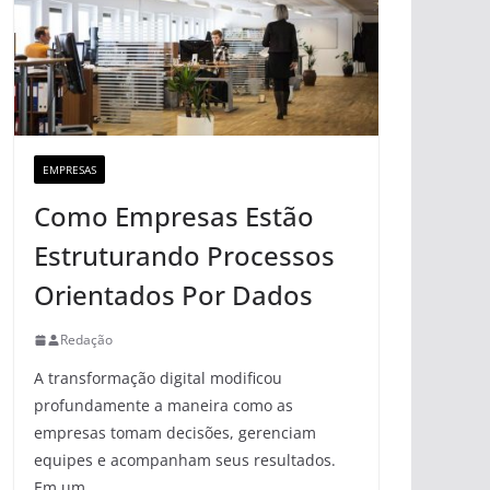
EMPRESAS
Como Empresas Estão
Estruturando Processos
Orientados Por Dados
Redação
A transformação digital modificou
profundamente a maneira como as
empresas tomam decisões, gerenciam
equipes e acompanham seus resultados.
Em um