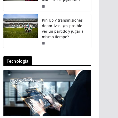
Pin Up y transmisiones
deportivas: ¿es posible
ver un partido y jugar al
mismo tiempo?
Tecnologia