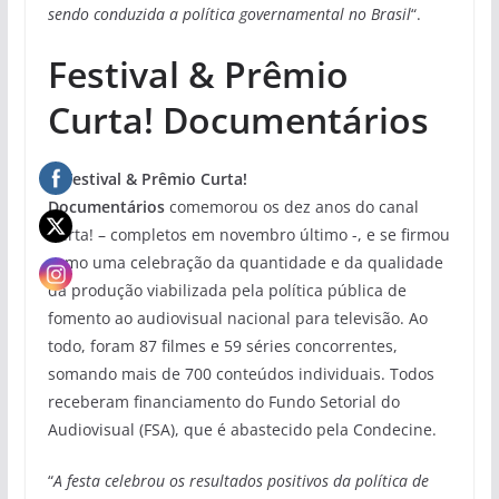
sendo conduzida a política governamental no Brasil
“.
Festival & Prêmio
Curta! Documentários
O
Festival & Prêmio Curta!
Documentários
comemorou os dez anos do canal
Curta! – completos em novembro último -, e se firmou
como uma celebração da quantidade e da qualidade
da produção viabilizada pela política pública de
fomento ao audiovisual nacional para televisão. Ao
todo, foram 87 filmes e 59 séries concorrentes,
somando mais de 700 conteúdos individuais. Todos
receberam financiamento do Fundo Setorial do
Audiovisual (FSA), que é abastecido pela Condecine.
“
A festa celebrou os resultados positivos da política de