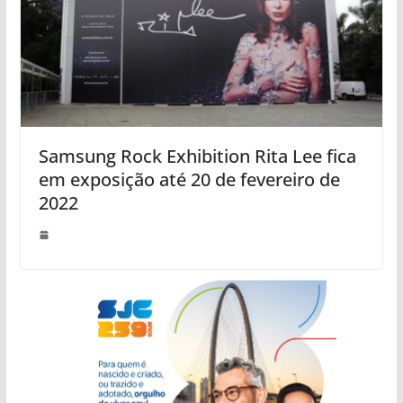
Samsung Rock Exhibition Rita Lee fica
em exposição até 20 de fevereiro de
2022