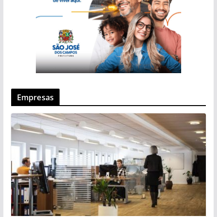
Empresas