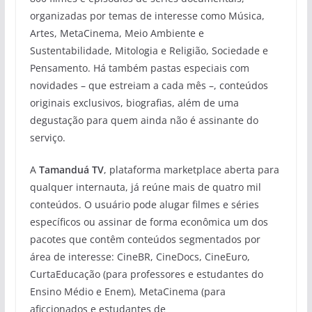
organizadas por temas de interesse como Música,
Artes, MetaCinema, Meio Ambiente e
Sustentabilidade, Mitologia e Religião, Sociedade e
Pensamento. Há também pastas especiais com
novidades – que estreiam a cada mês –, conteúdos
originais exclusivos, biografias, além de uma
degustação para quem ainda não é assinante do
serviço.
A
Tamanduá TV
, plataforma marketplace aberta para
qualquer internauta, já reúne mais de quatro mil
conteúdos. O usuário pode alugar filmes e séries
específicos ou assinar de forma econômica um dos
pacotes que contêm conteúdos segmentados por
área de interesse: CineBR, CineDocs, CineEuro,
CurtaEducação (para professores e estudantes do
Ensino Médio e Enem), MetaCinema (para
aficcionados e estudantes de