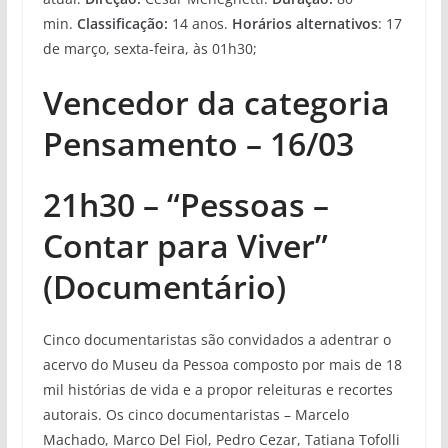
min.
Classificação:
14 anos.
Horários alternativos
: 17
de março, sexta-feira, às 01h30;
Vencedor da categoria
Pensamento – 16/03
21h30 – “Pessoas –
Contar para Viver”
(Documentário)
Cinco documentaristas são convidados a adentrar o
acervo do Museu da Pessoa composto por mais de 18
mil histórias de vida e a propor releituras e recortes
autorais. Os cinco documentaristas – Marcelo
Machado, Marco Del Fiol, Pedro Cezar, Tatiana Tofolli