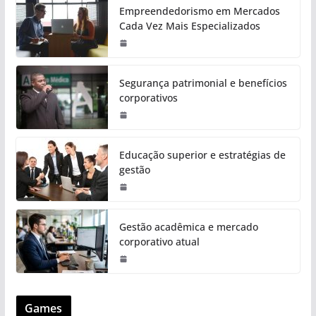
Empreendedorismo em Mercados
Cada Vez Mais Especializados
Segurança patrimonial e benefícios
corporativos
Educação superior e estratégias de
gestão
Gestão acadêmica e mercado
corporativo atual
Games