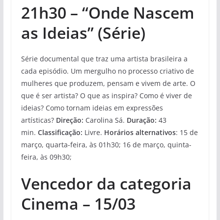
21h30 – “Onde Nascem
as Ideias” (Série)
Série documental que traz uma artista brasileira a
cada episódio. Um mergulho no processo criativo de
mulheres que produzem, pensam e vivem de arte. O
que é ser artista? O que as inspira? Como é viver de
ideias? Como tornam ideias em expressões
artísticas?
Direção:
Carolina Sá.
Duração:
43
min.
Classificação:
Livre.
Horários alternativos
: 15 de
março, quarta-feira, às 01h30; 16 de março, quinta-
feira, às 09h30;
Vencedor da categoria
Cinema – 15/03