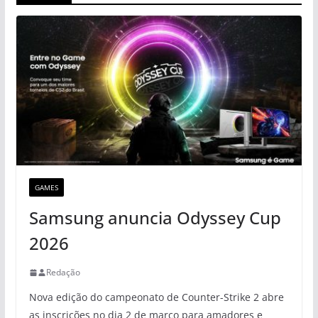
GAMES
Samsung anuncia Odyssey Cup
2026
Redação
Nova edição do campeonato de Counter-Strike 2 abre
as inscrições no dia 2 de março para amadores e