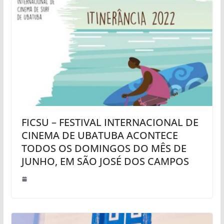
FICSU – FESTIVAL INTERNACIONAL DE
CINEMA DE UBATUBA ACONTECE
TODOS OS DOMINGOS DO MÊS DE
JUNHO, EM SÃO JOSÉ DOS CAMPOS