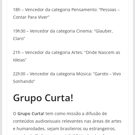
18h – Vencedor da categoria Pensamento: “Pessoas –
Contar Para Viver”
19h30 – Vencedor da categoria Cinema: “Glauber,
Claro”
21h – Vencedor da categoria Artes: “Onde Nascem as
Ideias”
22h30 – Vencedor da categoria Música: “Garoto – Vivo
Sonhando”
Grupo Curta!
O
Grupo Curta!
tem como missão a difusão de
conteúdos audiovisuais relevantes nas áreas de artes
e humanidades, sejam brasileiros ou estrangeiros,