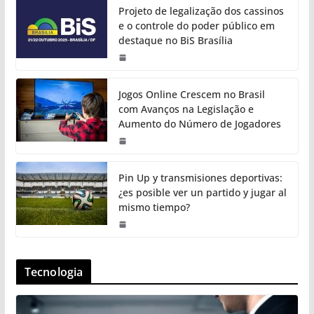
Projeto de legalização dos cassinos
e o controle do poder público em
destaque no BiS Brasília
Jogos Online Crescem no Brasil
com Avanços na Legislação e
Aumento do Número de Jogadores
Pin Up y transmisiones deportivas:
¿es posible ver un partido y jugar al
mismo tiempo?
Tecnologia