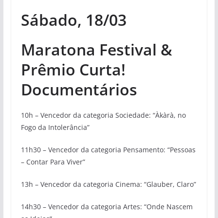
Sábado, 18/03
Maratona Festival &
Prêmio Curta!
Documentários
10h – Vencedor da categoria Sociedade: “Àkàrà, no
Fogo da Intolerância”
11h30 – Vencedor da categoria Pensamento: “Pessoas
– Contar Para Viver”
13h – Vencedor da categoria Cinema: “Glauber, Claro”
14h30 – Vencedor da categoria Artes: “Onde Nascem