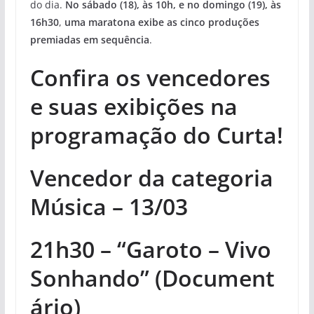
do dia.
No sábado (18), às 10h, e no domingo (19), às
16h30
,
uma maratona exibe as cinco produções
premiadas em sequência
.
Confira os vencedores
e suas exibições na
programação do Curta!
Vencedor da categoria
Música – 13/03
21h30 – “Garoto – Vivo
Sonhando” (Document
ário)