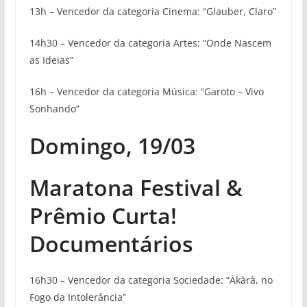
13h – Vencedor da categoria Cinema: “Glauber, Claro”
14h30 – Vencedor da categoria Artes: “Onde Nascem
as Ideias”
16h – Vencedor da categoria Música: “Garoto – Vivo
Sonhando”
Domingo, 19/03
Maratona Festival &
Prêmio Curta!
Documentários
16h30 – Vencedor da categoria Sociedade: “Àkàrà, no
Fogo da Intolerância”