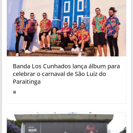
Banda Los Cunhados lança álbum para
celebrar o carnaval de São Luiz do
Paraitinga