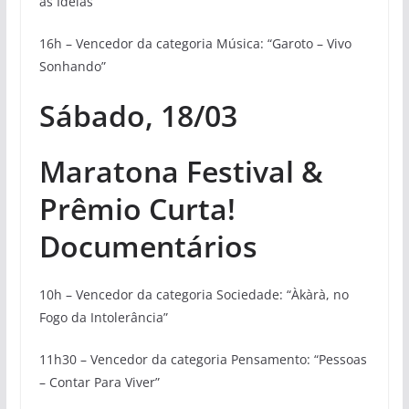
as Ideias”
16h – Vencedor da categoria Música: “Garoto – Vivo
Sonhando”
Sábado, 18/03
Maratona Festival &
Prêmio Curta!
Documentários
10h – Vencedor da categoria Sociedade: “Àkàrà, no
Fogo da Intolerância”
11h30 – Vencedor da categoria Pensamento: “Pessoas
– Contar Para Viver”