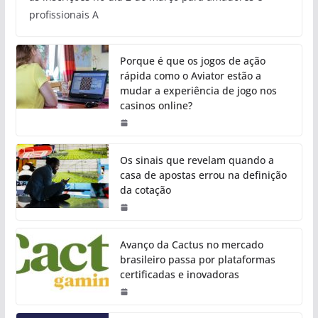
profissionais A
Porque é que os jogos de ação
rápida como o Aviator estão a
mudar a experiência de jogo nos
casinos online?
Os sinais que revelam quando a
casa de apostas errou na definição
da cotação
Avanço da Cactus no mercado
brasileiro passa por plataformas
certificadas e inovadoras