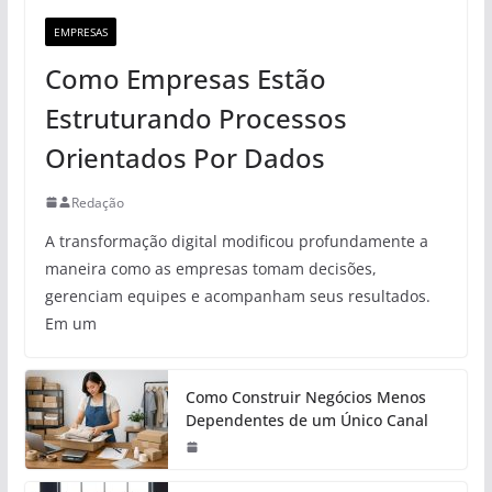
EMPRESAS
Como Empresas Estão
Estruturando Processos
Orientados Por Dados
Redação
A transformação digital modificou profundamente a
maneira como as empresas tomam decisões,
gerenciam equipes e acompanham seus resultados.
Em um
Como Construir Negócios Menos
Dependentes de um Único Canal