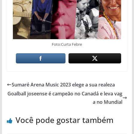
Foto:Curta Febre
Sumaré Arena Music 2023 elege a sua realeza
Goalball joseense é campeão no Canadá e leva vag
a no Mundial
Você pode gostar também