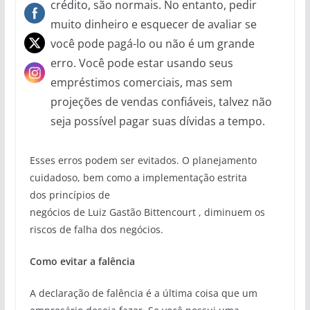
crédito, são normais. No entanto, pedir
muito dinheiro e esquecer de avaliar se
você pode pagá-lo ou não é um grande
erro. Você pode estar usando seus
empréstimos comerciais, mas sem
projeções de vendas confiáveis, talvez não
seja possível pagar suas dívidas a tempo.
Esses erros podem ser evitados. O planejamento
cuidadoso, bem como a implementação estrita
dos princípios de
negócios de Luiz Gastão Bittencourt , diminuem os
riscos de falha dos negócios.
Como evitar a falência
A declaração de falência é a última coisa que um