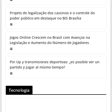
Projeto de legalização dos cassinos e o controle do
poder público em destaque no BiS Brasília
Jogos Online Crescem no Brasil com Avanços na
Legislação e Aumento do Número de Jogadores
Pin Up y transmisiones deportivas: ¿es posible ver un
partido y jugar al mismo tiempo?
Tecnologia