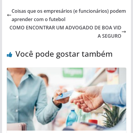
Coisas que os empresários (e funcionários) podem
aprender com o futebol
COMO ENCONTRAR UM ADVOGADO DE BOA VID
A SEGURO
Você pode gostar também