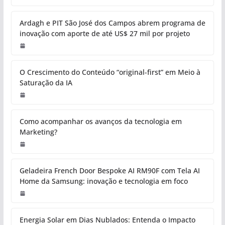
Ardagh e PIT São José dos Campos abrem programa de
inovação com aporte de até US$ 27 mil por projeto
O Crescimento do Conteúdo “original-first” em Meio à
Saturação da IA
Como acompanhar os avanços da tecnologia em
Marketing?
Geladeira French Door Bespoke AI RM90F com Tela AI
Home da Samsung: inovação e tecnologia em foco
Energia Solar em Dias Nublados: Entenda o Impacto