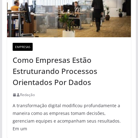
EMPRESAS
Como Empresas Estão
Estruturando Processos
Orientados Por Dados
Redação
A transformação digital modificou profundamente a
maneira como as empresas tomam decisões,
gerenciam equipes e acompanham seus resultados.
Em um