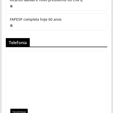
FAPESP completa hoje 60 anos
Telefonia
TELEFONIA