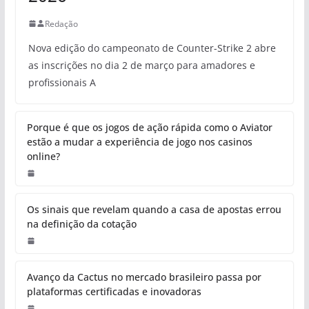
Redação
Nova edição do campeonato de Counter-Strike 2 abre
as inscrições no dia 2 de março para amadores e
profissionais A
Porque é que os jogos de ação rápida como o Aviator
estão a mudar a experiência de jogo nos casinos
online?
Os sinais que revelam quando a casa de apostas errou
na definição da cotação
Avanço da Cactus no mercado brasileiro passa por
plataformas certificadas e inovadoras