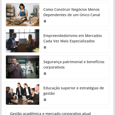
Como Construir Negócios Menos
Dependentes de um Único Canal
Empreendedorismo em Mercados
Cada Vez Mais Especializados
Segurança patrimonial e benefícios
corporativos
Educação superior e estratégias de
gestão
Gestão acadêmica e mercado corporativo atual