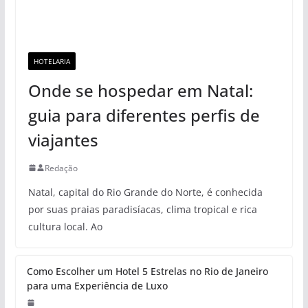
HOTELARIA
Onde se hospedar em Natal:
guia para diferentes perfis de
viajantes
Redação
Natal, capital do Rio Grande do Norte, é conhecida
por suas praias paradisíacas, clima tropical e rica
cultura local. Ao
Como Escolher um Hotel 5 Estrelas no Rio de Janeiro
para uma Experiência de Luxo