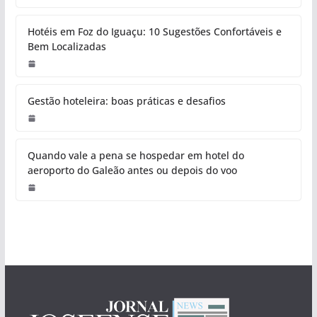
Hotéis em Foz do Iguaçu: 10 Sugestões Confortáveis e
Bem Localizadas
Gestão hoteleira: boas práticas e desafios
Quando vale a pena se hospedar em hotel do
aeroporto do Galeão antes ou depois do voo