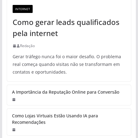
INTERNET
Como gerar leads qualificados
pela internet
Redação
Gerar tráfego nunca foi o maior desafio. O problema
real começa quando visitas não se transformam em
contatos e oportunidades.
A Importância da Reputação Online para Conversão
Como Lojas Virtuais Estão Usando IA para
Recomendações