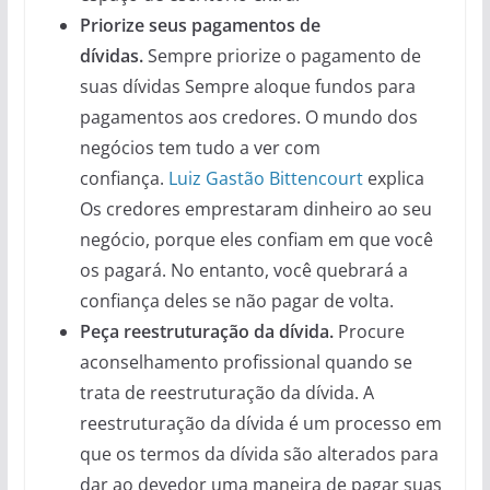
Priorize seus pagamentos de
dívidas.
Sempre priorize o pagamento de
suas dívidas Sempre aloque fundos para
pagamentos aos credores. O mundo dos
negócios tem tudo a ver com
confiança.
Luiz Gastão Bittencourt
explica
Os credores emprestaram dinheiro ao seu
negócio, porque eles confiam em que você
os pagará. No entanto, você quebrará a
confiança deles se não pagar de volta.
Peça reestruturação da dívida.
Procure
aconselhamento profissional quando se
trata de reestruturação da dívida. A
reestruturação da dívida é um processo em
que os termos da dívida são alterados para
dar ao devedor uma maneira de pagar suas