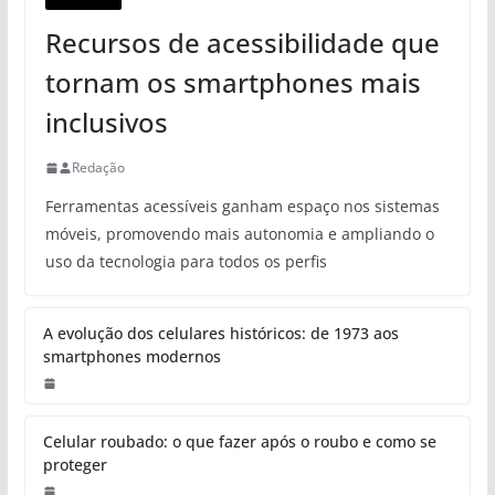
Recursos de acessibilidade que
tornam os smartphones mais
inclusivos
Redação
Ferramentas acessíveis ganham espaço nos sistemas
móveis, promovendo mais autonomia e ampliando o
uso da tecnologia para todos os perfis
A evolução dos celulares históricos: de 1973 aos
smartphones modernos
Celular roubado: o que fazer após o roubo e como se
proteger