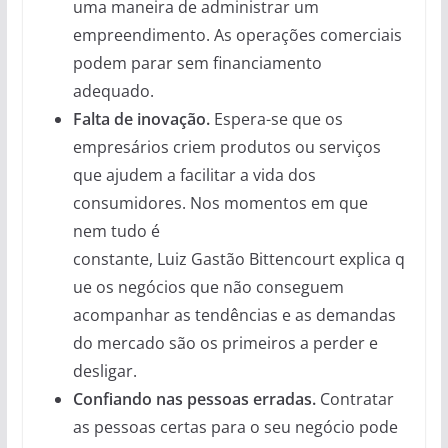
uma maneira de administrar um
empreendimento. As operações comerciais
podem parar sem financiamento
adequado.
Falta de inovação.
Espera-se que os
empresários criem produtos ou serviços
que ajudem a facilitar a vida dos
consumidores. Nos momentos em que
nem tudo é
constante, Luiz Gastão Bittencourt explica q
ue os negócios que não conseguem
acompanhar as tendências e as demandas
do mercado são os primeiros a perder e
desligar.
Confiando nas pessoas erradas.
Contratar
as pessoas certas para o seu negócio pode