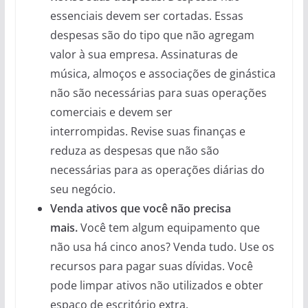
essenciais devem ser cortadas. Essas
despesas são do tipo que não agregam
valor à sua empresa. Assinaturas de
música, almoços e associações de ginástica
não são necessárias para suas operações
comerciais e devem ser
interrompidas. Revise suas finanças e
reduza as despesas que não são
necessárias para as operações diárias do
seu negócio.
Venda ativos que você não precisa
mais.
Você tem algum equipamento que
não usa há cinco anos? Venda tudo. Use os
recursos para pagar suas dívidas. Você
pode limpar ativos não utilizados e obter
espaço de escritório extra.