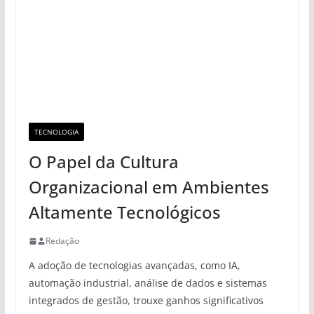
TECNOLOGIA
O Papel da Cultura
Organizacional em Ambientes
Altamente Tecnológicos
Redação
A adoção de tecnologias avançadas, como IA,
automação industrial, análise de dados e sistemas
integrados de gestão, trouxe ganhos significativos