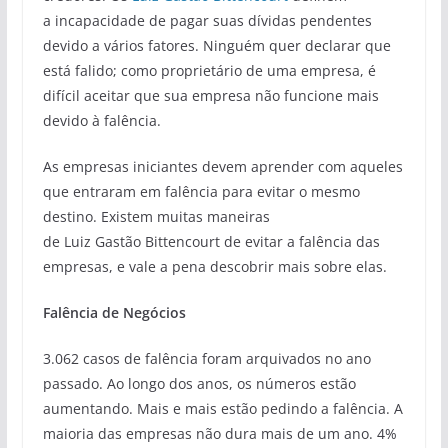
a incapacidade de pagar suas dívidas pendentes
devido a vários fatores. Ninguém quer declarar que
está falido; como proprietário de uma empresa, é
difícil aceitar que sua empresa não funcione mais
devido à falência.
As empresas iniciantes devem aprender com aqueles
que entraram em falência para evitar o mesmo
destino. Existem muitas maneiras
de Luiz Gastão Bittencourt de evitar a falência das
empresas, e vale a pena descobrir mais sobre elas.
Falência de Negócios
3.062 casos de falência foram arquivados no ano
passado. Ao longo dos anos, os números estão
aumentando. Mais e mais estão pedindo a falência. A
maioria das empresas não dura mais de um ano. 4%