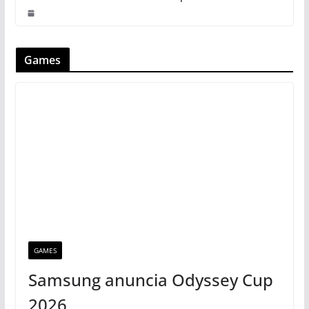
Games
GAMES
Samsung anuncia Odyssey Cup
2026