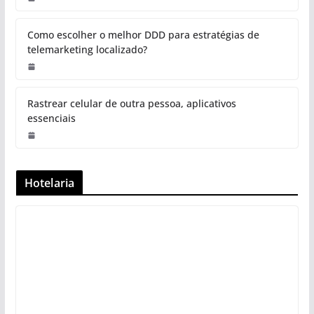
Como escolher o melhor DDD para estratégias de
telemarketing localizado?
Rastrear celular de outra pessoa, aplicativos
essenciais
Hotelaria