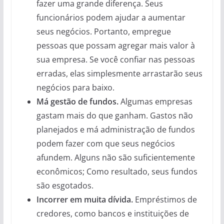
fazer uma grande diferença. Seus
funcionários podem ajudar a aumentar
seus negócios. Portanto, empregue
pessoas que possam agregar mais valor à
sua empresa. Se você confiar nas pessoas
erradas, elas simplesmente arrastarão seus
negócios para baixo.
Má gestão de fundos.
Algumas empresas
gastam mais do que ganham. Gastos não
planejados e má administração de fundos
podem fazer com que seus negócios
afundem. Alguns não são suficientemente
econômicos; Como resultado, seus fundos
são esgotados.
Incorrer em muita dívida.
Empréstimos de
credores, como bancos e instituições de