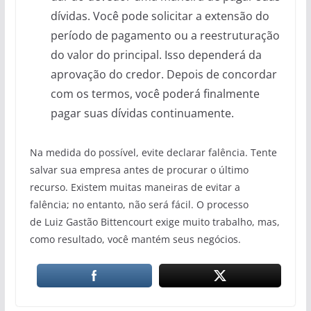
dívidas. Você pode solicitar a extensão do
período de pagamento ou a reestruturação
do valor do principal. Isso dependerá da
aprovação do credor. Depois de concordar
com os termos, você poderá finalmente
pagar suas dívidas continuamente.
Na medida do possível, evite declarar falência. Tente
salvar sua empresa antes de procurar o último
recurso. Existem muitas maneiras de evitar a
falência; no entanto, não será fácil. O processo
de Luiz Gastão Bittencourt exige muito trabalho, mas,
como resultado, você mantém seus negócios.