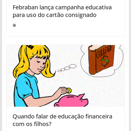
Febraban lança campanha educativa
para uso do cartão consignado
Quando falar de educação financeira
com os filhos?