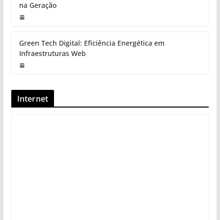
na Geração
Green Tech Digital: Eficiência Energética em
Infraestruturas Web
Internet