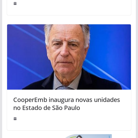
CooperEmb inaugura novas unidades
no Estado de São Paulo