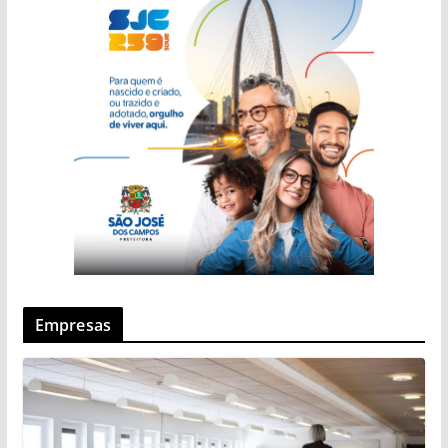
Empresas