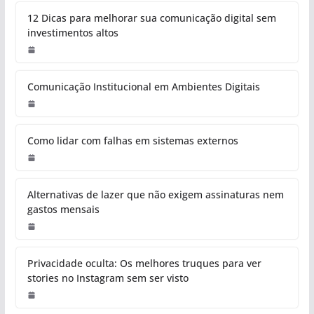
12 Dicas para melhorar sua comunicação digital sem
investimentos altos
Comunicação Institucional em Ambientes Digitais
Como lidar com falhas em sistemas externos
Alternativas de lazer que não exigem assinaturas nem
gastos mensais
Privacidade oculta: Os melhores truques para ver
stories no Instagram sem ser visto