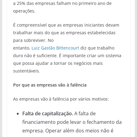
a 25% das empresas falham no primeiro ano de
operações.
É compreensível que as empresas iniciantes devam
trabalhar mais do que as empresas estabelecidas
para sobreviver. No
entanto,
Luiz Gastão Bittencourt
diz que trabalho
duro não é suficiente. É importante criar um sistema
que possa ajudar a tornar os negócios mais
sustentáveis.
Por que as empresas vão à falência
As empresas vão à falência por vários motivos:
Falta de capitalização.
A falta de
financiamento pode levar o fechamento da
empresa. Operar além dos meios não é