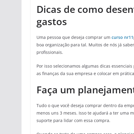
Dicas de como desen
gastos
Uma pessoa que deseja comprar um
curso nr11
boa organização para tal. Muitos de nós já sab
profissionais.
Por isso selecionamos algumas dicas essenciais 
as finanças da sua empresa e colocar em prática
Faça um planejamen
Tudo o que você deseja comprar dentro da emp
menos uns 3 meses. Isso te ajudará a ter uma ma
suporte para lidar com essa compra.