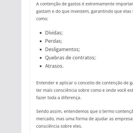
A contenção de gastos é extremamente importan
gastam e do que investem, garantindo que elas
como:
Dívidas;
Perdas;
Desligamentos;
Quebras de contratos;
Atrasos.
Entender e aplicar o conceito de contenção de 
ter mais consciência sobre como e onde você es
fazer toda a diferença.
Sendo assim, entendemos que o termo contençã
mercado, mas uma forma de ajudar as empresas
consciência sobre eles.