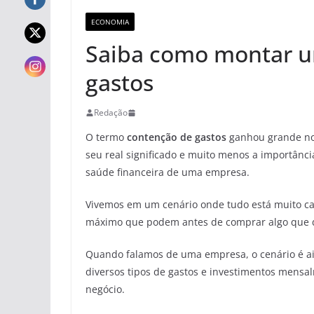
ECONOMIA
Saiba como montar u
gastos
Redação
O termo
contenção de gastos
ganhou grande no
seu real significado e muito menos a importânci
saúde financeira de uma empresa.
Vivemos em um cenário onde tudo está muito caro
máximo que podem antes de comprar algo que d
Quando falamos de uma empresa, o cenário é ai
diversos tipos de gastos e investimentos mensal
negócio.