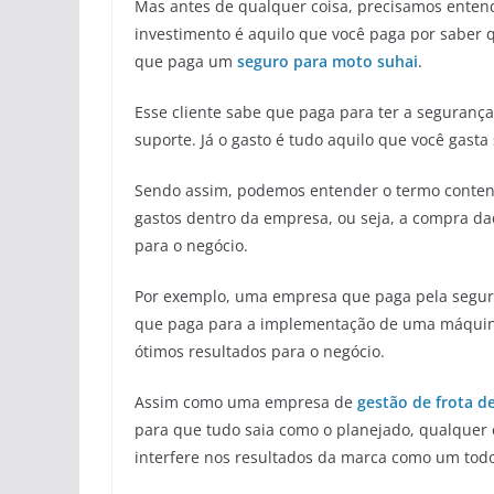
Mas antes de qualquer coisa, precisamos entend
investimento é aquilo que você paga por saber 
que paga um
seguro para moto suhai
.
Esse cliente sabe que paga para ter a segurança 
suporte. Já o gasto é tudo aquilo que você gasta
Sendo assim, podemos entender o termo conten
gastos dentro da empresa, ou seja, a compra da
para o negócio.
Por exemplo, uma empresa que paga pela segura
que paga para a implementação de uma máquina
ótimos resultados para o negócio.
Assim como uma empresa de
gestão de frota de
para que tudo saia como o planejado, qualquer 
interfere nos resultados da marca como um todo