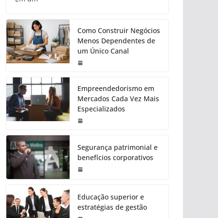
Como Construir Negócios
Menos Dependentes de
um Único Canal
Empreendedorismo em
Mercados Cada Vez Mais
Especializados
Segurança patrimonial e
benefícios corporativos
Educação superior e
estratégias de gestão