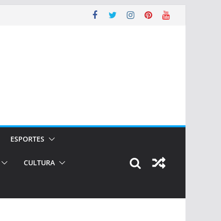
ESPORTES
CULTURA