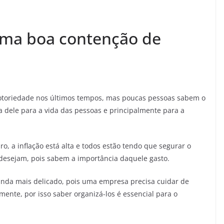
ma boa contenção de
toriedade nos últimos tempos, mas poucas pessoas sabem o
a dele para a vida das pessoas e principalmente para a
, a inflação está alta e todos estão tendo que segurar o
esejam, pois sabem a importância daquele gasto.
nda mais delicado, pois uma empresa precisa cuidar de
mente, por isso saber organizá-los é essencial para o