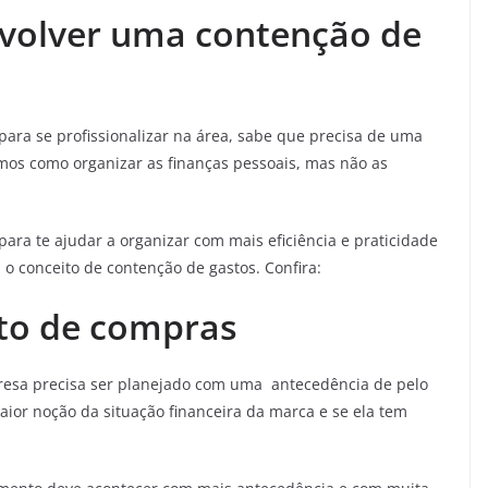
volver uma contenção de
para se profissionalizar na área, sabe que precisa de uma
emos como organizar as finanças pessoais, mas não as
para te ajudar a organizar com mais eficiência e praticidade
 o conceito de contenção de gastos. Confira:
to de compras
resa precisa ser planejado com uma antecedência de pelo
ior noção da situação financeira da marca e se ela tem