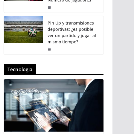
Pin Up y transmisiones
deportivas: ¿es posible
ver un partido y jugar al
mismo tiempo?
Tecnologia