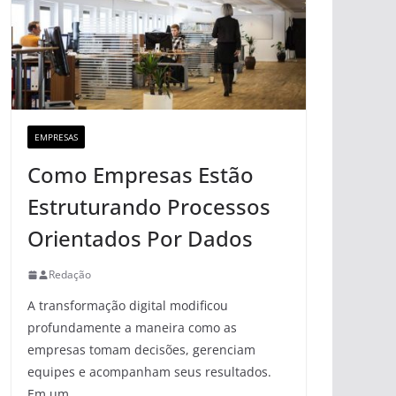
EMPRESAS
Como Empresas Estão
Estruturando Processos
Orientados Por Dados
Redação
A transformação digital modificou
profundamente a maneira como as
empresas tomam decisões, gerenciam
equipes e acompanham seus resultados.
Em um