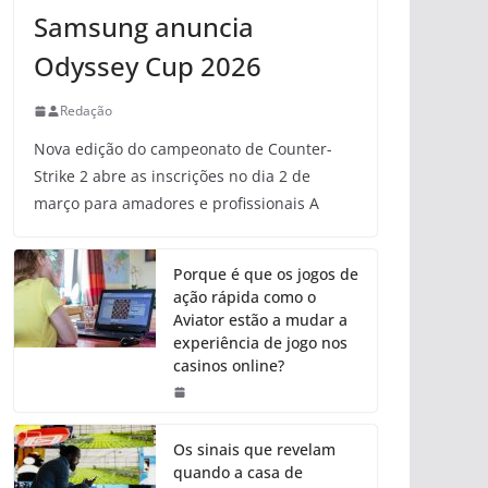
Samsung anuncia
Odyssey Cup 2026
Redação
Nova edição do campeonato de Counter-
Strike 2 abre as inscrições no dia 2 de
março para amadores e profissionais A
Porque é que os jogos de
ação rápida como o
Aviator estão a mudar a
experiência de jogo nos
casinos online?
Os sinais que revelam
quando a casa de