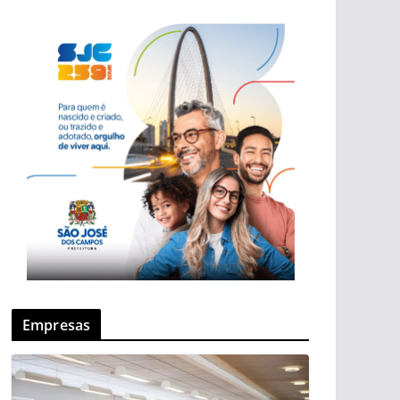
Empresas