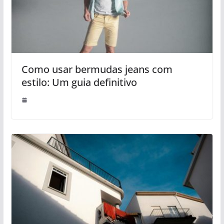
Como usar bermudas jeans com
estilo: Um guia definitivo