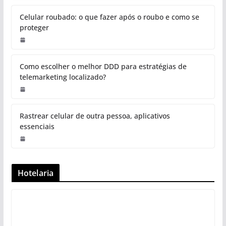
Celular roubado: o que fazer após o roubo e como se
proteger
Como escolher o melhor DDD para estratégias de
telemarketing localizado?
Rastrear celular de outra pessoa, aplicativos
essenciais
Hotelaria