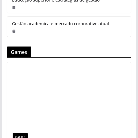
Gestão acadêmica e mercado corporativo atual
Games
GAMES