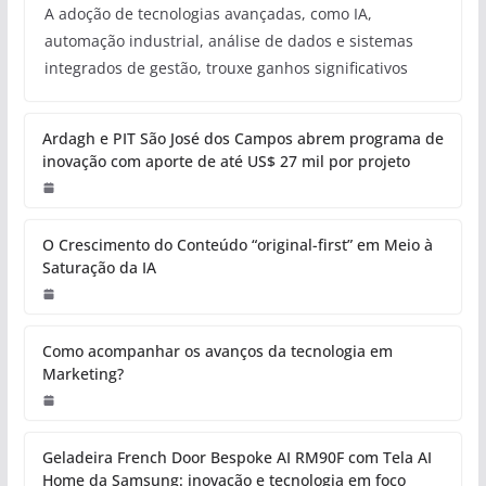
A adoção de tecnologias avançadas, como IA,
automação industrial, análise de dados e sistemas
integrados de gestão, trouxe ganhos significativos
Ardagh e PIT São José dos Campos abrem programa de
inovação com aporte de até US$ 27 mil por projeto
O Crescimento do Conteúdo “original-first” em Meio à
Saturação da IA
Como acompanhar os avanços da tecnologia em
Marketing?
Geladeira French Door Bespoke AI RM90F com Tela AI
Home da Samsung: inovação e tecnologia em foco