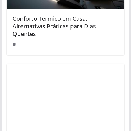
Conforto Térmico em Casa:
Alternativas Práticas para Dias
Quentes