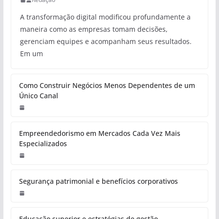
A transformação digital modificou profundamente a
maneira como as empresas tomam decisões,
gerenciam equipes e acompanham seus resultados.
Em um
Como Construir Negócios Menos Dependentes de um
Único Canal
Empreendedorismo em Mercados Cada Vez Mais
Especializados
Segurança patrimonial e benefícios corporativos
Educação superior e estratégias de gestão