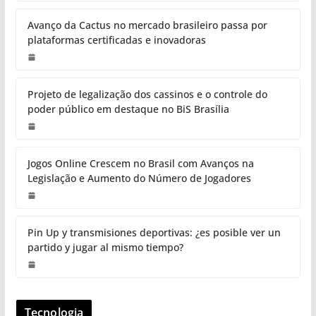
Avanço da Cactus no mercado brasileiro passa por
plataformas certificadas e inovadoras
Projeto de legalização dos cassinos e o controle do
poder público em destaque no BiS Brasília
Jogos Online Crescem no Brasil com Avanços na
Legislação e Aumento do Número de Jogadores
Pin Up y transmisiones deportivas: ¿es posible ver un
partido y jugar al mismo tiempo?
Tecnologia