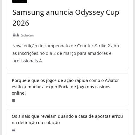
Samsung anuncia Odyssey Cup
2026
Redação
Nova edição do campeonato de Counter-Strike 2 abre
as inscrições no dia 2 de março para amadores e
profissionais A
Porque é que os jogos de ação rápida como o Aviator
estão a mudar a experiência de jogo nos casinos
online?
Os sinais que revelam quando a casa de apostas errou
na definição da cotação