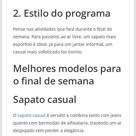
2. Estilo do programa
Pense nas atividades que fará durante o final de
semana. Para passeios ao ar livre, um sapato mais
esportivo é ideal. Já para um jantar informal, um
casual mais sofisticado faz bonito.
Melhores modelos para
o final de semana
Sapato casual
O
sapato casual
é versátil e combina tanto com jeans
quanto com bermudas de alfaiataria, trazendo um ar
despojado sem perder a elegância.