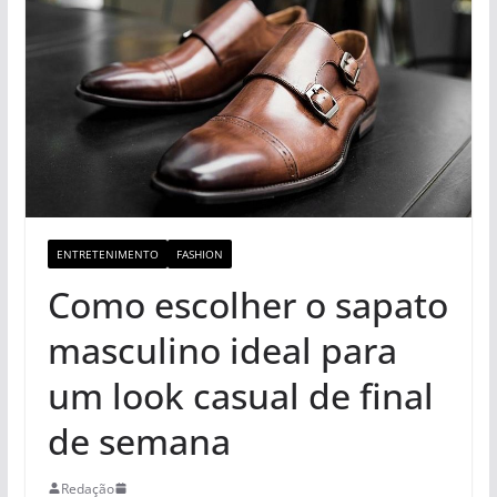
ENTRETENIMENTO
FASHION
Como escolher o sapato
masculino ideal para
um look casual de final
de semana
Redação