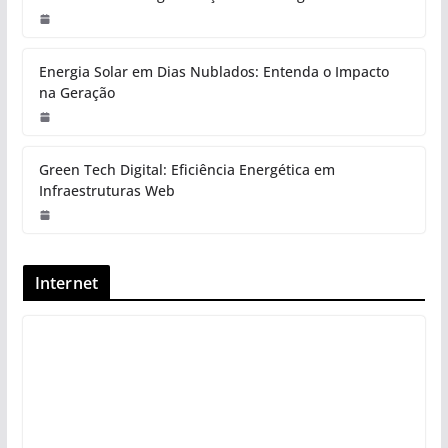
Energia Solar em Dias Nublados: Entenda o Impacto
na Geração
Green Tech Digital: Eficiência Energética em
Infraestruturas Web
Internet