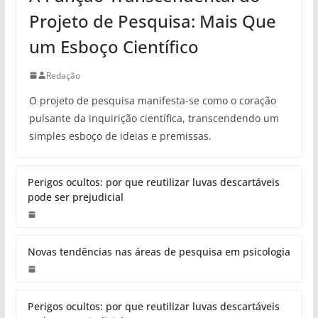
Projeto de Pesquisa: Mais Que
um Esboço Científico
Redação
O projeto de pesquisa manifesta-se como o coração
pulsante da inquirição científica, transcendendo um
simples esboço de ideias e premissas.
Perigos ocultos: por que reutilizar luvas descartáveis
pode ser prejudicial
Novas tendências nas áreas de pesquisa em psicologia
Perigos ocultos: por que reutilizar luvas descartáveis