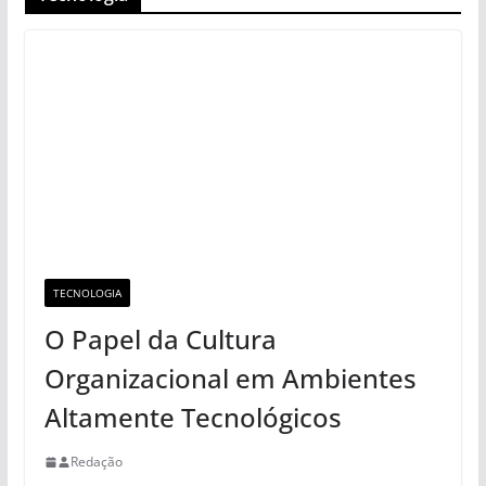
TECNOLOGIA
O Papel da Cultura
Organizacional em Ambientes
Altamente Tecnológicos
Redação