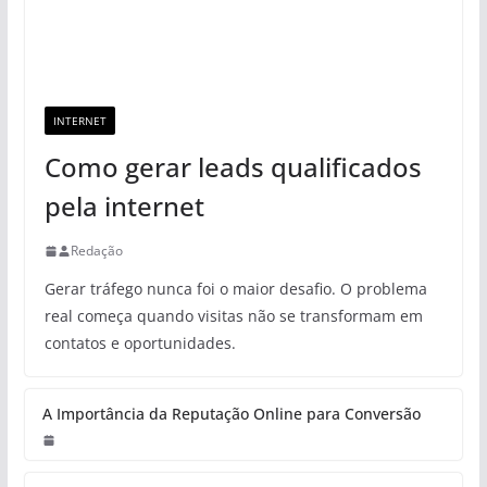
INTERNET
Como gerar leads qualificados
pela internet
Redação
Gerar tráfego nunca foi o maior desafio. O problema
real começa quando visitas não se transformam em
contatos e oportunidades.
A Importância da Reputação Online para Conversão