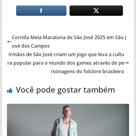
Corrida Meia Maratona de São José 2025 em São J
osé dos Campos
Irmãos de São José criam um jogo que leva a cultu
ra popular para o mundo dos games através de pe
rsonagens do folclore brasileiro
Você pode gostar também