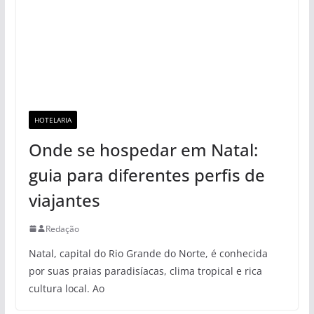
HOTELARIA
Onde se hospedar em Natal:
guia para diferentes perfis de
viajantes
Redação
Natal, capital do Rio Grande do Norte, é conhecida
por suas praias paradisíacas, clima tropical e rica
cultura local. Ao