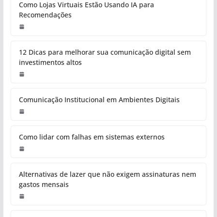
Como Lojas Virtuais Estão Usando IA para
Recomendações
12 Dicas para melhorar sua comunicação digital sem
investimentos altos
Comunicação Institucional em Ambientes Digitais
Como lidar com falhas em sistemas externos
Alternativas de lazer que não exigem assinaturas nem
gastos mensais