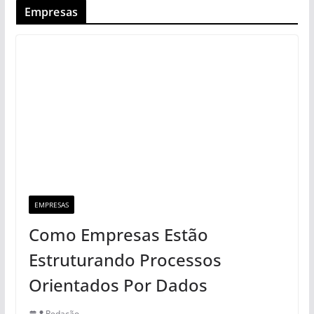
Empresas
EMPRESAS
Como Empresas Estão
Estruturando Processos
Orientados Por Dados
Redação