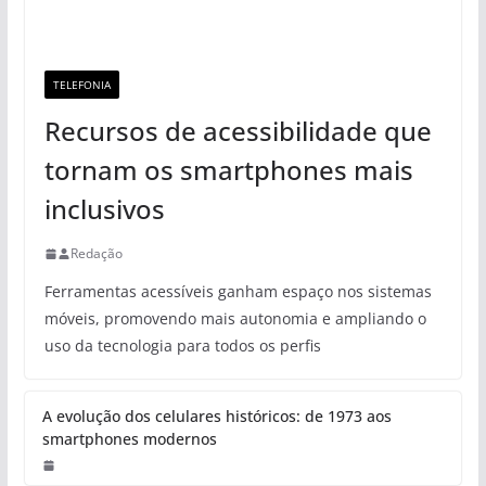
TELEFONIA
Recursos de acessibilidade que
tornam os smartphones mais
inclusivos
Redação
Ferramentas acessíveis ganham espaço nos sistemas
móveis, promovendo mais autonomia e ampliando o
uso da tecnologia para todos os perfis
A evolução dos celulares históricos: de 1973 aos
smartphones modernos