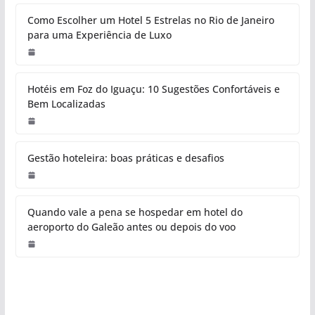
Como Escolher um Hotel 5 Estrelas no Rio de Janeiro
para uma Experiência de Luxo
Hotéis em Foz do Iguaçu: 10 Sugestões Confortáveis e
Bem Localizadas
Gestão hoteleira: boas práticas e desafios
Quando vale a pena se hospedar em hotel do
aeroporto do Galeão antes ou depois do voo