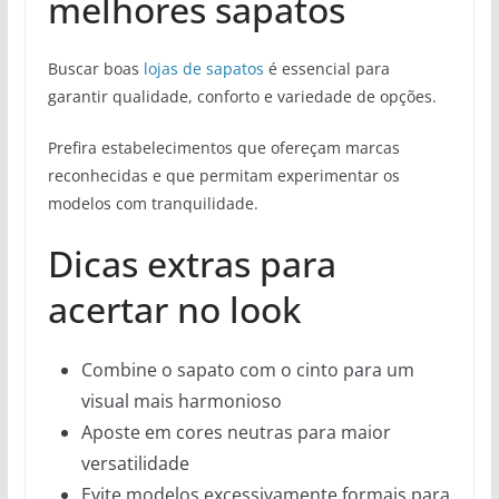
melhores sapatos
Buscar boas
lojas de sapatos
é essencial para
garantir qualidade, conforto e variedade de opções.
Prefira estabelecimentos que ofereçam marcas
reconhecidas e que permitam experimentar os
modelos com tranquilidade.
Dicas extras para
acertar no look
Combine o sapato com o cinto para um
visual mais harmonioso
Aposte em cores neutras para maior
versatilidade
Evite modelos excessivamente formais para