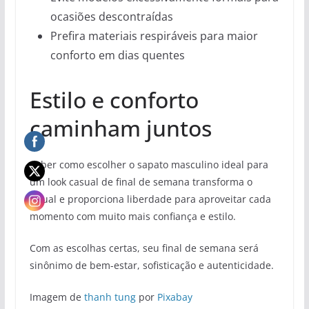
ocasiões descontraídas
Prefira materiais respiráveis para maior
conforto em dias quentes
Estilo e conforto
caminham juntos
Saber como escolher o sapato masculino ideal para
um look casual de final de semana transforma o
visual e proporciona liberdade para aproveitar cada
momento com muito mais confiança e estilo.
Com as escolhas certas, seu final de semana será
sinônimo de bem-estar, sofisticação e autenticidade.
Imagem de
thanh tung
por
Pixabay