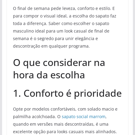
O final de semana pede leveza, conforto e estilo. E
para compor o visual ideal, a escolha do sapato faz
toda a diferença. Saber como escolher o sapato
masculino ideal para um look casual de final de
semana é o segredo para unir elegância e
descontração em qualquer programa.
O que considerar na
hora da escolha
1. Conforto é prioridade
Opte por modelos confortáveis, com solado macio e
palmilha acolchoada. O
sapato social marrom
,
quando em versões mais descontraídas, é uma
excelente opção para looks casuais mais alinhados.