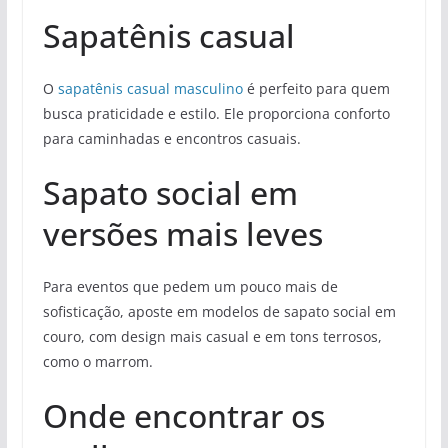
Sapatênis casual
O
sapatênis casual masculino
é perfeito para quem
busca praticidade e estilo. Ele proporciona conforto
para caminhadas e encontros casuais.
Sapato social em
versões mais leves
Para eventos que pedem um pouco mais de
sofisticação, aposte em modelos de sapato social em
couro, com design mais casual e em tons terrosos,
como o marrom.
Onde encontrar os