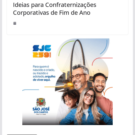
Ideias para Confraternizações
Corporativas de Fim de Ano