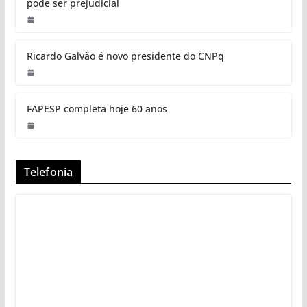
pode ser prejudicial
Ricardo Galvão é novo presidente do CNPq
FAPESP completa hoje 60 anos
Telefonia