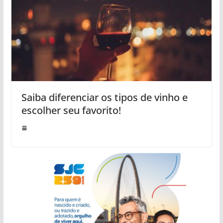
Saiba diferenciar os tipos de vinho e
escolher seu favorito!