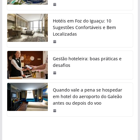
Hotéis em Foz do Iguaçu: 10
Sugestões Confortáveis e Bem
Localizadas
Gestão hoteleira: boas práticas e
desafios
Quando vale a pena se hospedar
em hotel do aeroporto do Galeão
antes ou depois do voo