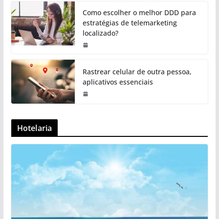
Como escolher o melhor DDD para
estratégias de telemarketing
localizado?
Rastrear celular de outra pessoa,
aplicativos essenciais
Hotelaria