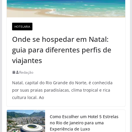
HOTELARIA
Onde se hospedar em Natal:
guia para diferentes perfis de
viajantes
Redação
Natal, capital do Rio Grande do Norte, é conhecida
por suas praias paradisíacas, clima tropical e rica
cultura local. Ao
Como Escolher um Hotel 5 Estrelas
no Rio de Janeiro para uma
Experiência de Luxo