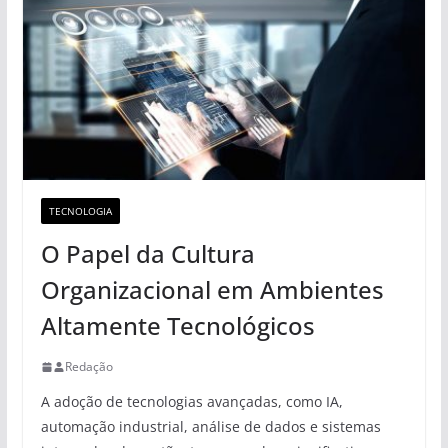
TECNOLOGIA
O Papel da Cultura
Organizacional em Ambientes
Altamente Tecnológicos
Redação
A adoção de tecnologias avançadas, como IA,
automação industrial, análise de dados e sistemas