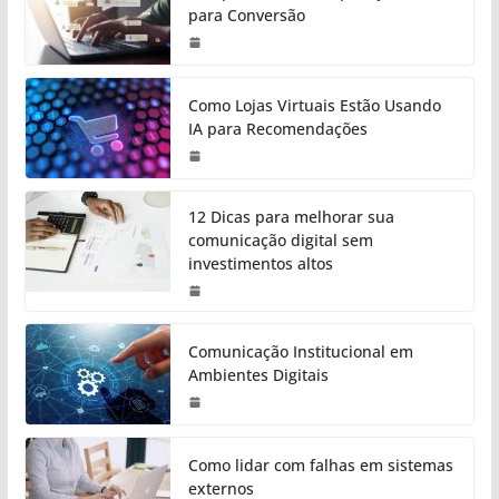
para Conversão
Como Lojas Virtuais Estão Usando
IA para Recomendações
12 Dicas para melhorar sua
comunicação digital sem
investimentos altos
Comunicação Institucional em
Ambientes Digitais
Como lidar com falhas em sistemas
externos