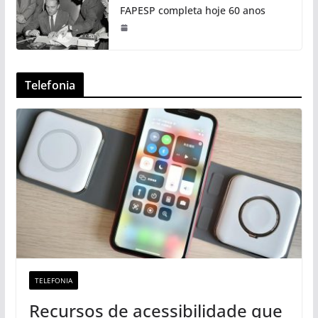
FAPESP completa hoje 60 anos
Telefonia
TELEFONIA
Recursos de acessibilidade que