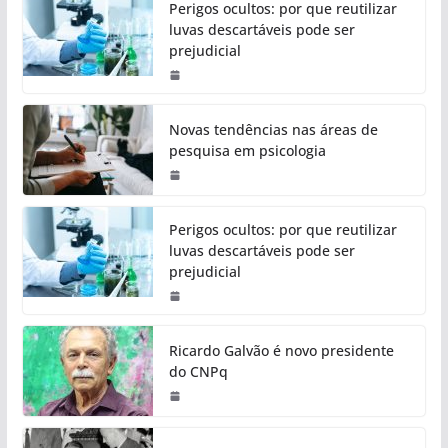
Perigos ocultos: por que reutilizar
luvas descartáveis pode ser
prejudicial
Novas tendências nas áreas de
pesquisa em psicologia
Perigos ocultos: por que reutilizar
luvas descartáveis pode ser
prejudicial
Ricardo Galvão é novo presidente
do CNPq