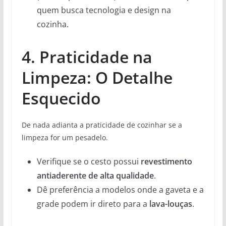
quem busca tecnologia e design na
cozinha.
4. Praticidade na
Limpeza: O Detalhe
Esquecido
De nada adianta a praticidade de cozinhar se a
limpeza for um pesadelo.
Verifique se o cesto possui
revestimento
antiaderente de alta qualidade
.
Dê preferência a modelos onde a gaveta e a
grade podem ir direto para a
lava-louças
.