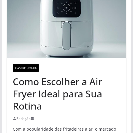
GASTRONOMIA
Como Escolher a Air
Fryer Ideal para Sua
Rotina
Redação
Com a popularidade das fritadeiras a ar, o mercado