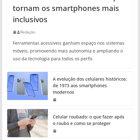
tornam os smartphones mais
inclusivos
Redação
Ferramentas acessíveis ganham espaço nos sistemas
móveis, promovendo mais autonomia e ampliando o
uso da tecnologia para todos os perfis
A evolução dos celulares históricos:
de 1973 aos smartphones
modernos
Celular roubado: o que fazer após
o roubo e como se proteger