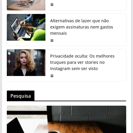
Alternativas de lazer que não
exigem assinaturas nem gastos
mensais
Privacidade oculta: Os melhores
truques para ver stories no
Instagram sem ser visto
Pesquisa