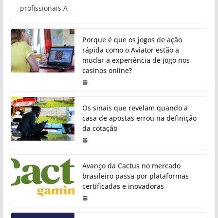
profissionais A
Porque é que os jogos de ação
rápida como o Aviator estão a
mudar a experiência de jogo nos
casinos online?
Os sinais que revelam quando a
casa de apostas errou na definição
da cotação
Avanço da Cactus no mercado
brasileiro passa por plataformas
certificadas e inovadoras