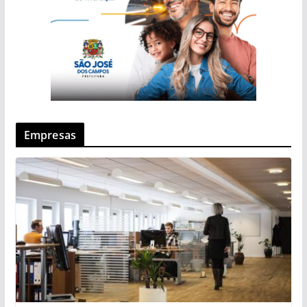
Empresas