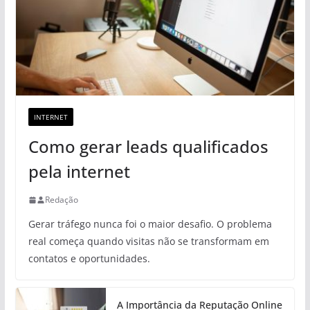
INTERNET
Como gerar leads qualificados
pela internet
Redação
Gerar tráfego nunca foi o maior desafio. O problema
real começa quando visitas não se transformam em
contatos e oportunidades.
A Importância da Reputação Online