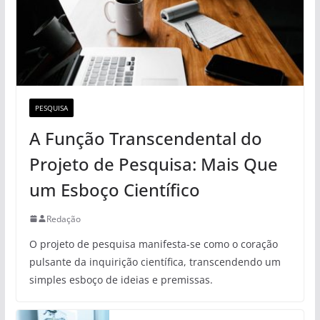
PESQUISA
A Função Transcendental do
Projeto de Pesquisa: Mais Que
um Esboço Científico
Redação
O projeto de pesquisa manifesta-se como o coração
pulsante da inquirição científica, transcendendo um
simples esboço de ideias e premissas.