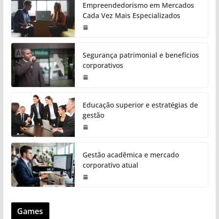
Empreendedorismo em Mercados
Cada Vez Mais Especializados
Segurança patrimonial e benefícios
corporativos
Educação superior e estratégias de
gestão
Gestão acadêmica e mercado
corporativo atual
Games