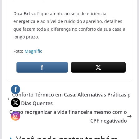
Dica Extra:
Fique atento ao selo de eficiência
energética e ao nível de ruído do aparelho, detalhes
que fazem toda a diferença no conforto da sua casa a
longo prazo.
Foto:
Magnific
Conforto Térmico em Casa: Alternativas Práticas p
ara Dias Quentes
Como reorganizar a vida financeira mesmo com o
CPF negativado