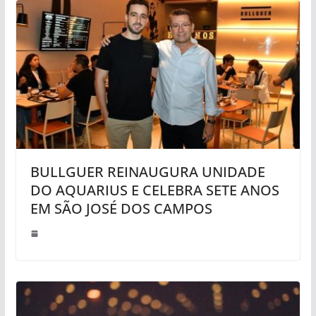
BULLGUER REINAUGURA UNIDADE
DO AQUARIUS E CELEBRA SETE ANOS
EM SÃO JOSÉ DOS CAMPOS