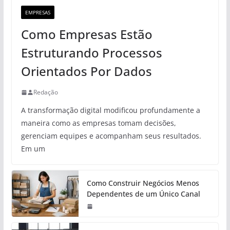
EMPRESAS
Como Empresas Estão
Estruturando Processos
Orientados Por Dados
Redação
A transformação digital modificou profundamente a
maneira como as empresas tomam decisões,
gerenciam equipes e acompanham seus resultados.
Em um
Como Construir Negócios Menos
Dependentes de um Único Canal