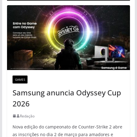
GAMES
Samsung anuncia Odyssey Cup
2026
Redação
Nova edição do campeonato de Counter-Strike 2 abre
as inscrições no dia 2 de março para amadores e