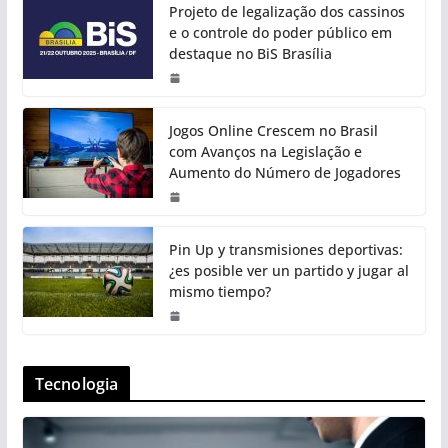
Projeto de legalização dos cassinos
e o controle do poder público em
destaque no BiS Brasília
Jogos Online Crescem no Brasil
com Avanços na Legislação e
Aumento do Número de Jogadores
Pin Up y transmisiones deportivas:
¿es posible ver un partido y jugar al
mismo tiempo?
Tecnologia