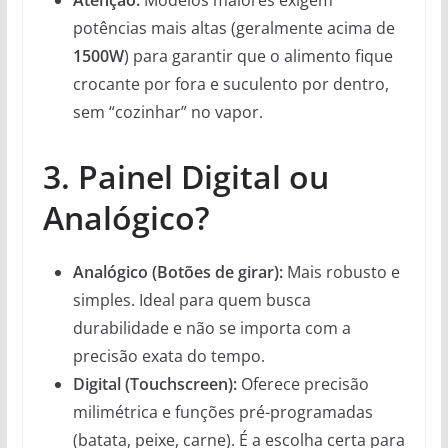
potências mais altas (geralmente acima de
1500W
) para garantir que o alimento fique
crocante por fora e suculento por dentro,
sem “cozinhar” no vapor.
3. Painel Digital ou
Analógico?
Analógico (Botões de girar):
Mais robusto e
simples. Ideal para quem busca
durabilidade e não se importa com a
precisão exata do tempo.
Digital (Touchscreen):
Oferece precisão
milimétrica e funções pré-programadas
(batata, peixe, carne). É a escolha certa para