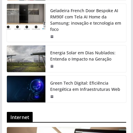
Geladeira French Door Bespoke AI
RM90F com Tela AI Home da
Samsung: inovação e tecnologia em
foco
Energia Solar em Dias Nublados:
Entenda o Impacto na Geração
Green Tech Digital: Eficiência
Energética em Infraestruturas Web
Internet