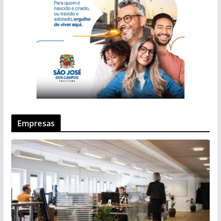
Empresas