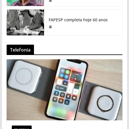
FAPESP completa hoje 60 anos
Telefonia