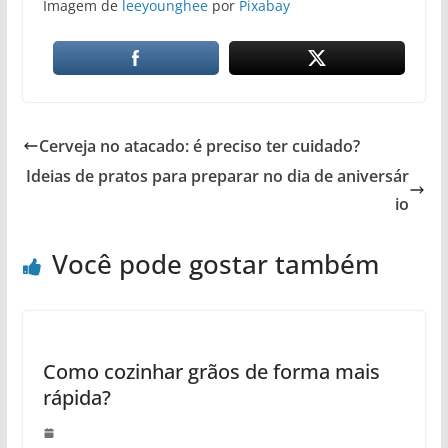
Imagem de
leeyounghee
por
Pixabay
Cerveja no atacado: é preciso ter cuidado?
Ideias de pratos para preparar no dia de aniversár
io
Você pode gostar também
Como cozinhar grãos de forma mais
rápida?