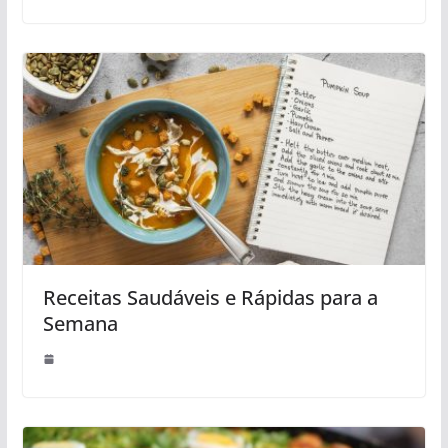
Receitas Saudáveis e Rápidas para a
Semana