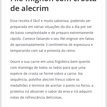
de alecrim
Essa receita é fácil e muito saborosa, podendo ser
preparada em várias situações do dia a dia por ser
de baixa complexidade e de preparo extremamente
rápido. Comece fatiando o seu filé-mignon em fatias
de aproximadamente 3 centímetros de espessura e
temperando com sal e pimenta do reino.
Doure a sua carne em uma frigideira bem quente
com manteiga de todos os lados para que uma
espécie de crosta se forme sobre a carne. Na
sequência, polvilhe alecrim fresco sobre os
medalhões e termine de acertar o ponto no forno, a
proteína irá absorver o sabor da erva e irá adquirir
notas de refrescância deliciosas.