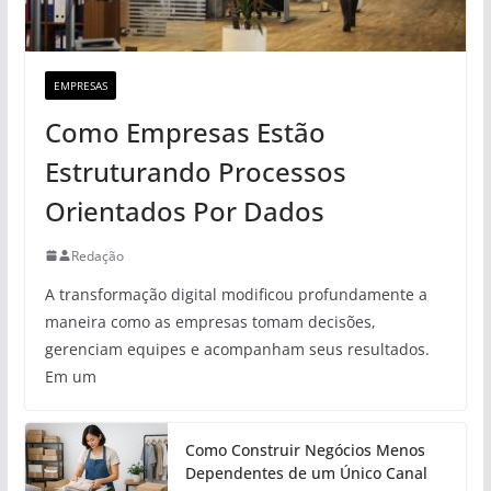
EMPRESAS
Como Empresas Estão
Estruturando Processos
Orientados Por Dados
Redação
A transformação digital modificou profundamente a
maneira como as empresas tomam decisões,
gerenciam equipes e acompanham seus resultados.
Em um
Como Construir Negócios Menos
Dependentes de um Único Canal