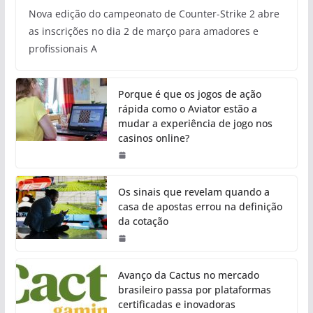
Nova edição do campeonato de Counter-Strike 2 abre
as inscrições no dia 2 de março para amadores e
profissionais A
Porque é que os jogos de ação
rápida como o Aviator estão a
mudar a experiência de jogo nos
casinos online?
Os sinais que revelam quando a
casa de apostas errou na definição
da cotação
Avanço da Cactus no mercado
brasileiro passa por plataformas
certificadas e inovadoras