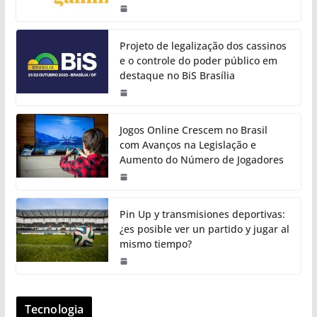
Projeto de legalização dos cassinos
e o controle do poder público em
destaque no BiS Brasília
Jogos Online Crescem no Brasil
com Avanços na Legislação e
Aumento do Número de Jogadores
Pin Up y transmisiones deportivas:
¿es posible ver un partido y jugar al
mismo tiempo?
Tecnologia