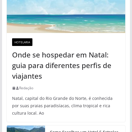
HOTELARIA
Onde se hospedar em Natal:
guia para diferentes perfis de
viajantes
Redação
Natal, capital do Rio Grande do Norte, é conhecida
por suas praias paradisíacas, clima tropical e rica
cultura local. Ao