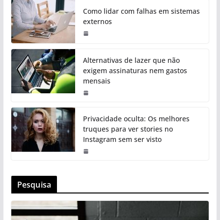
Como lidar com falhas em sistemas
externos
Alternativas de lazer que não
exigem assinaturas nem gastos
mensais
Privacidade oculta: Os melhores
truques para ver stories no
Instagram sem ser visto
Pesquisa