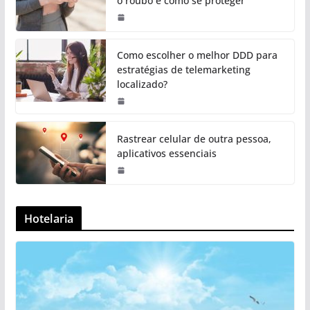
o roubo e como se proteger
Como escolher o melhor DDD para
estratégias de telemarketing
localizado?
Rastrear celular de outra pessoa,
aplicativos essenciais
Hotelaria