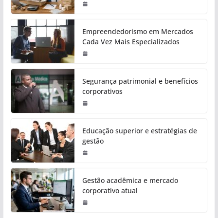
Empreendedorismo em Mercados
Cada Vez Mais Especializados
Segurança patrimonial e benefícios
corporativos
Educação superior e estratégias de
gestão
Gestão acadêmica e mercado
corporativo atual