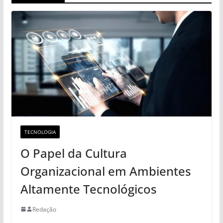
TECNOLOGIA
O Papel da Cultura
Organizacional em Ambientes
Altamente Tecnológicos
Redação