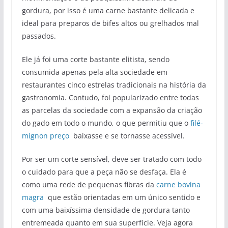
gordura, por isso é uma carne bastante delicada e
ideal para preparos de bifes altos ou grelhados mal
passados.
Ele já foi uma corte bastante elitista, sendo
consumida apenas pela alta sociedade em
restaurantes cinco estrelas tradicionais na história da
gastronomia. Contudo, foi popularizado entre todas
as parcelas da sociedade com a expansão da criação
do gado em todo o mundo, o que permitiu que o
filé-
mignon preço
baixasse e se tornasse acessível.
Por ser um corte sensível, deve ser tratado com todo
o cuidado para que a peça não se desfaça. Ela é
como uma rede de pequenas fibras da
carne bovina
magra
que estão orientadas em um único sentido e
com uma baixíssima densidade de gordura tanto
entremeada quanto em sua superfície. Veja agora