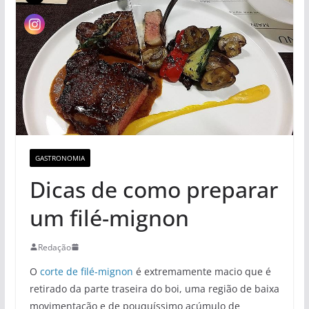
GASTRONOMIA
Dicas de como preparar
um filé-mignon
Redação
O
corte de filé-mignon
é extremamente macio que é
retirado da parte traseira do boi, uma região de baixa
movimentação e de pouquíssimo acúmulo de