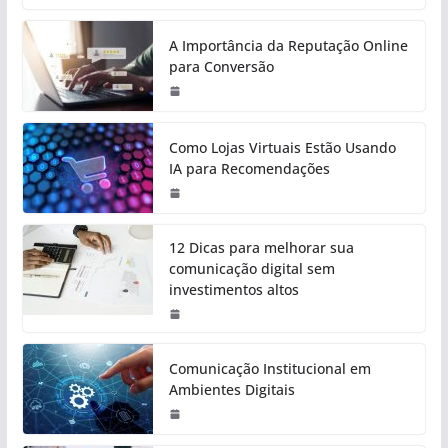
A Importância da Reputação Online
para Conversão
Como Lojas Virtuais Estão Usando
IA para Recomendações
12 Dicas para melhorar sua
comunicação digital sem
investimentos altos
Comunicação Institucional em
Ambientes Digitais