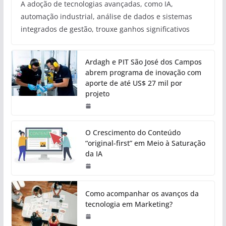
A adoção de tecnologias avançadas, como IA,
automação industrial, análise de dados e sistemas
integrados de gestão, trouxe ganhos significativos
Ardagh e PIT São José dos Campos
abrem programa de inovação com
aporte de até US$ 27 mil por
projeto
O Crescimento do Conteúdo
“original-first” em Meio à Saturação
da IA
Como acompanhar os avanços da
tecnologia em Marketing?