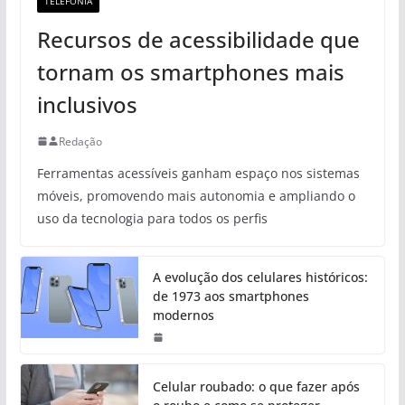
TELEFONIA
Recursos de acessibilidade que
tornam os smartphones mais
inclusivos
Redação
Ferramentas acessíveis ganham espaço nos sistemas
móveis, promovendo mais autonomia e ampliando o
uso da tecnologia para todos os perfis
A evolução dos celulares históricos:
de 1973 aos smartphones
modernos
Celular roubado: o que fazer após