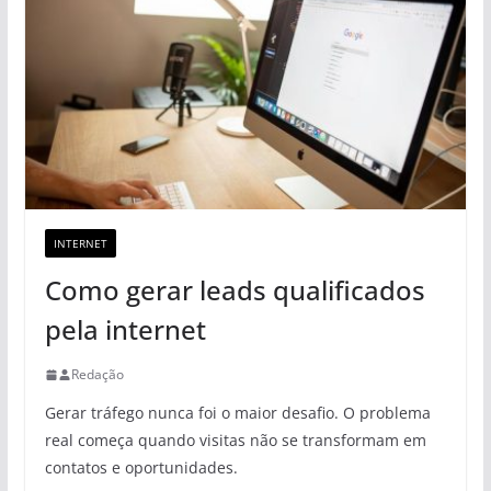
INTERNET
Como gerar leads qualificados
pela internet
Redação
Gerar tráfego nunca foi o maior desafio. O problema
real começa quando visitas não se transformam em
contatos e oportunidades.