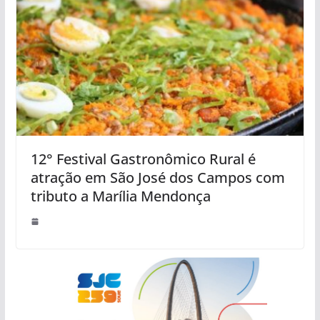
12° Festival Gastronômico Rural é
atração em São José dos Campos com
tributo a Marília Mendonça