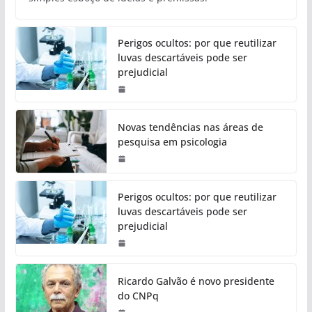
Perigos ocultos: por que reutilizar
luvas descartáveis pode ser
prejudicial
Novas tendências nas áreas de
pesquisa em psicologia
Perigos ocultos: por que reutilizar
luvas descartáveis pode ser
prejudicial
Ricardo Galvão é novo presidente
do CNPq