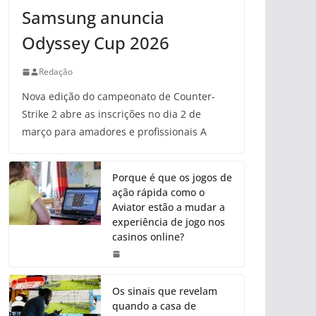
Samsung anuncia
Odyssey Cup 2026
Redação
Nova edição do campeonato de Counter-
Strike 2 abre as inscrições no dia 2 de
março para amadores e profissionais A
Porque é que os jogos de
ação rápida como o
Aviator estão a mudar a
experiência de jogo nos
casinos online?
Os sinais que revelam
quando a casa de