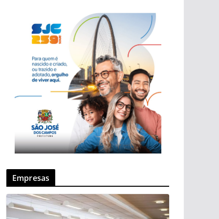
Empresas