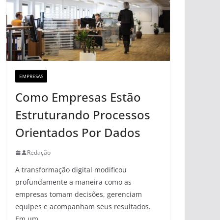
EMPRESAS
Como Empresas Estão
Estruturando Processos
Orientados Por Dados
Redação
A transformação digital modificou
profundamente a maneira como as
empresas tomam decisões, gerenciam
equipes e acompanham seus resultados.
Em um