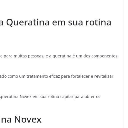
 Queratina em sua rotina
e para muitas pessoas, e a queratina é um dos componentes
ado como um tratamento eficaz para fortalecer e revitalizar
queratina Novex em sua rotina capilar para obter os
ina Novex