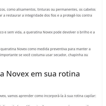
os, como alisamentos, tinturas ou permanentes, os cabelos
r a restaurar a integridade dos fios e a protegê-los contra
co e sem vida, a queratina Novex pode devolver o brilho e a
queratina Novex como medida preventiva para manter a
 importante se você costuma usar secador, chapinha ou
a Novex em sua rotina
ex, vamos aprender como incorporá-la à sua rotina capilar: