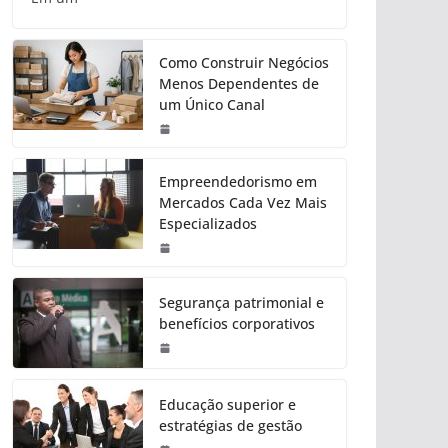
Como Construir Negócios
Menos Dependentes de
um Único Canal
Empreendedorismo em
Mercados Cada Vez Mais
Especializados
Segurança patrimonial e
benefícios corporativos
Educação superior e
estratégias de gestão