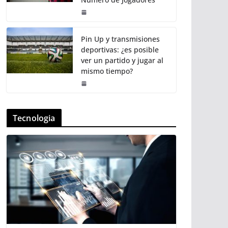
Pin Up y transmisiones
deportivas: ¿es posible
ver un partido y jugar al
mismo tiempo?
Tecnologia