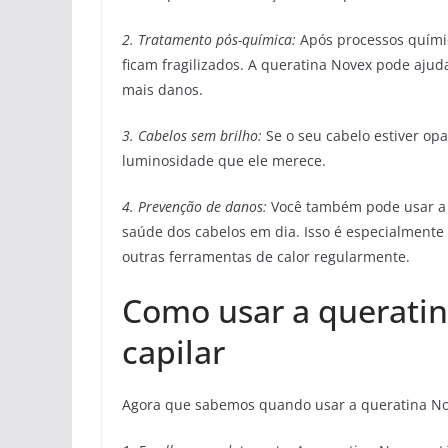
2. Tratamento pós-química:
Após processos químic
ficam fragilizados. A queratina Novex pode ajuda
mais danos.
3. Cabelos sem brilho:
Se o seu cabelo estiver opa
luminosidade que ele merece.
4. Prevenção de danos:
Você também pode usar a 
saúde dos cabelos em dia. Isso é especialmente
outras ferramentas de calor regularmente.
Como usar a queratin
capilar
Agora que sabemos quando usar a queratina Nov