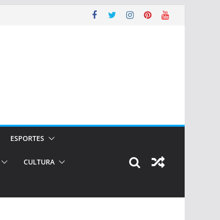
ESPORTES
CULTURA