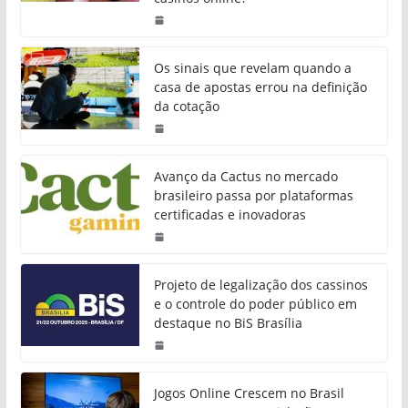
Os sinais que revelam quando a
casa de apostas errou na definição
da cotação
Avanço da Cactus no mercado
brasileiro passa por plataformas
certificadas e inovadoras
Projeto de legalização dos cassinos
e o controle do poder público em
destaque no BiS Brasília
Jogos Online Crescem no Brasil