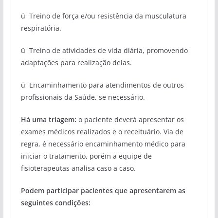
ü Treino de força e/ou resistência da musculatura
respiratória.
ü Treino de atividades de vida diária, promovendo
adaptações para realização delas.
ü Encaminhamento para atendimentos de outros
profissionais da Saúde, se necessário.
Há uma triagem:
o paciente deverá apresentar os
exames médicos realizados e o receituário. Via de
regra, é necessário encaminhamento médico para
iniciar o tratamento, porém a equipe de
fisioterapeutas analisa caso a caso.
Podem participar
pacientes que apresentarem as
seguintes condições: