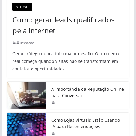
INTERNET
Como gerar leads qualificados
pela internet
Redação
Gerar tráfego nunca foi o maior desafio. O problema
real começa quando visitas não se transformam em
contatos e oportunidades.
A Importância da Reputação Online
para Conversão
Como Lojas Virtuais Estão Usando
IA para Recomendações