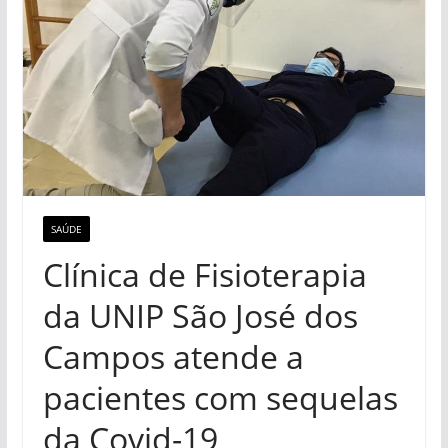
SAÚDE
Clínica de Fisioterapia
da UNIP São José dos
Campos atende a
pacientes com sequelas
da Covid-19