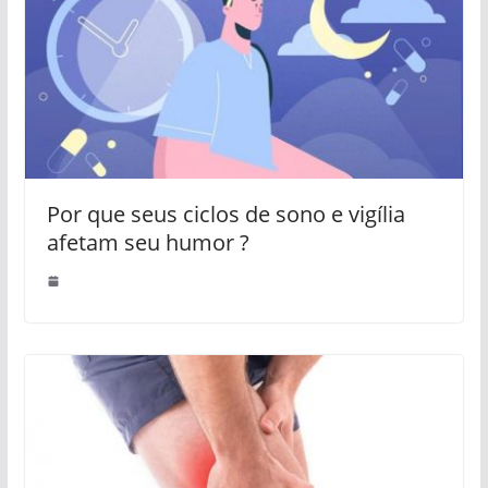
Por que seus ciclos de sono e vigília
afetam seu humor ?