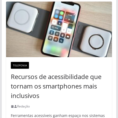
TELEFONIA
Recursos de acessibilidade que
tornam os smartphones mais
inclusivos
Redação
Ferramentas acessíveis ganham espaço nos sistemas