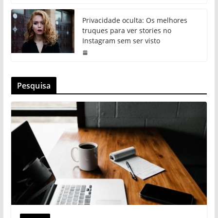
Privacidade oculta: Os melhores
truques para ver stories no
Instagram sem ser visto
Pesquisa