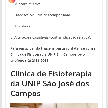
ü Miocardite ativa.
ü Diabetes Mellitus descompensada.
ü Trombose.
ü Alterações cognitivas (contraindicação relativa).
Para participar da triagem, basta contatar-se com a
Clínica de Fisioterapia UNIP S. J. Campos pelo
telefone
(12) 2136-9055.​
Clínica de Fisioterapia
da UNIP São José dos
Campos