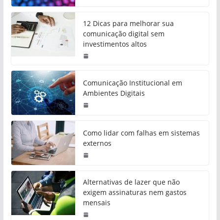
12 Dicas para melhorar sua
comunicação digital sem
investimentos altos
Comunicação Institucional em
Ambientes Digitais
Como lidar com falhas em sistemas
externos
Alternativas de lazer que não
exigem assinaturas nem gastos
mensais