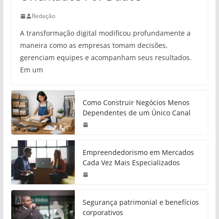
Redação
A transformação digital modificou profundamente a
maneira como as empresas tomam decisões,
gerenciam equipes e acompanham seus resultados.
Em um
Como Construir Negócios Menos
Dependentes de um Único Canal
Empreendedorismo em Mercados
Cada Vez Mais Especializados
Segurança patrimonial e benefícios
corporativos