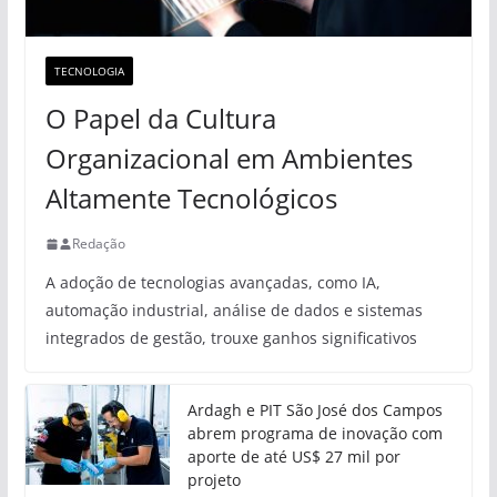
TECNOLOGIA
O Papel da Cultura
Organizacional em Ambientes
Altamente Tecnológicos
Redação
A adoção de tecnologias avançadas, como IA,
automação industrial, análise de dados e sistemas
integrados de gestão, trouxe ganhos significativos
Ardagh e PIT São José dos Campos
abrem programa de inovação com
aporte de até US$ 27 mil por
projeto