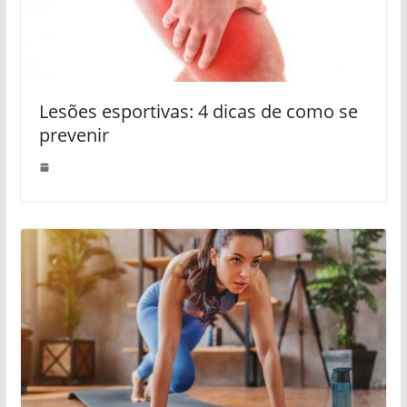
Lesões esportivas: 4 dicas de como se
prevenir