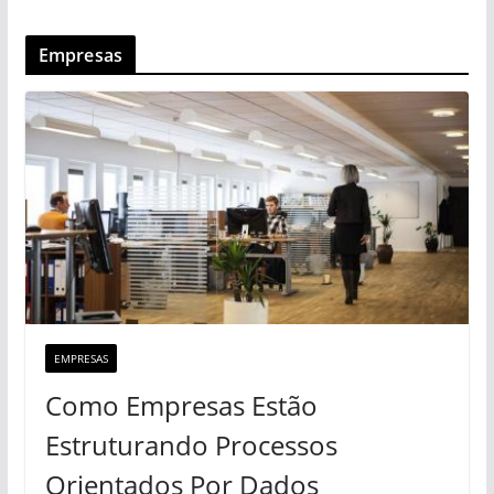
Empresas
EMPRESAS
Como Empresas Estão
Estruturando Processos
Orientados Por Dados