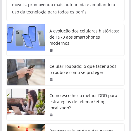
móveis, promovendo mais autonomia e ampliando o
uso da tecnologia para todos os perfis
A evolução dos celulares históricos:
de 1973 aos smartphones
modernos
Celular roubado: o que fazer após
o roubo e como se proteger
Como escolher o melhor DDD para
estratégias de telemarketing
localizado?
Rastrear celular de outra pessoa,