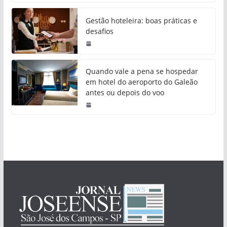
Gestão hoteleira: boas práticas e
desafios
Quando vale a pena se hospedar
em hotel do aeroporto do Galeão
antes ou depois do voo