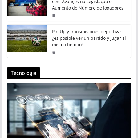
com Avanços na Legislação e
Aumento do Número de Jogadores
Pin Up y transmisiones deportivas:
¿es posible ver un partido y jugar al
mismo tiempo?
Tecnologia