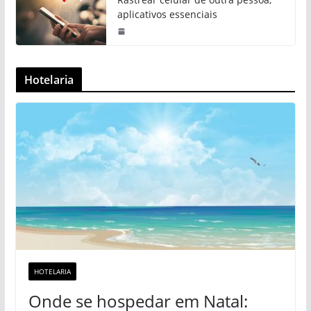
aplicativos essenciais
Hotelaria
HOTELARIA
Onde se hospedar em Natal: