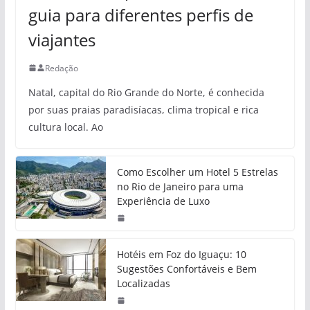
guia para diferentes perfis de
viajantes
Redação
Natal, capital do Rio Grande do Norte, é conhecida
por suas praias paradisíacas, clima tropical e rica
cultura local. Ao
Como Escolher um Hotel 5 Estrelas
no Rio de Janeiro para uma
Experiência de Luxo
Hotéis em Foz do Iguaçu: 10
Sugestões Confortáveis e Bem
Localizadas