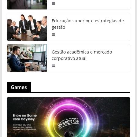
Educação superior e estratégias de
gestão
Gestão acadêmica e mercado
corporativo atual
Games