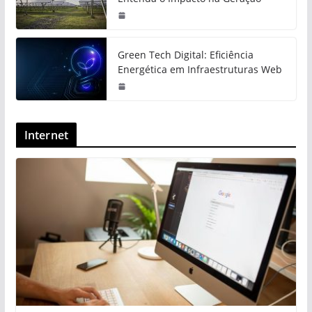
Green Tech Digital: Eficiência
Energética em Infraestruturas Web
Internet