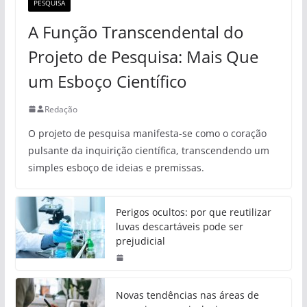
PESQUISA
A Função Transcendental do
Projeto de Pesquisa: Mais Que
um Esboço Científico
Redação
O projeto de pesquisa manifesta-se como o coração
pulsante da inquirição científica, transcendendo um
simples esboço de ideias e premissas.
Perigos ocultos: por que reutilizar
luvas descartáveis pode ser
prejudicial
Novas tendências nas áreas de