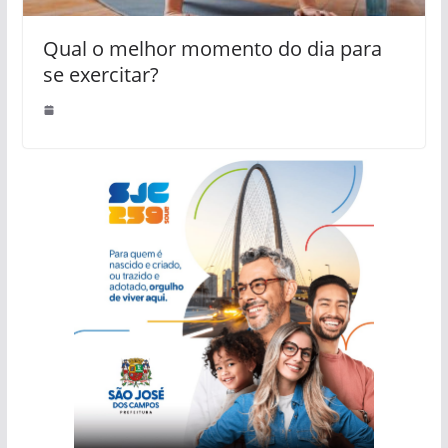
Qual o melhor momento do dia para
se exercitar?