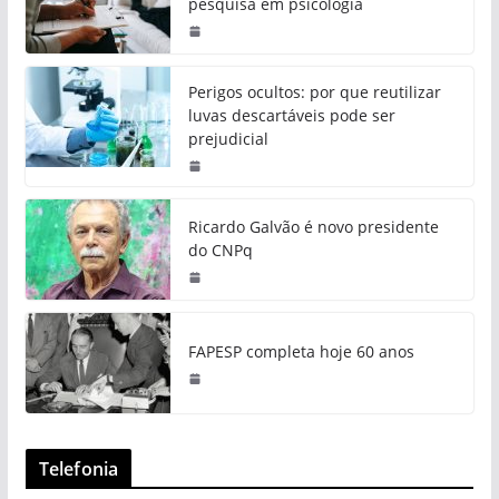
pesquisa em psicologia
Perigos ocultos: por que reutilizar
luvas descartáveis pode ser
prejudicial
Ricardo Galvão é novo presidente
do CNPq
FAPESP completa hoje 60 anos
Telefonia