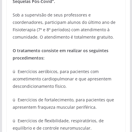
Sequelas Pós-Covid”.
Sob a supervisão de seus professores e
coordenadores, participam alunos do último ano de
Fisioterapia (7º e 8º períodos) com atendimento à
comunidade. O atendimento é totalmente gratuito.
O tratamento consiste em realizar os seguintes
procedimentos:
ü Exercícios aeróbicos, para pacientes com
acometimento cardiopulmonar e que apresentem
descondicionamento físico.
ü Exercícios de fortalecimento, para pacientes que
apresentem fraqueza muscular periférica.
ü Exercícios de flexibilidade, respiratórios, de
equilíbrio e de controle neuromuscular.