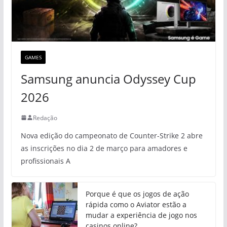
GAMES
Samsung anuncia Odyssey Cup
2026
Redação
Nova edição do campeonato de Counter-Strike 2 abre
as inscrições no dia 2 de março para amadores e
profissionais A
Porque é que os jogos de ação
rápida como o Aviator estão a
mudar a experiência de jogo nos
casinos online?