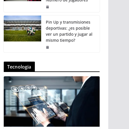
Pin Up y transmisiones
deportivas: ¿es posible
ver un partido y jugar al
mismo tiempo?
Tecnologia