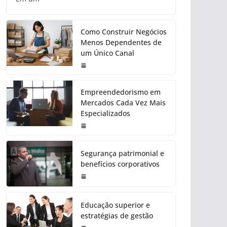
Como Construir Negócios
Menos Dependentes de
um Único Canal
Empreendedorismo em
Mercados Cada Vez Mais
Especializados
Segurança patrimonial e
benefícios corporativos
Educação superior e
estratégias de gestão