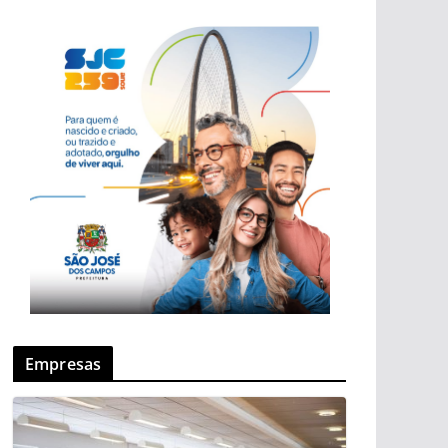
Empresas