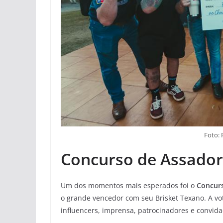
Foto:
Concurso de Assador
Um dos momentos mais esperados foi o
Concur
o grande vencedor com seu Brisket Texano. A vot
influencers, imprensa, patrocinadores e convida