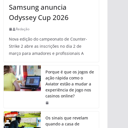
Samsung anuncia
Odyssey Cup 2026
Redação
Nova edição do campeonato de Counter-
Strike 2 abre as inscrições no dia 2 de
março para amadores e profissionais A
Porque é que os jogos de
ação rápida como o
Aviator estão a mudar a
experiência de jogo nos
casinos online?
Os sinais que revelam
quando a casa de