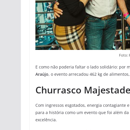
Foto:
E como não poderia faltar o lado solidário: por 
Araújo
, o evento arrecadou 462 kg de alimentos,
Churrasco Majestad
Com ingressos esgotados, energia contagiante e
para a história como um evento que foi além da 
excelência.