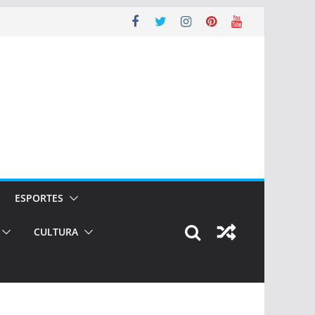
ESPORTES
CULTURA