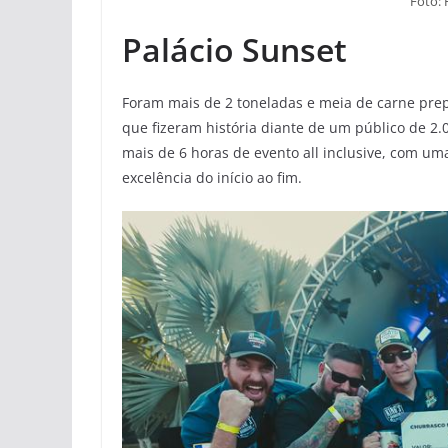
Foto:
Palácio Sunset
Foram mais de 2 toneladas e meia de carne pre
que fizeram história diante de um público de 2.
mais de 6 horas de evento all inclusive, com u
excelência do início ao fim.