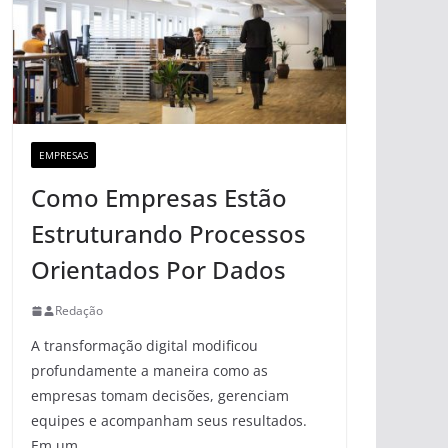
EMPRESAS
Como Empresas Estão
Estruturando Processos
Orientados Por Dados
Redação
A transformação digital modificou
profundamente a maneira como as
empresas tomam decisões, gerenciam
equipes e acompanham seus resultados.
Em um