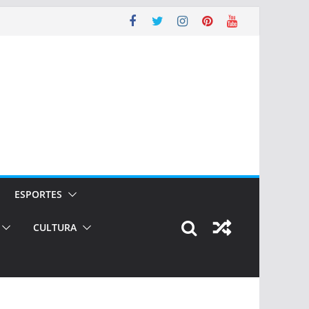
ESPORTES
CULTURA