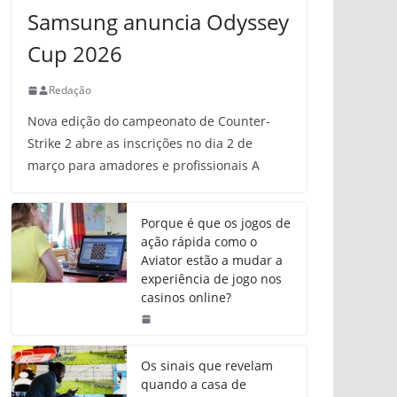
Samsung anuncia Odyssey
Cup 2026
Redação
Nova edição do campeonato de Counter-
Strike 2 abre as inscrições no dia 2 de
março para amadores e profissionais A
Porque é que os jogos de
ação rápida como o
Aviator estão a mudar a
experiência de jogo nos
casinos online?
Os sinais que revelam
quando a casa de