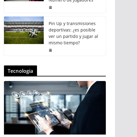
Pin Up y transmisiones
deportivas: ¿es posible
ver un partido y jugar al
mismo tiempo?
Tecnologia