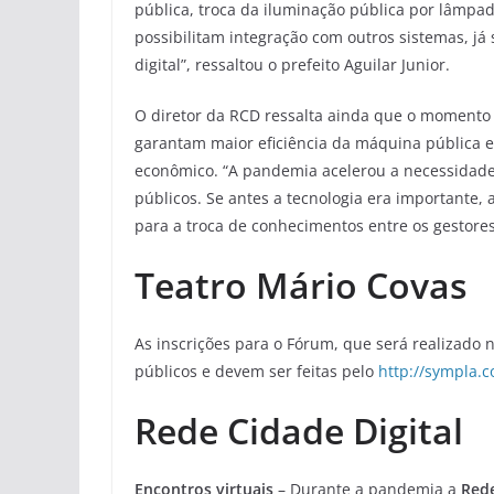
pública, troca da iluminação pública por lâmp
possibilitam integração com outros sistemas, já
digital”, ressaltou o prefeito Aguilar Junior.
O diretor da RCD ressalta ainda que o momento 
garantam maior eficiência da máquina pública e
econômico. “A pandemia acelerou a necessidade 
públicos. Se antes a tecnologia era importante, 
para a troca de conhecimentos entre os gestores
Teatro Mário Covas
As inscrições para o Fórum, que será realizado 
públicos e devem ser feitas pelo
http://sympla.c
Rede Cidade Digital
Encontros virtuais
– Durante a pandemia a
Rede