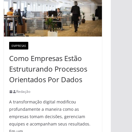
EMPRESAS
Como Empresas Estão
Estruturando Processos
Orientados Por Dados
Redação
A transformação digital modificou
profundamente a maneira como as
empresas tomam decisões, gerenciam
equipes e acompanham seus resultados.
Em um