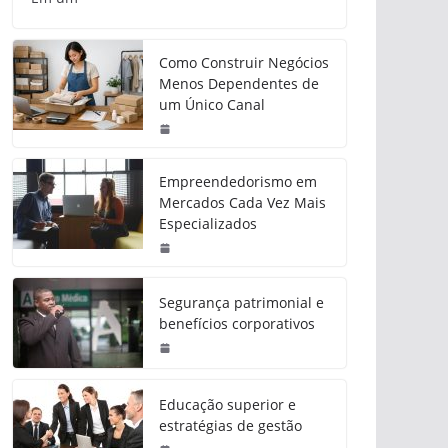
Como Construir Negócios
Menos Dependentes de
um Único Canal
Empreendedorismo em
Mercados Cada Vez Mais
Especializados
Segurança patrimonial e
benefícios corporativos
Educação superior e
estratégias de gestão