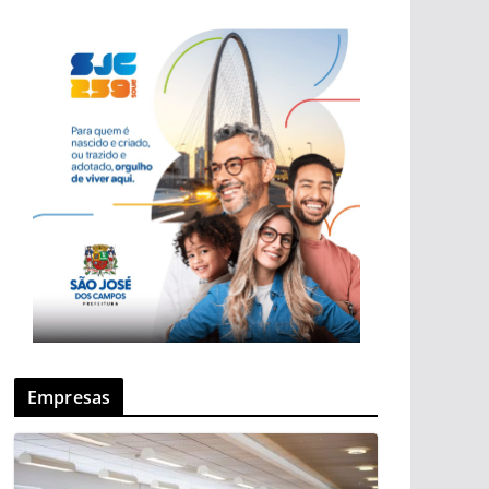
Empresas