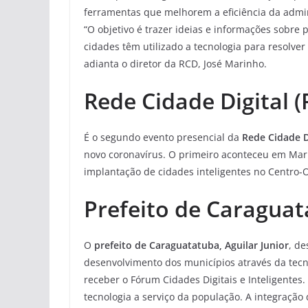
ferramentas que melhorem a eficiência da admin
“O objetivo é trazer ideias e informações sobre
cidades têm utilizado a tecnologia para resolve
adianta o diretor da RCD, José Marinho.
Rede Cidade Digital 
É o segundo evento presencial da
Rede Cidade D
novo coronavírus. O primeiro aconteceu em Marí
implantação de cidades inteligentes no Centro-O
Prefeito de Caraguat
O
prefeito de Caraguatatuba, Aguilar Junior
, de
desenvolvimento dos municípios através da tecn
receber o Fórum Cidades Digitais e Inteligentes
tecnologia a serviço da população. A integração