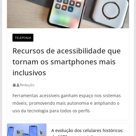
TELEFONIA
Recursos de acessibilidade que
tornam os smartphones mais
inclusivos
Redação
Ferramentas acessíveis ganham espaço nos sistemas
móveis, promovendo mais autonomia e ampliando o
uso da tecnologia para todos os perfis
A evolução dos celulares históricos: