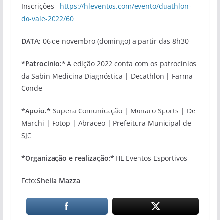
Inscrições:
https://hleventos.com/evento/duathlon-
do-vale-2022/60
DATA:
06 de novembro (domingo) a partir das 8h30
*Patrocínio:*
A edição 2022 conta com os patrocínios
da Sabin Medicina Diagnóstica | Decathlon | Farma
Conde
*Apoio:*
Supera Comunicação | Monaro Sports | De
Marchi | Fotop | Abraceo | Prefeitura Municipal de
SJC
*Organização e realização:*
HL Eventos Esportivos
Foto:
Sheila Mazza