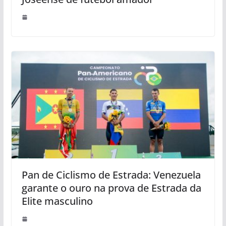
Pan de Ciclismo de Estrada: Venezuela
garante o ouro na prova de Estrada da
Elite masculino