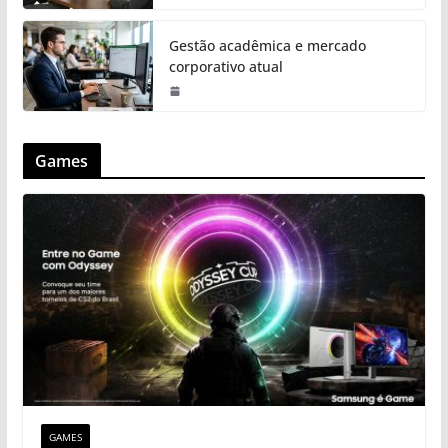
Gestão acadêmica e mercado
corporativo atual
Games
GAMES