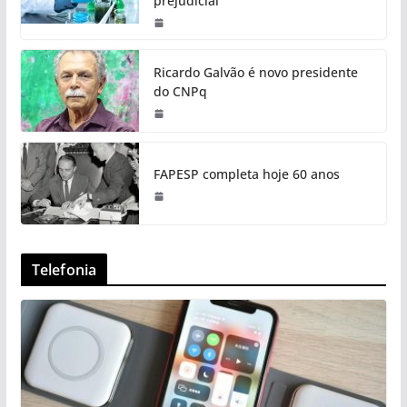
prejudicial
Ricardo Galvão é novo presidente
do CNPq
FAPESP completa hoje 60 anos
Telefonia