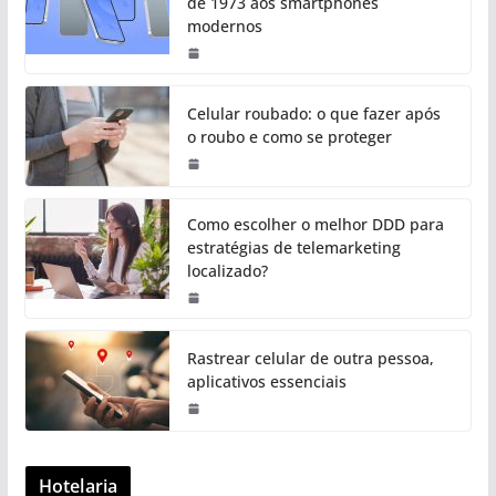
de 1973 aos smartphones
modernos
Celular roubado: o que fazer após
o roubo e como se proteger
Como escolher o melhor DDD para
estratégias de telemarketing
localizado?
Rastrear celular de outra pessoa,
aplicativos essenciais
Hotelaria