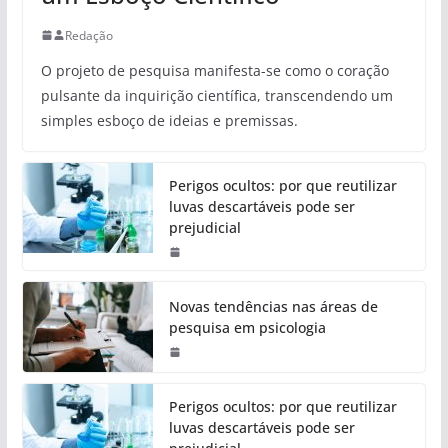
Redação
O projeto de pesquisa manifesta-se como o coração
pulsante da inquirição científica, transcendendo um
simples esboço de ideias e premissas.
Perigos ocultos: por que reutilizar
luvas descartáveis pode ser
prejudicial
Novas tendências nas áreas de
pesquisa em psicologia
Perigos ocultos: por que reutilizar
luvas descartáveis pode ser