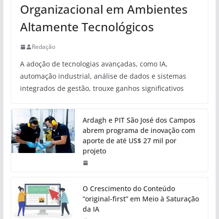
Organizacional em Ambientes
Altamente Tecnológicos
Redação
A adoção de tecnologias avançadas, como IA,
automação industrial, análise de dados e sistemas
integrados de gestão, trouxe ganhos significativos
Ardagh e PIT São José dos Campos
abrem programa de inovação com
aporte de até US$ 27 mil por
projeto
O Crescimento do Conteúdo
“original-first” em Meio à Saturação
da IA