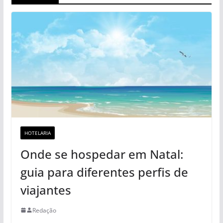
HOTELARIA
Onde se hospedar em Natal:
guia para diferentes perfis de
viajantes
Redação