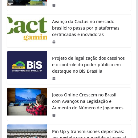
Avanço da Cactus no mercado
brasileiro passa por plataformas
certificadas e inovadoras
Projeto de legalização dos cassinos
e o controle do poder público em
destaque no BiS Brasília
Jogos Online Crescem no Brasil
com Avanços na Legislação e
Aumento do Número de Jogadores
Pin Up y transmisiones deportivas:
¿es posible ver un partido y jugar al