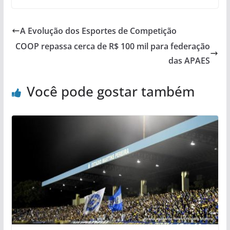
A Evolução dos Esportes de Competição
COOP repassa cerca de R$ 100 mil para federação
das APAES
Você pode gostar também