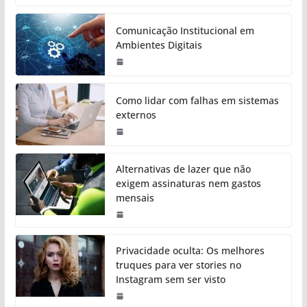
Comunicação Institucional em
Ambientes Digitais
Como lidar com falhas em sistemas
externos
Alternativas de lazer que não
exigem assinaturas nem gastos
mensais
Privacidade oculta: Os melhores
truques para ver stories no
Instagram sem ser visto