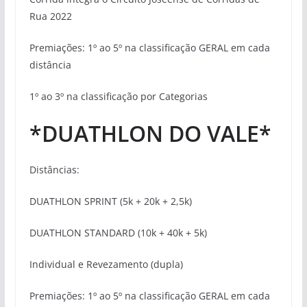
Rua 2022
Premiações: 1º ao 5º na classificação GERAL em cada
distância
1º ao 3º na classificação por Categorias
*DUATHLON DO VALE*
Distâncias:
DUATHLON SPRINT (5k + 20k + 2,5k)
DUATHLON STANDARD (10k + 40k + 5k)
Individual e Revezamento (dupla)
Premiações: 1º ao 5º na classificação GERAL em cada