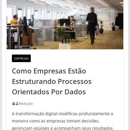
EMPRESAS
Como Empresas Estão
Estruturando Processos
Orientados Por Dados
Redação
A transformação digital modificou profundamente a
maneira como as empresas tomam decisões,
gerenciam equipes e acompanham seus resultados.