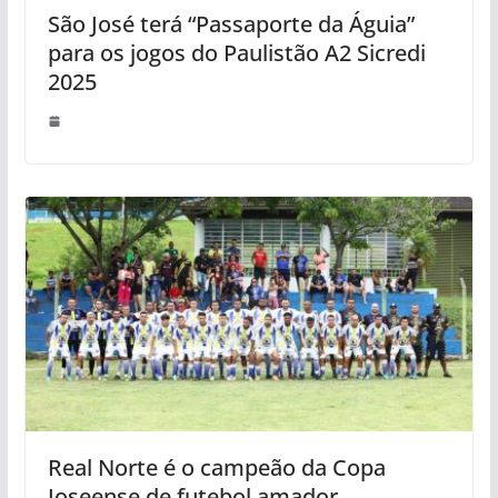
São José terá “Passaporte da Águia”
para os jogos do Paulistão A2 Sicredi
2025
Real Norte é o campeão da Copa
Joseense de futebol amador