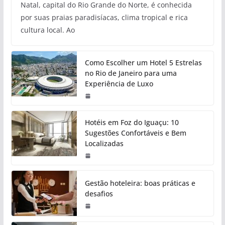
Natal, capital do Rio Grande do Norte, é conhecida
por suas praias paradisíacas, clima tropical e rica
cultura local. Ao
Como Escolher um Hotel 5 Estrelas
no Rio de Janeiro para uma
Experiência de Luxo
Hotéis em Foz do Iguaçu: 10
Sugestões Confortáveis e Bem
Localizadas
Gestão hoteleira: boas práticas e
desafios