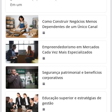
Em um
Como Construir Negócios Menos
Dependentes de um Único Canal
Empreendedorismo em Mercados
Cada Vez Mais Especializados
Segurança patrimonial e benefícios
corporativos
Educação superior e estratégias de
gestão