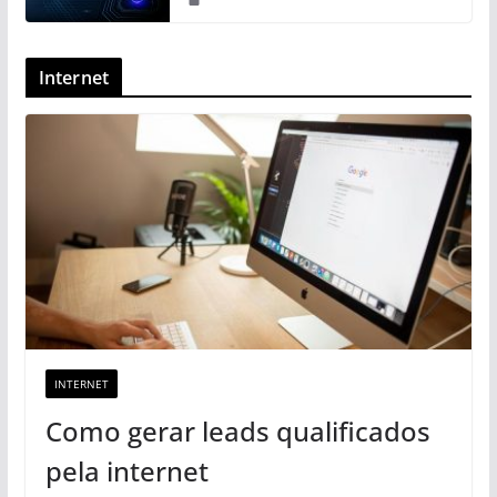
Internet
INTERNET
Como gerar leads qualificados
pela internet