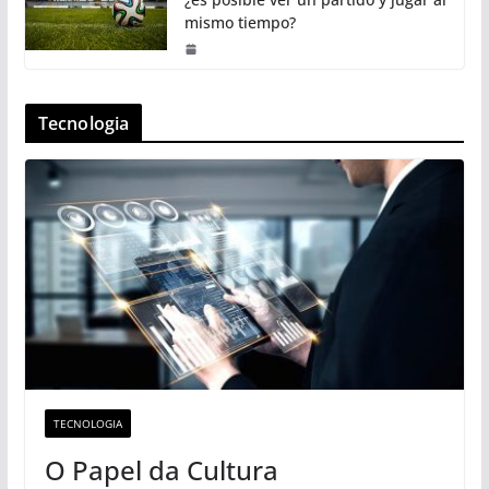
mismo tiempo?
Tecnologia
TECNOLOGIA
O Papel da Cultura