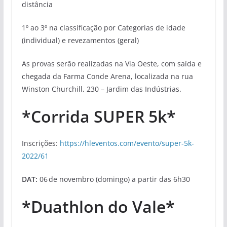
distância
1º ao 3º na classificação por Categorias de idade
(individual) e revezamentos (geral)
As provas serão realizadas na Via Oeste, com saída e
chegada da Farma Conde Arena, localizada na rua
Winston Churchill, 230 – Jardim das Indústrias.
*Corrida SUPER 5k*
Inscrições:
https://hleventos.com/evento/super-5k-
2022/61
DAT:
06 de novembro (domingo) a partir das 6h30
*Duathlon do Vale*