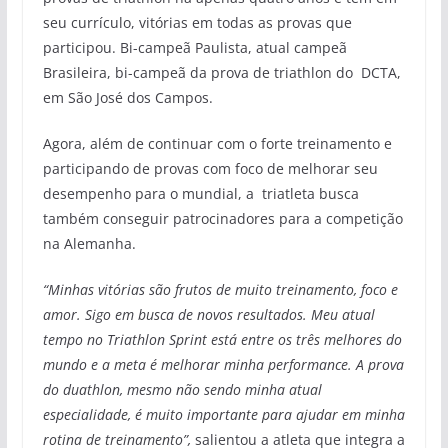
seu currículo, vitórias em todas as provas que
participou. Bi-campeã Paulista, atual campeã
Brasileira, bi-campeã da prova de triathlon do DCTA,
em São José dos Campos.
Agora, além de continuar com o forte treinamento e
participando de provas com foco de melhorar seu
desempenho para o mundial, a triatleta busca
também conseguir patrocinadores para a competição
na Alemanha.
“Minhas vitórias são frutos de muito treinamento, foco e
amor. Sigo em busca de novos resultados. Meu atual
tempo no Triathlon Sprint está entre os três melhores do
mundo e a meta é melhorar minha performance. A prova
do duathlon, mesmo não sendo minha atual
especialidade, é muito importante para ajudar em minha
rotina de treinamento”,
salientou a atleta que integra a