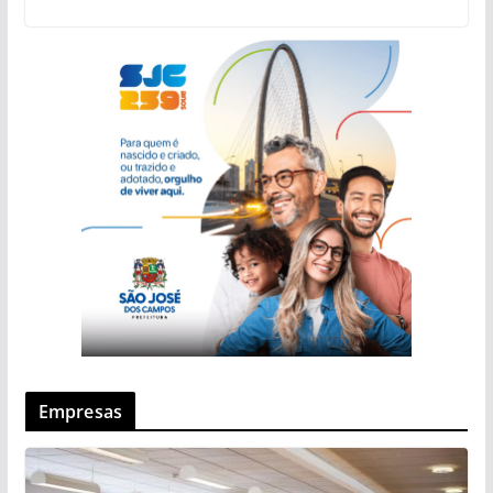
Empresas