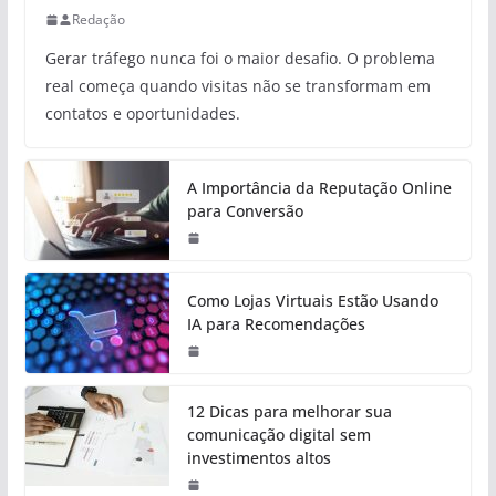
Redação
Gerar tráfego nunca foi o maior desafio. O problema
real começa quando visitas não se transformam em
contatos e oportunidades.
A Importância da Reputação Online
para Conversão
Como Lojas Virtuais Estão Usando
IA para Recomendações
12 Dicas para melhorar sua
comunicação digital sem
investimentos altos