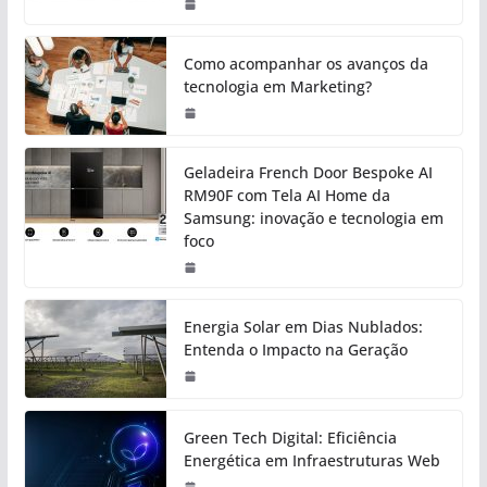
Como acompanhar os avanços da
tecnologia em Marketing?
Geladeira French Door Bespoke AI
RM90F com Tela AI Home da
Samsung: inovação e tecnologia em
foco
Energia Solar em Dias Nublados:
Entenda o Impacto na Geração
Green Tech Digital: Eficiência
Energética em Infraestruturas Web