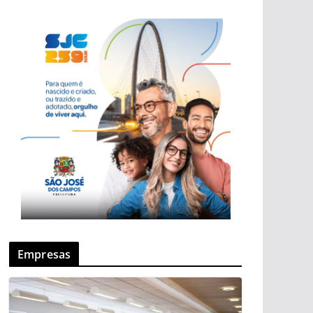
Empresas