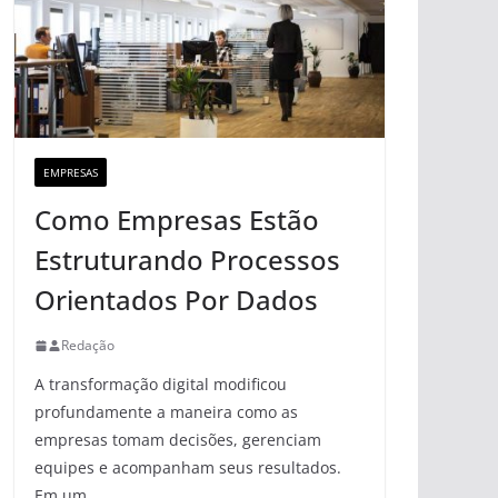
EMPRESAS
Como Empresas Estão
Estruturando Processos
Orientados Por Dados
Redação
A transformação digital modificou
profundamente a maneira como as
empresas tomam decisões, gerenciam
equipes e acompanham seus resultados.
Em um