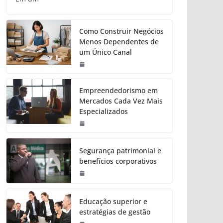
Como Construir Negócios
Menos Dependentes de
um Único Canal
Empreendedorismo em
Mercados Cada Vez Mais
Especializados
Segurança patrimonial e
benefícios corporativos
Educação superior e
estratégias de gestão