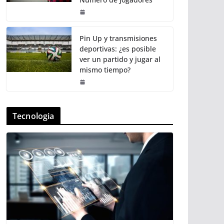
Pin Up y transmisiones
deportivas: ¿es posible
ver un partido y jugar al
mismo tiempo?
Tecnologia