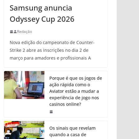
Samsung anuncia
Odyssey Cup 2026
Redação
Nova edição do campeonato de Counter-
Strike 2 abre as inscrições no dia 2 de
março para amadores e profissionais A
Porque é que os jogos de
ação rápida como o
Aviator estão a mudar a
experiência de jogo nos
casinos online?
Os sinais que revelam
quando a casa de