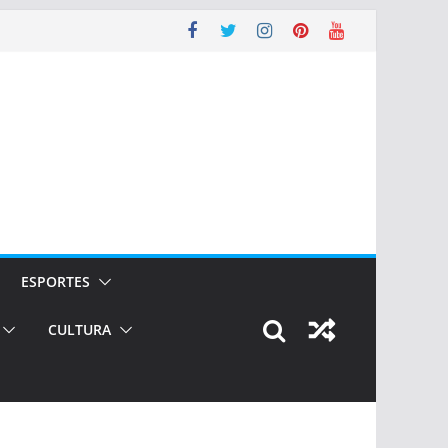
ESPORTES
CULTURA