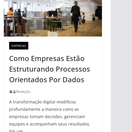
EMPRESAS
Como Empresas Estão
Estruturando Processos
Orientados Por Dados
Redação
A transformação digital modificou
profundamente a maneira como as
empresas tomam decisões, gerenciam
equipes e acompanham seus resultados.
Em um