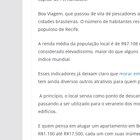
Boa Viagem, que passou de vila de pescadores a
cidades brasileiras. O número de habitantes res
populoso de Recife.
A renda média da população local é de R$7.108 
considerado elevadíssimo, maior do que alguns
índice mundial.
Esses indicadores já deixam claro que
morar em
tem ainda diversos outros atrativos para quem
A princípio, o local servia como ponto de descan
passando a ser utilizado para o veraneio dos mo
edifícios.
E quem pensa em alugar um apartamento em Boa 
R$1.100 até R$17.500, cada um com suas inúme