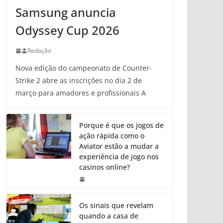
Samsung anuncia
Odyssey Cup 2026
Redação
Nova edição do campeonato de Counter-
Strike 2 abre as inscrições no dia 2 de
março para amadores e profissionais A
Porque é que os jogos de
ação rápida como o
Aviator estão a mudar a
experiência de jogo nos
casinos online?
Os sinais que revelam
quando a casa de