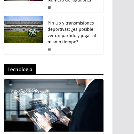
Pin Up y transmisiones
deportivas: ¿es posible
ver un partido y jugar al
mismo tiempo?
Tecnologia