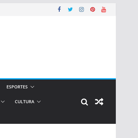
ESPORTES
CULTURA