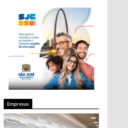
Empresas