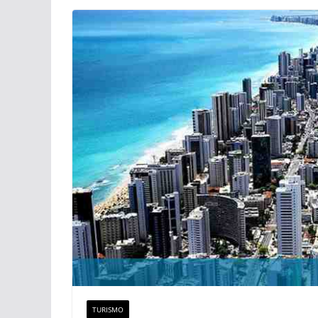
TURISMO