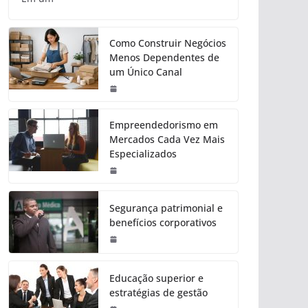
Como Construir Negócios
Menos Dependentes de
um Único Canal
Empreendedorismo em
Mercados Cada Vez Mais
Especializados
Segurança patrimonial e
benefícios corporativos
Educação superior e
estratégias de gestão