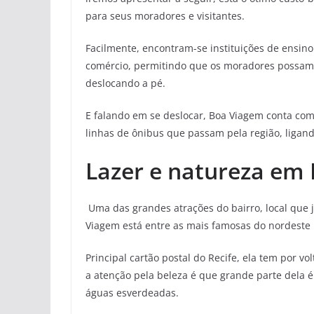
para seus moradores e visitantes.
Facilmente, encontram-se instituições de ensino
comércio, permitindo que os moradores possam e
deslocando a pé.
E falando em se deslocar, Boa Viagem conta com
linhas de ônibus que passam pela região, ligand
Lazer e natureza em
Uma das grandes atrações do bairro, local que j
Viagem está entre as mais famosas do nordeste b
Principal cartão postal do Recife, ela tem por v
a atenção pela beleza é que grande parte dela é
águas esverdeadas.