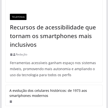
TELEFONIA
Recursos de acessibilidade que
tornam os smartphones mais
inclusivos
Redação
Ferramentas acessíveis ganham espaço nos sistemas
móveis, promovendo mais autonomia e ampliando o
uso da tecnologia para todos os perfis
A evolução dos celulares históricos: de 1973 aos
smartphones modernos