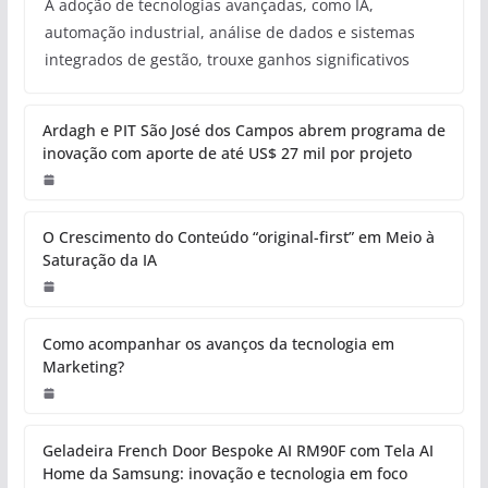
A adoção de tecnologias avançadas, como IA,
automação industrial, análise de dados e sistemas
integrados de gestão, trouxe ganhos significativos
Ardagh e PIT São José dos Campos abrem programa de
inovação com aporte de até US$ 27 mil por projeto
O Crescimento do Conteúdo “original-first” em Meio à
Saturação da IA
Como acompanhar os avanços da tecnologia em
Marketing?
Geladeira French Door Bespoke AI RM90F com Tela AI
Home da Samsung: inovação e tecnologia em foco