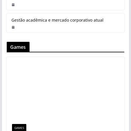
Gestão acadêmica e mercado corporativo atual
Games
GAMES