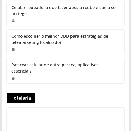
Celular roubado: o que fazer após o roubo e como se
proteger
Como escolher o melhor DDD para estratégias de
telemarketing localizado?
Rastrear celular de outra pessoa, aplicativos
essenciais
Hotelaria