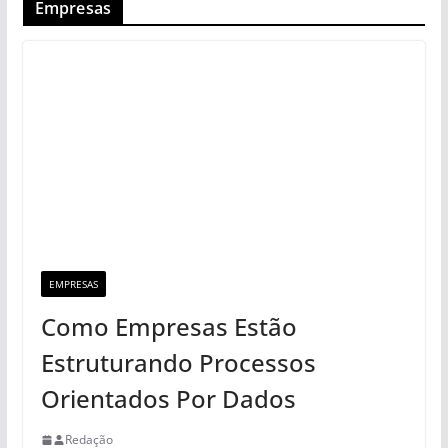
Empresas
EMPRESAS
Como Empresas Estão
Estruturando Processos
Orientados Por Dados
Redação