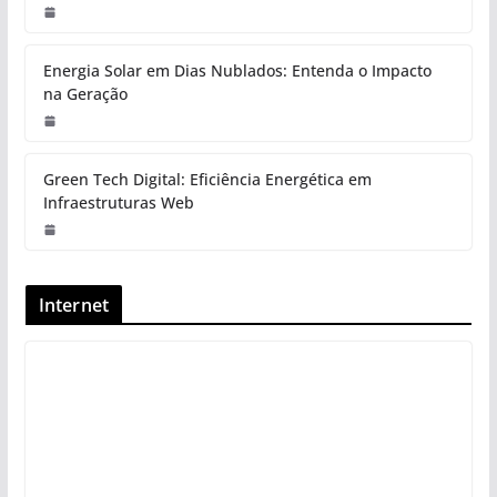
Energia Solar em Dias Nublados: Entenda o Impacto
na Geração
Green Tech Digital: Eficiência Energética em
Infraestruturas Web
Internet