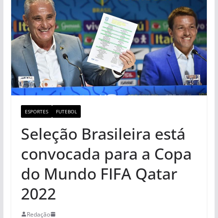
ESPORTES
FUTEBOL
Seleção Brasileira está
convocada para a Copa
do Mundo FIFA Qatar
2022
Redação