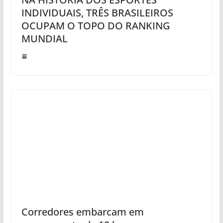
INDIVIDUAIS, TRÊS BRASILEIROS
OCUPAM O TOPO DO RANKING
MUNDIAL
Corredores embarcam em