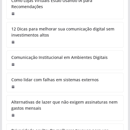
Como Lojas Virtuais Estão Usando IA para
Recomendações
12 Dicas para melhorar sua comunicação digital sem
investimentos altos
Comunicação Institucional em Ambientes Digitais
Como lidar com falhas em sistemas externos
Alternativas de lazer que não exigem assinaturas nem
gastos mensais