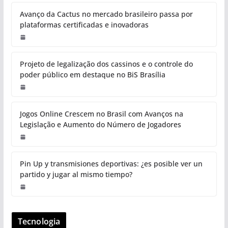
Avanço da Cactus no mercado brasileiro passa por
plataformas certificadas e inovadoras
Projeto de legalização dos cassinos e o controle do
poder público em destaque no BiS Brasília
Jogos Online Crescem no Brasil com Avanços na
Legislação e Aumento do Número de Jogadores
Pin Up y transmisiones deportivas: ¿es posible ver un
partido y jugar al mismo tiempo?
Tecnologia