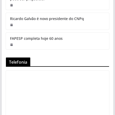
Ricardo Galvão é novo presidente do CNPq
FAPESP completa hoje 60 anos
Telefonia