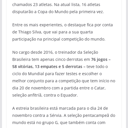
chamados 23 atletas. Na atual lista, 16 atletas
disputarão a Copa do Mundo pela primeira vez.
Entre os mais experientes, o destaque fica por conta
de Thiago Silva, que vai para a sua quarta
participação na principal competição do mundo.
No cargo desde 2016, o treinador da Seleção
Brasileira tem apenas cinco derrotas em
76 jogos –
58 vitórias, 13 empates e 5 derrotas –
teve todo o
ciclo do Mundial para fazer testes e escolher o
melhor conjunto para a competição que tem início no
dia 20 de novembro com a partida entre o Catar,
seleção anfitriã, contra o Equador.
A estreia brasileira está marcada para o dia 24 de
novembro contra a Sérvia. A seleção pentacampeã do
mundo está no grupo G, que também conta com