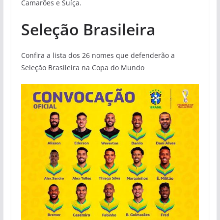
Camarões e Suíça.
Seleção Brasileira
Confira a lista dos 26 nomes que defenderão a
Seleção Brasileira na Copa do Mundo