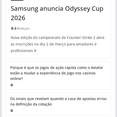
Samsung anuncia Odyssey Cup
2026
Redação
Nova edição do campeonato de Counter-Strike 2 abre
as inscrições no dia 2 de março para amadores e
profissionais A
Porque é que os jogos de ação rápida como o Aviator
estão a mudar a experiência de jogo nos casinos
online?
Os sinais que revelam quando a casa de apostas errou
na definição da cotação