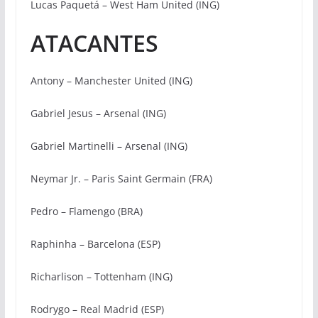
Lucas Paquetá – West Ham United (ING)
ATACANTES
Antony – Manchester United (ING)
Gabriel Jesus – Arsenal (ING)
Gabriel Martinelli – Arsenal (ING)
Neymar Jr. – Paris Saint Germain (FRA)
Pedro – Flamengo (BRA)
Raphinha – Barcelona (ESP)
Richarlison – Tottenham (ING)
Rodrygo – Real Madrid (ESP)