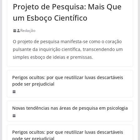
Projeto de Pesquisa: Mais Que
um Esboço Científico
Redação
O projeto de pesquisa manifesta-se como o coração
pulsante da inquirição científica, transcendendo um
simples esboço de ideias e premissas.
Perigos ocultos: por que reutilizar luvas descartáveis
pode ser prejudicial
Novas tendências nas áreas de pesquisa em psicologia
Perigos ocultos: por que reutilizar luvas descartáveis
pode ser prejudicial