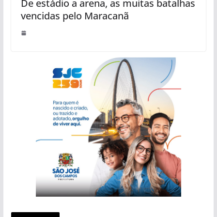
De estádio a arena, as muitas batalhas
vencidas pelo Maracanã