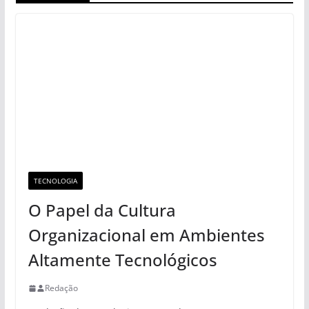
TECNOLOGIA
O Papel da Cultura
Organizacional em Ambientes
Altamente Tecnológicos
Redação