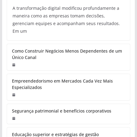
A transformação digital modificou profundamente a
maneira como as empresas tomam decisões,
gerenciam equipes e acompanham seus resultados.
Em um
Como Construir Negócios Menos Dependentes de um
Único Canal
Empreendedorismo em Mercados Cada Vez Mais
Especializados
Segurança patrimonial e benefícios corporativos
Educação superior e estratégias de gestão