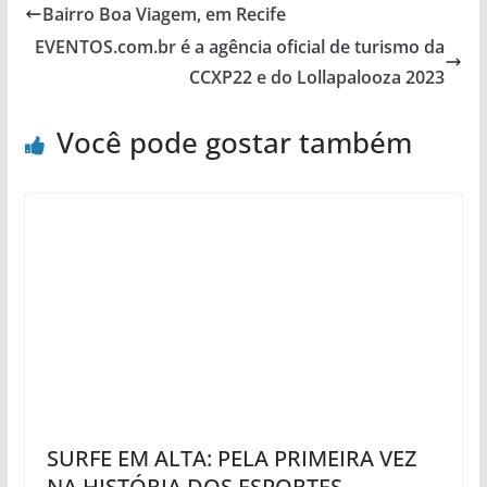
Bairro Boa Viagem, em Recife
EVENTOS.com.br é a agência oficial de turismo da
CCXP22 e do Lollapalooza 2023
Você pode gostar também
SURFE EM ALTA: PELA PRIMEIRA VEZ
NA HISTÓRIA DOS ESPORTES