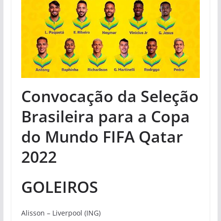
Convocação da Seleção
Brasileira para a Copa
do Mundo FIFA Qatar
2022
GOLEIROS
Alisson – Liverpool (ING)