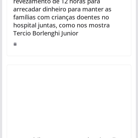
revezamento de 12 horas para
arrecadar dinheiro para manter as
famílias com crianças doentes no
hospital juntas, como nos mostra
Tercio Borlenghi Junior