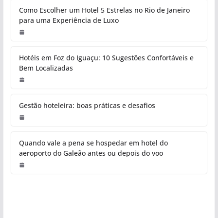
Como Escolher um Hotel 5 Estrelas no Rio de Janeiro
para uma Experiência de Luxo
Hotéis em Foz do Iguaçu: 10 Sugestões Confortáveis e
Bem Localizadas
Gestão hoteleira: boas práticas e desafios
Quando vale a pena se hospedar em hotel do
aeroporto do Galeão antes ou depois do voo