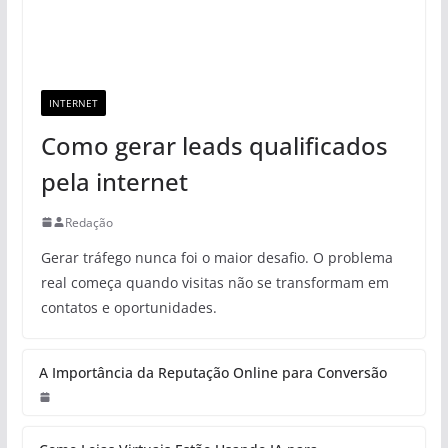
INTERNET
Como gerar leads qualificados
pela internet
Redação
Gerar tráfego nunca foi o maior desafio. O problema
real começa quando visitas não se transformam em
contatos e oportunidades.
A Importância da Reputação Online para Conversão