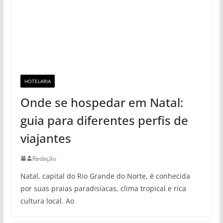
HOTELARIA
Onde se hospedar em Natal:
guia para diferentes perfis de
viajantes
Redação
Natal, capital do Rio Grande do Norte, é conhecida
por suas praias paradisíacas, clima tropical e rica
cultura local. Ao