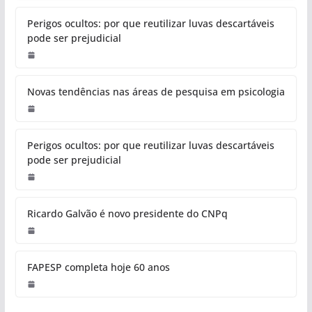
Perigos ocultos: por que reutilizar luvas descartáveis
pode ser prejudicial
Novas tendências nas áreas de pesquisa em psicologia
Perigos ocultos: por que reutilizar luvas descartáveis
pode ser prejudicial
Ricardo Galvão é novo presidente do CNPq
FAPESP completa hoje 60 anos