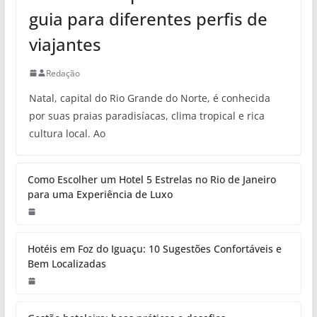
guia para diferentes perfis de
viajantes
Redação
Natal, capital do Rio Grande do Norte, é conhecida
por suas praias paradisíacas, clima tropical e rica
cultura local. Ao
Como Escolher um Hotel 5 Estrelas no Rio de Janeiro
para uma Experiência de Luxo
Hotéis em Foz do Iguaçu: 10 Sugestões Confortáveis e
Bem Localizadas