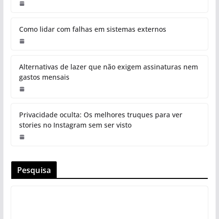
Como lidar com falhas em sistemas externos
Alternativas de lazer que não exigem assinaturas nem
gastos mensais
Privacidade oculta: Os melhores truques para ver
stories no Instagram sem ser visto
Pesquisa