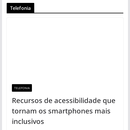
Telefonia
TELEFONIA
Recursos de acessibilidade que
tornam os smartphones mais
inclusivos