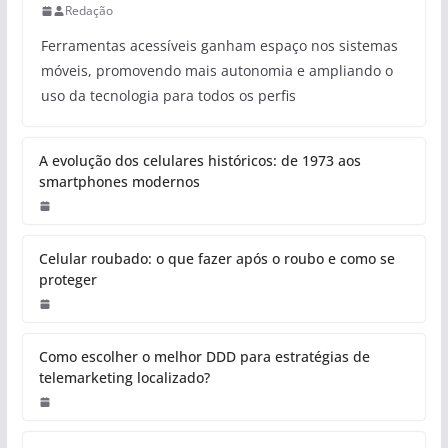
Redação
Ferramentas acessíveis ganham espaço nos sistemas
móveis, promovendo mais autonomia e ampliando o
uso da tecnologia para todos os perfis
A evolução dos celulares históricos: de 1973 aos
smartphones modernos
Celular roubado: o que fazer após o roubo e como se
proteger
Como escolher o melhor DDD para estratégias de
telemarketing localizado?