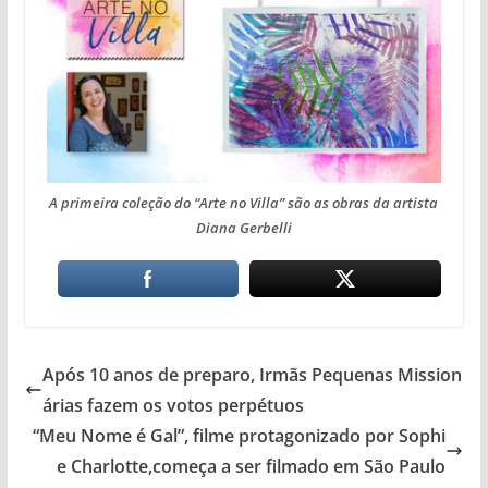
A primeira coleção do “Arte no Villa” são as obras da artista
Diana Gerbelli
Após 10 anos de preparo, Irmãs Pequenas Mission
árias fazem os votos perpétuos
“Meu Nome é Gal”, filme protagonizado por Sophi
e Charlotte,começa a ser filmado em São Paulo