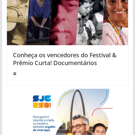
Conheça os vencedores do Festival &
Prêmio Curta! Documentários