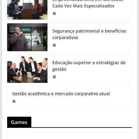
Cada Vez Mais Especializados
Segurança patrimonial e benefícios
corporativos
Educação superior e estratégias de
gestão
Gestão acadêmica e mercado corporativo atual
Games