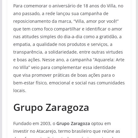
Para comemorar o aniversário de 18 anos do Villa, no
ano passado, a rede lançou sua campanha de
reposicionamento da marca, “Villa, amor por você!”
que tem como foco compartilhar e identificar o amor
nas atitudes simples do dia-a-dia como a gratidão, a
empatia, a qualidade nos produtos e serviços, a
transparência, a solidariedade, entre outras virtudes
e boas ações. Nesse ano, a campanha “Aquarela: Arte
no Villa” veio para complementar essa identidade
que visa promover práticas de boas ações para o
bem-estar físico, emocional e social nas comunidades
locais.
Grupo Zaragoza
Fundado em 2003, o
Grupo Zaragoza
optou em
investir no Atacarejo, termo brasileiro que reúne as