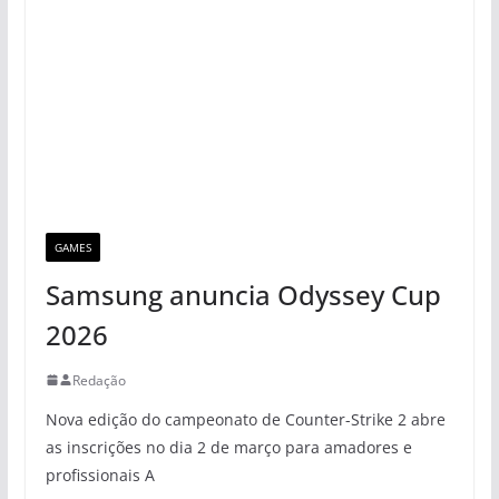
GAMES
Samsung anuncia Odyssey Cup
2026
Redação
Nova edição do campeonato de Counter-Strike 2 abre
as inscrições no dia 2 de março para amadores e
profissionais A