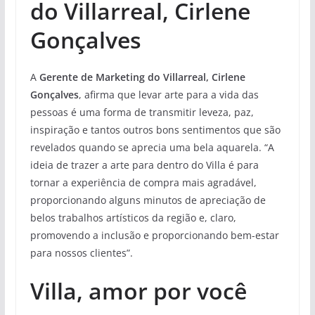
do Villarreal, Cirlene
Gonçalves
A
Gerente de Marketing do Villarreal, Cirlene
Gonçalves
, afirma que levar arte para a vida das
pessoas é uma forma de transmitir leveza, paz,
inspiração e tantos outros bons sentimentos que são
revelados quando se aprecia uma bela aquarela. “A
ideia de trazer a arte para dentro do Villa é para
tornar a experiência de compra mais agradável,
proporcionando alguns minutos de apreciação de
belos trabalhos artísticos da região e, claro,
promovendo a inclusão e proporcionando bem-estar
para nossos clientes”.
Villa, amor por você