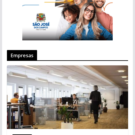
Empresas