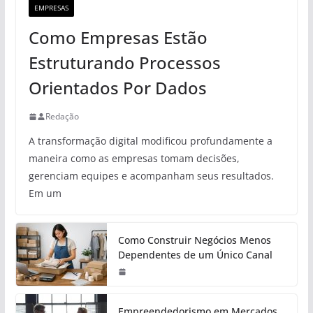
EMPRESAS
Como Empresas Estão
Estruturando Processos
Orientados Por Dados
Redação
A transformação digital modificou profundamente a
maneira como as empresas tomam decisões,
gerenciam equipes e acompanham seus resultados.
Em um
Como Construir Negócios Menos
Dependentes de um Único Canal
Empreendedorismo em Mercados