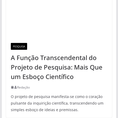
PESQUISA
A Função Transcendental do
Projeto de Pesquisa: Mais Que
um Esboço Científico
Redação
O projeto de pesquisa manifesta-se como o coração
pulsante da inquirição científica, transcendendo um
simples esboço de ideias e premissas.