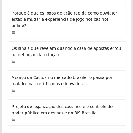
Porque é que os jogos de ação rápida como o Aviator
estão a mudar a experiência de jogo nos casinos
online?
Os sinais que revelam quando a casa de apostas errou
na definição da cotação
Avanço da Cactus no mercado brasileiro passa por
plataformas certificadas e inovadoras
Projeto de legalização dos cassinos e o controle do
poder público em destaque no BiS Brasília