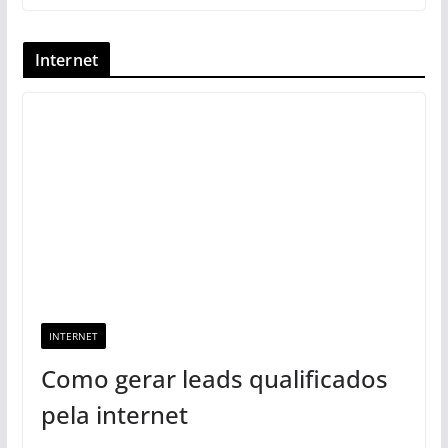
Internet
INTERNET
Como gerar leads qualificados
pela internet