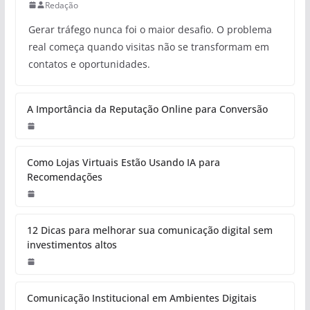
Redação
Gerar tráfego nunca foi o maior desafio. O problema
real começa quando visitas não se transformam em
contatos e oportunidades.
A Importância da Reputação Online para Conversão
Como Lojas Virtuais Estão Usando IA para
Recomendações
12 Dicas para melhorar sua comunicação digital sem
investimentos altos
Comunicação Institucional em Ambientes Digitais