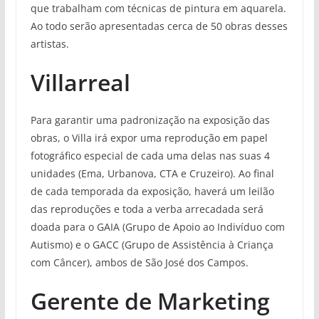
que trabalham com técnicas de pintura em aquarela.
Ao todo serão apresentadas cerca de 50 obras desses
artistas.
Villarreal
Para garantir uma padronização na exposição das
obras, o Villa irá expor uma reprodução em papel
fotográfico especial de cada uma delas nas suas 4
unidades (Ema, Urbanova, CTA e Cruzeiro). Ao final
de cada temporada da exposição, haverá um leilão
das reproduções e toda a verba arrecadada será
doada para o GAIA (Grupo de Apoio ao Indivíduo com
Autismo) e o GACC (Grupo de Assistência à Criança
com Câncer), ambos de São José dos Campos.
Gerente de Marketing