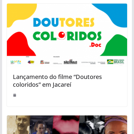
Lançamento do filme “Doutores
coloridos” em Jacareí