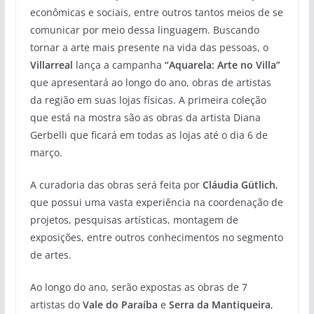
econômicas e sociais, entre outros tantos meios de se
comunicar por meio dessa linguagem. Buscando
tornar a arte mais presente na vida das pessoas, o
Villarreal
lança a campanha
“Aquarela: Arte no Villa”
que apresentará ao longo do ano, obras de artistas
da região em suas lojas físicas. A primeira coleção
que está na mostra são as obras da artista Diana
Gerbelli que ficará em todas as lojas até o dia 6 de
março.
A curadoria das obras será feita por
Cláudia Gütlich
,
que possui uma vasta experiência na coordenação de
projetos, pesquisas artísticas, montagem de
exposições, entre outros conhecimentos no segmento
de artes.
Ao longo do ano, serão expostas as obras de 7
artistas do
Vale do Paraíba
e
Serra da Mantiqueira
,