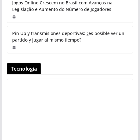
Jogos Online Crescem no Brasil com Avanços na
Legislação e Aumento do Número de Jogadores
Pin Up y transmisiones deportivas: ¿es posible ver un
partido y jugar al mismo tiempo?
Tecnologia