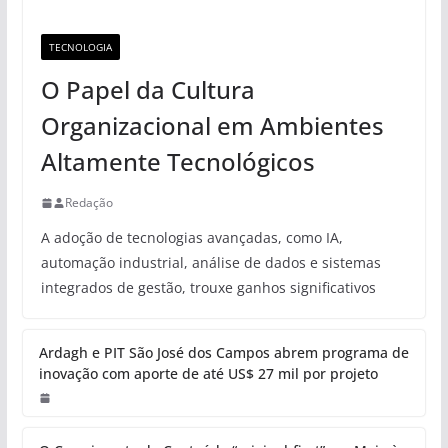
TECNOLOGIA
O Papel da Cultura
Organizacional em Ambientes
Altamente Tecnológicos
Redação
A adoção de tecnologias avançadas, como IA,
automação industrial, análise de dados e sistemas
integrados de gestão, trouxe ganhos significativos
Ardagh e PIT São José dos Campos abrem programa de
inovação com aporte de até US$ 27 mil por projeto