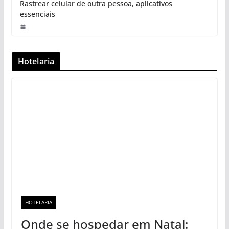
Rastrear celular de outra pessoa, aplicativos
essenciais
Hotelaria
HOTELARIA
Onde se hospedar em Natal: