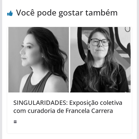
Você pode gostar também
SINGULARIDADES: Exposição coletiva
com curadoria de Francela Carrera